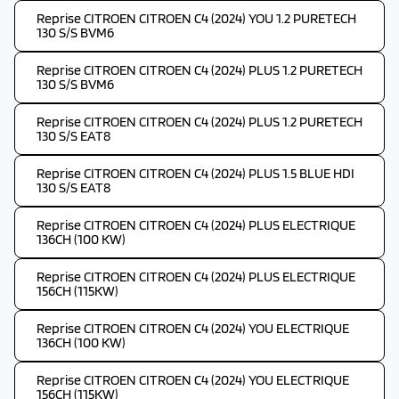
Reprise CITROEN CITROEN C4 (2024) YOU 1.2 PURETECH
130 S/S BVM6
Reprise CITROEN CITROEN C4 (2024) PLUS 1.2 PURETECH
130 S/S BVM6
Reprise CITROEN CITROEN C4 (2024) PLUS 1.2 PURETECH
130 S/S EAT8
Reprise CITROEN CITROEN C4 (2024) PLUS 1.5 BLUE HDI
130 S/S EAT8
Reprise CITROEN CITROEN C4 (2024) PLUS ELECTRIQUE
136CH (100 KW)
Reprise CITROEN CITROEN C4 (2024) PLUS ELECTRIQUE
156CH (115KW)
Reprise CITROEN CITROEN C4 (2024) YOU ELECTRIQUE
136CH (100 KW)
Reprise CITROEN CITROEN C4 (2024) YOU ELECTRIQUE
156CH (115KW)