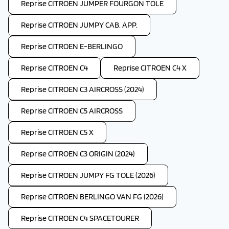
Reprise CITROEN JUMPER FOURGON TOLE
Reprise CITROEN JUMPY CAB. APP.
Reprise CITROEN E-BERLINGO
Reprise CITROEN C4
Reprise CITROEN C4 X
Reprise CITROEN C3 AIRCROSS (2024)
Reprise CITROEN C5 AIRCROSS
Reprise CITROEN C5 X
Reprise CITROEN C3 ORIGIN (2024)
Reprise CITROEN JUMPY FG TOLE (2026)
Reprise CITROEN BERLINGO VAN FG (2026)
Reprise CITROEN C4 SPACETOURER