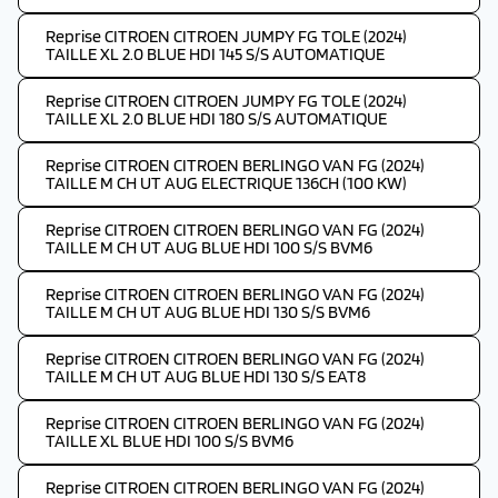
Reprise CITROEN CITROEN JUMPY FG TOLE (2024)
TAILLE XL 2.0 BLUE HDI 145 S/S AUTOMATIQUE
Reprise CITROEN CITROEN JUMPY FG TOLE (2024)
TAILLE XL 2.0 BLUE HDI 180 S/S AUTOMATIQUE
Reprise CITROEN CITROEN BERLINGO VAN FG (2024)
TAILLE M CH UT AUG ELECTRIQUE 136CH (100 KW)
Reprise CITROEN CITROEN BERLINGO VAN FG (2024)
TAILLE M CH UT AUG BLUE HDI 100 S/S BVM6
Reprise CITROEN CITROEN BERLINGO VAN FG (2024)
TAILLE M CH UT AUG BLUE HDI 130 S/S BVM6
Reprise CITROEN CITROEN BERLINGO VAN FG (2024)
TAILLE M CH UT AUG BLUE HDI 130 S/S EAT8
Reprise CITROEN CITROEN BERLINGO VAN FG (2024)
TAILLE XL BLUE HDI 100 S/S BVM6
Reprise CITROEN CITROEN BERLINGO VAN FG (2024)