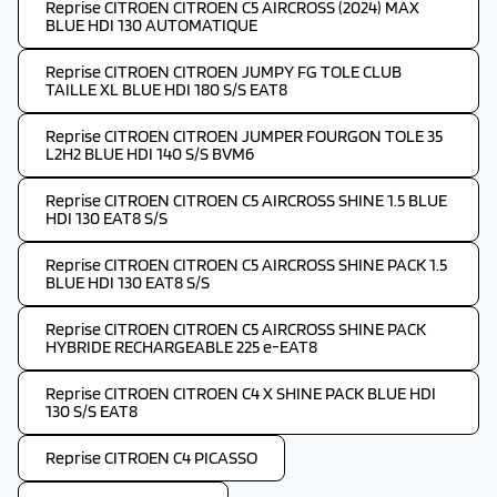
Reprise CITROEN CITROEN C5 AIRCROSS (2024) MAX
BLUE HDI 130 AUTOMATIQUE
Reprise CITROEN CITROEN JUMPY FG TOLE CLUB
TAILLE XL BLUE HDI 180 S/S EAT8
Reprise CITROEN CITROEN JUMPER FOURGON TOLE 35
L2H2 BLUE HDI 140 S/S BVM6
Reprise CITROEN CITROEN C5 AIRCROSS SHINE 1.5 BLUE
HDI 130 EAT8 S/S
Reprise CITROEN CITROEN C5 AIRCROSS SHINE PACK 1.5
BLUE HDI 130 EAT8 S/S
Reprise CITROEN CITROEN C5 AIRCROSS SHINE PACK
HYBRIDE RECHARGEABLE 225 e-EAT8
Reprise CITROEN CITROEN C4 X SHINE PACK BLUE HDI
130 S/S EAT8
Reprise CITROEN C4 PICASSO