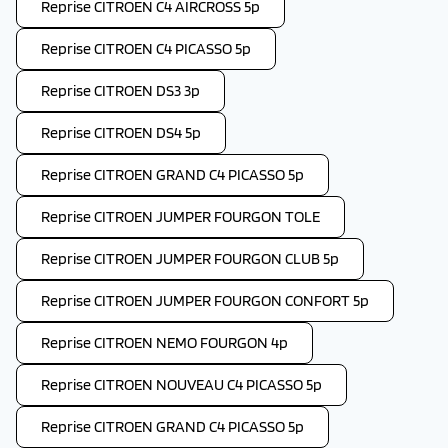
Reprise CITROEN C4 AIRCROSS 5p
Reprise CITROEN C4 PICASSO 5p
Reprise CITROEN DS3 3p
Reprise CITROEN DS4 5p
Reprise CITROEN GRAND C4 PICASSO 5p
Reprise CITROEN JUMPER FOURGON TOLE
Reprise CITROEN JUMPER FOURGON CLUB 5p
Reprise CITROEN JUMPER FOURGON CONFORT 5p
Reprise CITROEN NEMO FOURGON 4p
Reprise CITROEN NOUVEAU C4 PICASSO 5p
Reprise CITROEN GRAND C4 PICASSO 5p