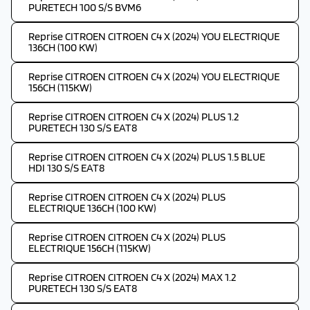
PURETECH 100 S/S BVM6
Reprise CITROEN CITROEN C4 X (2024) YOU ELECTRIQUE
136CH (100 KW)
Reprise CITROEN CITROEN C4 X (2024) YOU ELECTRIQUE
156CH (115KW)
Reprise CITROEN CITROEN C4 X (2024) PLUS 1.2
PURETECH 130 S/S EAT8
Reprise CITROEN CITROEN C4 X (2024) PLUS 1.5 BLUE
HDI 130 S/S EAT8
Reprise CITROEN CITROEN C4 X (2024) PLUS
ELECTRIQUE 136CH (100 KW)
Reprise CITROEN CITROEN C4 X (2024) PLUS
ELECTRIQUE 156CH (115KW)
Reprise CITROEN CITROEN C4 X (2024) MAX 1.2
PURETECH 130 S/S EAT8