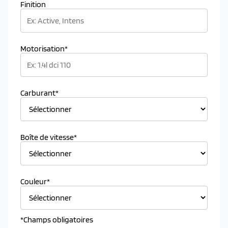
Finition
Motorisation*
Carburant*
Boîte de vitesse*
Couleur*
*Champs obligatoires