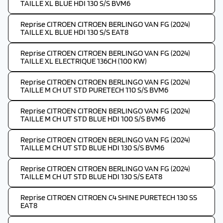
TAILLE XL BLUE HDI 130 S/S BVM6
Reprise CITROEN CITROEN BERLINGO VAN FG (2024)
TAILLE XL BLUE HDI 130 S/S EAT8
Reprise CITROEN CITROEN BERLINGO VAN FG (2024)
TAILLE XL ELECTRIQUE 136CH (100 KW)
Reprise CITROEN CITROEN BERLINGO VAN FG (2024)
TAILLE M CH UT STD PURETECH 110 S/S BVM6
Reprise CITROEN CITROEN BERLINGO VAN FG (2024)
TAILLE M CH UT STD BLUE HDI 100 S/S BVM6
Reprise CITROEN CITROEN BERLINGO VAN FG (2024)
TAILLE M CH UT STD BLUE HDI 130 S/S BVM6
Reprise CITROEN CITROEN BERLINGO VAN FG (2024)
TAILLE M CH UT STD BLUE HDI 130 S/S EAT8
Reprise CITROEN CITROEN C4 SHINE PURETECH 130 SS
EAT8