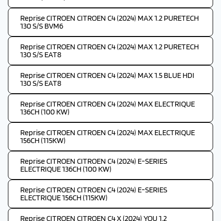
Reprise CITROEN CITROEN C4 (2024) MAX 1.2 PURETECH
130 S/S BVM6
Reprise CITROEN CITROEN C4 (2024) MAX 1.2 PURETECH
130 S/S EAT8
Reprise CITROEN CITROEN C4 (2024) MAX 1.5 BLUE HDI
130 S/S EAT8
Reprise CITROEN CITROEN C4 (2024) MAX ELECTRIQUE
136CH (100 KW)
Reprise CITROEN CITROEN C4 (2024) MAX ELECTRIQUE
156CH (115KW)
Reprise CITROEN CITROEN C4 (2024) E-SERIES
ELECTRIQUE 136CH (100 KW)
Reprise CITROEN CITROEN C4 (2024) E-SERIES
ELECTRIQUE 156CH (115KW)
Reprise CITROEN CITROEN C4 X (2024) YOU 1.2