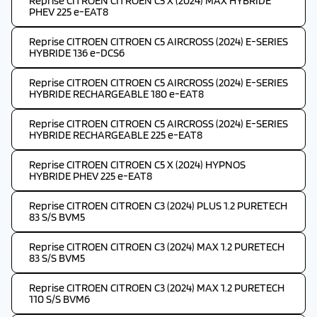
Reprise CITROEN CITROEN C5 X (2024) MAX HYBRIDE
PHEV 225 e-EAT8
Reprise CITROEN CITROEN C5 AIRCROSS (2024) E-SERIES
HYBRIDE 136 e-DCS6
Reprise CITROEN CITROEN C5 AIRCROSS (2024) E-SERIES
HYBRIDE RECHARGEABLE 180 e-EAT8
Reprise CITROEN CITROEN C5 AIRCROSS (2024) E-SERIES
HYBRIDE RECHARGEABLE 225 e-EAT8
Reprise CITROEN CITROEN C5 X (2024) HYPNOS
HYBRIDE PHEV 225 e-EAT8
Reprise CITROEN CITROEN C3 (2024) PLUS 1.2 PURETECH
83 S/S BVM5
Reprise CITROEN CITROEN C3 (2024) MAX 1.2 PURETECH
83 S/S BVM5
Reprise CITROEN CITROEN C3 (2024) MAX 1.2 PURETECH
110 S/S BVM6