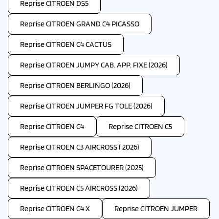
Reprise CITROEN DS5
Reprise CITROEN GRAND C4 PICASSO
Reprise CITROEN C4 CACTUS
Reprise CITROEN JUMPY CAB. APP. FIXE (2026)
Reprise CITROEN BERLINGO (2026)
Reprise CITROEN JUMPER FG TOLE (2026)
Reprise CITROEN C4
Reprise CITROEN C5
Reprise CITROEN C3 AIRCROSS ( 2026)
Reprise CITROEN SPACETOURER (2025)
Reprise CITROEN C5 AIRCROSS (2026)
Reprise CITROEN C4 X
Reprise CITROEN JUMPER