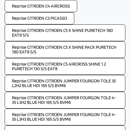
Reprise CITROEN C4 AIRCROSS
Reprise CITROEN C3 PICASSO
Reprise CITROEN CITROEN C5 X SHINE PURETECH 180
EAT8 S/S
Reprise CITROEN CITROEN C5 X SHINE PACK PURETECH
180 EAT8 S/S
Reprise CITROEN CITROEN C5 AIRCROSS SHINE 1.2
PURETECH 130 S/S EAT8
Reprise CITROEN CITROEN JUMPER FOURGON TOLE 35
L2H2 BLUE HDI 165 S/S BVM6
Reprise CITROEN CITROEN JUMPER FOURGON TOLE 4-
35 L3H2 BLUE HDI 165 S/S BVM6
Reprise CITROEN CITROEN JUMPER FOURGON TOLE 4-
35 L3H3 BLUE HDI 165 S/S BVM6