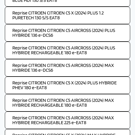
BLUE HDI 130 S/S EAT8
Reprise CITROEN CITROEN C5 X (2024) PLUS 1.2
PURETECH 130 S/S EAT8
Reprise CITROEN CITROEN C5 AIRCROSS (2024) PLUS
HYBRIDE 136 e-DCS6
Reprise CITROEN CITROEN C5 AIRCROSS (2024) PLUS
HYBRIDE RECHARGEABLE 180 e-EAT8
Reprise CITROEN CITROEN C5 AIRCROSS (2024) MAX
HYBRIDE 136 e-DCS6
Reprise CITROEN CITROEN C5 X (2024) PLUS HYBRIDE
PHEV 180 e-EAT8
Reprise CITROEN CITROEN C5 AIRCROSS (2024) MAX
HYBRIDE RECHARGEABLE 180 e-EAT8
Reprise CITROEN CITROEN C5 AIRCROSS (2024) MAX
HYBRIDE RECHARGEABLE 225 e-EAT8