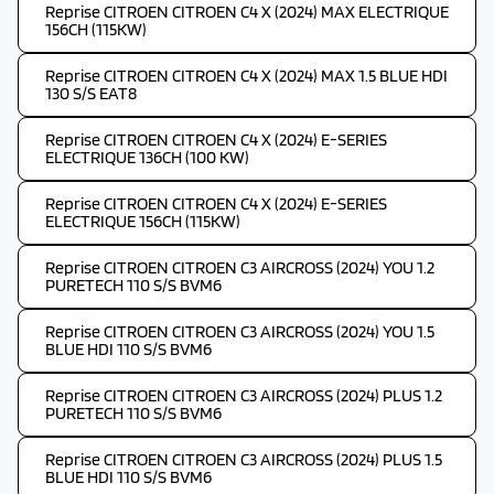
Reprise CITROEN CITROEN C4 X (2024) MAX ELECTRIQUE
156CH (115KW)
Reprise CITROEN CITROEN C4 X (2024) MAX 1.5 BLUE HDI
130 S/S EAT8
Reprise CITROEN CITROEN C4 X (2024) E-SERIES
ELECTRIQUE 136CH (100 KW)
Reprise CITROEN CITROEN C4 X (2024) E-SERIES
ELECTRIQUE 156CH (115KW)
Reprise CITROEN CITROEN C3 AIRCROSS (2024) YOU 1.2
PURETECH 110 S/S BVM6
Reprise CITROEN CITROEN C3 AIRCROSS (2024) YOU 1.5
BLUE HDI 110 S/S BVM6
Reprise CITROEN CITROEN C3 AIRCROSS (2024) PLUS 1.2
PURETECH 110 S/S BVM6
Reprise CITROEN CITROEN C3 AIRCROSS (2024) PLUS 1.5
BLUE HDI 110 S/S BVM6