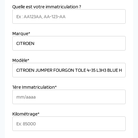
Quelle est votre immatriculation ?
Marque*
Modèle*
1ère Immatriculation*
Kilométrage*