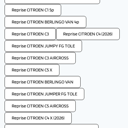
Reprise CITROEN C1 5p
Reprise CITROEN BERLINGO VAN 4p
Reprise CITROEN C3
Reprise CITROEN C4 (2026)
Reprise CITROEN JUMPY FG TOLE
Reprise CITROEN C3 AIRCROSS
Reprise CITROEN C5 X
Reprise CITROEN BERLINGO VAN
Reprise CITROEN JUMPER FG TOLE
Reprise CITROEN C5 AIRCROSS
Reprise CITROEN C4 X (2026)