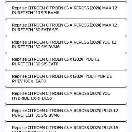
Reprise CITROEN CITROEN C3 AIRCROSS (2024) MAX 1.2
PURETECH 110 S/S BVM6
Reprise CITROEN CITROEN C3 AIRCROSS (2024) MAX 1.2
PURETECH 130 EAT6 S/S
Reprise CITROEN CITROEN C5 AIRCROSS (2024) YOU 1.2
PURETECH 130 S/S BVM6
Reprise CITROEN CITROEN C5 X (2024) YOU 1.2
PURETECH 130 S/S EAT8
Reprise CITROEN CITROEN C5 X (2024) YOU HYBRIDE
PHEV 180 e-EAT8
Reprise CITROEN CITROEN C5 AIRCROSS (2024) YOU
HYBRIDE 136 e-DCS6
Reprise CITROEN CITROEN C5 AIRCROSS (2024) PLUS 1.2
PURETECH 130 S/S BVM6
Reprise CITROEN CITROEN C5 AIRCROSS (2024) PLUS 1.5