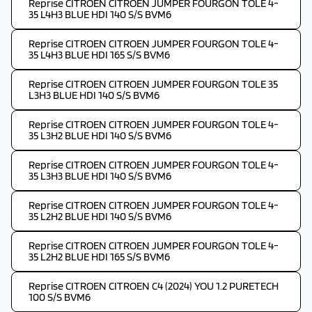
Reprise CITROEN CITROEN JUMPER FOURGON TOLE 4-
35 L4H3 BLUE HDI 140 S/S BVM6
Reprise CITROEN CITROEN JUMPER FOURGON TOLE 4-
35 L4H3 BLUE HDI 165 S/S BVM6
Reprise CITROEN CITROEN JUMPER FOURGON TOLE 35
L3H3 BLUE HDI 140 S/S BVM6
Reprise CITROEN CITROEN JUMPER FOURGON TOLE 4-
35 L3H2 BLUE HDI 140 S/S BVM6
Reprise CITROEN CITROEN JUMPER FOURGON TOLE 4-
35 L3H3 BLUE HDI 140 S/S BVM6
Reprise CITROEN CITROEN JUMPER FOURGON TOLE 4-
35 L2H2 BLUE HDI 140 S/S BVM6
Reprise CITROEN CITROEN JUMPER FOURGON TOLE 4-
35 L2H2 BLUE HDI 165 S/S BVM6
Reprise CITROEN CITROEN C4 (2024) YOU 1.2 PURETECH
100 S/S BVM6