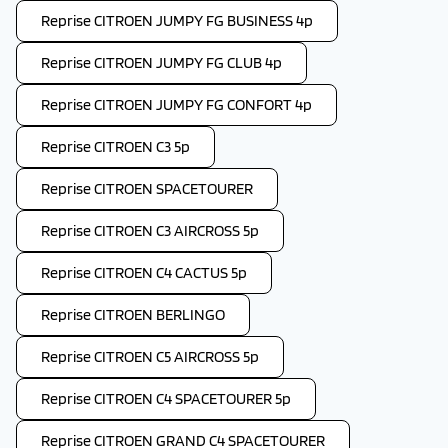
Reprise CITROEN JUMPY FG BUSINESS 4p
Reprise CITROEN JUMPY FG CLUB 4p
Reprise CITROEN JUMPY FG CONFORT 4p
Reprise CITROEN C3 5p
Reprise CITROEN SPACETOURER
Reprise CITROEN C3 AIRCROSS 5p
Reprise CITROEN C4 CACTUS 5p
Reprise CITROEN BERLINGO
Reprise CITROEN C5 AIRCROSS 5p
Reprise CITROEN C4 SPACETOURER 5p
Reprise CITROEN GRAND C4 SPACETOURER