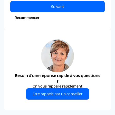
Suivant
Recommencer
Besoin d'une réponse rapide à vos questions
?
On vous rappelle rapidement
Être rappelé par un conseiller