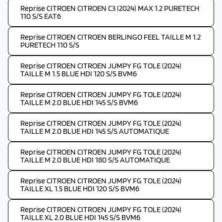
Reprise CITROEN CITROEN C3 (2024) MAX 1.2 PURETECH
110 S/S EAT6
Reprise CITROEN CITROEN BERLINGO FEEL TAILLE M 1.2
PURETECH 110 S/S
Reprise CITROEN CITROEN JUMPY FG TOLE (2024)
TAILLE M 1.5 BLUE HDI 120 S/S BVM6
Reprise CITROEN CITROEN JUMPY FG TOLE (2024)
TAILLE M 2.0 BLUE HDI 145 S/S BVM6
Reprise CITROEN CITROEN JUMPY FG TOLE (2024)
TAILLE M 2.0 BLUE HDI 145 S/S AUTOMATIQUE
Reprise CITROEN CITROEN JUMPY FG TOLE (2024)
TAILLE M 2.0 BLUE HDI 180 S/S AUTOMATIQUE
Reprise CITROEN CITROEN JUMPY FG TOLE (2024)
TAILLE XL 1.5 BLUE HDI 120 S/S BVM6
Reprise CITROEN CITROEN JUMPY FG TOLE (2024)
TAILLE XL 2.0 BLUE HDI 145 S/S BVM6