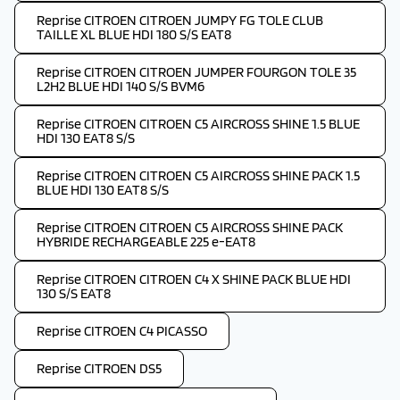
Reprise CITROEN CITROEN JUMPY FG TOLE CLUB
TAILLE XL BLUE HDI 180 S/S EAT8
Reprise CITROEN CITROEN JUMPER FOURGON TOLE 35
L2H2 BLUE HDI 140 S/S BVM6
Reprise CITROEN CITROEN C5 AIRCROSS SHINE 1.5 BLUE
HDI 130 EAT8 S/S
Reprise CITROEN CITROEN C5 AIRCROSS SHINE PACK 1.5
BLUE HDI 130 EAT8 S/S
Reprise CITROEN CITROEN C5 AIRCROSS SHINE PACK
HYBRIDE RECHARGEABLE 225 e-EAT8
Reprise CITROEN CITROEN C4 X SHINE PACK BLUE HDI
130 S/S EAT8
Reprise CITROEN C4 PICASSO
Reprise CITROEN DS5