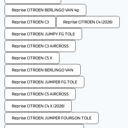
Reprise CITROEN BERLINGO VAN 4p
Reprise CITROEN C3
Reprise CITROEN C4 (2026)
Reprise CITROEN JUMPY FG TOLE
Reprise CITROEN C3 AIRCROSS
Reprise CITROEN C5 X
Reprise CITROEN BERLINGO VAN
Reprise CITROEN JUMPER FG TOLE
Reprise CITROEN C5 AIRCROSS
Reprise CITROEN C4 X (2026)
Reprise CITROEN JUMPER FOURGON TOLE