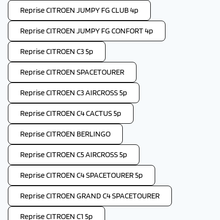
Reprise CITROEN JUMPY FG CLUB 4p
Reprise CITROEN JUMPY FG CONFORT 4p
Reprise CITROEN C3 5p
Reprise CITROEN SPACETOURER
Reprise CITROEN C3 AIRCROSS 5p
Reprise CITROEN C4 CACTUS 5p
Reprise CITROEN BERLINGO
Reprise CITROEN C5 AIRCROSS 5p
Reprise CITROEN C4 SPACETOURER 5p
Reprise CITROEN GRAND C4 SPACETOURER
Reprise CITROEN C1 5p