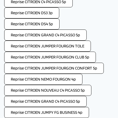
Reprise CITROEN C4 PICASSO 5p
Reprise CITROEN DS3 3p
Reprise CITROEN DS4 5p
Reprise CITROEN GRAND C4 PICASSO 5p
Reprise CITROEN JUMPER FOURGON TOLE
Reprise CITROEN JUMPER FOURGON CLUB 5p
Reprise CITROEN JUMPER FOURGON CONFORT 5p
Reprise CITROEN NEMO FOURGON 4p
Reprise CITROEN NOUVEAU C4 PICASSO 5p
Reprise CITROEN GRAND C4 PICASSO 5p
Reprise CITROEN JUMPY FG BUSINESS 4p