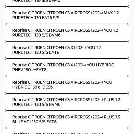
PURETECH 110 S/S BVM6
Reprise CITROEN CITROEN C3 AIRCROSS (2024) MAX 1.2
PURETECH 130 EAT6 S/S
Reprise CITROEN CITROEN C5 AIRCROSS (2024) YOU 1.2
PURETECH 130 S/S BVM6
Reprise CITROEN CITROEN C5 X (2024) YOU 1.2
PURETECH 130 S/S EAT8
Reprise CITROEN CITROEN C5 X (2024) YOU HYBRIDE
PHEV 180 e-EAT8
Reprise CITROEN CITROEN C5 AIRCROSS (2024) YOU
HYBRIDE 136 e-DCS6
Reprise CITROEN CITROEN C5 AIRCROSS (2024) PLUS 1.2
PURETECH 130 S/S BVM6
Reprise CITROEN CITROEN C5 AIRCROSS (2024) PLUS 1.5
BLUE HDI 130 S/S EAT8