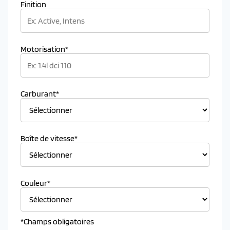
Finition
Motorisation*
Carburant*
Boîte de vitesse*
Couleur*
*Champs obligatoires