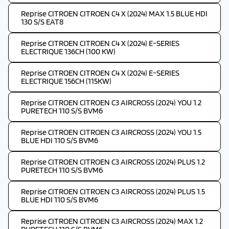
Reprise CITROEN CITROEN C4 X (2024) MAX 1.5 BLUE HDI
130 S/S EAT8
Reprise CITROEN CITROEN C4 X (2024) E-SERIES
ELECTRIQUE 136CH (100 KW)
Reprise CITROEN CITROEN C4 X (2024) E-SERIES
ELECTRIQUE 156CH (115KW)
Reprise CITROEN CITROEN C3 AIRCROSS (2024) YOU 1.2
PURETECH 110 S/S BVM6
Reprise CITROEN CITROEN C3 AIRCROSS (2024) YOU 1.5
BLUE HDI 110 S/S BVM6
Reprise CITROEN CITROEN C3 AIRCROSS (2024) PLUS 1.2
PURETECH 110 S/S BVM6
Reprise CITROEN CITROEN C3 AIRCROSS (2024) PLUS 1.5
BLUE HDI 110 S/S BVM6
Reprise CITROEN CITROEN C3 AIRCROSS (2024) MAX 1.2