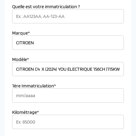
Quelle est votre immatriculation ?
Marque*
Modèle*
1ère Immatriculation*
Kilométrage*