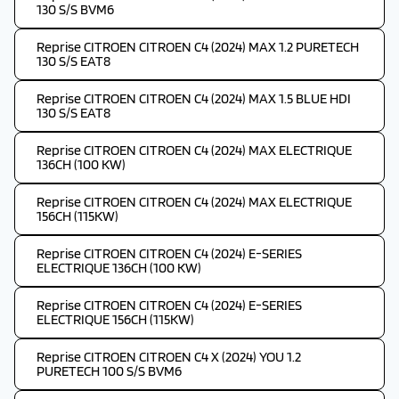
130 S/S BVM6
Reprise CITROEN CITROEN C4 (2024) MAX 1.2 PURETECH
130 S/S EAT8
Reprise CITROEN CITROEN C4 (2024) MAX 1.5 BLUE HDI
130 S/S EAT8
Reprise CITROEN CITROEN C4 (2024) MAX ELECTRIQUE
136CH (100 KW)
Reprise CITROEN CITROEN C4 (2024) MAX ELECTRIQUE
156CH (115KW)
Reprise CITROEN CITROEN C4 (2024) E-SERIES
ELECTRIQUE 136CH (100 KW)
Reprise CITROEN CITROEN C4 (2024) E-SERIES
ELECTRIQUE 156CH (115KW)
Reprise CITROEN CITROEN C4 X (2024) YOU 1.2
PURETECH 100 S/S BVM6