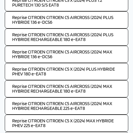
Reprise CITROEN CITROEN C5 X (2024) PLUS 1.2
PURETECH 130 S/S EAT8
Reprise CITROEN CITROEN C5 AIRCROSS (2024) PLUS
HYBRIDE 136 e-DCS6
Reprise CITROEN CITROEN C5 AIRCROSS (2024) PLUS
HYBRIDE RECHARGEABLE 180 e-EAT8
Reprise CITROEN CITROEN C5 AIRCROSS (2024) MAX
HYBRIDE 136 e-DCS6
Reprise CITROEN CITROEN C5 X (2024) PLUS HYBRIDE
PHEV 180 e-EAT8
Reprise CITROEN CITROEN C5 AIRCROSS (2024) MAX
HYBRIDE RECHARGEABLE 180 e-EAT8
Reprise CITROEN CITROEN C5 AIRCROSS (2024) MAX
HYBRIDE RECHARGEABLE 225 e-EAT8
Reprise CITROEN CITROEN C5 X (2024) MAX HYBRIDE
PHEV 225 e-EAT8