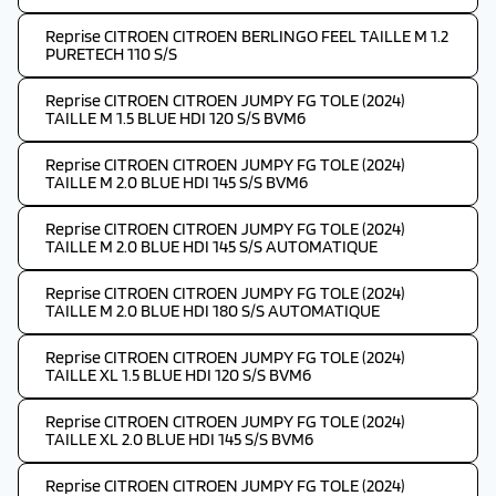
Reprise CITROEN CITROEN BERLINGO FEEL TAILLE M 1.2
PURETECH 110 S/S
Reprise CITROEN CITROEN JUMPY FG TOLE (2024)
TAILLE M 1.5 BLUE HDI 120 S/S BVM6
Reprise CITROEN CITROEN JUMPY FG TOLE (2024)
TAILLE M 2.0 BLUE HDI 145 S/S BVM6
Reprise CITROEN CITROEN JUMPY FG TOLE (2024)
TAILLE M 2.0 BLUE HDI 145 S/S AUTOMATIQUE
Reprise CITROEN CITROEN JUMPY FG TOLE (2024)
TAILLE M 2.0 BLUE HDI 180 S/S AUTOMATIQUE
Reprise CITROEN CITROEN JUMPY FG TOLE (2024)
TAILLE XL 1.5 BLUE HDI 120 S/S BVM6
Reprise CITROEN CITROEN JUMPY FG TOLE (2024)
TAILLE XL 2.0 BLUE HDI 145 S/S BVM6
Reprise CITROEN CITROEN JUMPY FG TOLE (2024)