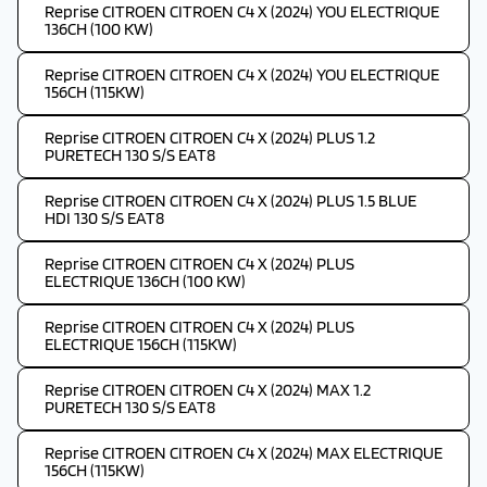
Reprise CITROEN CITROEN C4 X (2024) YOU ELECTRIQUE
136CH (100 KW)
Reprise CITROEN CITROEN C4 X (2024) YOU ELECTRIQUE
156CH (115KW)
Reprise CITROEN CITROEN C4 X (2024) PLUS 1.2
PURETECH 130 S/S EAT8
Reprise CITROEN CITROEN C4 X (2024) PLUS 1.5 BLUE
HDI 130 S/S EAT8
Reprise CITROEN CITROEN C4 X (2024) PLUS
ELECTRIQUE 136CH (100 KW)
Reprise CITROEN CITROEN C4 X (2024) PLUS
ELECTRIQUE 156CH (115KW)
Reprise CITROEN CITROEN C4 X (2024) MAX 1.2
PURETECH 130 S/S EAT8
Reprise CITROEN CITROEN C4 X (2024) MAX ELECTRIQUE
156CH (115KW)