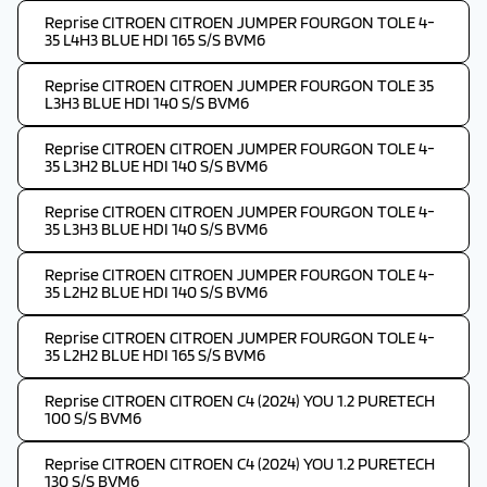
Reprise CITROEN CITROEN JUMPER FOURGON TOLE 4-
35 L4H3 BLUE HDI 165 S/S BVM6
Reprise CITROEN CITROEN JUMPER FOURGON TOLE 35
L3H3 BLUE HDI 140 S/S BVM6
Reprise CITROEN CITROEN JUMPER FOURGON TOLE 4-
35 L3H2 BLUE HDI 140 S/S BVM6
Reprise CITROEN CITROEN JUMPER FOURGON TOLE 4-
35 L3H3 BLUE HDI 140 S/S BVM6
Reprise CITROEN CITROEN JUMPER FOURGON TOLE 4-
35 L2H2 BLUE HDI 140 S/S BVM6
Reprise CITROEN CITROEN JUMPER FOURGON TOLE 4-
35 L2H2 BLUE HDI 165 S/S BVM6
Reprise CITROEN CITROEN C4 (2024) YOU 1.2 PURETECH
100 S/S BVM6
Reprise CITROEN CITROEN C4 (2024) YOU 1.2 PURETECH
130 S/S BVM6