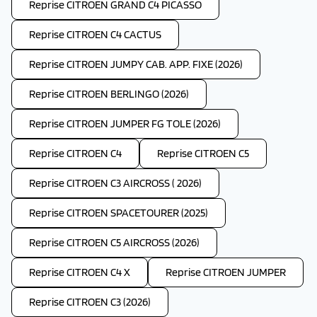
Reprise CITROEN GRAND C4 PICASSO
Reprise CITROEN C4 CACTUS
Reprise CITROEN JUMPY CAB. APP. FIXE (2026)
Reprise CITROEN BERLINGO (2026)
Reprise CITROEN JUMPER FG TOLE (2026)
Reprise CITROEN C4
Reprise CITROEN C5
Reprise CITROEN C3 AIRCROSS ( 2026)
Reprise CITROEN SPACETOURER (2025)
Reprise CITROEN C5 AIRCROSS (2026)
Reprise CITROEN C4 X
Reprise CITROEN JUMPER
Reprise CITROEN C3 (2026)