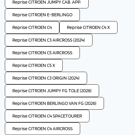
Reprise CITROEN JUMPY CAB. APP.
Reprise CITROEN E-BERLINGO
Reprise CITROEN C4
Reprise CITROEN C4 X
Reprise CITROEN C3 AIRCROSS (2024)
Reprise CITROEN C5 AIRCROSS
Reprise CITROEN C5 X
Reprise CITROEN C3 ORIGIN (2024)
Reprise CITROEN JUMPY FG TOLE (2026)
Reprise CITROEN BERLINGO VAN FG (2026)
Reprise CITROEN C4 SPACETOURER
Reprise CITROEN C4 AIRCROSS