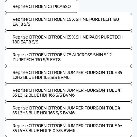
Reprise CITROEN C3 PICASSO
Reprise CITROEN CITROEN C5 X SHINE PURETECH 180
EAT8 S/S
Reprise CITROEN CITROEN C5 X SHINE PACK PURETECH
180 EAT8 S/S
Reprise CITROEN CITROEN C5 AIRCROSS SHINE 1.2
PURETECH 130 S/S EAT8
Reprise CITROEN CITROEN JUMPER FOURGON TOLE 35
L2H2 BLUE HDI 165 S/S BVM6
Reprise CITROEN CITROEN JUMPER FOURGON TOLE 4-
35 L3H2 BLUE HDI 165 S/S BVM6
Reprise CITROEN CITROEN JUMPER FOURGON TOLE 4-
35 L3H3 BLUE HDI 165 S/S BVM6
Reprise CITROEN CITROEN JUMPER FOURGON TOLE 4-
35 L4H3 BLUE HDI 140 S/S BVM6