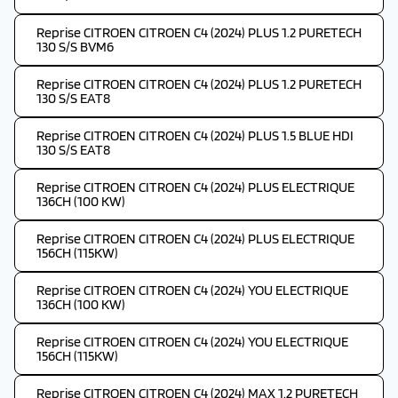
Reprise CITROEN CITROEN C4 (2024) PLUS 1.2 PURETECH
130 S/S BVM6
Reprise CITROEN CITROEN C4 (2024) PLUS 1.2 PURETECH
130 S/S EAT8
Reprise CITROEN CITROEN C4 (2024) PLUS 1.5 BLUE HDI
130 S/S EAT8
Reprise CITROEN CITROEN C4 (2024) PLUS ELECTRIQUE
136CH (100 KW)
Reprise CITROEN CITROEN C4 (2024) PLUS ELECTRIQUE
156CH (115KW)
Reprise CITROEN CITROEN C4 (2024) YOU ELECTRIQUE
136CH (100 KW)
Reprise CITROEN CITROEN C4 (2024) YOU ELECTRIQUE
156CH (115KW)
Reprise CITROEN CITROEN C4 (2024) MAX 1.2 PURETECH