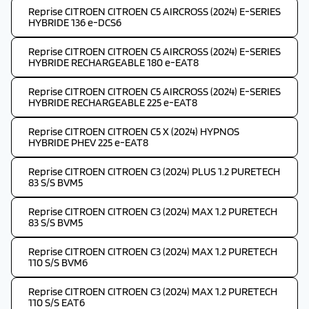
Reprise CITROEN CITROEN C5 AIRCROSS (2024) E-SERIES
HYBRIDE 136 e-DCS6
Reprise CITROEN CITROEN C5 AIRCROSS (2024) E-SERIES
HYBRIDE RECHARGEABLE 180 e-EAT8
Reprise CITROEN CITROEN C5 AIRCROSS (2024) E-SERIES
HYBRIDE RECHARGEABLE 225 e-EAT8
Reprise CITROEN CITROEN C5 X (2024) HYPNOS
HYBRIDE PHEV 225 e-EAT8
Reprise CITROEN CITROEN C3 (2024) PLUS 1.2 PURETECH
83 S/S BVM5
Reprise CITROEN CITROEN C3 (2024) MAX 1.2 PURETECH
83 S/S BVM5
Reprise CITROEN CITROEN C3 (2024) MAX 1.2 PURETECH
110 S/S BVM6
Reprise CITROEN CITROEN C3 (2024) MAX 1.2 PURETECH
110 S/S EAT6