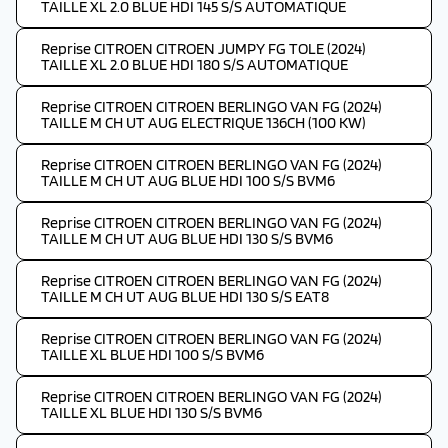
TAILLE XL 2.0 BLUE HDI 145 S/S AUTOMATIQUE
Reprise CITROEN CITROEN JUMPY FG TOLE (2024)
TAILLE XL 2.0 BLUE HDI 180 S/S AUTOMATIQUE
Reprise CITROEN CITROEN BERLINGO VAN FG (2024)
TAILLE M CH UT AUG ELECTRIQUE 136CH (100 KW)
Reprise CITROEN CITROEN BERLINGO VAN FG (2024)
TAILLE M CH UT AUG BLUE HDI 100 S/S BVM6
Reprise CITROEN CITROEN BERLINGO VAN FG (2024)
TAILLE M CH UT AUG BLUE HDI 130 S/S BVM6
Reprise CITROEN CITROEN BERLINGO VAN FG (2024)
TAILLE M CH UT AUG BLUE HDI 130 S/S EAT8
Reprise CITROEN CITROEN BERLINGO VAN FG (2024)
TAILLE XL BLUE HDI 100 S/S BVM6
Reprise CITROEN CITROEN BERLINGO VAN FG (2024)
TAILLE XL BLUE HDI 130 S/S BVM6