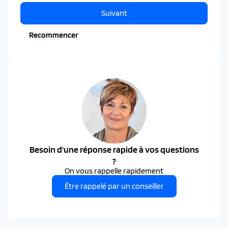
Suivant
Recommencer
Besoin d'une réponse rapide à vos questions
?
On vous rappelle rapidement
Être rappelé par un conseiller