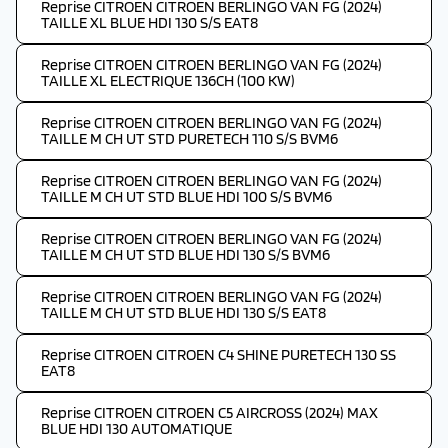
Reprise CITROEN CITROEN BERLINGO VAN FG (2024)
TAILLE XL BLUE HDI 130 S/S EAT8
Reprise CITROEN CITROEN BERLINGO VAN FG (2024)
TAILLE XL ELECTRIQUE 136CH (100 KW)
Reprise CITROEN CITROEN BERLINGO VAN FG (2024)
TAILLE M CH UT STD PURETECH 110 S/S BVM6
Reprise CITROEN CITROEN BERLINGO VAN FG (2024)
TAILLE M CH UT STD BLUE HDI 100 S/S BVM6
Reprise CITROEN CITROEN BERLINGO VAN FG (2024)
TAILLE M CH UT STD BLUE HDI 130 S/S BVM6
Reprise CITROEN CITROEN BERLINGO VAN FG (2024)
TAILLE M CH UT STD BLUE HDI 130 S/S EAT8
Reprise CITROEN CITROEN C4 SHINE PURETECH 130 SS
EAT8
Reprise CITROEN CITROEN C5 AIRCROSS (2024) MAX
BLUE HDI 130 AUTOMATIQUE