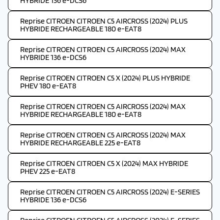
HYBRIDE 136 e-DCS6
Reprise CITROEN CITROEN C5 AIRCROSS (2024) PLUS
HYBRIDE RECHARGEABLE 180 e-EAT8
Reprise CITROEN CITROEN C5 AIRCROSS (2024) MAX
HYBRIDE 136 e-DCS6
Reprise CITROEN CITROEN C5 X (2024) PLUS HYBRIDE
PHEV 180 e-EAT8
Reprise CITROEN CITROEN C5 AIRCROSS (2024) MAX
HYBRIDE RECHARGEABLE 180 e-EAT8
Reprise CITROEN CITROEN C5 AIRCROSS (2024) MAX
HYBRIDE RECHARGEABLE 225 e-EAT8
Reprise CITROEN CITROEN C5 X (2024) MAX HYBRIDE
PHEV 225 e-EAT8
Reprise CITROEN CITROEN C5 AIRCROSS (2024) E-SERIES
HYBRIDE 136 e-DCS6