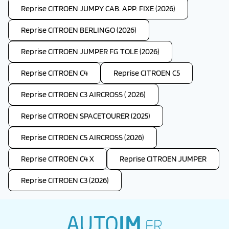
Reprise CITROEN JUMPY CAB. APP. FIXE (2026)
Reprise CITROEN BERLINGO (2026)
Reprise CITROEN JUMPER FG TOLE (2026)
Reprise CITROEN C4
Reprise CITROEN C5
Reprise CITROEN C3 AIRCROSS ( 2026)
Reprise CITROEN SPACETOURER (2025)
Reprise CITROEN C5 AIRCROSS (2026)
Reprise CITROEN C4 X
Reprise CITROEN JUMPER
Reprise CITROEN C3 (2026)