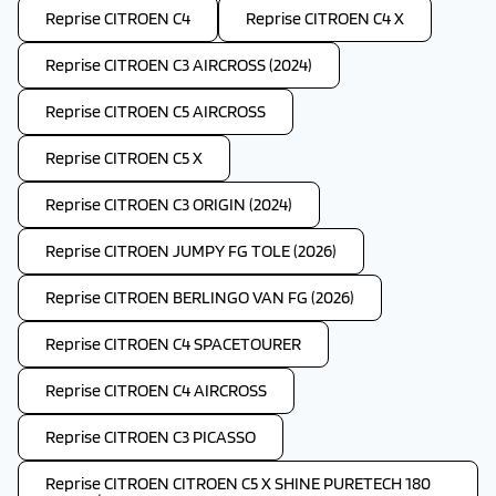
Reprise CITROEN C4
Reprise CITROEN C4 X
Reprise CITROEN C3 AIRCROSS (2024)
Reprise CITROEN C5 AIRCROSS
Reprise CITROEN C5 X
Reprise CITROEN C3 ORIGIN (2024)
Reprise CITROEN JUMPY FG TOLE (2026)
Reprise CITROEN BERLINGO VAN FG (2026)
Reprise CITROEN C4 SPACETOURER
Reprise CITROEN C4 AIRCROSS
Reprise CITROEN C3 PICASSO
Reprise CITROEN CITROEN C5 X SHINE PURETECH 180