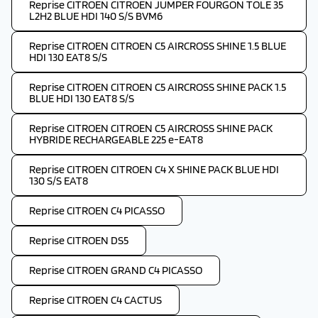
Reprise CITROEN CITROEN JUMPER FOURGON TOLE 35
L2H2 BLUE HDI 140 S/S BVM6
Reprise CITROEN CITROEN C5 AIRCROSS SHINE 1.5 BLUE
HDI 130 EAT8 S/S
Reprise CITROEN CITROEN C5 AIRCROSS SHINE PACK 1.5
BLUE HDI 130 EAT8 S/S
Reprise CITROEN CITROEN C5 AIRCROSS SHINE PACK
HYBRIDE RECHARGEABLE 225 e-EAT8
Reprise CITROEN CITROEN C4 X SHINE PACK BLUE HDI
130 S/S EAT8
Reprise CITROEN C4 PICASSO
Reprise CITROEN DS5
Reprise CITROEN GRAND C4 PICASSO
Reprise CITROEN C4 CACTUS