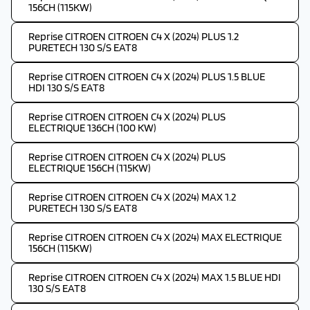
156CH (115KW)
Reprise CITROEN CITROEN C4 X (2024) PLUS 1.2
PURETECH 130 S/S EAT8
Reprise CITROEN CITROEN C4 X (2024) PLUS 1.5 BLUE
HDI 130 S/S EAT8
Reprise CITROEN CITROEN C4 X (2024) PLUS
ELECTRIQUE 136CH (100 KW)
Reprise CITROEN CITROEN C4 X (2024) PLUS
ELECTRIQUE 156CH (115KW)
Reprise CITROEN CITROEN C4 X (2024) MAX 1.2
PURETECH 130 S/S EAT8
Reprise CITROEN CITROEN C4 X (2024) MAX ELECTRIQUE
156CH (115KW)
Reprise CITROEN CITROEN C4 X (2024) MAX 1.5 BLUE HDI
130 S/S EAT8