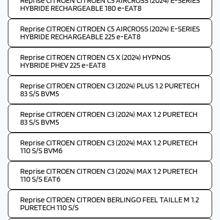
Reprise CITROEN CITROEN C5 AIRCROSS (2024) E-SERIES
HYBRIDE RECHARGEABLE 180 e-EAT8
Reprise CITROEN CITROEN C5 AIRCROSS (2024) E-SERIES
HYBRIDE RECHARGEABLE 225 e-EAT8
Reprise CITROEN CITROEN C5 X (2024) HYPNOS
HYBRIDE PHEV 225 e-EAT8
Reprise CITROEN CITROEN C3 (2024) PLUS 1.2 PURETECH
83 S/S BVM5
Reprise CITROEN CITROEN C3 (2024) MAX 1.2 PURETECH
83 S/S BVM5
Reprise CITROEN CITROEN C3 (2024) MAX 1.2 PURETECH
110 S/S BVM6
Reprise CITROEN CITROEN C3 (2024) MAX 1.2 PURETECH
110 S/S EAT6
Reprise CITROEN CITROEN BERLINGO FEEL TAILLE M 1.2
PURETECH 110 S/S