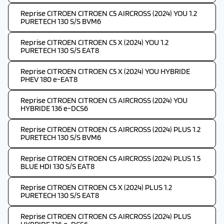
Reprise CITROEN CITROEN C5 AIRCROSS (2024) YOU 1.2
PURETECH 130 S/S BVM6
Reprise CITROEN CITROEN C5 X (2024) YOU 1.2
PURETECH 130 S/S EAT8
Reprise CITROEN CITROEN C5 X (2024) YOU HYBRIDE
PHEV 180 e-EAT8
Reprise CITROEN CITROEN C5 AIRCROSS (2024) YOU
HYBRIDE 136 e-DCS6
Reprise CITROEN CITROEN C5 AIRCROSS (2024) PLUS 1.2
PURETECH 130 S/S BVM6
Reprise CITROEN CITROEN C5 AIRCROSS (2024) PLUS 1.5
BLUE HDI 130 S/S EAT8
Reprise CITROEN CITROEN C5 X (2024) PLUS 1.2
PURETECH 130 S/S EAT8
Reprise CITROEN CITROEN C5 AIRCROSS (2024) PLUS