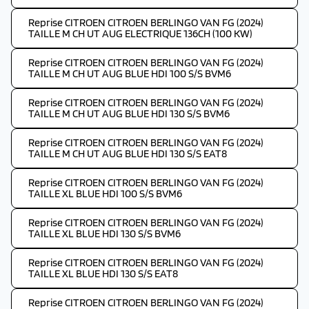
Reprise CITROEN CITROEN BERLINGO VAN FG (2024)
TAILLE M CH UT AUG ELECTRIQUE 136CH (100 KW)
Reprise CITROEN CITROEN BERLINGO VAN FG (2024)
TAILLE M CH UT AUG BLUE HDI 100 S/S BVM6
Reprise CITROEN CITROEN BERLINGO VAN FG (2024)
TAILLE M CH UT AUG BLUE HDI 130 S/S BVM6
Reprise CITROEN CITROEN BERLINGO VAN FG (2024)
TAILLE M CH UT AUG BLUE HDI 130 S/S EAT8
Reprise CITROEN CITROEN BERLINGO VAN FG (2024)
TAILLE XL BLUE HDI 100 S/S BVM6
Reprise CITROEN CITROEN BERLINGO VAN FG (2024)
TAILLE XL BLUE HDI 130 S/S BVM6
Reprise CITROEN CITROEN BERLINGO VAN FG (2024)
TAILLE XL BLUE HDI 130 S/S EAT8
Reprise CITROEN CITROEN BERLINGO VAN FG (2024)