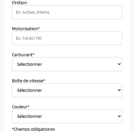
Finition
Motorisation*
Carburant*
Boîte de vitesse*
Couleur*
*Champs obligatoires