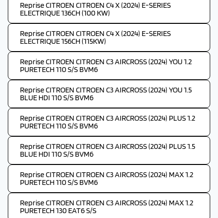
Reprise CITROEN CITROEN C4 X (2024) E-SERIES
ELECTRIQUE 136CH (100 KW)
Reprise CITROEN CITROEN C4 X (2024) E-SERIES
ELECTRIQUE 156CH (115KW)
Reprise CITROEN CITROEN C3 AIRCROSS (2024) YOU 1.2
PURETECH 110 S/S BVM6
Reprise CITROEN CITROEN C3 AIRCROSS (2024) YOU 1.5
BLUE HDI 110 S/S BVM6
Reprise CITROEN CITROEN C3 AIRCROSS (2024) PLUS 1.2
PURETECH 110 S/S BVM6
Reprise CITROEN CITROEN C3 AIRCROSS (2024) PLUS 1.5
BLUE HDI 110 S/S BVM6
Reprise CITROEN CITROEN C3 AIRCROSS (2024) MAX 1.2
PURETECH 110 S/S BVM6
Reprise CITROEN CITROEN C3 AIRCROSS (2024) MAX 1.2
PURETECH 130 EAT6 S/S