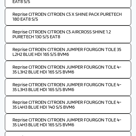
EAT8 S/S
Reprise CITROEN CITROEN C5 X SHINE PACK PURETECH
180 EAT8 S/S
Reprise CITROEN CITROEN C5 AIRCROSS SHINE 1.2
PURETECH 130 S/S EAT8
Reprise CITROEN CITROEN JUMPER FOURGON TOLE 35
L2H2 BLUE HDI 165 S/S BVM6
Reprise CITROEN CITROEN JUMPER FOURGON TOLE 4-
35 L3H2 BLUE HDI 165 S/S BVM6
Reprise CITROEN CITROEN JUMPER FOURGON TOLE 4-
35 L3H3 BLUE HDI 165 S/S BVM6
Reprise CITROEN CITROEN JUMPER FOURGON TOLE 4-
35 L4H3 BLUE HDI 140 S/S BVM6
Reprise CITROEN CITROEN JUMPER FOURGON TOLE 4-
35 L4H3 BLUE HDI 165 S/S BVM6