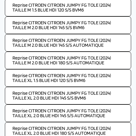
Reprise CITROEN CITROEN JUMPY FG TOLE (2024)
TAILLE M 1.5 BLUE HDI 120 S/S BVM6
Reprise CITROEN CITROEN JUMPY FG TOLE (2024)
TAILLE M 2.0 BLUE HDI 145 S/S BVM6
Reprise CITROEN CITROEN JUMPY FG TOLE (2024)
TAILLE M 2.0 BLUE HDI 145 S/S AUTOMATIQUE
Reprise CITROEN CITROEN JUMPY FG TOLE (2024)
TAILLE M 2.0 BLUE HDI 180 S/S AUTOMATIQUE
Reprise CITROEN CITROEN JUMPY FG TOLE (2024)
TAILLE XL 1.5 BLUE HDI 120 S/S BVM6
Reprise CITROEN CITROEN JUMPY FG TOLE (2024)
TAILLE XL 2.0 BLUE HDI 145 S/S BVM6
Reprise CITROEN CITROEN JUMPY FG TOLE (2024)
TAILLE XL 2.0 BLUE HDI 145 S/S AUTOMATIQUE
Reprise CITROEN CITROEN JUMPY FG TOLE (2024)
TAILLE XL 2.0 BLUE HDI 180 S/S AUTOMATIQUE