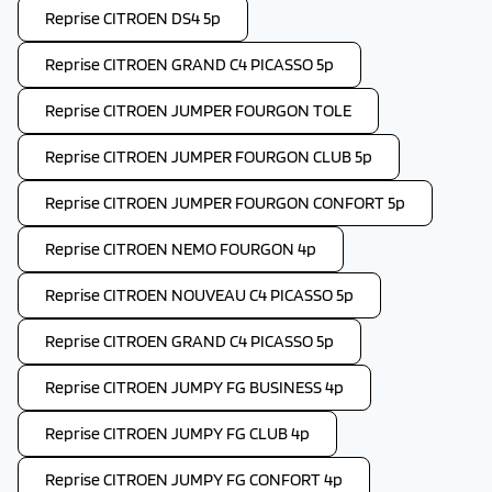
Reprise CITROEN DS4 5p
Reprise CITROEN GRAND C4 PICASSO 5p
Reprise CITROEN JUMPER FOURGON TOLE
Reprise CITROEN JUMPER FOURGON CLUB 5p
Reprise CITROEN JUMPER FOURGON CONFORT 5p
Reprise CITROEN NEMO FOURGON 4p
Reprise CITROEN NOUVEAU C4 PICASSO 5p
Reprise CITROEN GRAND C4 PICASSO 5p
Reprise CITROEN JUMPY FG BUSINESS 4p
Reprise CITROEN JUMPY FG CLUB 4p
Reprise CITROEN JUMPY FG CONFORT 4p