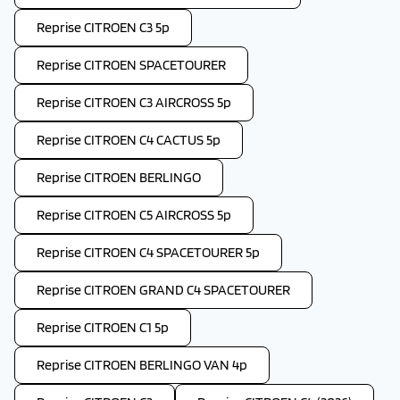
Reprise CITROEN C3 5p
Reprise CITROEN SPACETOURER
Reprise CITROEN C3 AIRCROSS 5p
Reprise CITROEN C4 CACTUS 5p
Reprise CITROEN BERLINGO
Reprise CITROEN C5 AIRCROSS 5p
Reprise CITROEN C4 SPACETOURER 5p
Reprise CITROEN GRAND C4 SPACETOURER
Reprise CITROEN C1 5p
Reprise CITROEN BERLINGO VAN 4p