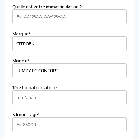
Quelle est votre immatriculation ?
Marque*
Modèle*
1ère Immatriculation*
Kilométrage*