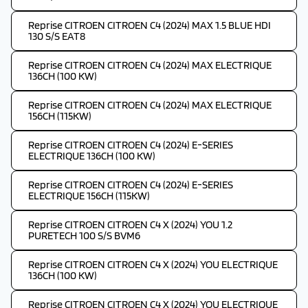
Reprise CITROEN CITROEN C4 (2024) MAX 1.5 BLUE HDI
130 S/S EAT8
Reprise CITROEN CITROEN C4 (2024) MAX ELECTRIQUE
136CH (100 KW)
Reprise CITROEN CITROEN C4 (2024) MAX ELECTRIQUE
156CH (115KW)
Reprise CITROEN CITROEN C4 (2024) E-SERIES
ELECTRIQUE 136CH (100 KW)
Reprise CITROEN CITROEN C4 (2024) E-SERIES
ELECTRIQUE 156CH (115KW)
Reprise CITROEN CITROEN C4 X (2024) YOU 1.2
PURETECH 100 S/S BVM6
Reprise CITROEN CITROEN C4 X (2024) YOU ELECTRIQUE
136CH (100 KW)
Reprise CITROEN CITROEN C4 X (2024) YOU ELECTRIQUE