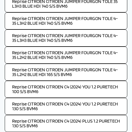
Reprise CITROEN CITROEN JUMPER FOURGON TOLE 35
L3H3 BLUE HDI 140 S/S BVM6
Reprise CITROEN CITROEN JUMPER FOURGON TOLE 4-
35 L3H2 BLUE HDI 140 S/S BVM6
Reprise CITROEN CITROEN JUMPER FOURGON TOLE 4-
35 L3H3 BLUE HDI 140 S/S BVM6
Reprise CITROEN CITROEN JUMPER FOURGON TOLE 4-
35 L2H2 BLUE HDI 140 S/S BVM6
Reprise CITROEN CITROEN JUMPER FOURGON TOLE 4-
35 L2H2 BLUE HDI 165 S/S BVM6
Reprise CITROEN CITROEN C4 (2024) YOU 1.2 PURETECH
100 S/S BVM6
Reprise CITROEN CITROEN C4 (2024) YOU 1.2 PURETECH
130 S/S BVM6
Reprise CITROEN CITROEN C4 (2024) PLUS 1.2 PURETECH
130 S/S BVM6