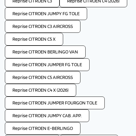
Reprise CITROEN C3
Reprise CITROEN C4 (2026)
Reprise CITROEN JUMPY FG TOLE
Reprise CITROEN C3 AIRCROSS
Reprise CITROEN C5 X
Reprise CITROEN BERLINGO VAN
Reprise CITROEN JUMPER FG TOLE
Reprise CITROEN C5 AIRCROSS
Reprise CITROEN C4 X (2026)
Reprise CITROEN JUMPER FOURGON TOLE
Reprise CITROEN JUMPY CAB. APP.
Reprise CITROEN E-BERLINGO