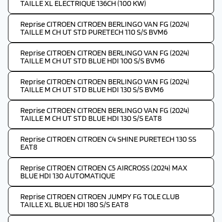
TAILLE XL ELECTRIQUE 136CH (100 KW)
Reprise CITROEN CITROEN BERLINGO VAN FG (2024)
TAILLE M CH UT STD PURETECH 110 S/S BVM6
Reprise CITROEN CITROEN BERLINGO VAN FG (2024)
TAILLE M CH UT STD BLUE HDI 100 S/S BVM6
Reprise CITROEN CITROEN BERLINGO VAN FG (2024)
TAILLE M CH UT STD BLUE HDI 130 S/S BVM6
Reprise CITROEN CITROEN BERLINGO VAN FG (2024)
TAILLE M CH UT STD BLUE HDI 130 S/S EAT8
Reprise CITROEN CITROEN C4 SHINE PURETECH 130 SS
EAT8
Reprise CITROEN CITROEN C5 AIRCROSS (2024) MAX
BLUE HDI 130 AUTOMATIQUE
Reprise CITROEN CITROEN JUMPY FG TOLE CLUB
TAILLE XL BLUE HDI 180 S/S EAT8