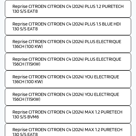
Reprise CITROEN CITROEN C4 (2024) PLUS 1.2 PURETECH
130 S/S EAT8
Reprise CITROEN CITROEN C4 (2024) PLUS 1.5 BLUE HDI
130 S/S EAT8
Reprise CITROEN CITROEN C4 (2024) PLUS ELECTRIQUE
136CH (100 KW)
Reprise CITROEN CITROEN C4 (2024) PLUS ELECTRIQUE
156CH (115KW)
Reprise CITROEN CITROEN C4 (2024) YOU ELECTRIQUE
136CH (100 KW)
Reprise CITROEN CITROEN C4 (2024) YOU ELECTRIQUE
156CH (115KW)
Reprise CITROEN CITROEN C4 (2024) MAX 1.2 PURETECH
130 S/S BVM6
Reprise CITROEN CITROEN C4 (2024) MAX 1.2 PURETECH
130 S/S EAT8