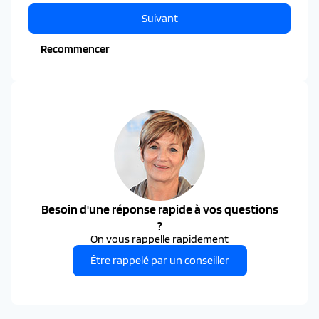
Suivant
Recommencer
Besoin d'une réponse rapide à vos questions
?
On vous rappelle rapidement
Être rappelé par un conseiller