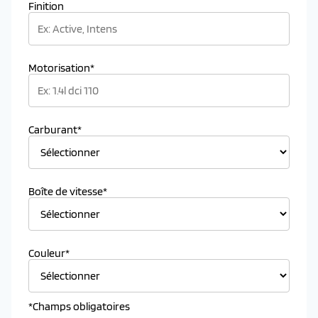
Finition
Motorisation*
Carburant*
Boîte de vitesse*
Couleur*
*Champs obligatoires