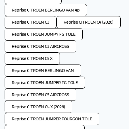
Reprise CITROEN BERLINGO VAN 4p
Reprise CITROEN C3
Reprise CITROEN C4 (2026)
Reprise CITROEN JUMPY FG TOLE
Reprise CITROEN C3 AIRCROSS
Reprise CITROEN C5 X
Reprise CITROEN BERLINGO VAN
Reprise CITROEN JUMPER FG TOLE
Reprise CITROEN C5 AIRCROSS
Reprise CITROEN C4 X (2026)
Reprise CITROEN JUMPER FOURGON TOLE