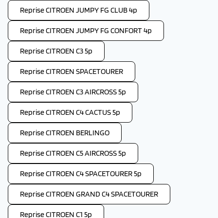
Reprise CITROEN JUMPY FG CLUB 4p
Reprise CITROEN JUMPY FG CONFORT 4p
Reprise CITROEN C3 5p
Reprise CITROEN SPACETOURER
Reprise CITROEN C3 AIRCROSS 5p
Reprise CITROEN C4 CACTUS 5p
Reprise CITROEN BERLINGO
Reprise CITROEN C5 AIRCROSS 5p
Reprise CITROEN C4 SPACETOURER 5p
Reprise CITROEN GRAND C4 SPACETOURER
Reprise CITROEN C1 5p