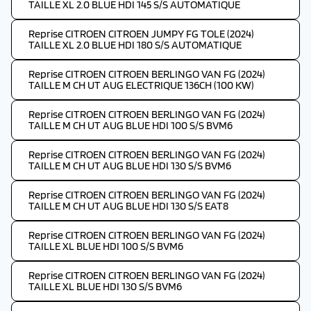
TAILLE XL 2.0 BLUE HDI 145 S/S AUTOMATIQUE
Reprise CITROEN CITROEN JUMPY FG TOLE (2024)
TAILLE XL 2.0 BLUE HDI 180 S/S AUTOMATIQUE
Reprise CITROEN CITROEN BERLINGO VAN FG (2024)
TAILLE M CH UT AUG ELECTRIQUE 136CH (100 KW)
Reprise CITROEN CITROEN BERLINGO VAN FG (2024)
TAILLE M CH UT AUG BLUE HDI 100 S/S BVM6
Reprise CITROEN CITROEN BERLINGO VAN FG (2024)
TAILLE M CH UT AUG BLUE HDI 130 S/S BVM6
Reprise CITROEN CITROEN BERLINGO VAN FG (2024)
TAILLE M CH UT AUG BLUE HDI 130 S/S EAT8
Reprise CITROEN CITROEN BERLINGO VAN FG (2024)
TAILLE XL BLUE HDI 100 S/S BVM6
Reprise CITROEN CITROEN BERLINGO VAN FG (2024)
TAILLE XL BLUE HDI 130 S/S BVM6