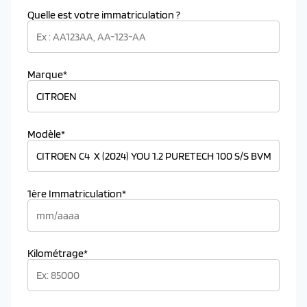
Quelle est votre immatriculation ?
Marque*
Modèle*
1ère Immatriculation*
Kilométrage*