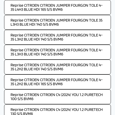
Reprise CITROEN CITROEN JUMPER FOURGON TOLE 4-
35 L4H3 BLUE HDI 165 S/S BVM6
Reprise CITROEN CITROEN JUMPER FOURGON TOLE 35
L3H3 BLUE HDI 140 S/S BVM6
Reprise CITROEN CITROEN JUMPER FOURGON TOLE 4-
35 L3H2 BLUE HDI 140 S/S BVM6
Reprise CITROEN CITROEN JUMPER FOURGON TOLE 4-
35 L3H3 BLUE HDI 140 S/S BVM6
Reprise CITROEN CITROEN JUMPER FOURGON TOLE 4-
35 L2H2 BLUE HDI 140 S/S BVM6
Reprise CITROEN CITROEN JUMPER FOURGON TOLE 4-
35 L2H2 BLUE HDI 165 S/S BVM6
Reprise CITROEN CITROEN C4 (2024) YOU 1.2 PURETECH
100 S/S BVM6
Reprise CITROEN CITROEN C4 (2024) YOU 1.2 PURETECH
130 S/S BVM6