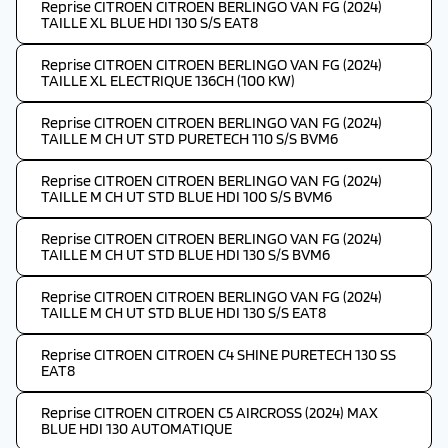
Reprise CITROEN CITROEN BERLINGO VAN FG (2024)
TAILLE XL BLUE HDI 130 S/S EAT8
Reprise CITROEN CITROEN BERLINGO VAN FG (2024)
TAILLE XL ELECTRIQUE 136CH (100 KW)
Reprise CITROEN CITROEN BERLINGO VAN FG (2024)
TAILLE M CH UT STD PURETECH 110 S/S BVM6
Reprise CITROEN CITROEN BERLINGO VAN FG (2024)
TAILLE M CH UT STD BLUE HDI 100 S/S BVM6
Reprise CITROEN CITROEN BERLINGO VAN FG (2024)
TAILLE M CH UT STD BLUE HDI 130 S/S BVM6
Reprise CITROEN CITROEN BERLINGO VAN FG (2024)
TAILLE M CH UT STD BLUE HDI 130 S/S EAT8
Reprise CITROEN CITROEN C4 SHINE PURETECH 130 SS
EAT8
Reprise CITROEN CITROEN C5 AIRCROSS (2024) MAX
BLUE HDI 130 AUTOMATIQUE