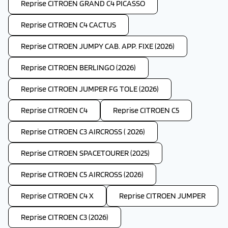
Reprise CITROEN GRAND C4 PICASSO
Reprise CITROEN C4 CACTUS
Reprise CITROEN JUMPY CAB. APP. FIXE (2026)
Reprise CITROEN BERLINGO (2026)
Reprise CITROEN JUMPER FG TOLE (2026)
Reprise CITROEN C4
Reprise CITROEN C5
Reprise CITROEN C3 AIRCROSS ( 2026)
Reprise CITROEN SPACETOURER (2025)
Reprise CITROEN C5 AIRCROSS (2026)
Reprise CITROEN C4 X
Reprise CITROEN JUMPER
Reprise CITROEN C3 (2026)