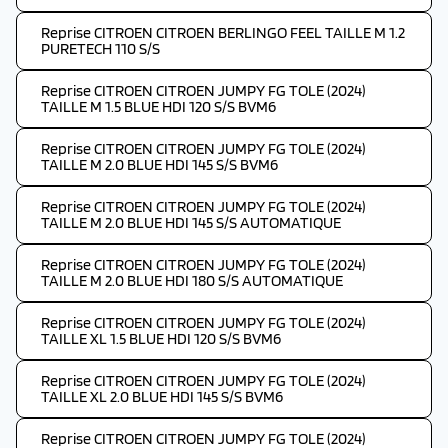
Reprise CITROEN CITROEN BERLINGO FEEL TAILLE M 1.2
PURETECH 110 S/S
Reprise CITROEN CITROEN JUMPY FG TOLE (2024)
TAILLE M 1.5 BLUE HDI 120 S/S BVM6
Reprise CITROEN CITROEN JUMPY FG TOLE (2024)
TAILLE M 2.0 BLUE HDI 145 S/S BVM6
Reprise CITROEN CITROEN JUMPY FG TOLE (2024)
TAILLE M 2.0 BLUE HDI 145 S/S AUTOMATIQUE
Reprise CITROEN CITROEN JUMPY FG TOLE (2024)
TAILLE M 2.0 BLUE HDI 180 S/S AUTOMATIQUE
Reprise CITROEN CITROEN JUMPY FG TOLE (2024)
TAILLE XL 1.5 BLUE HDI 120 S/S BVM6
Reprise CITROEN CITROEN JUMPY FG TOLE (2024)
TAILLE XL 2.0 BLUE HDI 145 S/S BVM6
Reprise CITROEN CITROEN JUMPY FG TOLE (2024)