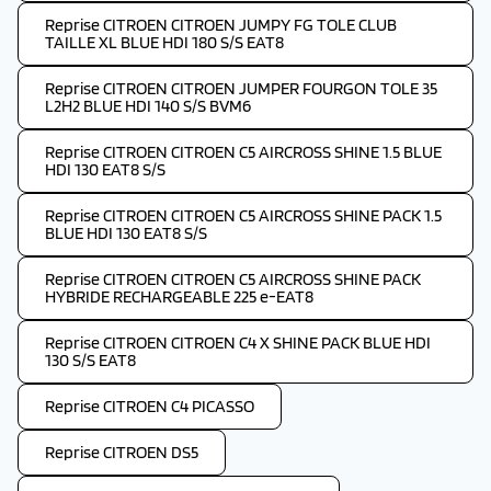
Reprise CITROEN CITROEN JUMPY FG TOLE CLUB
TAILLE XL BLUE HDI 180 S/S EAT8
Reprise CITROEN CITROEN JUMPER FOURGON TOLE 35
L2H2 BLUE HDI 140 S/S BVM6
Reprise CITROEN CITROEN C5 AIRCROSS SHINE 1.5 BLUE
HDI 130 EAT8 S/S
Reprise CITROEN CITROEN C5 AIRCROSS SHINE PACK 1.5
BLUE HDI 130 EAT8 S/S
Reprise CITROEN CITROEN C5 AIRCROSS SHINE PACK
HYBRIDE RECHARGEABLE 225 e-EAT8
Reprise CITROEN CITROEN C4 X SHINE PACK BLUE HDI
130 S/S EAT8
Reprise CITROEN C4 PICASSO
Reprise CITROEN DS5