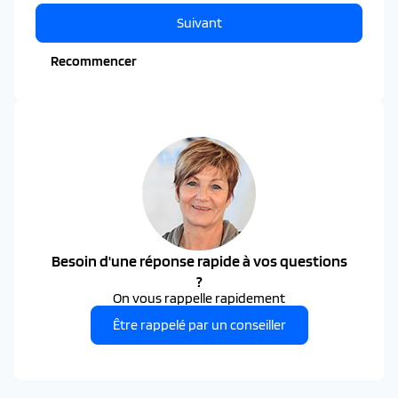
Suivant
Recommencer
Besoin d'une réponse rapide à vos questions
?
On vous rappelle rapidement
Être rappelé par un conseiller