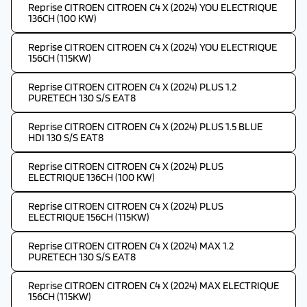
Reprise CITROEN CITROEN C4 X (2024) YOU ELECTRIQUE
136CH (100 KW)
Reprise CITROEN CITROEN C4 X (2024) YOU ELECTRIQUE
156CH (115KW)
Reprise CITROEN CITROEN C4 X (2024) PLUS 1.2
PURETECH 130 S/S EAT8
Reprise CITROEN CITROEN C4 X (2024) PLUS 1.5 BLUE
HDI 130 S/S EAT8
Reprise CITROEN CITROEN C4 X (2024) PLUS
ELECTRIQUE 136CH (100 KW)
Reprise CITROEN CITROEN C4 X (2024) PLUS
ELECTRIQUE 156CH (115KW)
Reprise CITROEN CITROEN C4 X (2024) MAX 1.2
PURETECH 130 S/S EAT8
Reprise CITROEN CITROEN C4 X (2024) MAX ELECTRIQUE
156CH (115KW)