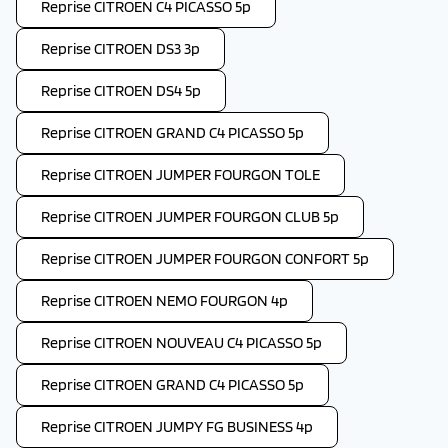
Reprise CITROEN C4 PICASSO 5p
Reprise CITROEN DS3 3p
Reprise CITROEN DS4 5p
Reprise CITROEN GRAND C4 PICASSO 5p
Reprise CITROEN JUMPER FOURGON TOLE
Reprise CITROEN JUMPER FOURGON CLUB 5p
Reprise CITROEN JUMPER FOURGON CONFORT 5p
Reprise CITROEN NEMO FOURGON 4p
Reprise CITROEN NOUVEAU C4 PICASSO 5p
Reprise CITROEN GRAND C4 PICASSO 5p
Reprise CITROEN JUMPY FG BUSINESS 4p