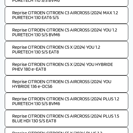
PURETECH 110 S/S BVM6
Reprise CITROEN CITROEN C3 AIRCROSS (2024) MAX 1.2
PURETECH 130 EAT6 S/S
Reprise CITROEN CITROEN C5 AIRCROSS (2024) YOU 1.2
PURETECH 130 S/S BVM6
Reprise CITROEN CITROEN C5 X (2024) YOU 1.2
PURETECH 130 S/S EAT8
Reprise CITROEN CITROEN C5 X (2024) YOU HYBRIDE
PHEV 180 e-EAT8
Reprise CITROEN CITROEN C5 AIRCROSS (2024) YOU
HYBRIDE 136 e-DCS6
Reprise CITROEN CITROEN C5 AIRCROSS (2024) PLUS 1.2
PURETECH 130 S/S BVM6
Reprise CITROEN CITROEN C5 AIRCROSS (2024) PLUS 1.5
BLUE HDI 130 S/S EAT8