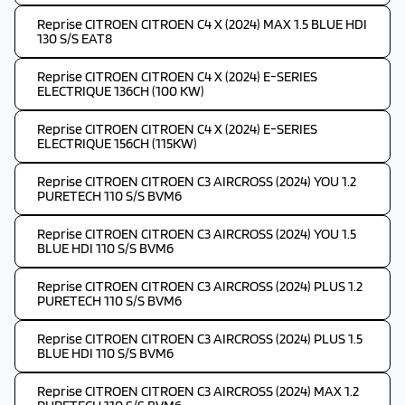
Reprise CITROEN CITROEN C4 X (2024) MAX 1.5 BLUE HDI
130 S/S EAT8
Reprise CITROEN CITROEN C4 X (2024) E-SERIES
ELECTRIQUE 136CH (100 KW)
Reprise CITROEN CITROEN C4 X (2024) E-SERIES
ELECTRIQUE 156CH (115KW)
Reprise CITROEN CITROEN C3 AIRCROSS (2024) YOU 1.2
PURETECH 110 S/S BVM6
Reprise CITROEN CITROEN C3 AIRCROSS (2024) YOU 1.5
BLUE HDI 110 S/S BVM6
Reprise CITROEN CITROEN C3 AIRCROSS (2024) PLUS 1.2
PURETECH 110 S/S BVM6
Reprise CITROEN CITROEN C3 AIRCROSS (2024) PLUS 1.5
BLUE HDI 110 S/S BVM6
Reprise CITROEN CITROEN C3 AIRCROSS (2024) MAX 1.2