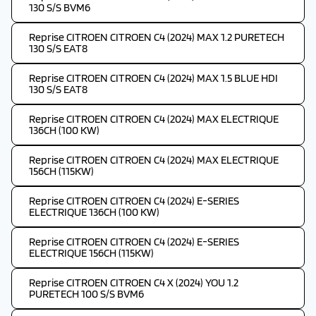
130 S/S BVM6
Reprise CITROEN CITROEN C4 (2024) MAX 1.2 PURETECH
130 S/S EAT8
Reprise CITROEN CITROEN C4 (2024) MAX 1.5 BLUE HDI
130 S/S EAT8
Reprise CITROEN CITROEN C4 (2024) MAX ELECTRIQUE
136CH (100 KW)
Reprise CITROEN CITROEN C4 (2024) MAX ELECTRIQUE
156CH (115KW)
Reprise CITROEN CITROEN C4 (2024) E-SERIES
ELECTRIQUE 136CH (100 KW)
Reprise CITROEN CITROEN C4 (2024) E-SERIES
ELECTRIQUE 156CH (115KW)
Reprise CITROEN CITROEN C4 X (2024) YOU 1.2
PURETECH 100 S/S BVM6