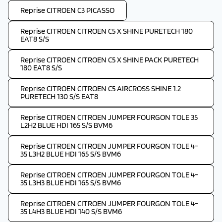
Reprise CITROEN C3 PICASSO
Reprise CITROEN CITROEN C5 X SHINE PURETECH 180
EAT8 S/S
Reprise CITROEN CITROEN C5 X SHINE PACK PURETECH
180 EAT8 S/S
Reprise CITROEN CITROEN C5 AIRCROSS SHINE 1.2
PURETECH 130 S/S EAT8
Reprise CITROEN CITROEN JUMPER FOURGON TOLE 35
L2H2 BLUE HDI 165 S/S BVM6
Reprise CITROEN CITROEN JUMPER FOURGON TOLE 4-
35 L3H2 BLUE HDI 165 S/S BVM6
Reprise CITROEN CITROEN JUMPER FOURGON TOLE 4-
35 L3H3 BLUE HDI 165 S/S BVM6
Reprise CITROEN CITROEN JUMPER FOURGON TOLE 4-
35 L4H3 BLUE HDI 140 S/S BVM6