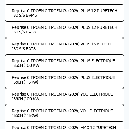
Reprise CITROEN CITROEN C4 (2024) PLUS 1.2 PURETECH
130 S/S BVM6
Reprise CITROEN CITROEN C4 (2024) PLUS 1.2 PURETECH
130 S/S EAT8
Reprise CITROEN CITROEN C4 (2024) PLUS 1.5 BLUE HDI
130 S/S EAT8
Reprise CITROEN CITROEN C4 (2024) PLUS ELECTRIQUE
136CH (100 KW)
Reprise CITROEN CITROEN C4 (2024) PLUS ELECTRIQUE
156CH (115KW)
Reprise CITROEN CITROEN C4 (2024) YOU ELECTRIQUE
136CH (100 KW)
Reprise CITROEN CITROEN C4 (2024) YOU ELECTRIQUE
156CH (115KW)
Reprise CITROEN CITROEN C4 (2024) MAX 1.2 PURETECH