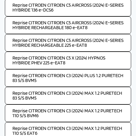
Reprise CITROEN CITROEN C5 AIRCROSS (2024) E-SERIES
HYBRIDE 136 e-DCS6
Reprise CITROEN CITROEN C5 AIRCROSS (2024) E-SERIES
HYBRIDE RECHARGEABLE 180 e-EAT8
Reprise CITROEN CITROEN C5 AIRCROSS (2024) E-SERIES
HYBRIDE RECHARGEABLE 225 e-EAT8
Reprise CITROEN CITROEN C5 X (2024) HYPNOS
HYBRIDE PHEV 225 e-EAT8
Reprise CITROEN CITROEN C3 (2024) PLUS 1.2 PURETECH
83 S/S BVM5
Reprise CITROEN CITROEN C3 (2024) MAX 1.2 PURETECH
83 S/S BVM5
Reprise CITROEN CITROEN C3 (2024) MAX 1.2 PURETECH
110 S/S BVM6
Reprise CITROEN CITROEN C3 (2024) MAX 1.2 PURETECH
110 S/S EAT6