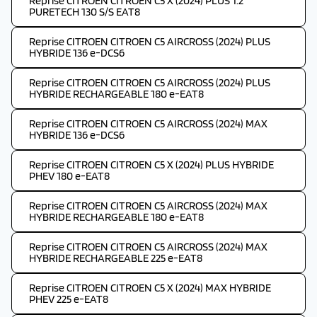
Reprise CITROEN CITROEN C5 X (2024) PLUS 1.2
PURETECH 130 S/S EAT8
Reprise CITROEN CITROEN C5 AIRCROSS (2024) PLUS
HYBRIDE 136 e-DCS6
Reprise CITROEN CITROEN C5 AIRCROSS (2024) PLUS
HYBRIDE RECHARGEABLE 180 e-EAT8
Reprise CITROEN CITROEN C5 AIRCROSS (2024) MAX
HYBRIDE 136 e-DCS6
Reprise CITROEN CITROEN C5 X (2024) PLUS HYBRIDE
PHEV 180 e-EAT8
Reprise CITROEN CITROEN C5 AIRCROSS (2024) MAX
HYBRIDE RECHARGEABLE 180 e-EAT8
Reprise CITROEN CITROEN C5 AIRCROSS (2024) MAX
HYBRIDE RECHARGEABLE 225 e-EAT8
Reprise CITROEN CITROEN C5 X (2024) MAX HYBRIDE
PHEV 225 e-EAT8