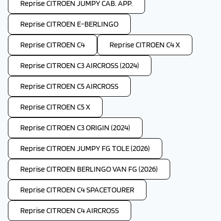
Reprise CITROEN JUMPY CAB. APP.
Reprise CITROEN E-BERLINGO
Reprise CITROEN C4
Reprise CITROEN C4 X
Reprise CITROEN C3 AIRCROSS (2024)
Reprise CITROEN C5 AIRCROSS
Reprise CITROEN C5 X
Reprise CITROEN C3 ORIGIN (2024)
Reprise CITROEN JUMPY FG TOLE (2026)
Reprise CITROEN BERLINGO VAN FG (2026)
Reprise CITROEN C4 SPACETOURER
Reprise CITROEN C4 AIRCROSS