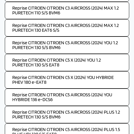
Reprise CITROEN CITROEN C3 AIRCROSS (2024) MAX 1.2
PURETECH 110 S/S BVM6
Reprise CITROEN CITROEN C3 AIRCROSS (2024) MAX 1.2
PURETECH 130 EAT6 S/S
Reprise CITROEN CITROEN C5 AIRCROSS (2024) YOU 1.2
PURETECH 130 S/S BVM6
Reprise CITROEN CITROEN C5 X (2024) YOU 1.2
PURETECH 130 S/S EAT8
Reprise CITROEN CITROEN C5 X (2024) YOU HYBRIDE
PHEV 180 e-EAT8
Reprise CITROEN CITROEN C5 AIRCROSS (2024) YOU
HYBRIDE 136 e-DCS6
Reprise CITROEN CITROEN C5 AIRCROSS (2024) PLUS 1.2
PURETECH 130 S/S BVM6
Reprise CITROEN CITROEN C5 AIRCROSS (2024) PLUS 1.5