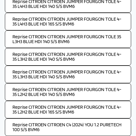
Reprise CITROEN CITROEN JUMPER FOURGON TOLE 4-
35 L4H3 BLUE HDI 140 S/S BVM6
Reprise CITROEN CITROEN JUMPER FOURGON TOLE 4-
35 L4H3 BLUE HDI 165 S/S BVM6
Reprise CITROEN CITROEN JUMPER FOURGON TOLE 35
L3H3 BLUE HDI 140 S/S BVM6
Reprise CITROEN CITROEN JUMPER FOURGON TOLE 4-
35 L3H2 BLUE HDI 140 S/S BVM6
Reprise CITROEN CITROEN JUMPER FOURGON TOLE 4-
35 L3H3 BLUE HDI 140 S/S BVM6
Reprise CITROEN CITROEN JUMPER FOURGON TOLE 4-
35 L2H2 BLUE HDI 140 S/S BVM6
Reprise CITROEN CITROEN JUMPER FOURGON TOLE 4-
35 L2H2 BLUE HDI 165 S/S BVM6
Reprise CITROEN CITROEN C4 (2024) YOU 1.2 PURETECH
100 S/S BVM6