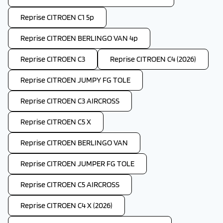
Reprise CITROEN C1 5p
Reprise CITROEN BERLINGO VAN 4p
Reprise CITROEN C3
Reprise CITROEN C4 (2026)
Reprise CITROEN JUMPY FG TOLE
Reprise CITROEN C3 AIRCROSS
Reprise CITROEN C5 X
Reprise CITROEN BERLINGO VAN
Reprise CITROEN JUMPER FG TOLE
Reprise CITROEN C5 AIRCROSS
Reprise CITROEN C4 X (2026)