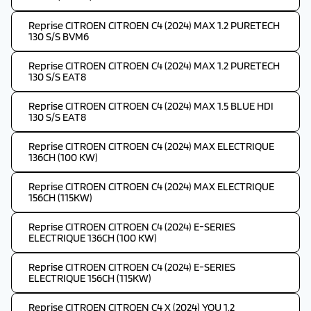
Reprise CITROEN CITROEN C4 (2024) MAX 1.2 PURETECH
130 S/S BVM6
Reprise CITROEN CITROEN C4 (2024) MAX 1.2 PURETECH
130 S/S EAT8
Reprise CITROEN CITROEN C4 (2024) MAX 1.5 BLUE HDI
130 S/S EAT8
Reprise CITROEN CITROEN C4 (2024) MAX ELECTRIQUE
136CH (100 KW)
Reprise CITROEN CITROEN C4 (2024) MAX ELECTRIQUE
156CH (115KW)
Reprise CITROEN CITROEN C4 (2024) E-SERIES
ELECTRIQUE 136CH (100 KW)
Reprise CITROEN CITROEN C4 (2024) E-SERIES
ELECTRIQUE 156CH (115KW)
Reprise CITROEN CITROEN C4 X (2024) YOU 1.2