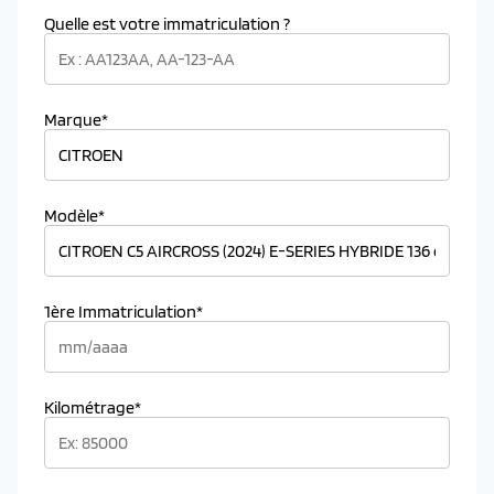
Quelle est votre immatriculation ?
Marque*
Modèle*
1ère Immatriculation*
Kilométrage*