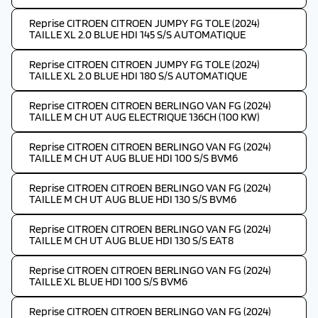
Reprise CITROEN CITROEN JUMPY FG TOLE (2024)
TAILLE XL 2.0 BLUE HDI 145 S/S AUTOMATIQUE
Reprise CITROEN CITROEN JUMPY FG TOLE (2024)
TAILLE XL 2.0 BLUE HDI 180 S/S AUTOMATIQUE
Reprise CITROEN CITROEN BERLINGO VAN FG (2024)
TAILLE M CH UT AUG ELECTRIQUE 136CH (100 KW)
Reprise CITROEN CITROEN BERLINGO VAN FG (2024)
TAILLE M CH UT AUG BLUE HDI 100 S/S BVM6
Reprise CITROEN CITROEN BERLINGO VAN FG (2024)
TAILLE M CH UT AUG BLUE HDI 130 S/S BVM6
Reprise CITROEN CITROEN BERLINGO VAN FG (2024)
TAILLE M CH UT AUG BLUE HDI 130 S/S EAT8
Reprise CITROEN CITROEN BERLINGO VAN FG (2024)
TAILLE XL BLUE HDI 100 S/S BVM6
Reprise CITROEN CITROEN BERLINGO VAN FG (2024)