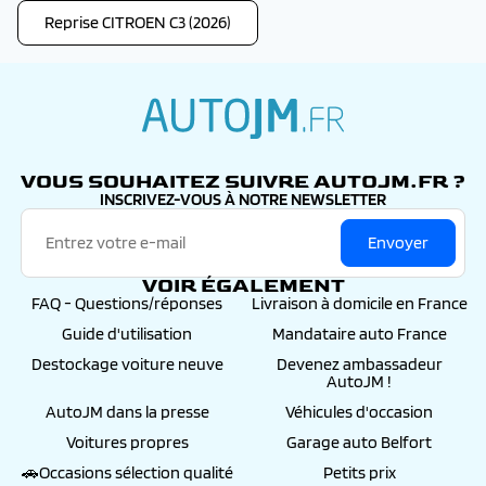
Reprise CITROEN C3 (2026)
autojm.fr
VOUS SOUHAITEZ SUIVRE AUTOJM.FR ?
INSCRIVEZ-VOUS À NOTRE NEWSLETTER
Envoyer
VOIR ÉGALEMENT
FAQ - Questions/réponses
Livraison à domicile en France
Guide d'utilisation
Mandataire auto France
Destockage voiture neuve
Devenez ambassadeur
AutoJM !
AutoJM dans la presse
Véhicules d'occasion
Voitures propres
Garage auto Belfort
🚗Occasions sélection qualité
Petits prix