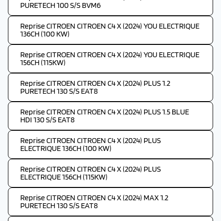
PURETECH 100 S/S BVM6
Reprise CITROEN CITROEN C4 X (2024) YOU ELECTRIQUE
136CH (100 KW)
Reprise CITROEN CITROEN C4 X (2024) YOU ELECTRIQUE
156CH (115KW)
Reprise CITROEN CITROEN C4 X (2024) PLUS 1.2
PURETECH 130 S/S EAT8
Reprise CITROEN CITROEN C4 X (2024) PLUS 1.5 BLUE
HDI 130 S/S EAT8
Reprise CITROEN CITROEN C4 X (2024) PLUS
ELECTRIQUE 136CH (100 KW)
Reprise CITROEN CITROEN C4 X (2024) PLUS
ELECTRIQUE 156CH (115KW)
Reprise CITROEN CITROEN C4 X (2024) MAX 1.2
PURETECH 130 S/S EAT8