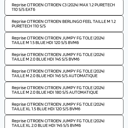
Reprise CITROEN CITROEN C3 (2024) MAX 1.2 PURETECH
110 S/S EAT6
Reprise CITROEN CITROEN BERLINGO FEEL TAILLE M 1.2
PURETECH 110 S/S
Reprise CITROEN CITROEN JUMPY FG TOLE (2024)
TAILLE M 1.5 BLUE HDI 120 S/S BVM6
Reprise CITROEN CITROEN JUMPY FG TOLE (2024)
TAILLE M 2.0 BLUE HDI 145 S/S BVM6
Reprise CITROEN CITROEN JUMPY FG TOLE (2024)
TAILLE M 2.0 BLUE HDI 145 S/S AUTOMATIQUE
Reprise CITROEN CITROEN JUMPY FG TOLE (2024)
TAILLE M 2.0 BLUE HDI 180 S/S AUTOMATIQUE
Reprise CITROEN CITROEN JUMPY FG TOLE (2024)
TAILLE XL 1.5 BLUE HDI 120 S/S BVM6
Reprise CITROEN CITROEN JUMPY FG TOLE (2024)
TAILLE XL 2.0 BLUE HDI 145 S/S BVM6