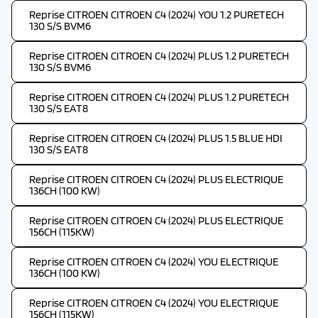
Reprise CITROEN CITROEN C4 (2024) YOU 1.2 PURETECH
130 S/S BVM6
Reprise CITROEN CITROEN C4 (2024) PLUS 1.2 PURETECH
130 S/S BVM6
Reprise CITROEN CITROEN C4 (2024) PLUS 1.2 PURETECH
130 S/S EAT8
Reprise CITROEN CITROEN C4 (2024) PLUS 1.5 BLUE HDI
130 S/S EAT8
Reprise CITROEN CITROEN C4 (2024) PLUS ELECTRIQUE
136CH (100 KW)
Reprise CITROEN CITROEN C4 (2024) PLUS ELECTRIQUE
156CH (115KW)
Reprise CITROEN CITROEN C4 (2024) YOU ELECTRIQUE
136CH (100 KW)
Reprise CITROEN CITROEN C4 (2024) YOU ELECTRIQUE
156CH (115KW)