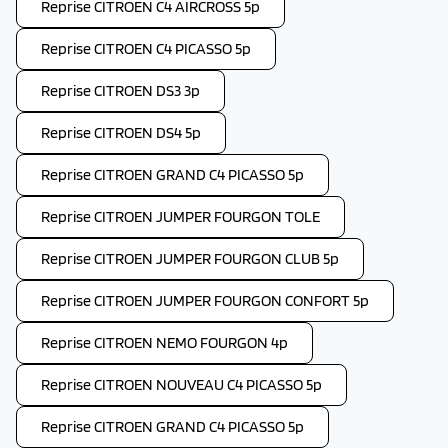
Reprise CITROEN C4 AIRCROSS 5p
Reprise CITROEN C4 PICASSO 5p
Reprise CITROEN DS3 3p
Reprise CITROEN DS4 5p
Reprise CITROEN GRAND C4 PICASSO 5p
Reprise CITROEN JUMPER FOURGON TOLE
Reprise CITROEN JUMPER FOURGON CLUB 5p
Reprise CITROEN JUMPER FOURGON CONFORT 5p
Reprise CITROEN NEMO FOURGON 4p
Reprise CITROEN NOUVEAU C4 PICASSO 5p
Reprise CITROEN GRAND C4 PICASSO 5p