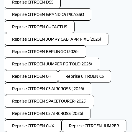
Reprise CITROEN DS5
Reprise CITROEN GRAND C4 PICASSO
Reprise CITROEN C4 CACTUS
Reprise CITROEN JUMPY CAB. APP. FIXE (2026)
Reprise CITROEN BERLINGO (2026)
Reprise CITROEN JUMPER FG TOLE (2026)
Reprise CITROEN C4
Reprise CITROEN C5
Reprise CITROEN C3 AIRCROSS ( 2026)
Reprise CITROEN SPACETOURER (2025)
Reprise CITROEN C5 AIRCROSS (2026)
Reprise CITROEN C4 X
Reprise CITROEN JUMPER