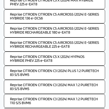
Reprise CITROEN CITROEN C5 X (2024) MAX HYBRIDE
PHEV 225 e-EAT8
Reprise CITROEN CITROEN C5 AIRCROSS (2024) E-SERIES
HYBRIDE 136 e-DCS6
Reprise CITROEN CITROEN C5 AIRCROSS (2024) E-SERIES
HYBRIDE RECHARGEABLE 180 e-EAT8
Reprise CITROEN CITROEN C5 AIRCROSS (2024) E-SERIES
HYBRIDE RECHARGEABLE 225 e-EAT8
Reprise CITROEN CITROEN C5 X (2024) HYPNOS
HYBRIDE PHEV 225 e-EAT8
Reprise CITROEN CITROEN C3 (2024) PLUS 1.2 PURETECH
83 S/S BVM5
Reprise CITROEN CITROEN C3 (2024) MAX 1.2 PURETECH
83 S/S BVM5
Reprise CITROEN CITROEN C3 (2024) MAX 1.2 PURETECH
110 S/S BVM6