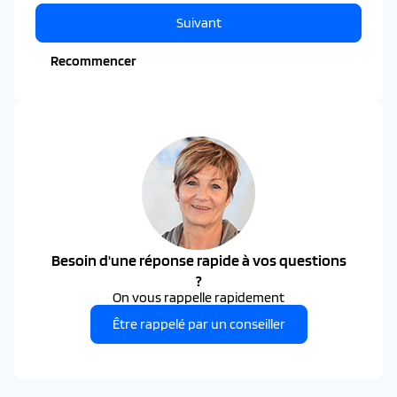
Suivant
Recommencer
Besoin d'une réponse rapide à vos questions
?
On vous rappelle rapidement
Être rappelé par un conseiller