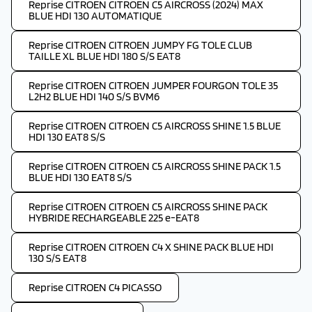
Reprise CITROEN CITROEN C5 AIRCROSS (2024) MAX
BLUE HDI 130 AUTOMATIQUE
Reprise CITROEN CITROEN JUMPY FG TOLE CLUB
TAILLE XL BLUE HDI 180 S/S EAT8
Reprise CITROEN CITROEN JUMPER FOURGON TOLE 35
L2H2 BLUE HDI 140 S/S BVM6
Reprise CITROEN CITROEN C5 AIRCROSS SHINE 1.5 BLUE
HDI 130 EAT8 S/S
Reprise CITROEN CITROEN C5 AIRCROSS SHINE PACK 1.5
BLUE HDI 130 EAT8 S/S
Reprise CITROEN CITROEN C5 AIRCROSS SHINE PACK
HYBRIDE RECHARGEABLE 225 e-EAT8
Reprise CITROEN CITROEN C4 X SHINE PACK BLUE HDI
130 S/S EAT8
Reprise CITROEN C4 PICASSO