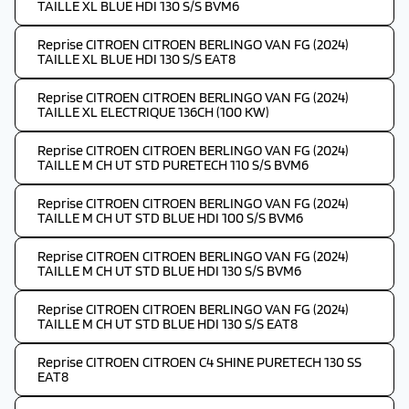
TAILLE XL BLUE HDI 130 S/S BVM6
Reprise CITROEN CITROEN BERLINGO VAN FG (2024)
TAILLE XL BLUE HDI 130 S/S EAT8
Reprise CITROEN CITROEN BERLINGO VAN FG (2024)
TAILLE XL ELECTRIQUE 136CH (100 KW)
Reprise CITROEN CITROEN BERLINGO VAN FG (2024)
TAILLE M CH UT STD PURETECH 110 S/S BVM6
Reprise CITROEN CITROEN BERLINGO VAN FG (2024)
TAILLE M CH UT STD BLUE HDI 100 S/S BVM6
Reprise CITROEN CITROEN BERLINGO VAN FG (2024)
TAILLE M CH UT STD BLUE HDI 130 S/S BVM6
Reprise CITROEN CITROEN BERLINGO VAN FG (2024)
TAILLE M CH UT STD BLUE HDI 130 S/S EAT8
Reprise CITROEN CITROEN C4 SHINE PURETECH 130 SS
EAT8