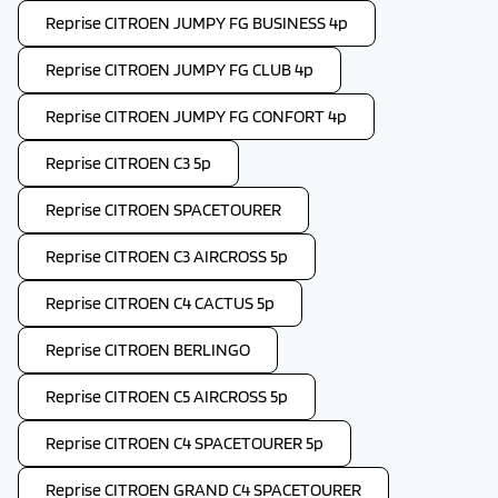
Reprise CITROEN JUMPY FG BUSINESS 4p
Reprise CITROEN JUMPY FG CLUB 4p
Reprise CITROEN JUMPY FG CONFORT 4p
Reprise CITROEN C3 5p
Reprise CITROEN SPACETOURER
Reprise CITROEN C3 AIRCROSS 5p
Reprise CITROEN C4 CACTUS 5p
Reprise CITROEN BERLINGO
Reprise CITROEN C5 AIRCROSS 5p
Reprise CITROEN C4 SPACETOURER 5p
Reprise CITROEN GRAND C4 SPACETOURER