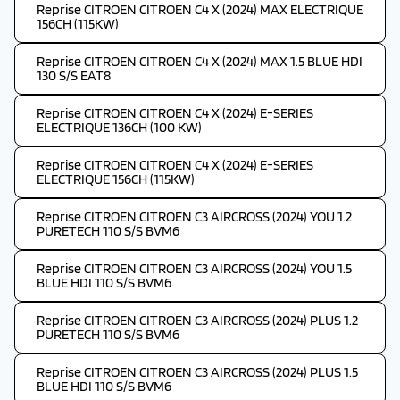
Reprise CITROEN CITROEN C4 X (2024) MAX ELECTRIQUE
156CH (115KW)
Reprise CITROEN CITROEN C4 X (2024) MAX 1.5 BLUE HDI
130 S/S EAT8
Reprise CITROEN CITROEN C4 X (2024) E-SERIES
ELECTRIQUE 136CH (100 KW)
Reprise CITROEN CITROEN C4 X (2024) E-SERIES
ELECTRIQUE 156CH (115KW)
Reprise CITROEN CITROEN C3 AIRCROSS (2024) YOU 1.2
PURETECH 110 S/S BVM6
Reprise CITROEN CITROEN C3 AIRCROSS (2024) YOU 1.5
BLUE HDI 110 S/S BVM6
Reprise CITROEN CITROEN C3 AIRCROSS (2024) PLUS 1.2
PURETECH 110 S/S BVM6
Reprise CITROEN CITROEN C3 AIRCROSS (2024) PLUS 1.5
BLUE HDI 110 S/S BVM6