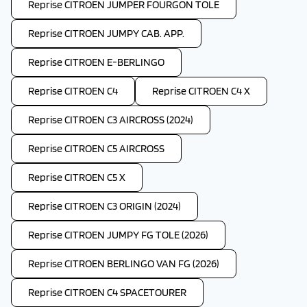
Reprise CITROEN JUMPER FOURGON TOLE
Reprise CITROEN JUMPY CAB. APP.
Reprise CITROEN E-BERLINGO
Reprise CITROEN C4
Reprise CITROEN C4 X
Reprise CITROEN C3 AIRCROSS (2024)
Reprise CITROEN C5 AIRCROSS
Reprise CITROEN C5 X
Reprise CITROEN C3 ORIGIN (2024)
Reprise CITROEN JUMPY FG TOLE (2026)
Reprise CITROEN BERLINGO VAN FG (2026)
Reprise CITROEN C4 SPACETOURER