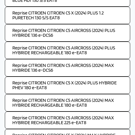
BLUE HDI 130 S/S EAT8
Reprise CITROEN CITROEN C5 X (2024) PLUS 1.2
PURETECH 130 S/S EAT8
Reprise CITROEN CITROEN C5 AIRCROSS (2024) PLUS
HYBRIDE 136 e-DCS6
Reprise CITROEN CITROEN C5 AIRCROSS (2024) PLUS
HYBRIDE RECHARGEABLE 180 e-EAT8
Reprise CITROEN CITROEN C5 AIRCROSS (2024) MAX
HYBRIDE 136 e-DCS6
Reprise CITROEN CITROEN C5 X (2024) PLUS HYBRIDE
PHEV 180 e-EAT8
Reprise CITROEN CITROEN C5 AIRCROSS (2024) MAX
HYBRIDE RECHARGEABLE 180 e-EAT8
Reprise CITROEN CITROEN C5 AIRCROSS (2024) MAX
HYBRIDE RECHARGEABLE 225 e-EAT8