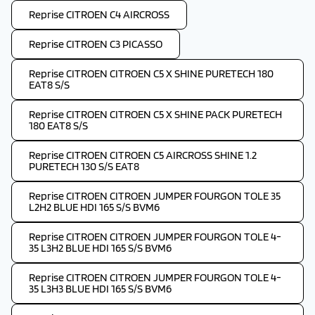
Reprise CITROEN C4 AIRCROSS
Reprise CITROEN C3 PICASSO
Reprise CITROEN CITROEN C5 X SHINE PURETECH 180
EAT8 S/S
Reprise CITROEN CITROEN C5 X SHINE PACK PURETECH
180 EAT8 S/S
Reprise CITROEN CITROEN C5 AIRCROSS SHINE 1.2
PURETECH 130 S/S EAT8
Reprise CITROEN CITROEN JUMPER FOURGON TOLE 35
L2H2 BLUE HDI 165 S/S BVM6
Reprise CITROEN CITROEN JUMPER FOURGON TOLE 4-
35 L3H2 BLUE HDI 165 S/S BVM6
Reprise CITROEN CITROEN JUMPER FOURGON TOLE 4-
35 L3H3 BLUE HDI 165 S/S BVM6