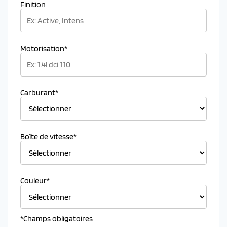
Finition
Motorisation*
Carburant*
Boîte de vitesse*
Couleur*
*Champs obligatoires