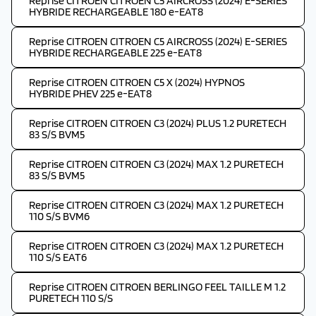
Reprise CITROEN CITROEN C5 AIRCROSS (2024) E-SERIES
HYBRIDE RECHARGEABLE 180 e-EAT8
Reprise CITROEN CITROEN C5 AIRCROSS (2024) E-SERIES
HYBRIDE RECHARGEABLE 225 e-EAT8
Reprise CITROEN CITROEN C5 X (2024) HYPNOS
HYBRIDE PHEV 225 e-EAT8
Reprise CITROEN CITROEN C3 (2024) PLUS 1.2 PURETECH
83 S/S BVM5
Reprise CITROEN CITROEN C3 (2024) MAX 1.2 PURETECH
83 S/S BVM5
Reprise CITROEN CITROEN C3 (2024) MAX 1.2 PURETECH
110 S/S BVM6
Reprise CITROEN CITROEN C3 (2024) MAX 1.2 PURETECH
110 S/S EAT6
Reprise CITROEN CITROEN BERLINGO FEEL TAILLE M 1.2
PURETECH 110 S/S