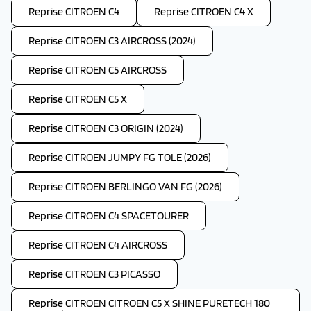
Reprise CITROEN C4
Reprise CITROEN C4 X
Reprise CITROEN C3 AIRCROSS (2024)
Reprise CITROEN C5 AIRCROSS
Reprise CITROEN C5 X
Reprise CITROEN C3 ORIGIN (2024)
Reprise CITROEN JUMPY FG TOLE (2026)
Reprise CITROEN BERLINGO VAN FG (2026)
Reprise CITROEN C4 SPACETOURER
Reprise CITROEN C4 AIRCROSS
Reprise CITROEN C3 PICASSO
Reprise CITROEN CITROEN C5 X SHINE PURETECH 180