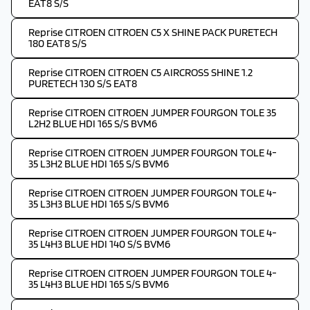
EAT8 S/S
Reprise CITROEN CITROEN C5 X SHINE PACK PURETECH
180 EAT8 S/S
Reprise CITROEN CITROEN C5 AIRCROSS SHINE 1.2
PURETECH 130 S/S EAT8
Reprise CITROEN CITROEN JUMPER FOURGON TOLE 35
L2H2 BLUE HDI 165 S/S BVM6
Reprise CITROEN CITROEN JUMPER FOURGON TOLE 4-
35 L3H2 BLUE HDI 165 S/S BVM6
Reprise CITROEN CITROEN JUMPER FOURGON TOLE 4-
35 L3H3 BLUE HDI 165 S/S BVM6
Reprise CITROEN CITROEN JUMPER FOURGON TOLE 4-
35 L4H3 BLUE HDI 140 S/S BVM6
Reprise CITROEN CITROEN JUMPER FOURGON TOLE 4-
35 L4H3 BLUE HDI 165 S/S BVM6