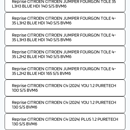
Reprise CITROEN CITROEN JUMPER FOURGON TOLE 35
L3H3 BLUE HDI 140 S/S BVM6
Reprise CITROEN CITROEN JUMPER FOURGON TOLE 4-
35 L3H2 BLUE HDI 140 S/S BVM6
Reprise CITROEN CITROEN JUMPER FOURGON TOLE 4-
35 L3H3 BLUE HDI 140 S/S BVM6
Reprise CITROEN CITROEN JUMPER FOURGON TOLE 4-
35 L2H2 BLUE HDI 140 S/S BVM6
Reprise CITROEN CITROEN JUMPER FOURGON TOLE 4-
35 L2H2 BLUE HDI 165 S/S BVM6
Reprise CITROEN CITROEN C4 (2024) YOU 1.2 PURETECH
100 S/S BVM6
Reprise CITROEN CITROEN C4 (2024) YOU 1.2 PURETECH
130 S/S BVM6
Reprise CITROEN CITROEN C4 (2024) PLUS 1.2 PURETECH
130 S/S BVM6