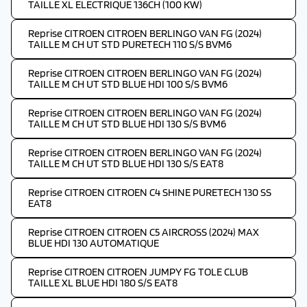
TAILLE XL ELECTRIQUE 136CH (100 KW)
Reprise CITROEN CITROEN BERLINGO VAN FG (2024)
TAILLE M CH UT STD PURETECH 110 S/S BVM6
Reprise CITROEN CITROEN BERLINGO VAN FG (2024)
TAILLE M CH UT STD BLUE HDI 100 S/S BVM6
Reprise CITROEN CITROEN BERLINGO VAN FG (2024)
TAILLE M CH UT STD BLUE HDI 130 S/S BVM6
Reprise CITROEN CITROEN BERLINGO VAN FG (2024)
TAILLE M CH UT STD BLUE HDI 130 S/S EAT8
Reprise CITROEN CITROEN C4 SHINE PURETECH 130 SS
EAT8
Reprise CITROEN CITROEN C5 AIRCROSS (2024) MAX
BLUE HDI 130 AUTOMATIQUE
Reprise CITROEN CITROEN JUMPY FG TOLE CLUB
TAILLE XL BLUE HDI 180 S/S EAT8