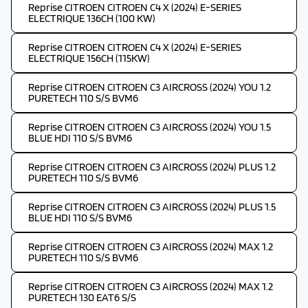
Reprise CITROEN CITROEN C4 X (2024) E-SERIES
ELECTRIQUE 136CH (100 KW)
Reprise CITROEN CITROEN C4 X (2024) E-SERIES
ELECTRIQUE 156CH (115KW)
Reprise CITROEN CITROEN C3 AIRCROSS (2024) YOU 1.2
PURETECH 110 S/S BVM6
Reprise CITROEN CITROEN C3 AIRCROSS (2024) YOU 1.5
BLUE HDI 110 S/S BVM6
Reprise CITROEN CITROEN C3 AIRCROSS (2024) PLUS 1.2
PURETECH 110 S/S BVM6
Reprise CITROEN CITROEN C3 AIRCROSS (2024) PLUS 1.5
BLUE HDI 110 S/S BVM6
Reprise CITROEN CITROEN C3 AIRCROSS (2024) MAX 1.2
PURETECH 110 S/S BVM6
Reprise CITROEN CITROEN C3 AIRCROSS (2024) MAX 1.2
PURETECH 130 EAT6 S/S