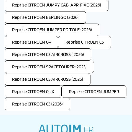
Reprise CITROEN JUMPY CAB. APP. FIXE (2026)
Reprise CITROEN BERLINGO (2026)
Reprise CITROEN JUMPER FG TOLE (2026)
Reprise CITROEN C4
Reprise CITROEN C5
Reprise CITROEN C3 AIRCROSS ( 2026)
Reprise CITROEN SPACETOURER (2025)
Reprise CITROEN C5 AIRCROSS (2026)
Reprise CITROEN C4 X
Reprise CITROEN JUMPER
Reprise CITROEN C3 (2026)