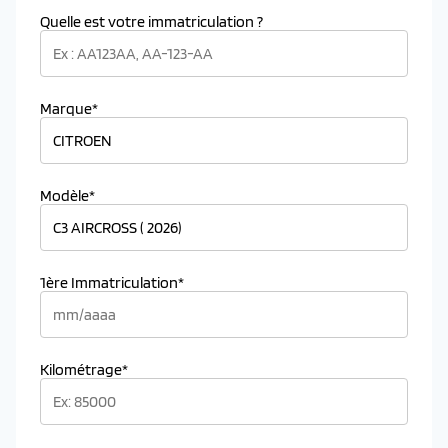
Quelle est votre immatriculation ?
Marque*
Modèle*
1ère Immatriculation*
Kilométrage*