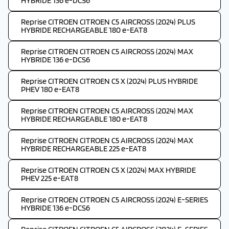
HYBRIDE 136 e-DCS6
Reprise CITROEN CITROEN C5 AIRCROSS (2024) PLUS
HYBRIDE RECHARGEABLE 180 e-EAT8
Reprise CITROEN CITROEN C5 AIRCROSS (2024) MAX
HYBRIDE 136 e-DCS6
Reprise CITROEN CITROEN C5 X (2024) PLUS HYBRIDE
PHEV 180 e-EAT8
Reprise CITROEN CITROEN C5 AIRCROSS (2024) MAX
HYBRIDE RECHARGEABLE 180 e-EAT8
Reprise CITROEN CITROEN C5 AIRCROSS (2024) MAX
HYBRIDE RECHARGEABLE 225 e-EAT8
Reprise CITROEN CITROEN C5 X (2024) MAX HYBRIDE
PHEV 225 e-EAT8
Reprise CITROEN CITROEN C5 AIRCROSS (2024) E-SERIES
HYBRIDE 136 e-DCS6