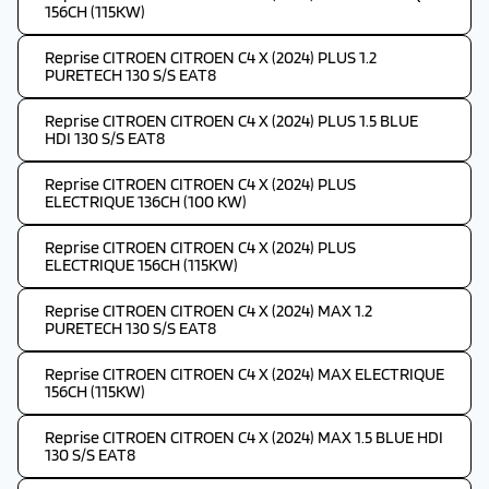
156CH (115KW)
Reprise CITROEN CITROEN C4 X (2024) PLUS 1.2
PURETECH 130 S/S EAT8
Reprise CITROEN CITROEN C4 X (2024) PLUS 1.5 BLUE
HDI 130 S/S EAT8
Reprise CITROEN CITROEN C4 X (2024) PLUS
ELECTRIQUE 136CH (100 KW)
Reprise CITROEN CITROEN C4 X (2024) PLUS
ELECTRIQUE 156CH (115KW)
Reprise CITROEN CITROEN C4 X (2024) MAX 1.2
PURETECH 130 S/S EAT8
Reprise CITROEN CITROEN C4 X (2024) MAX ELECTRIQUE
156CH (115KW)
Reprise CITROEN CITROEN C4 X (2024) MAX 1.5 BLUE HDI
130 S/S EAT8