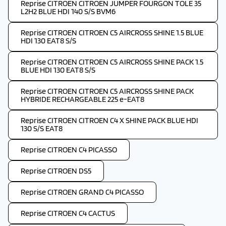
Reprise CITROEN CITROEN JUMPER FOURGON TOLE 35
L2H2 BLUE HDI 140 S/S BVM6
Reprise CITROEN CITROEN C5 AIRCROSS SHINE 1.5 BLUE
HDI 130 EAT8 S/S
Reprise CITROEN CITROEN C5 AIRCROSS SHINE PACK 1.5
BLUE HDI 130 EAT8 S/S
Reprise CITROEN CITROEN C5 AIRCROSS SHINE PACK
HYBRIDE RECHARGEABLE 225 e-EAT8
Reprise CITROEN CITROEN C4 X SHINE PACK BLUE HDI
130 S/S EAT8
Reprise CITROEN C4 PICASSO
Reprise CITROEN DS5
Reprise CITROEN GRAND C4 PICASSO
Reprise CITROEN C4 CACTUS