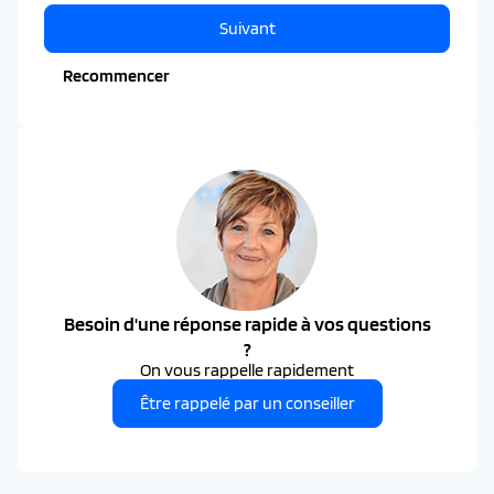
Suivant
Recommencer
Besoin d'une réponse rapide à vos questions
?
On vous rappelle rapidement
Être rappelé par un conseiller