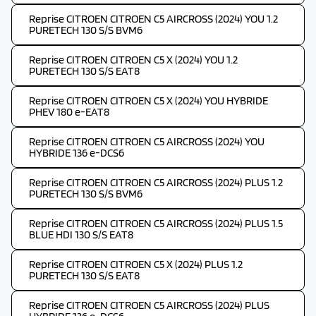
Reprise CITROEN CITROEN C5 AIRCROSS (2024) YOU 1.2
PURETECH 130 S/S BVM6
Reprise CITROEN CITROEN C5 X (2024) YOU 1.2
PURETECH 130 S/S EAT8
Reprise CITROEN CITROEN C5 X (2024) YOU HYBRIDE
PHEV 180 e-EAT8
Reprise CITROEN CITROEN C5 AIRCROSS (2024) YOU
HYBRIDE 136 e-DCS6
Reprise CITROEN CITROEN C5 AIRCROSS (2024) PLUS 1.2
PURETECH 130 S/S BVM6
Reprise CITROEN CITROEN C5 AIRCROSS (2024) PLUS 1.5
BLUE HDI 130 S/S EAT8
Reprise CITROEN CITROEN C5 X (2024) PLUS 1.2
PURETECH 130 S/S EAT8
Reprise CITROEN CITROEN C5 AIRCROSS (2024) PLUS