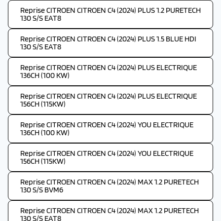
Reprise CITROEN CITROEN C4 (2024) PLUS 1.2 PURETECH
130 S/S EAT8
Reprise CITROEN CITROEN C4 (2024) PLUS 1.5 BLUE HDI
130 S/S EAT8
Reprise CITROEN CITROEN C4 (2024) PLUS ELECTRIQUE
136CH (100 KW)
Reprise CITROEN CITROEN C4 (2024) PLUS ELECTRIQUE
156CH (115KW)
Reprise CITROEN CITROEN C4 (2024) YOU ELECTRIQUE
136CH (100 KW)
Reprise CITROEN CITROEN C4 (2024) YOU ELECTRIQUE
156CH (115KW)
Reprise CITROEN CITROEN C4 (2024) MAX 1.2 PURETECH
130 S/S BVM6
Reprise CITROEN CITROEN C4 (2024) MAX 1.2 PURETECH
130 S/S EAT8