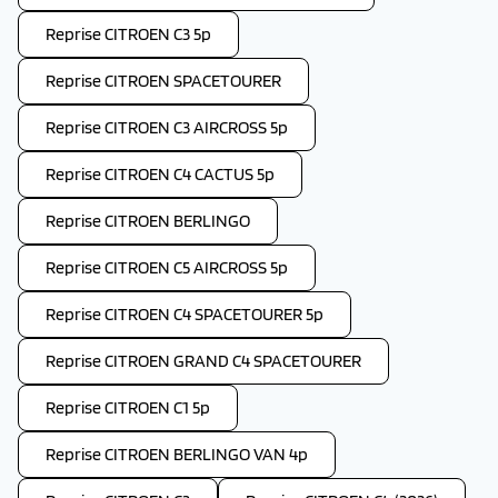
Reprise CITROEN C3 5p
Reprise CITROEN SPACETOURER
Reprise CITROEN C3 AIRCROSS 5p
Reprise CITROEN C4 CACTUS 5p
Reprise CITROEN BERLINGO
Reprise CITROEN C5 AIRCROSS 5p
Reprise CITROEN C4 SPACETOURER 5p
Reprise CITROEN GRAND C4 SPACETOURER
Reprise CITROEN C1 5p
Reprise CITROEN BERLINGO VAN 4p