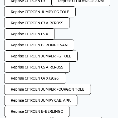
Reprise CITROEN C3
Reprise CITROEN C4 (2026)
Reprise CITROEN JUMPY FG TOLE
Reprise CITROEN C3 AIRCROSS
Reprise CITROEN C5 X
Reprise CITROEN BERLINGO VAN
Reprise CITROEN JUMPER FG TOLE
Reprise CITROEN C5 AIRCROSS
Reprise CITROEN C4 X (2026)
Reprise CITROEN JUMPER FOURGON TOLE
Reprise CITROEN JUMPY CAB. APP.
Reprise CITROEN E-BERLINGO