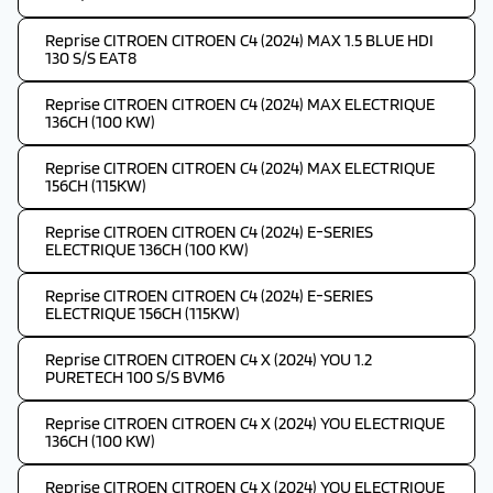
Reprise CITROEN CITROEN C4 (2024) MAX 1.5 BLUE HDI
130 S/S EAT8
Reprise CITROEN CITROEN C4 (2024) MAX ELECTRIQUE
136CH (100 KW)
Reprise CITROEN CITROEN C4 (2024) MAX ELECTRIQUE
156CH (115KW)
Reprise CITROEN CITROEN C4 (2024) E-SERIES
ELECTRIQUE 136CH (100 KW)
Reprise CITROEN CITROEN C4 (2024) E-SERIES
ELECTRIQUE 156CH (115KW)
Reprise CITROEN CITROEN C4 X (2024) YOU 1.2
PURETECH 100 S/S BVM6
Reprise CITROEN CITROEN C4 X (2024) YOU ELECTRIQUE
136CH (100 KW)
Reprise CITROEN CITROEN C4 X (2024) YOU ELECTRIQUE