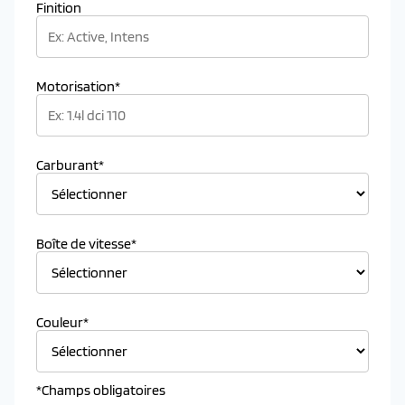
Finition
Motorisation*
Carburant*
Boîte de vitesse*
Couleur*
*Champs obligatoires