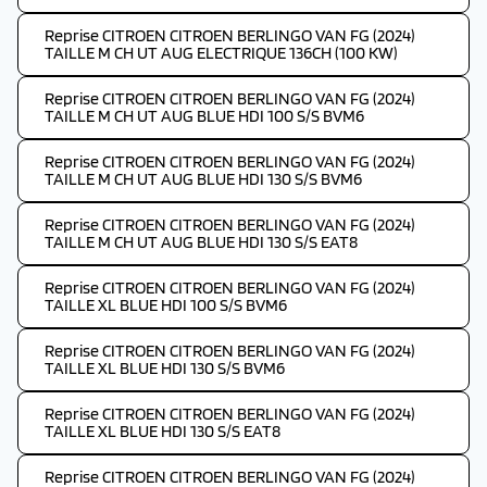
Reprise CITROEN CITROEN BERLINGO VAN FG (2024)
TAILLE M CH UT AUG ELECTRIQUE 136CH (100 KW)
Reprise CITROEN CITROEN BERLINGO VAN FG (2024)
TAILLE M CH UT AUG BLUE HDI 100 S/S BVM6
Reprise CITROEN CITROEN BERLINGO VAN FG (2024)
TAILLE M CH UT AUG BLUE HDI 130 S/S BVM6
Reprise CITROEN CITROEN BERLINGO VAN FG (2024)
TAILLE M CH UT AUG BLUE HDI 130 S/S EAT8
Reprise CITROEN CITROEN BERLINGO VAN FG (2024)
TAILLE XL BLUE HDI 100 S/S BVM6
Reprise CITROEN CITROEN BERLINGO VAN FG (2024)
TAILLE XL BLUE HDI 130 S/S BVM6
Reprise CITROEN CITROEN BERLINGO VAN FG (2024)
TAILLE XL BLUE HDI 130 S/S EAT8
Reprise CITROEN CITROEN BERLINGO VAN FG (2024)