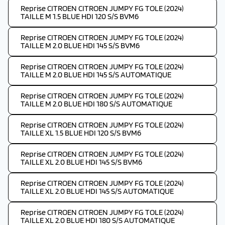
Reprise CITROEN CITROEN JUMPY FG TOLE (2024)
TAILLE M 1.5 BLUE HDI 120 S/S BVM6
Reprise CITROEN CITROEN JUMPY FG TOLE (2024)
TAILLE M 2.0 BLUE HDI 145 S/S BVM6
Reprise CITROEN CITROEN JUMPY FG TOLE (2024)
TAILLE M 2.0 BLUE HDI 145 S/S AUTOMATIQUE
Reprise CITROEN CITROEN JUMPY FG TOLE (2024)
TAILLE M 2.0 BLUE HDI 180 S/S AUTOMATIQUE
Reprise CITROEN CITROEN JUMPY FG TOLE (2024)
TAILLE XL 1.5 BLUE HDI 120 S/S BVM6
Reprise CITROEN CITROEN JUMPY FG TOLE (2024)
TAILLE XL 2.0 BLUE HDI 145 S/S BVM6
Reprise CITROEN CITROEN JUMPY FG TOLE (2024)
TAILLE XL 2.0 BLUE HDI 145 S/S AUTOMATIQUE
Reprise CITROEN CITROEN JUMPY FG TOLE (2024)
TAILLE XL 2.0 BLUE HDI 180 S/S AUTOMATIQUE