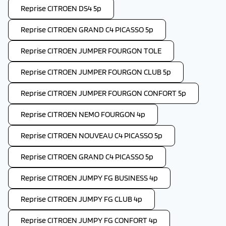
Reprise CITROEN DS4 5p
Reprise CITROEN GRAND C4 PICASSO 5p
Reprise CITROEN JUMPER FOURGON TOLE
Reprise CITROEN JUMPER FOURGON CLUB 5p
Reprise CITROEN JUMPER FOURGON CONFORT 5p
Reprise CITROEN NEMO FOURGON 4p
Reprise CITROEN NOUVEAU C4 PICASSO 5p
Reprise CITROEN GRAND C4 PICASSO 5p
Reprise CITROEN JUMPY FG BUSINESS 4p
Reprise CITROEN JUMPY FG CLUB 4p
Reprise CITROEN JUMPY FG CONFORT 4p