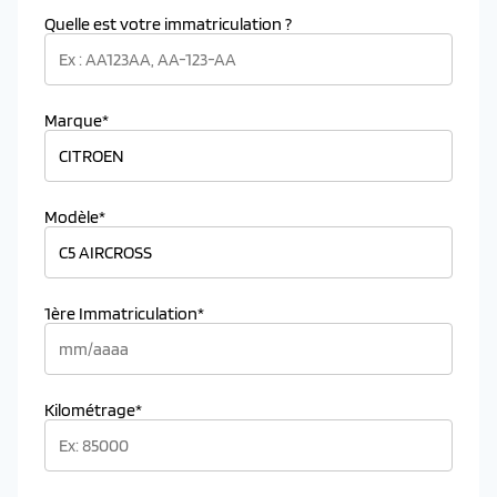
Quelle est votre immatriculation ?
Marque*
Modèle*
1ère Immatriculation*
Kilométrage*