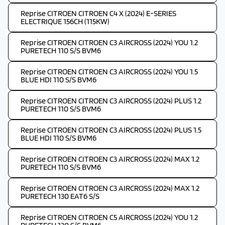
Reprise CITROEN CITROEN C4 X (2024) E-SERIES
ELECTRIQUE 156CH (115KW)
Reprise CITROEN CITROEN C3 AIRCROSS (2024) YOU 1.2
PURETECH 110 S/S BVM6
Reprise CITROEN CITROEN C3 AIRCROSS (2024) YOU 1.5
BLUE HDI 110 S/S BVM6
Reprise CITROEN CITROEN C3 AIRCROSS (2024) PLUS 1.2
PURETECH 110 S/S BVM6
Reprise CITROEN CITROEN C3 AIRCROSS (2024) PLUS 1.5
BLUE HDI 110 S/S BVM6
Reprise CITROEN CITROEN C3 AIRCROSS (2024) MAX 1.2
PURETECH 110 S/S BVM6
Reprise CITROEN CITROEN C3 AIRCROSS (2024) MAX 1.2
PURETECH 130 EAT6 S/S
Reprise CITROEN CITROEN C5 AIRCROSS (2024) YOU 1.2