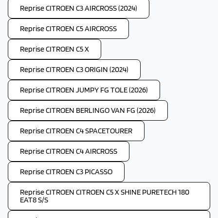
Reprise CITROEN C3 AIRCROSS (2024)
Reprise CITROEN C5 AIRCROSS
Reprise CITROEN C5 X
Reprise CITROEN C3 ORIGIN (2024)
Reprise CITROEN JUMPY FG TOLE (2026)
Reprise CITROEN BERLINGO VAN FG (2026)
Reprise CITROEN C4 SPACETOURER
Reprise CITROEN C4 AIRCROSS
Reprise CITROEN C3 PICASSO
Reprise CITROEN CITROEN C5 X SHINE PURETECH 180
EAT8 S/S