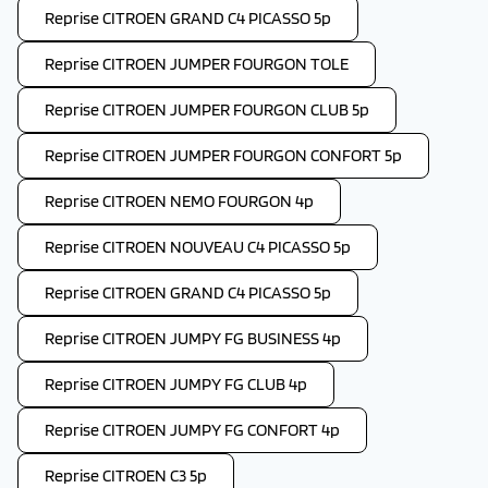
Reprise CITROEN GRAND C4 PICASSO 5p
Reprise CITROEN JUMPER FOURGON TOLE
Reprise CITROEN JUMPER FOURGON CLUB 5p
Reprise CITROEN JUMPER FOURGON CONFORT 5p
Reprise CITROEN NEMO FOURGON 4p
Reprise CITROEN NOUVEAU C4 PICASSO 5p
Reprise CITROEN GRAND C4 PICASSO 5p
Reprise CITROEN JUMPY FG BUSINESS 4p
Reprise CITROEN JUMPY FG CLUB 4p
Reprise CITROEN JUMPY FG CONFORT 4p
Reprise CITROEN C3 5p