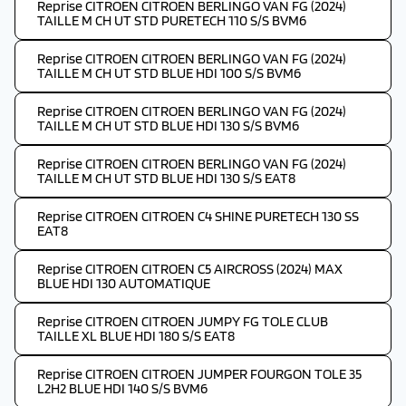
Reprise CITROEN CITROEN BERLINGO VAN FG (2024)
TAILLE M CH UT STD PURETECH 110 S/S BVM6
Reprise CITROEN CITROEN BERLINGO VAN FG (2024)
TAILLE M CH UT STD BLUE HDI 100 S/S BVM6
Reprise CITROEN CITROEN BERLINGO VAN FG (2024)
TAILLE M CH UT STD BLUE HDI 130 S/S BVM6
Reprise CITROEN CITROEN BERLINGO VAN FG (2024)
TAILLE M CH UT STD BLUE HDI 130 S/S EAT8
Reprise CITROEN CITROEN C4 SHINE PURETECH 130 SS
EAT8
Reprise CITROEN CITROEN C5 AIRCROSS (2024) MAX
BLUE HDI 130 AUTOMATIQUE
Reprise CITROEN CITROEN JUMPY FG TOLE CLUB
TAILLE XL BLUE HDI 180 S/S EAT8
Reprise CITROEN CITROEN JUMPER FOURGON TOLE 35
L2H2 BLUE HDI 140 S/S BVM6