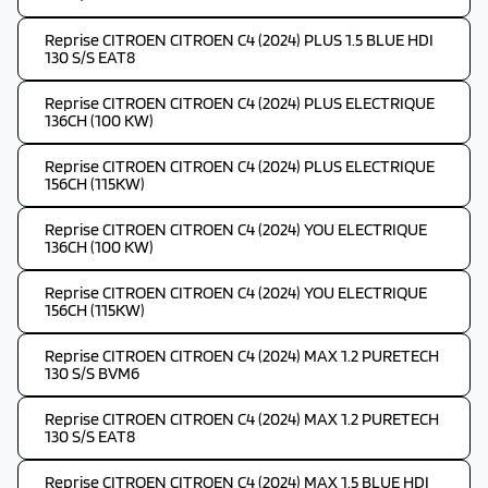
Reprise CITROEN CITROEN C4 (2024) PLUS 1.5 BLUE HDI
130 S/S EAT8
Reprise CITROEN CITROEN C4 (2024) PLUS ELECTRIQUE
136CH (100 KW)
Reprise CITROEN CITROEN C4 (2024) PLUS ELECTRIQUE
156CH (115KW)
Reprise CITROEN CITROEN C4 (2024) YOU ELECTRIQUE
136CH (100 KW)
Reprise CITROEN CITROEN C4 (2024) YOU ELECTRIQUE
156CH (115KW)
Reprise CITROEN CITROEN C4 (2024) MAX 1.2 PURETECH
130 S/S BVM6
Reprise CITROEN CITROEN C4 (2024) MAX 1.2 PURETECH
130 S/S EAT8
Reprise CITROEN CITROEN C4 (2024) MAX 1.5 BLUE HDI