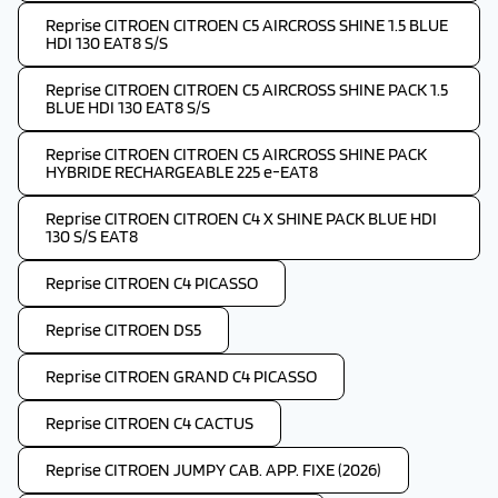
Reprise CITROEN CITROEN C5 AIRCROSS SHINE 1.5 BLUE
HDI 130 EAT8 S/S
Reprise CITROEN CITROEN C5 AIRCROSS SHINE PACK 1.5
BLUE HDI 130 EAT8 S/S
Reprise CITROEN CITROEN C5 AIRCROSS SHINE PACK
HYBRIDE RECHARGEABLE 225 e-EAT8
Reprise CITROEN CITROEN C4 X SHINE PACK BLUE HDI
130 S/S EAT8
Reprise CITROEN C4 PICASSO
Reprise CITROEN DS5
Reprise CITROEN GRAND C4 PICASSO
Reprise CITROEN C4 CACTUS
Reprise CITROEN JUMPY CAB. APP. FIXE (2026)