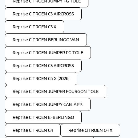
Reprise CITROEN JUMPY FG TOLE
Reprise CITROEN C3 AIRCROSS
Reprise CITROEN C5 X
Reprise CITROEN BERLINGO VAN
Reprise CITROEN JUMPER FG TOLE
Reprise CITROEN C5 AIRCROSS
Reprise CITROEN C4 X (2026)
Reprise CITROEN JUMPER FOURGON TOLE
Reprise CITROEN JUMPY CAB. APP.
Reprise CITROEN E-BERLINGO
Reprise CITROEN C4
Reprise CITROEN C4 X