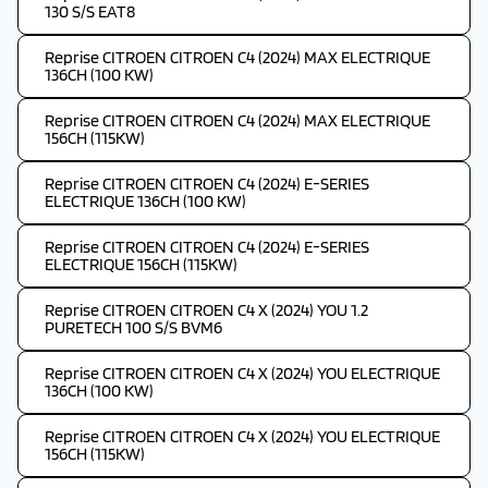
130 S/S EAT8
Reprise CITROEN CITROEN C4 (2024) MAX ELECTRIQUE
136CH (100 KW)
Reprise CITROEN CITROEN C4 (2024) MAX ELECTRIQUE
156CH (115KW)
Reprise CITROEN CITROEN C4 (2024) E-SERIES
ELECTRIQUE 136CH (100 KW)
Reprise CITROEN CITROEN C4 (2024) E-SERIES
ELECTRIQUE 156CH (115KW)
Reprise CITROEN CITROEN C4 X (2024) YOU 1.2
PURETECH 100 S/S BVM6
Reprise CITROEN CITROEN C4 X (2024) YOU ELECTRIQUE
136CH (100 KW)
Reprise CITROEN CITROEN C4 X (2024) YOU ELECTRIQUE
156CH (115KW)