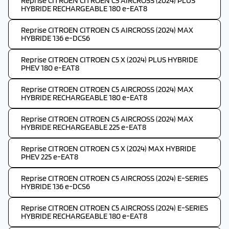
Reprise CITROEN CITROEN C5 AIRCROSS (2024) PLUS
HYBRIDE RECHARGEABLE 180 e-EAT8
Reprise CITROEN CITROEN C5 AIRCROSS (2024) MAX
HYBRIDE 136 e-DCS6
Reprise CITROEN CITROEN C5 X (2024) PLUS HYBRIDE
PHEV 180 e-EAT8
Reprise CITROEN CITROEN C5 AIRCROSS (2024) MAX
HYBRIDE RECHARGEABLE 180 e-EAT8
Reprise CITROEN CITROEN C5 AIRCROSS (2024) MAX
HYBRIDE RECHARGEABLE 225 e-EAT8
Reprise CITROEN CITROEN C5 X (2024) MAX HYBRIDE
PHEV 225 e-EAT8
Reprise CITROEN CITROEN C5 AIRCROSS (2024) E-SERIES
HYBRIDE 136 e-DCS6
Reprise CITROEN CITROEN C5 AIRCROSS (2024) E-SERIES
HYBRIDE RECHARGEABLE 180 e-EAT8