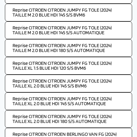
Reprise CITROEN CITROEN JUMPY FG TOLE (2024)
TAILLE M 2.0 BLUE HDI 145 S/S BVM6
Reprise CITROEN CITROEN JUMPY FG TOLE (2024)
TAILLE M 2.0 BLUE HDI 145 S/S AUTOMATIQUE
Reprise CITROEN CITROEN JUMPY FG TOLE (2024)
TAILLE M 2.0 BLUE HDI 180 S/S AUTOMATIQUE
Reprise CITROEN CITROEN JUMPY FG TOLE (2024)
TAILLE XL 1.5 BLUE HDI 120 S/S BVM6
Reprise CITROEN CITROEN JUMPY FG TOLE (2024)
TAILLE XL 2.0 BLUE HDI 145 S/S BVM6
Reprise CITROEN CITROEN JUMPY FG TOLE (2024)
TAILLE XL 2.0 BLUE HDI 145 S/S AUTOMATIQUE
Reprise CITROEN CITROEN JUMPY FG TOLE (2024)
TAILLE XL 2.0 BLUE HDI 180 S/S AUTOMATIQUE
Reprise CITROEN CITROEN BERLINGO VAN FG (2024)