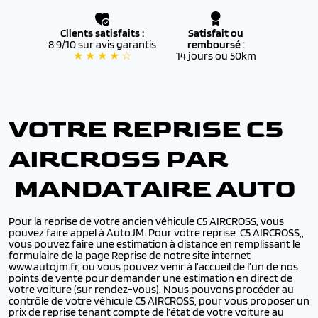
Clients satisfaits :
Satisfait ou
8.9/10 sur avis garantis
remboursé
:
★ ★ ★ ★ ☆
14 jours ou 50km
VOTRE REPRISE C5
AIRCROSS PAR
MANDATAIRE AUTO
Pour la reprise de votre ancien véhicule C5 AIRCROSS, vous
pouvez faire appel à AutoJM. Pour votre reprise C5 AIRCROSS,,
vous pouvez faire une estimation à distance en remplissant le
formulaire de la page Reprise de notre site internet
www.autojm.fr, ou vous pouvez venir à l’accueil de l’un de nos
points de vente pour demander une estimation en direct de
votre voiture (sur rendez-vous). Nous pouvons procéder au
contrôle de votre véhicule C5 AIRCROSS, pour vous proposer un
prix de reprise tenant compte de l’état de votre voiture au