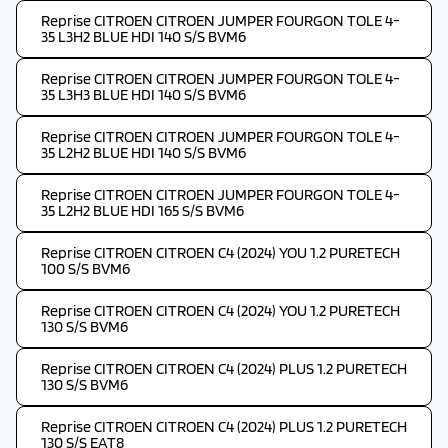
Reprise CITROEN CITROEN JUMPER FOURGON TOLE 4-
35 L3H2 BLUE HDI 140 S/S BVM6
Reprise CITROEN CITROEN JUMPER FOURGON TOLE 4-
35 L3H3 BLUE HDI 140 S/S BVM6
Reprise CITROEN CITROEN JUMPER FOURGON TOLE 4-
35 L2H2 BLUE HDI 140 S/S BVM6
Reprise CITROEN CITROEN JUMPER FOURGON TOLE 4-
35 L2H2 BLUE HDI 165 S/S BVM6
Reprise CITROEN CITROEN C4 (2024) YOU 1.2 PURETECH
100 S/S BVM6
Reprise CITROEN CITROEN C4 (2024) YOU 1.2 PURETECH
130 S/S BVM6
Reprise CITROEN CITROEN C4 (2024) PLUS 1.2 PURETECH
130 S/S BVM6
Reprise CITROEN CITROEN C4 (2024) PLUS 1.2 PURETECH
130 S/S EAT8