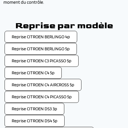
moment du contrôle.
Reprise par modèle
Reprise CITROEN BERLINGO 4p
Reprise CITROEN BERLINGO 5p
Reprise CITROEN C3 PICASSO 5p
Reprise CITROEN C4 5p
Reprise CITROEN C4 AIRCROSS 5p
Reprise CITROEN C4 PICASSO 5p
Reprise CITROEN DS3 3p
Reprise CITROEN DS4 5p