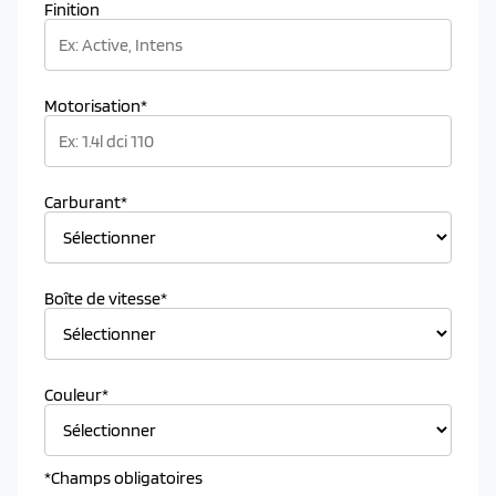
Finition
Motorisation*
Carburant*
Boîte de vitesse*
Couleur*
*Champs obligatoires