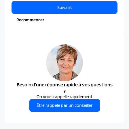
Suivant
Recommencer
Besoin d'une réponse rapide à vos questions
?
On vous rappelle rapidement
Être rappelé par un conseiller