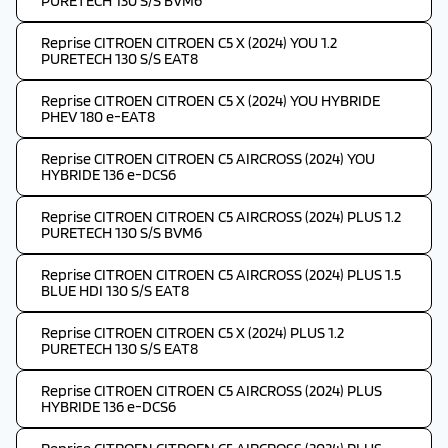
PURETECH 130 S/S BVM6
Reprise CITROEN CITROEN C5 X (2024) YOU 1.2
PURETECH 130 S/S EAT8
Reprise CITROEN CITROEN C5 X (2024) YOU HYBRIDE
PHEV 180 e-EAT8
Reprise CITROEN CITROEN C5 AIRCROSS (2024) YOU
HYBRIDE 136 e-DCS6
Reprise CITROEN CITROEN C5 AIRCROSS (2024) PLUS 1.2
PURETECH 130 S/S BVM6
Reprise CITROEN CITROEN C5 AIRCROSS (2024) PLUS 1.5
BLUE HDI 130 S/S EAT8
Reprise CITROEN CITROEN C5 X (2024) PLUS 1.2
PURETECH 130 S/S EAT8
Reprise CITROEN CITROEN C5 AIRCROSS (2024) PLUS
HYBRIDE 136 e-DCS6