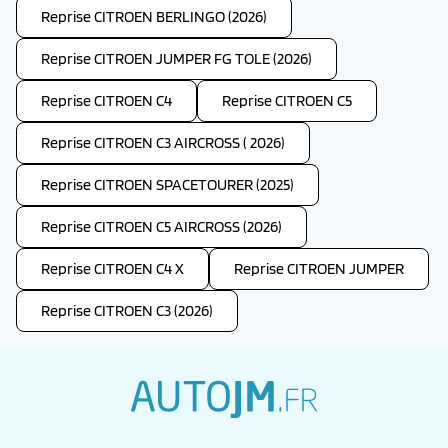
Reprise CITROEN BERLINGO (2026)
Reprise CITROEN JUMPER FG TOLE (2026)
Reprise CITROEN C4
Reprise CITROEN C5
Reprise CITROEN C3 AIRCROSS ( 2026)
Reprise CITROEN SPACETOURER (2025)
Reprise CITROEN C5 AIRCROSS (2026)
Reprise CITROEN C4 X
Reprise CITROEN JUMPER
Reprise CITROEN C3 (2026)
autojm.fr