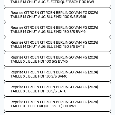
TAILLE M CH UT AUG ELECTRIQUE 136CH (100 KW)
Reprise CITROEN CITROEN BERLINGO VAN FG (2024)
TAILLE M CH UT AUG BLUE HDI 100 S/S BVM6
Reprise CITROEN CITROEN BERLINGO VAN FG (2024)
TAILLE M CH UT AUG BLUE HDI 130 S/S BVM6
Reprise CITROEN CITROEN BERLINGO VAN FG (2024)
TAILLE M CH UT AUG BLUE HDI 130 S/S EAT8
Reprise CITROEN CITROEN BERLINGO VAN FG (2024)
TAILLE XL BLUE HDI 100 S/S BVM6
Reprise CITROEN CITROEN BERLINGO VAN FG (2024)
TAILLE XL BLUE HDI 130 S/S BVM6
Reprise CITROEN CITROEN BERLINGO VAN FG (2024)
TAILLE XL BLUE HDI 130 S/S EAT8
Reprise CITROEN CITROEN BERLINGO VAN FG (2024)
TAILLE XL ELECTRIQUE 136CH (100 KW)