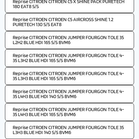
Reprise CITROEN CITROEN C5 X SHINE PACK PURETECH
180 EAT8 S/S
Reprise CITROEN CITROEN C5 AIRCROSS SHINE 1.2
PURETECH 130 S/S EAT8
Reprise CITROEN CITROEN JUMPER FOURGON TOLE 35
L2H2 BLUE HDI 165 S/S BVM6
Reprise CITROEN CITROEN JUMPER FOURGON TOLE 4-
35 L3H2 BLUE HDI 165 S/S BVM6
Reprise CITROEN CITROEN JUMPER FOURGON TOLE 4-
35 L3H3 BLUE HDI 165 S/S BVM6
Reprise CITROEN CITROEN JUMPER FOURGON TOLE 4-
35 L4H3 BLUE HDI 140 S/S BVM6
Reprise CITROEN CITROEN JUMPER FOURGON TOLE 4-
35 L4H3 BLUE HDI 165 S/S BVM6
Reprise CITROEN CITROEN JUMPER FOURGON TOLE 35
L3H3 BLUE HDI 140 S/S BVM6