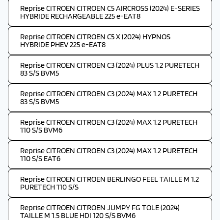
Reprise CITROEN CITROEN C5 AIRCROSS (2024) E-SERIES
HYBRIDE RECHARGEABLE 225 e-EAT8
Reprise CITROEN CITROEN C5 X (2024) HYPNOS
HYBRIDE PHEV 225 e-EAT8
Reprise CITROEN CITROEN C3 (2024) PLUS 1.2 PURETECH
83 S/S BVM5
Reprise CITROEN CITROEN C3 (2024) MAX 1.2 PURETECH
83 S/S BVM5
Reprise CITROEN CITROEN C3 (2024) MAX 1.2 PURETECH
110 S/S BVM6
Reprise CITROEN CITROEN C3 (2024) MAX 1.2 PURETECH
110 S/S EAT6
Reprise CITROEN CITROEN BERLINGO FEEL TAILLE M 1.2
PURETECH 110 S/S
Reprise CITROEN CITROEN JUMPY FG TOLE (2024)
TAILLE M 1.5 BLUE HDI 120 S/S BVM6