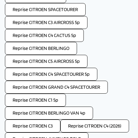
Reprise CITROEN SPACETOURER
Reprise CITROEN C3 AIRCROSS 5p
Reprise CITROEN C4 CACTUS 5p
Reprise CITROEN BERLINGO
Reprise CITROEN C5 AIRCROSS 5p
Reprise CITROEN C4 SPACETOURER 5p
Reprise CITROEN GRAND C4 SPACETOURER
Reprise CITROEN C1 5p
Reprise CITROEN BERLINGO VAN 4p
Reprise CITROEN C3
Reprise CITROEN C4 (2026)