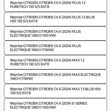
Reprise CITROEN CITROEN C4 X (2024) PLUS 1.2
PURETECH 130 S/S EAT8
Reprise CITROEN CITROEN C4 X (2024) PLUS 1.5 BLUE
HDI 130 S/S EAT8
Reprise CITROEN CITROEN C4 X (2024) PLUS
ELECTRIQUE 136CH (100 KW)
Reprise CITROEN CITROEN C4 X (2024) PLUS
ELECTRIQUE 156CH (115KW)
Reprise CITROEN CITROEN C4 X (2024) MAX 1.2
PURETECH 130 S/S EAT8
Reprise CITROEN CITROEN C4 X (2024) MAX ELECTRIQUE
156CH (115KW)
Reprise CITROEN CITROEN C4 X (2024) MAX 1.5 BLUE HDI
130 S/S EAT8
Reprise CITROEN CITROEN C4 X (2024) E-SERIES
ELECTRIQUE 136CH (100 KW)