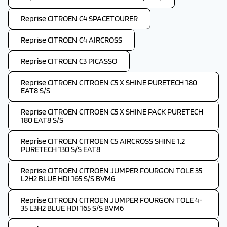
Reprise CITROEN C4 SPACETOURER
Reprise CITROEN C4 AIRCROSS
Reprise CITROEN C3 PICASSO
Reprise CITROEN CITROEN C5 X SHINE PURETECH 180
EAT8 S/S
Reprise CITROEN CITROEN C5 X SHINE PACK PURETECH
180 EAT8 S/S
Reprise CITROEN CITROEN C5 AIRCROSS SHINE 1.2
PURETECH 130 S/S EAT8
Reprise CITROEN CITROEN JUMPER FOURGON TOLE 35
L2H2 BLUE HDI 165 S/S BVM6
Reprise CITROEN CITROEN JUMPER FOURGON TOLE 4-
35 L3H2 BLUE HDI 165 S/S BVM6