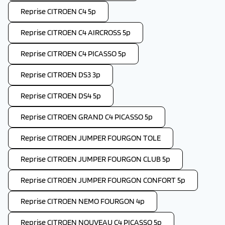
Reprise CITROEN C4 5p
Reprise CITROEN C4 AIRCROSS 5p
Reprise CITROEN C4 PICASSO 5p
Reprise CITROEN DS3 3p
Reprise CITROEN DS4 5p
Reprise CITROEN GRAND C4 PICASSO 5p
Reprise CITROEN JUMPER FOURGON TOLE
Reprise CITROEN JUMPER FOURGON CLUB 5p
Reprise CITROEN JUMPER FOURGON CONFORT 5p
Reprise CITROEN NEMO FOURGON 4p
Reprise CITROEN NOUVEAU C4 PICASSO 5p