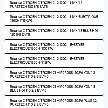
Reprise CITROEN CITROEN C4 X (2024) MAX 1.2
PURETECH 130 S/S EAT8
Reprise CITROEN CITROEN C4 X (2024) MAX ELECTRIQUE
156CH (115KW)
Reprise CITROEN CITROEN C4 X (2024) MAX 1.5 BLUE HDI
130 S/S EAT8
Reprise CITROEN CITROEN C4 X (2024) E-SERIES
ELECTRIQUE 136CH (100 KW)
Reprise CITROEN CITROEN C4 X (2024) E-SERIES
ELECTRIQUE 156CH (115KW)
Reprise CITROEN CITROEN C3 AIRCROSS (2024) YOU 1.2
PURETECH 110 S/S BVM6
Reprise CITROEN CITROEN C3 AIRCROSS (2024) YOU 1.5
BLUE HDI 110 S/S BVM6
Reprise CITROEN CITROEN C3 AIRCROSS (2024) PLUS 1.2
PURETECH 110 S/S BVM6