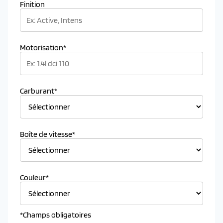
Finition
Motorisation*
Carburant*
Boîte de vitesse*
Couleur*
*Champs obligatoires