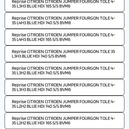
Reprise CITROEN CITROEN JUMPER FOURGON TOLE 4-
35 L3H3 BLUE HDI 165 S/S BVM6
Reprise CITROEN CITROEN JUMPER FOURGON TOLE 4-
35 L4H3 BLUE HDI 140 S/S BVM6
Reprise CITROEN CITROEN JUMPER FOURGON TOLE 4-
35 L4H3 BLUE HDI 165 S/S BVM6
Reprise CITROEN CITROEN JUMPER FOURGON TOLE 35
L3H3 BLUE HDI 140 S/S BVM6
Reprise CITROEN CITROEN JUMPER FOURGON TOLE 4-
35 L3H2 BLUE HDI 140 S/S BVM6
Reprise CITROEN CITROEN JUMPER FOURGON TOLE 4-
35 L3H3 BLUE HDI 140 S/S BVM6
Reprise CITROEN CITROEN JUMPER FOURGON TOLE 4-
35 L2H2 BLUE HDI 140 S/S BVM6
Reprise CITROEN CITROEN JUMPER FOURGON TOLE 4-
35 L2H2 BLUE HDI 165 S/S BVM6