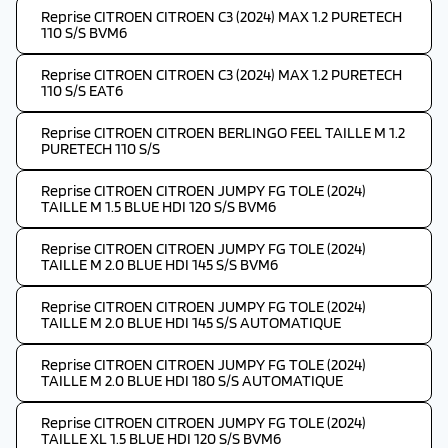
Reprise CITROEN CITROEN C3 (2024) MAX 1.2 PURETECH
110 S/S BVM6
Reprise CITROEN CITROEN C3 (2024) MAX 1.2 PURETECH
110 S/S EAT6
Reprise CITROEN CITROEN BERLINGO FEEL TAILLE M 1.2
PURETECH 110 S/S
Reprise CITROEN CITROEN JUMPY FG TOLE (2024)
TAILLE M 1.5 BLUE HDI 120 S/S BVM6
Reprise CITROEN CITROEN JUMPY FG TOLE (2024)
TAILLE M 2.0 BLUE HDI 145 S/S BVM6
Reprise CITROEN CITROEN JUMPY FG TOLE (2024)
TAILLE M 2.0 BLUE HDI 145 S/S AUTOMATIQUE
Reprise CITROEN CITROEN JUMPY FG TOLE (2024)
TAILLE M 2.0 BLUE HDI 180 S/S AUTOMATIQUE
Reprise CITROEN CITROEN JUMPY FG TOLE (2024)
TAILLE XL 1.5 BLUE HDI 120 S/S BVM6