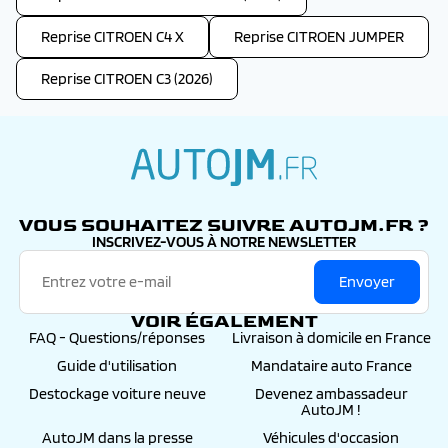
Reprise CITROEN C4 X
Reprise CITROEN JUMPER
Reprise CITROEN C3 (2026)
autojm.fr
VOUS SOUHAITEZ SUIVRE AUTOJM.FR ?
INSCRIVEZ-VOUS À NOTRE NEWSLETTER
Envoyer
VOIR ÉGALEMENT
FAQ - Questions/réponses
Livraison à domicile en France
Guide d'utilisation
Mandataire auto France
Destockage voiture neuve
Devenez ambassadeur
AutoJM !
AutoJM dans la presse
Véhicules d'occasion