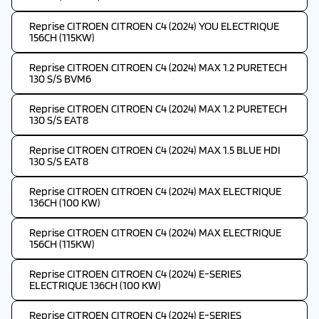
Reprise CITROEN CITROEN C4 (2024) YOU ELECTRIQUE
156CH (115KW)
Reprise CITROEN CITROEN C4 (2024) MAX 1.2 PURETECH
130 S/S BVM6
Reprise CITROEN CITROEN C4 (2024) MAX 1.2 PURETECH
130 S/S EAT8
Reprise CITROEN CITROEN C4 (2024) MAX 1.5 BLUE HDI
130 S/S EAT8
Reprise CITROEN CITROEN C4 (2024) MAX ELECTRIQUE
136CH (100 KW)
Reprise CITROEN CITROEN C4 (2024) MAX ELECTRIQUE
156CH (115KW)
Reprise CITROEN CITROEN C4 (2024) E-SERIES
ELECTRIQUE 136CH (100 KW)
Reprise CITROEN CITROEN C4 (2024) E-SERIES