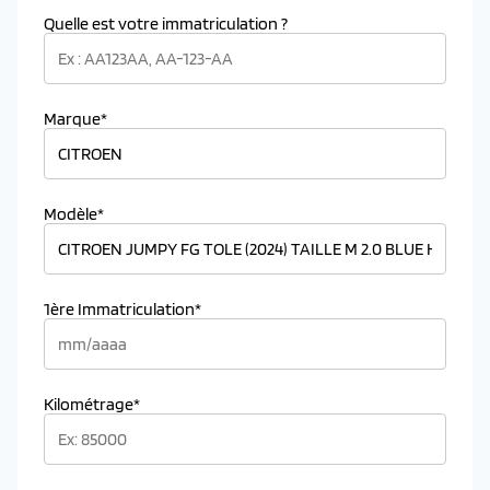
Quelle est votre immatriculation ?
Marque*
Modèle*
1ère Immatriculation*
Kilométrage*