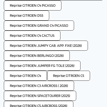
Reprise CITROEN C4 PICASSO
Reprise CITROEN DS5
Reprise CITROEN GRAND C4 PICASSO
Reprise CITROEN C4 CACTUS
Reprise CITROEN JUMPY CAB. APP. FIXE (2026)
Reprise CITROEN BERLINGO (2026)
Reprise CITROEN JUMPER FG TOLE (2026)
Reprise CITROEN C4
Reprise CITROEN C5
Reprise CITROEN C3 AIRCROSS ( 2026)
Reprise CITROEN SPACETOURER (2025)
Reprise CITROEN C5 AIRCROSS (2026)