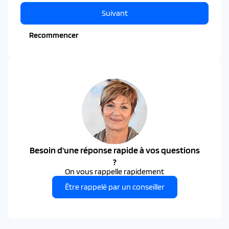
Suivant
Recommencer
Besoin d'une réponse rapide à vos questions
?
On vous rappelle rapidement
Être rappelé par un conseiller