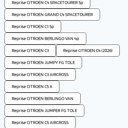
Reprise CITROEN C4 SPACETOURER 5p
Reprise CITROEN GRAND C4 SPACETOURER
Reprise CITROEN C1 5p
Reprise CITROEN BERLINGO VAN 4p
Reprise CITROEN C3
Reprise CITROEN C4 (2026)
Reprise CITROEN JUMPY FG TOLE
Reprise CITROEN C3 AIRCROSS
Reprise CITROEN C5 X
Reprise CITROEN BERLINGO VAN
Reprise CITROEN JUMPER FG TOLE
Reprise CITROEN C5 AIRCROSS