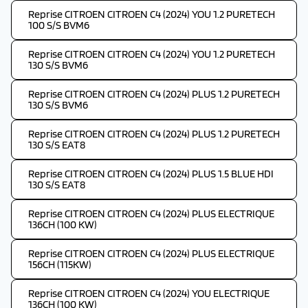
Reprise CITROEN CITROEN C4 (2024) YOU 1.2 PURETECH
100 S/S BVM6
Reprise CITROEN CITROEN C4 (2024) YOU 1.2 PURETECH
130 S/S BVM6
Reprise CITROEN CITROEN C4 (2024) PLUS 1.2 PURETECH
130 S/S BVM6
Reprise CITROEN CITROEN C4 (2024) PLUS 1.2 PURETECH
130 S/S EAT8
Reprise CITROEN CITROEN C4 (2024) PLUS 1.5 BLUE HDI
130 S/S EAT8
Reprise CITROEN CITROEN C4 (2024) PLUS ELECTRIQUE
136CH (100 KW)
Reprise CITROEN CITROEN C4 (2024) PLUS ELECTRIQUE
156CH (115KW)
Reprise CITROEN CITROEN C4 (2024) YOU ELECTRIQUE
136CH (100 KW)