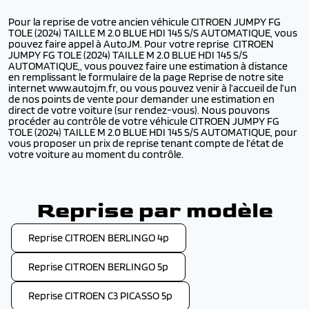
Pour la reprise de votre ancien véhicule CITROEN JUMPY FG
TOLE (2024) TAILLE M 2.0 BLUE HDI 145 S/S AUTOMATIQUE, vous
pouvez faire appel à AutoJM. Pour votre reprise CITROEN
JUMPY FG TOLE (2024) TAILLE M 2.0 BLUE HDI 145 S/S
AUTOMATIQUE,, vous pouvez faire une estimation à distance
en remplissant le formulaire de la page Reprise de notre site
internet www.autojm.fr, ou vous pouvez venir à l’accueil de l’un
de nos points de vente pour demander une estimation en
direct de votre voiture (sur rendez-vous). Nous pouvons
procéder au contrôle de votre véhicule CITROEN JUMPY FG
TOLE (2024) TAILLE M 2.0 BLUE HDI 145 S/S AUTOMATIQUE, pour
vous proposer un prix de reprise tenant compte de l’état de
votre voiture au moment du contrôle.
Reprise par modèle
Reprise CITROEN BERLINGO 4p
Reprise CITROEN BERLINGO 5p
Reprise CITROEN C3 PICASSO 5p