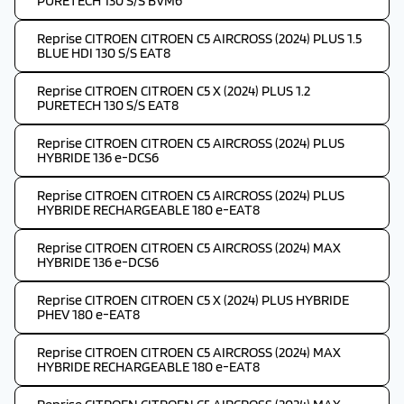
PURETECH 130 S/S BVM6
Reprise CITROEN CITROEN C5 AIRCROSS (2024) PLUS 1.5
BLUE HDI 130 S/S EAT8
Reprise CITROEN CITROEN C5 X (2024) PLUS 1.2
PURETECH 130 S/S EAT8
Reprise CITROEN CITROEN C5 AIRCROSS (2024) PLUS
HYBRIDE 136 e-DCS6
Reprise CITROEN CITROEN C5 AIRCROSS (2024) PLUS
HYBRIDE RECHARGEABLE 180 e-EAT8
Reprise CITROEN CITROEN C5 AIRCROSS (2024) MAX
HYBRIDE 136 e-DCS6
Reprise CITROEN CITROEN C5 X (2024) PLUS HYBRIDE
PHEV 180 e-EAT8
Reprise CITROEN CITROEN C5 AIRCROSS (2024) MAX
HYBRIDE RECHARGEABLE 180 e-EAT8