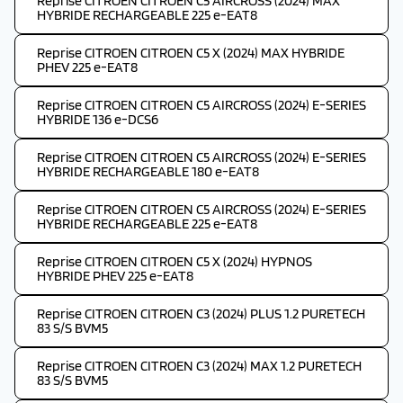
Reprise CITROEN CITROEN C5 AIRCROSS (2024) MAX
HYBRIDE RECHARGEABLE 225 e-EAT8
Reprise CITROEN CITROEN C5 X (2024) MAX HYBRIDE
PHEV 225 e-EAT8
Reprise CITROEN CITROEN C5 AIRCROSS (2024) E-SERIES
HYBRIDE 136 e-DCS6
Reprise CITROEN CITROEN C5 AIRCROSS (2024) E-SERIES
HYBRIDE RECHARGEABLE 180 e-EAT8
Reprise CITROEN CITROEN C5 AIRCROSS (2024) E-SERIES
HYBRIDE RECHARGEABLE 225 e-EAT8
Reprise CITROEN CITROEN C5 X (2024) HYPNOS
HYBRIDE PHEV 225 e-EAT8
Reprise CITROEN CITROEN C3 (2024) PLUS 1.2 PURETECH
83 S/S BVM5
Reprise CITROEN CITROEN C3 (2024) MAX 1.2 PURETECH
83 S/S BVM5