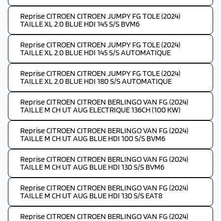
Reprise CITROEN CITROEN JUMPY FG TOLE (2024)
TAILLE XL 2.0 BLUE HDI 145 S/S BVM6
Reprise CITROEN CITROEN JUMPY FG TOLE (2024)
TAILLE XL 2.0 BLUE HDI 145 S/S AUTOMATIQUE
Reprise CITROEN CITROEN JUMPY FG TOLE (2024)
TAILLE XL 2.0 BLUE HDI 180 S/S AUTOMATIQUE
Reprise CITROEN CITROEN BERLINGO VAN FG (2024)
TAILLE M CH UT AUG ELECTRIQUE 136CH (100 KW)
Reprise CITROEN CITROEN BERLINGO VAN FG (2024)
TAILLE M CH UT AUG BLUE HDI 100 S/S BVM6
Reprise CITROEN CITROEN BERLINGO VAN FG (2024)
TAILLE M CH UT AUG BLUE HDI 130 S/S BVM6
Reprise CITROEN CITROEN BERLINGO VAN FG (2024)
TAILLE M CH UT AUG BLUE HDI 130 S/S EAT8
Reprise CITROEN CITROEN BERLINGO VAN FG (2024)