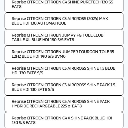
Reprise CITROEN CITROEN C4 SHINE PURETECH 130 SS
EAT8
Reprise CITROEN CITROEN C5 AIRCROSS (2024) MAX
BLUE HDI 130 AUTOMATIQUE
Reprise CITROEN CITROEN JUMPY FG TOLE CLUB
TAILLE XL BLUE HDI 180 S/S EAT8
Reprise CITROEN CITROEN JUMPER FOURGON TOLE 35
L2H2 BLUE HDI 140 S/S BVM6
Reprise CITROEN CITROEN C5 AIRCROSS SHINE 1.5 BLUE
HDI 130 EAT8 S/S
Reprise CITROEN CITROEN C5 AIRCROSS SHINE PACK 1.5
BLUE HDI 130 EAT8 S/S
Reprise CITROEN CITROEN C5 AIRCROSS SHINE PACK
HYBRIDE RECHARGEABLE 225 e-EAT8
Reprise CITROEN CITROEN C4 X SHINE PACK BLUE HDI
130 S/S EAT8