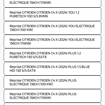
ELECTRIQUE 156CH (115KW)
Reprise CITROEN CITROEN C4 X (2024) YOU 1.2
PURETECH 100 S/S BVM6
Reprise CITROEN CITROEN C4 X (2024) YOU ELECTRIQUE
136CH (100 KW)
Reprise CITROEN CITROEN C4 X (2024) YOU ELECTRIQUE
156CH (115KW)
Reprise CITROEN CITROEN C4 X (2024) PLUS 1.2
PURETECH 130 S/S EAT8
Reprise CITROEN CITROEN C4 X (2024) PLUS 1.5 BLUE
HDI 130 S/S EAT8
Reprise CITROEN CITROEN C4 X (2024) PLUS
ELECTRIQUE 136CH (100 KW)
Reprise CITROEN CITROEN C4 X (2024) PLUS
ELECTRIQUE 156CH (115KW)