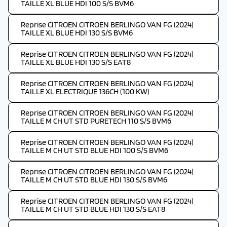
TAILLE XL BLUE HDI 100 S/S BVM6
Reprise CITROEN CITROEN BERLINGO VAN FG (2024)
TAILLE XL BLUE HDI 130 S/S BVM6
Reprise CITROEN CITROEN BERLINGO VAN FG (2024)
TAILLE XL BLUE HDI 130 S/S EAT8
Reprise CITROEN CITROEN BERLINGO VAN FG (2024)
TAILLE XL ELECTRIQUE 136CH (100 KW)
Reprise CITROEN CITROEN BERLINGO VAN FG (2024)
TAILLE M CH UT STD PURETECH 110 S/S BVM6
Reprise CITROEN CITROEN BERLINGO VAN FG (2024)
TAILLE M CH UT STD BLUE HDI 100 S/S BVM6
Reprise CITROEN CITROEN BERLINGO VAN FG (2024)
TAILLE M CH UT STD BLUE HDI 130 S/S BVM6
Reprise CITROEN CITROEN BERLINGO VAN FG (2024)
TAILLE M CH UT STD BLUE HDI 130 S/S EAT8