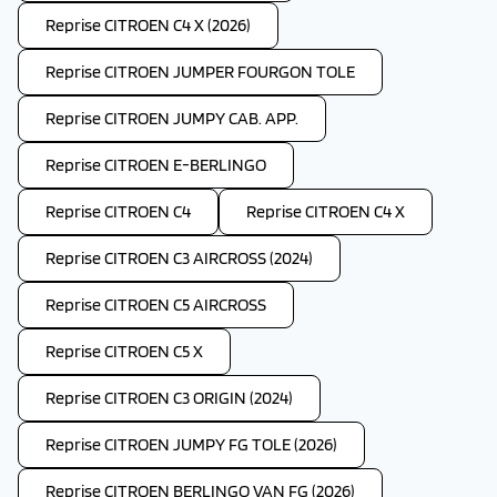
Reprise CITROEN C4 X (2026)
Reprise CITROEN JUMPER FOURGON TOLE
Reprise CITROEN JUMPY CAB. APP.
Reprise CITROEN E-BERLINGO
Reprise CITROEN C4
Reprise CITROEN C4 X
Reprise CITROEN C3 AIRCROSS (2024)
Reprise CITROEN C5 AIRCROSS
Reprise CITROEN C5 X
Reprise CITROEN C3 ORIGIN (2024)
Reprise CITROEN JUMPY FG TOLE (2026)
Reprise CITROEN BERLINGO VAN FG (2026)