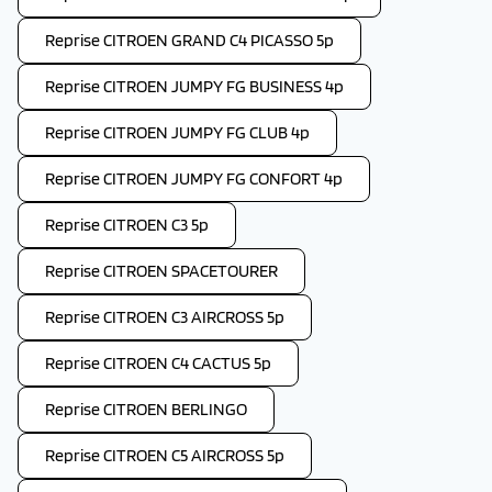
Reprise CITROEN GRAND C4 PICASSO 5p
Reprise CITROEN JUMPY FG BUSINESS 4p
Reprise CITROEN JUMPY FG CLUB 4p
Reprise CITROEN JUMPY FG CONFORT 4p
Reprise CITROEN C3 5p
Reprise CITROEN SPACETOURER
Reprise CITROEN C3 AIRCROSS 5p
Reprise CITROEN C4 CACTUS 5p
Reprise CITROEN BERLINGO
Reprise CITROEN C5 AIRCROSS 5p