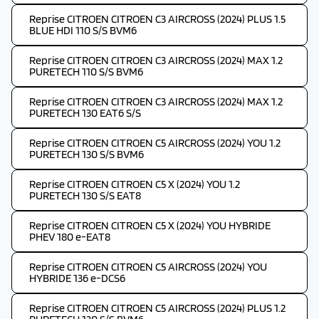
Reprise CITROEN CITROEN C3 AIRCROSS (2024) PLUS 1.5
BLUE HDI 110 S/S BVM6
Reprise CITROEN CITROEN C3 AIRCROSS (2024) MAX 1.2
PURETECH 110 S/S BVM6
Reprise CITROEN CITROEN C3 AIRCROSS (2024) MAX 1.2
PURETECH 130 EAT6 S/S
Reprise CITROEN CITROEN C5 AIRCROSS (2024) YOU 1.2
PURETECH 130 S/S BVM6
Reprise CITROEN CITROEN C5 X (2024) YOU 1.2
PURETECH 130 S/S EAT8
Reprise CITROEN CITROEN C5 X (2024) YOU HYBRIDE
PHEV 180 e-EAT8
Reprise CITROEN CITROEN C5 AIRCROSS (2024) YOU
HYBRIDE 136 e-DCS6
Reprise CITROEN CITROEN C5 AIRCROSS (2024) PLUS 1.2