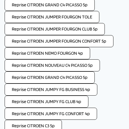
Reprise CITROEN GRAND C4 PICASSO 5p
Reprise CITROEN JUMPER FOURGON TOLE
Reprise CITROEN JUMPER FOURGON CLUB 5p
Reprise CITROEN JUMPER FOURGON CONFORT 5p
Reprise CITROEN NEMO FOURGON 4p
Reprise CITROEN NOUVEAU C4 PICASSO 5p
Reprise CITROEN GRAND C4 PICASSO 5p
Reprise CITROEN JUMPY FG BUSINESS 4p
Reprise CITROEN JUMPY FG CLUB 4p
Reprise CITROEN JUMPY FG CONFORT 4p
Reprise CITROEN C3 5p