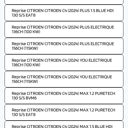
Reprise CITROEN CITROEN C4 (2024) PLUS 1.5 BLUE HDI
130 S/S EAT8
Reprise CITROEN CITROEN C4 (2024) PLUS ELECTRIQUE
136CH (100 KW)
Reprise CITROEN CITROEN C4 (2024) PLUS ELECTRIQUE
156CH (115KW)
Reprise CITROEN CITROEN C4 (2024) YOU ELECTRIQUE
136CH (100 KW)
Reprise CITROEN CITROEN C4 (2024) YOU ELECTRIQUE
156CH (115KW)
Reprise CITROEN CITROEN C4 (2024) MAX 1.2 PURETECH
130 S/S BVM6
Reprise CITROEN CITROEN C4 (2024) MAX 1.2 PURETECH
130 S/S EAT8
Reprise CITROEN CITROEN C4 (2024) MAX 1.5 BLUE HDI