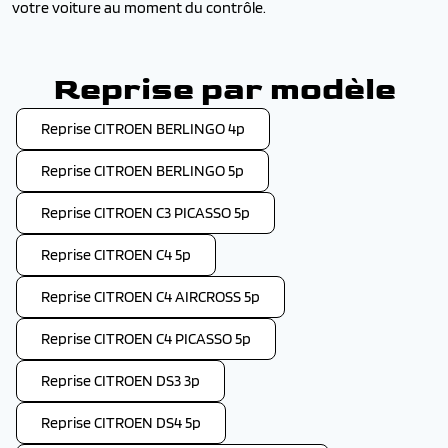
votre voiture au moment du contrôle.
Reprise par modèle
Reprise CITROEN BERLINGO 4p
Reprise CITROEN BERLINGO 5p
Reprise CITROEN C3 PICASSO 5p
Reprise CITROEN C4 5p
Reprise CITROEN C4 AIRCROSS 5p
Reprise CITROEN C4 PICASSO 5p
Reprise CITROEN DS3 3p
Reprise CITROEN DS4 5p