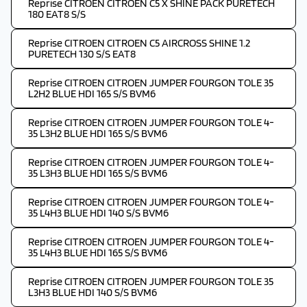
Reprise CITROEN CITROEN C5 X SHINE PACK PURETECH
180 EAT8 S/S
Reprise CITROEN CITROEN C5 AIRCROSS SHINE 1.2
PURETECH 130 S/S EAT8
Reprise CITROEN CITROEN JUMPER FOURGON TOLE 35
L2H2 BLUE HDI 165 S/S BVM6
Reprise CITROEN CITROEN JUMPER FOURGON TOLE 4-
35 L3H2 BLUE HDI 165 S/S BVM6
Reprise CITROEN CITROEN JUMPER FOURGON TOLE 4-
35 L3H3 BLUE HDI 165 S/S BVM6
Reprise CITROEN CITROEN JUMPER FOURGON TOLE 4-
35 L4H3 BLUE HDI 140 S/S BVM6
Reprise CITROEN CITROEN JUMPER FOURGON TOLE 4-
35 L4H3 BLUE HDI 165 S/S BVM6
Reprise CITROEN CITROEN JUMPER FOURGON TOLE 35
L3H3 BLUE HDI 140 S/S BVM6