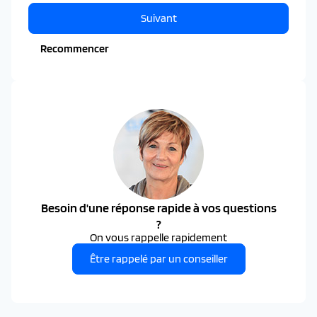
Suivant
Recommencer
Besoin d'une réponse rapide à vos questions
?
On vous rappelle rapidement
Être rappelé par un conseiller