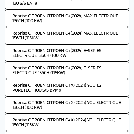
130 S/S EAT8
Reprise CITROEN CITROEN C4 (2024) MAX ELECTRIQUE
136CH (100 KW)
Reprise CITROEN CITROEN C4 (2024) MAX ELECTRIQUE
156CH (115KW)
Reprise CITROEN CITROEN C4 (2024) E-SERIES
ELECTRIQUE 136CH (100 KW)
Reprise CITROEN CITROEN C4 (2024) E-SERIES
ELECTRIQUE 156CH (115KW)
Reprise CITROEN CITROEN C4 X (2024) YOU 1.2
PURETECH 100 S/S BVM6
Reprise CITROEN CITROEN C4 X (2024) YOU ELECTRIQUE
136CH (100 KW)
Reprise CITROEN CITROEN C4 X (2024) YOU ELECTRIQUE
156CH (115KW)