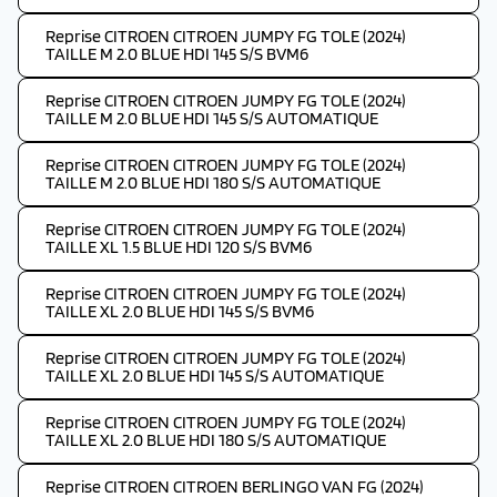
Reprise CITROEN CITROEN JUMPY FG TOLE (2024)
TAILLE M 2.0 BLUE HDI 145 S/S BVM6
Reprise CITROEN CITROEN JUMPY FG TOLE (2024)
TAILLE M 2.0 BLUE HDI 145 S/S AUTOMATIQUE
Reprise CITROEN CITROEN JUMPY FG TOLE (2024)
TAILLE M 2.0 BLUE HDI 180 S/S AUTOMATIQUE
Reprise CITROEN CITROEN JUMPY FG TOLE (2024)
TAILLE XL 1.5 BLUE HDI 120 S/S BVM6
Reprise CITROEN CITROEN JUMPY FG TOLE (2024)
TAILLE XL 2.0 BLUE HDI 145 S/S BVM6
Reprise CITROEN CITROEN JUMPY FG TOLE (2024)
TAILLE XL 2.0 BLUE HDI 145 S/S AUTOMATIQUE
Reprise CITROEN CITROEN JUMPY FG TOLE (2024)
TAILLE XL 2.0 BLUE HDI 180 S/S AUTOMATIQUE
Reprise CITROEN CITROEN BERLINGO VAN FG (2024)