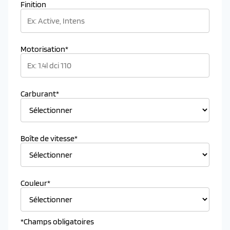
Finition
Motorisation*
Carburant*
Boîte de vitesse*
Couleur*
*Champs obligatoires