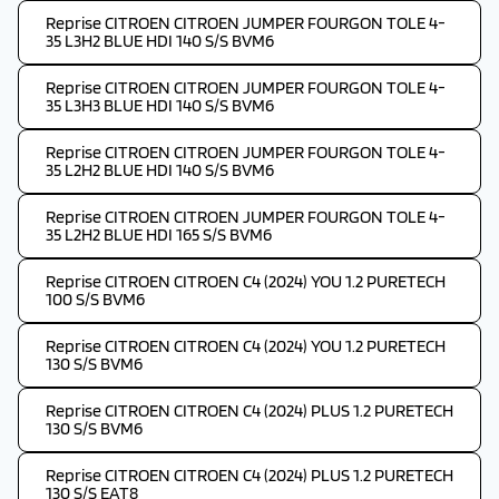
Reprise CITROEN CITROEN JUMPER FOURGON TOLE 4-
35 L3H2 BLUE HDI 140 S/S BVM6
Reprise CITROEN CITROEN JUMPER FOURGON TOLE 4-
35 L3H3 BLUE HDI 140 S/S BVM6
Reprise CITROEN CITROEN JUMPER FOURGON TOLE 4-
35 L2H2 BLUE HDI 140 S/S BVM6
Reprise CITROEN CITROEN JUMPER FOURGON TOLE 4-
35 L2H2 BLUE HDI 165 S/S BVM6
Reprise CITROEN CITROEN C4 (2024) YOU 1.2 PURETECH
100 S/S BVM6
Reprise CITROEN CITROEN C4 (2024) YOU 1.2 PURETECH
130 S/S BVM6
Reprise CITROEN CITROEN C4 (2024) PLUS 1.2 PURETECH
130 S/S BVM6
Reprise CITROEN CITROEN C4 (2024) PLUS 1.2 PURETECH
130 S/S EAT8