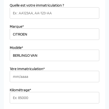
Quelle est votre immatriculation ?
Marque*
Modèle*
1ère Immatriculation*
Kilométrage*