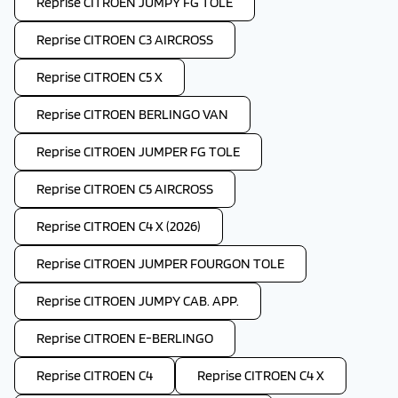
Reprise CITROEN JUMPY FG TOLE
Reprise CITROEN C3 AIRCROSS
Reprise CITROEN C5 X
Reprise CITROEN BERLINGO VAN
Reprise CITROEN JUMPER FG TOLE
Reprise CITROEN C5 AIRCROSS
Reprise CITROEN C4 X (2026)
Reprise CITROEN JUMPER FOURGON TOLE
Reprise CITROEN JUMPY CAB. APP.
Reprise CITROEN E-BERLINGO
Reprise CITROEN C4
Reprise CITROEN C4 X