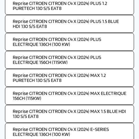
Reprise CITROEN CITROEN C4 X (2024) PLUS 1.2
PURETECH 130 S/S EAT8
Reprise CITROEN CITROEN C4 X (2024) PLUS 1.5 BLUE
HDI 130 S/S EAT8
Reprise CITROEN CITROEN C4 X (2024) PLUS
ELECTRIQUE 136CH (100 KW)
Reprise CITROEN CITROEN C4 X (2024) PLUS
ELECTRIQUE 156CH (115KW)
Reprise CITROEN CITROEN C4 X (2024) MAX 1.2
PURETECH 130 S/S EAT8
Reprise CITROEN CITROEN C4 X (2024) MAX ELECTRIQUE
156CH (115KW)
Reprise CITROEN CITROEN C4 X (2024) MAX 1.5 BLUE HDI
130 S/S EAT8
Reprise CITROEN CITROEN C4 X (2024) E-SERIES
ELECTRIQUE 136CH (100 KW)