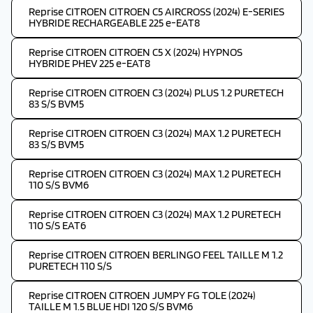
Reprise CITROEN CITROEN C5 AIRCROSS (2024) E-SERIES
HYBRIDE RECHARGEABLE 225 e-EAT8
Reprise CITROEN CITROEN C5 X (2024) HYPNOS
HYBRIDE PHEV 225 e-EAT8
Reprise CITROEN CITROEN C3 (2024) PLUS 1.2 PURETECH
83 S/S BVM5
Reprise CITROEN CITROEN C3 (2024) MAX 1.2 PURETECH
83 S/S BVM5
Reprise CITROEN CITROEN C3 (2024) MAX 1.2 PURETECH
110 S/S BVM6
Reprise CITROEN CITROEN C3 (2024) MAX 1.2 PURETECH
110 S/S EAT6
Reprise CITROEN CITROEN BERLINGO FEEL TAILLE M 1.2
PURETECH 110 S/S
Reprise CITROEN CITROEN JUMPY FG TOLE (2024)
TAILLE M 1.5 BLUE HDI 120 S/S BVM6