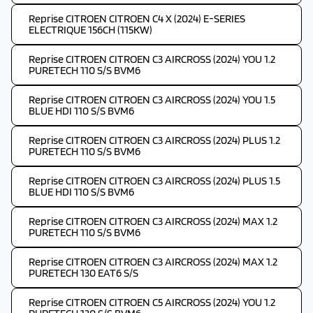
Reprise CITROEN CITROEN C4 X (2024) E-SERIES
ELECTRIQUE 156CH (115KW)
Reprise CITROEN CITROEN C3 AIRCROSS (2024) YOU 1.2
PURETECH 110 S/S BVM6
Reprise CITROEN CITROEN C3 AIRCROSS (2024) YOU 1.5
BLUE HDI 110 S/S BVM6
Reprise CITROEN CITROEN C3 AIRCROSS (2024) PLUS 1.2
PURETECH 110 S/S BVM6
Reprise CITROEN CITROEN C3 AIRCROSS (2024) PLUS 1.5
BLUE HDI 110 S/S BVM6
Reprise CITROEN CITROEN C3 AIRCROSS (2024) MAX 1.2
PURETECH 110 S/S BVM6
Reprise CITROEN CITROEN C3 AIRCROSS (2024) MAX 1.2
PURETECH 130 EAT6 S/S
Reprise CITROEN CITROEN C5 AIRCROSS (2024) YOU 1.2