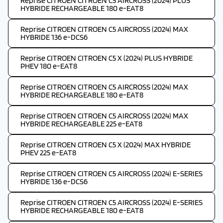
Reprise CITROEN CITROEN C5 AIRCROSS (2024) PLUS
HYBRIDE RECHARGEABLE 180 e-EAT8
Reprise CITROEN CITROEN C5 AIRCROSS (2024) MAX
HYBRIDE 136 e-DCS6
Reprise CITROEN CITROEN C5 X (2024) PLUS HYBRIDE
PHEV 180 e-EAT8
Reprise CITROEN CITROEN C5 AIRCROSS (2024) MAX
HYBRIDE RECHARGEABLE 180 e-EAT8
Reprise CITROEN CITROEN C5 AIRCROSS (2024) MAX
HYBRIDE RECHARGEABLE 225 e-EAT8
Reprise CITROEN CITROEN C5 X (2024) MAX HYBRIDE
PHEV 225 e-EAT8
Reprise CITROEN CITROEN C5 AIRCROSS (2024) E-SERIES
HYBRIDE 136 e-DCS6
Reprise CITROEN CITROEN C5 AIRCROSS (2024) E-SERIES
HYBRIDE RECHARGEABLE 180 e-EAT8