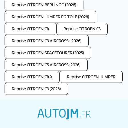
Reprise CITROEN BERLINGO (2026)
Reprise CITROEN JUMPER FG TOLE (2026)
Reprise CITROEN C4
Reprise CITROEN C5
Reprise CITROEN C3 AIRCROSS ( 2026)
Reprise CITROEN SPACETOURER (2025)
Reprise CITROEN C5 AIRCROSS (2026)
Reprise CITROEN C4 X
Reprise CITROEN JUMPER
Reprise CITROEN C3 (2026)
autojm.fr