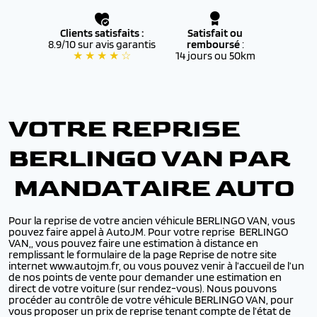
Clients satisfaits :
Satisfait ou
8.9/10 sur avis garantis
remboursé
:
★ ★ ★ ★ ☆
14 jours ou 50km
VOTRE REPRISE
BERLINGO VAN PAR
MANDATAIRE AUTO
Pour la reprise de votre ancien véhicule BERLINGO VAN, vous
pouvez faire appel à AutoJM. Pour votre reprise BERLINGO
VAN,, vous pouvez faire une estimation à distance en
remplissant le formulaire de la page Reprise de notre site
internet www.autojm.fr, ou vous pouvez venir à l’accueil de l’un
de nos points de vente pour demander une estimation en
direct de votre voiture (sur rendez-vous). Nous pouvons
procéder au contrôle de votre véhicule BERLINGO VAN, pour
vous proposer un prix de reprise tenant compte de l’état de