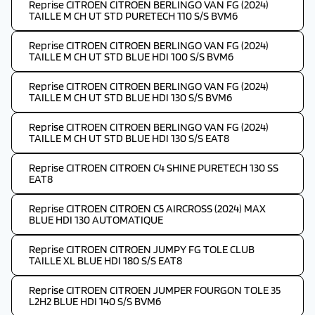
Reprise CITROEN CITROEN BERLINGO VAN FG (2024)
TAILLE M CH UT STD PURETECH 110 S/S BVM6
Reprise CITROEN CITROEN BERLINGO VAN FG (2024)
TAILLE M CH UT STD BLUE HDI 100 S/S BVM6
Reprise CITROEN CITROEN BERLINGO VAN FG (2024)
TAILLE M CH UT STD BLUE HDI 130 S/S BVM6
Reprise CITROEN CITROEN BERLINGO VAN FG (2024)
TAILLE M CH UT STD BLUE HDI 130 S/S EAT8
Reprise CITROEN CITROEN C4 SHINE PURETECH 130 SS
EAT8
Reprise CITROEN CITROEN C5 AIRCROSS (2024) MAX
BLUE HDI 130 AUTOMATIQUE
Reprise CITROEN CITROEN JUMPY FG TOLE CLUB
TAILLE XL BLUE HDI 180 S/S EAT8
Reprise CITROEN CITROEN JUMPER FOURGON TOLE 35
L2H2 BLUE HDI 140 S/S BVM6