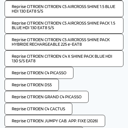
Reprise CITROEN CITROEN C5 AIRCROSS SHINE 1.5 BLUE
HDI 130 EAT8 S/S
Reprise CITROEN CITROEN C5 AIRCROSS SHINE PACK 1.5
BLUE HDI 130 EAT8 S/S
Reprise CITROEN CITROEN C5 AIRCROSS SHINE PACK
HYBRIDE RECHARGEABLE 225 e-EAT8
Reprise CITROEN CITROEN C4 X SHINE PACK BLUE HDI
130 S/S EAT8
Reprise CITROEN C4 PICASSO
Reprise CITROEN DS5
Reprise CITROEN GRAND C4 PICASSO
Reprise CITROEN C4 CACTUS
Reprise CITROEN JUMPY CAB. APP. FIXE (2026)