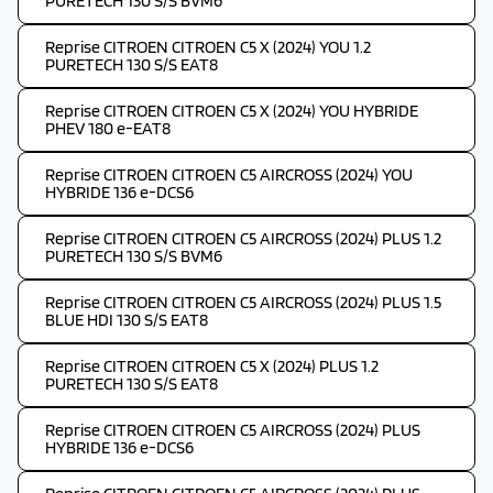
PURETECH 130 S/S BVM6
Reprise CITROEN CITROEN C5 X (2024) YOU 1.2
PURETECH 130 S/S EAT8
Reprise CITROEN CITROEN C5 X (2024) YOU HYBRIDE
PHEV 180 e-EAT8
Reprise CITROEN CITROEN C5 AIRCROSS (2024) YOU
HYBRIDE 136 e-DCS6
Reprise CITROEN CITROEN C5 AIRCROSS (2024) PLUS 1.2
PURETECH 130 S/S BVM6
Reprise CITROEN CITROEN C5 AIRCROSS (2024) PLUS 1.5
BLUE HDI 130 S/S EAT8
Reprise CITROEN CITROEN C5 X (2024) PLUS 1.2
PURETECH 130 S/S EAT8
Reprise CITROEN CITROEN C5 AIRCROSS (2024) PLUS
HYBRIDE 136 e-DCS6