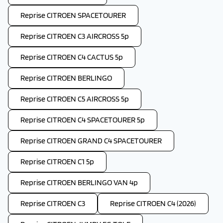
Reprise CITROEN SPACETOURER
Reprise CITROEN C3 AIRCROSS 5p
Reprise CITROEN C4 CACTUS 5p
Reprise CITROEN BERLINGO
Reprise CITROEN C5 AIRCROSS 5p
Reprise CITROEN C4 SPACETOURER 5p
Reprise CITROEN GRAND C4 SPACETOURER
Reprise CITROEN C1 5p
Reprise CITROEN BERLINGO VAN 4p
Reprise CITROEN C3
Reprise CITROEN C4 (2026)