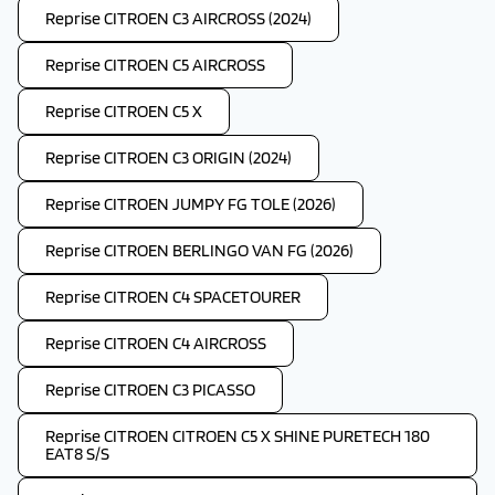
Reprise CITROEN C3 AIRCROSS (2024)
Reprise CITROEN C5 AIRCROSS
Reprise CITROEN C5 X
Reprise CITROEN C3 ORIGIN (2024)
Reprise CITROEN JUMPY FG TOLE (2026)
Reprise CITROEN BERLINGO VAN FG (2026)
Reprise CITROEN C4 SPACETOURER
Reprise CITROEN C4 AIRCROSS
Reprise CITROEN C3 PICASSO
Reprise CITROEN CITROEN C5 X SHINE PURETECH 180
EAT8 S/S