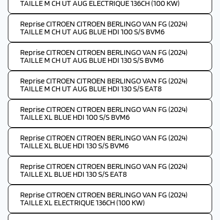
TAILLE M CH UT AUG ELECTRIQUE 136CH (100 KW)
Reprise CITROEN CITROEN BERLINGO VAN FG (2024)
TAILLE M CH UT AUG BLUE HDI 100 S/S BVM6
Reprise CITROEN CITROEN BERLINGO VAN FG (2024)
TAILLE M CH UT AUG BLUE HDI 130 S/S BVM6
Reprise CITROEN CITROEN BERLINGO VAN FG (2024)
TAILLE M CH UT AUG BLUE HDI 130 S/S EAT8
Reprise CITROEN CITROEN BERLINGO VAN FG (2024)
TAILLE XL BLUE HDI 100 S/S BVM6
Reprise CITROEN CITROEN BERLINGO VAN FG (2024)
TAILLE XL BLUE HDI 130 S/S BVM6
Reprise CITROEN CITROEN BERLINGO VAN FG (2024)
TAILLE XL BLUE HDI 130 S/S EAT8
Reprise CITROEN CITROEN BERLINGO VAN FG (2024)
TAILLE XL ELECTRIQUE 136CH (100 KW)