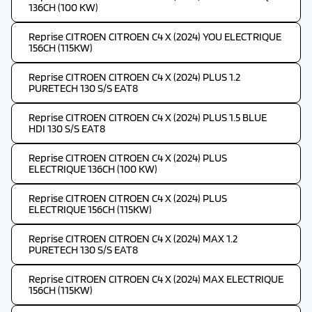
136CH (100 KW)
Reprise CITROEN CITROEN C4 X (2024) YOU ELECTRIQUE
156CH (115KW)
Reprise CITROEN CITROEN C4 X (2024) PLUS 1.2
PURETECH 130 S/S EAT8
Reprise CITROEN CITROEN C4 X (2024) PLUS 1.5 BLUE
HDI 130 S/S EAT8
Reprise CITROEN CITROEN C4 X (2024) PLUS
ELECTRIQUE 136CH (100 KW)
Reprise CITROEN CITROEN C4 X (2024) PLUS
ELECTRIQUE 156CH (115KW)
Reprise CITROEN CITROEN C4 X (2024) MAX 1.2
PURETECH 130 S/S EAT8
Reprise CITROEN CITROEN C4 X (2024) MAX ELECTRIQUE
156CH (115KW)