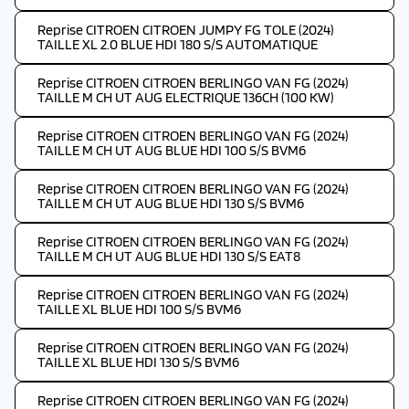
Reprise CITROEN CITROEN JUMPY FG TOLE (2024)
TAILLE XL 2.0 BLUE HDI 180 S/S AUTOMATIQUE
Reprise CITROEN CITROEN BERLINGO VAN FG (2024)
TAILLE M CH UT AUG ELECTRIQUE 136CH (100 KW)
Reprise CITROEN CITROEN BERLINGO VAN FG (2024)
TAILLE M CH UT AUG BLUE HDI 100 S/S BVM6
Reprise CITROEN CITROEN BERLINGO VAN FG (2024)
TAILLE M CH UT AUG BLUE HDI 130 S/S BVM6
Reprise CITROEN CITROEN BERLINGO VAN FG (2024)
TAILLE M CH UT AUG BLUE HDI 130 S/S EAT8
Reprise CITROEN CITROEN BERLINGO VAN FG (2024)
TAILLE XL BLUE HDI 100 S/S BVM6
Reprise CITROEN CITROEN BERLINGO VAN FG (2024)
TAILLE XL BLUE HDI 130 S/S BVM6
Reprise CITROEN CITROEN BERLINGO VAN FG (2024)