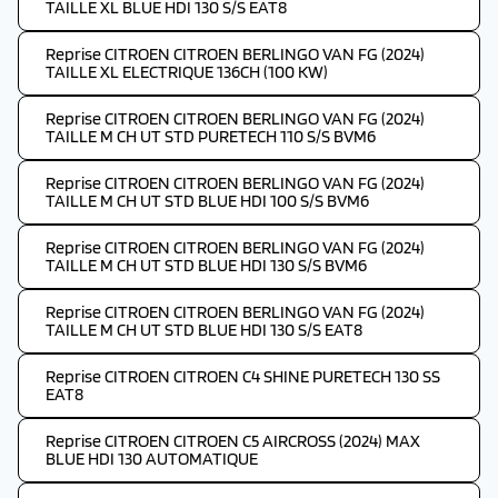
TAILLE XL BLUE HDI 130 S/S EAT8
Reprise CITROEN CITROEN BERLINGO VAN FG (2024)
TAILLE XL ELECTRIQUE 136CH (100 KW)
Reprise CITROEN CITROEN BERLINGO VAN FG (2024)
TAILLE M CH UT STD PURETECH 110 S/S BVM6
Reprise CITROEN CITROEN BERLINGO VAN FG (2024)
TAILLE M CH UT STD BLUE HDI 100 S/S BVM6
Reprise CITROEN CITROEN BERLINGO VAN FG (2024)
TAILLE M CH UT STD BLUE HDI 130 S/S BVM6
Reprise CITROEN CITROEN BERLINGO VAN FG (2024)
TAILLE M CH UT STD BLUE HDI 130 S/S EAT8
Reprise CITROEN CITROEN C4 SHINE PURETECH 130 SS
EAT8
Reprise CITROEN CITROEN C5 AIRCROSS (2024) MAX
BLUE HDI 130 AUTOMATIQUE