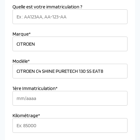
Quelle est votre immatriculation ?
Marque*
Modèle*
1ère Immatriculation*
Kilométrage*