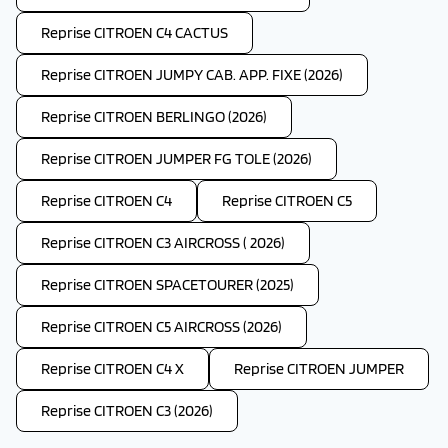
Reprise CITROEN C4 CACTUS
Reprise CITROEN JUMPY CAB. APP. FIXE (2026)
Reprise CITROEN BERLINGO (2026)
Reprise CITROEN JUMPER FG TOLE (2026)
Reprise CITROEN C4
Reprise CITROEN C5
Reprise CITROEN C3 AIRCROSS ( 2026)
Reprise CITROEN SPACETOURER (2025)
Reprise CITROEN C5 AIRCROSS (2026)
Reprise CITROEN C4 X
Reprise CITROEN JUMPER
Reprise CITROEN C3 (2026)