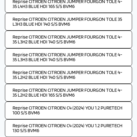
Reprise CITROEN CITROEN JUMPER FOURGON TOLE 4-
35 L4H3 BLUE HDI 165 S/S BVM6
Reprise CITROEN CITROEN JUMPER FOURGON TOLE 35
L3H3 BLUE HDI 140 S/S BVM6
Reprise CITROEN CITROEN JUMPER FOURGON TOLE 4-
35 L3H2 BLUE HDI 140 S/S BVM6
Reprise CITROEN CITROEN JUMPER FOURGON TOLE 4-
35 L3H3 BLUE HDI 140 S/S BVM6
Reprise CITROEN CITROEN JUMPER FOURGON TOLE 4-
35 L2H2 BLUE HDI 140 S/S BVM6
Reprise CITROEN CITROEN JUMPER FOURGON TOLE 4-
35 L2H2 BLUE HDI 165 S/S BVM6
Reprise CITROEN CITROEN C4 (2024) YOU 1.2 PURETECH
100 S/S BVM6
Reprise CITROEN CITROEN C4 (2024) YOU 1.2 PURETECH
130 S/S BVM6