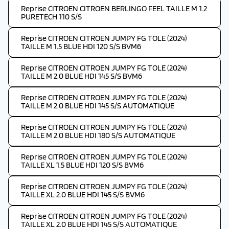
Reprise CITROEN CITROEN BERLINGO FEEL TAILLE M 1.2
PURETECH 110 S/S
Reprise CITROEN CITROEN JUMPY FG TOLE (2024)
TAILLE M 1.5 BLUE HDI 120 S/S BVM6
Reprise CITROEN CITROEN JUMPY FG TOLE (2024)
TAILLE M 2.0 BLUE HDI 145 S/S BVM6
Reprise CITROEN CITROEN JUMPY FG TOLE (2024)
TAILLE M 2.0 BLUE HDI 145 S/S AUTOMATIQUE
Reprise CITROEN CITROEN JUMPY FG TOLE (2024)
TAILLE M 2.0 BLUE HDI 180 S/S AUTOMATIQUE
Reprise CITROEN CITROEN JUMPY FG TOLE (2024)
TAILLE XL 1.5 BLUE HDI 120 S/S BVM6
Reprise CITROEN CITROEN JUMPY FG TOLE (2024)
TAILLE XL 2.0 BLUE HDI 145 S/S BVM6
Reprise CITROEN CITROEN JUMPY FG TOLE (2024)
TAILLE XL 2.0 BLUE HDI 145 S/S AUTOMATIQUE