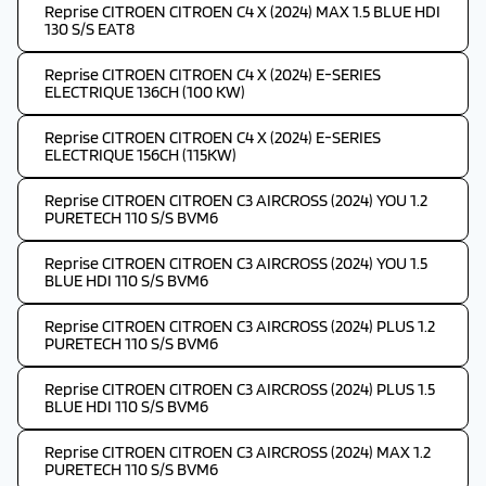
Reprise CITROEN CITROEN C4 X (2024) MAX 1.5 BLUE HDI
130 S/S EAT8
Reprise CITROEN CITROEN C4 X (2024) E-SERIES
ELECTRIQUE 136CH (100 KW)
Reprise CITROEN CITROEN C4 X (2024) E-SERIES
ELECTRIQUE 156CH (115KW)
Reprise CITROEN CITROEN C3 AIRCROSS (2024) YOU 1.2
PURETECH 110 S/S BVM6
Reprise CITROEN CITROEN C3 AIRCROSS (2024) YOU 1.5
BLUE HDI 110 S/S BVM6
Reprise CITROEN CITROEN C3 AIRCROSS (2024) PLUS 1.2
PURETECH 110 S/S BVM6
Reprise CITROEN CITROEN C3 AIRCROSS (2024) PLUS 1.5
BLUE HDI 110 S/S BVM6
Reprise CITROEN CITROEN C3 AIRCROSS (2024) MAX 1.2
PURETECH 110 S/S BVM6