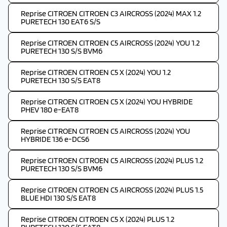
Reprise CITROEN CITROEN C3 AIRCROSS (2024) MAX 1.2
PURETECH 130 EAT6 S/S
Reprise CITROEN CITROEN C5 AIRCROSS (2024) YOU 1.2
PURETECH 130 S/S BVM6
Reprise CITROEN CITROEN C5 X (2024) YOU 1.2
PURETECH 130 S/S EAT8
Reprise CITROEN CITROEN C5 X (2024) YOU HYBRIDE
PHEV 180 e-EAT8
Reprise CITROEN CITROEN C5 AIRCROSS (2024) YOU
HYBRIDE 136 e-DCS6
Reprise CITROEN CITROEN C5 AIRCROSS (2024) PLUS 1.2
PURETECH 130 S/S BVM6
Reprise CITROEN CITROEN C5 AIRCROSS (2024) PLUS 1.5
BLUE HDI 130 S/S EAT8
Reprise CITROEN CITROEN C5 X (2024) PLUS 1.2