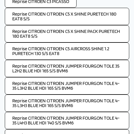
Reprise CITROEN C3 PICASSO
Reprise CITROEN CITROEN C5 X SHINE PURETECH 180
EAT8 S/S
Reprise CITROEN CITROEN C5 X SHINE PACK PURETECH
180 EAT8 S/S
Reprise CITROEN CITROEN C5 AIRCROSS SHINE 1.2
PURETECH 130 S/S EAT8
Reprise CITROEN CITROEN JUMPER FOURGON TOLE 35
L2H2 BLUE HDI 165 S/S BVM6
Reprise CITROEN CITROEN JUMPER FOURGON TOLE 4-
35 L3H2 BLUE HDI 165 S/S BVM6
Reprise CITROEN CITROEN JUMPER FOURGON TOLE 4-
35 L3H3 BLUE HDI 165 S/S BVM6
Reprise CITROEN CITROEN JUMPER FOURGON TOLE 4-
35 L4H3 BLUE HDI 140 S/S BVM6