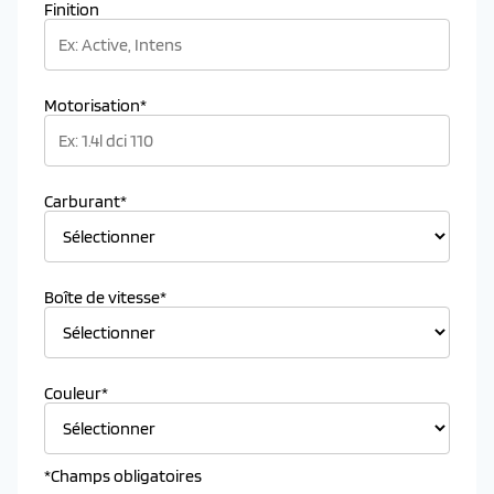
Finition
Motorisation*
Carburant*
Boîte de vitesse*
Couleur*
*Champs obligatoires