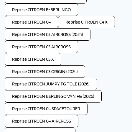
Reprise CITROEN E-BERLINGO
Reprise CITROEN C4
Reprise CITROEN C4 X
Reprise CITROEN C3 AIRCROSS (2024)
Reprise CITROEN C5 AIRCROSS
Reprise CITROEN C5 X
Reprise CITROEN C3 ORIGIN (2024)
Reprise CITROEN JUMPY FG TOLE (2026)
Reprise CITROEN BERLINGO VAN FG (2026)
Reprise CITROEN C4 SPACETOURER
Reprise CITROEN C4 AIRCROSS