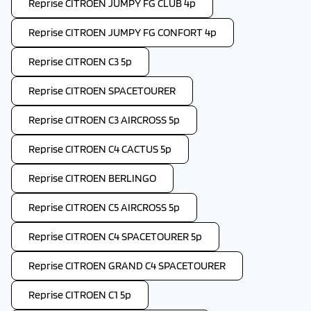
Reprise CITROEN JUMPY FG CLUB 4p
Reprise CITROEN JUMPY FG CONFORT 4p
Reprise CITROEN C3 5p
Reprise CITROEN SPACETOURER
Reprise CITROEN C3 AIRCROSS 5p
Reprise CITROEN C4 CACTUS 5p
Reprise CITROEN BERLINGO
Reprise CITROEN C5 AIRCROSS 5p
Reprise CITROEN C4 SPACETOURER 5p
Reprise CITROEN GRAND C4 SPACETOURER
Reprise CITROEN C1 5p