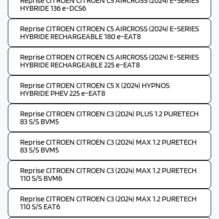
Reprise CITROEN CITROEN C5 AIRCROSS (2024) E-SERIES
HYBRIDE 136 e-DCS6
Reprise CITROEN CITROEN C5 AIRCROSS (2024) E-SERIES
HYBRIDE RECHARGEABLE 180 e-EAT8
Reprise CITROEN CITROEN C5 AIRCROSS (2024) E-SERIES
HYBRIDE RECHARGEABLE 225 e-EAT8
Reprise CITROEN CITROEN C5 X (2024) HYPNOS
HYBRIDE PHEV 225 e-EAT8
Reprise CITROEN CITROEN C3 (2024) PLUS 1.2 PURETECH
83 S/S BVM5
Reprise CITROEN CITROEN C3 (2024) MAX 1.2 PURETECH
83 S/S BVM5
Reprise CITROEN CITROEN C3 (2024) MAX 1.2 PURETECH
110 S/S BVM6
Reprise CITROEN CITROEN C3 (2024) MAX 1.2 PURETECH
110 S/S EAT6