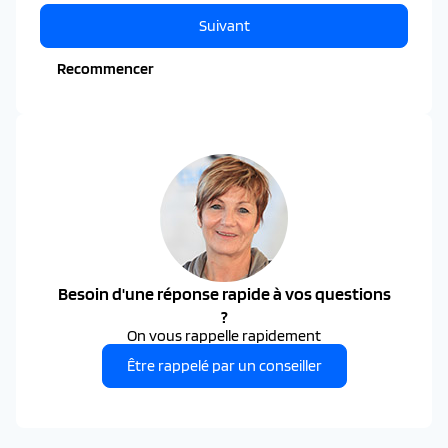
Suivant
Recommencer
Besoin d'une réponse rapide à vos questions
?
On vous rappelle rapidement
Être rappelé par un conseiller