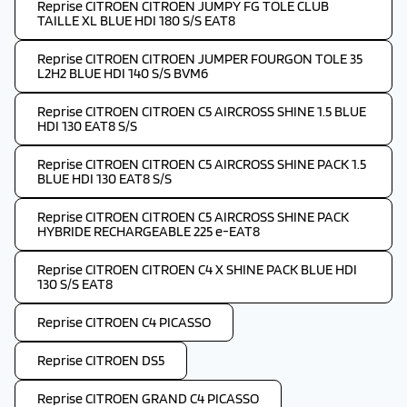
Reprise CITROEN CITROEN JUMPY FG TOLE CLUB
TAILLE XL BLUE HDI 180 S/S EAT8
Reprise CITROEN CITROEN JUMPER FOURGON TOLE 35
L2H2 BLUE HDI 140 S/S BVM6
Reprise CITROEN CITROEN C5 AIRCROSS SHINE 1.5 BLUE
HDI 130 EAT8 S/S
Reprise CITROEN CITROEN C5 AIRCROSS SHINE PACK 1.5
BLUE HDI 130 EAT8 S/S
Reprise CITROEN CITROEN C5 AIRCROSS SHINE PACK
HYBRIDE RECHARGEABLE 225 e-EAT8
Reprise CITROEN CITROEN C4 X SHINE PACK BLUE HDI
130 S/S EAT8
Reprise CITROEN C4 PICASSO
Reprise CITROEN DS5
Reprise CITROEN GRAND C4 PICASSO