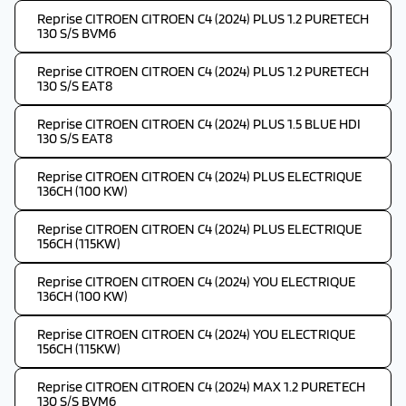
Reprise CITROEN CITROEN C4 (2024) PLUS 1.2 PURETECH
130 S/S BVM6
Reprise CITROEN CITROEN C4 (2024) PLUS 1.2 PURETECH
130 S/S EAT8
Reprise CITROEN CITROEN C4 (2024) PLUS 1.5 BLUE HDI
130 S/S EAT8
Reprise CITROEN CITROEN C4 (2024) PLUS ELECTRIQUE
136CH (100 KW)
Reprise CITROEN CITROEN C4 (2024) PLUS ELECTRIQUE
156CH (115KW)
Reprise CITROEN CITROEN C4 (2024) YOU ELECTRIQUE
136CH (100 KW)
Reprise CITROEN CITROEN C4 (2024) YOU ELECTRIQUE
156CH (115KW)
Reprise CITROEN CITROEN C4 (2024) MAX 1.2 PURETECH
130 S/S BVM6