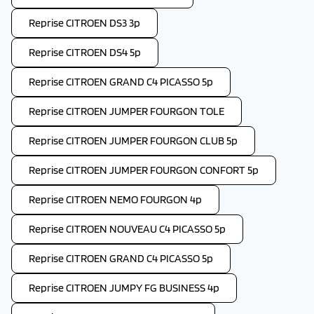
Reprise CITROEN DS3 3p
Reprise CITROEN DS4 5p
Reprise CITROEN GRAND C4 PICASSO 5p
Reprise CITROEN JUMPER FOURGON TOLE
Reprise CITROEN JUMPER FOURGON CLUB 5p
Reprise CITROEN JUMPER FOURGON CONFORT 5p
Reprise CITROEN NEMO FOURGON 4p
Reprise CITROEN NOUVEAU C4 PICASSO 5p
Reprise CITROEN GRAND C4 PICASSO 5p
Reprise CITROEN JUMPY FG BUSINESS 4p