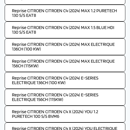
Reprise CITROEN CITROEN C4 (2024) MAX 1.2 PURETECH
130 S/S EAT8
Reprise CITROEN CITROEN C4 (2024) MAX 1.5 BLUE HDI
130 S/S EAT8
Reprise CITROEN CITROEN C4 (2024) MAX ELECTRIQUE
136CH (100 KW)
Reprise CITROEN CITROEN C4 (2024) MAX ELECTRIQUE
156CH (115KW)
Reprise CITROEN CITROEN C4 (2024) E-SERIES
ELECTRIQUE 136CH (100 KW)
Reprise CITROEN CITROEN C4 (2024) E-SERIES
ELECTRIQUE 156CH (115KW)
Reprise CITROEN CITROEN C4 X (2024) YOU 1.2
PURETECH 100 S/S BVM6
Reprise CITROEN CITROEN C4 X (2024) YOU ELECTRIQUE