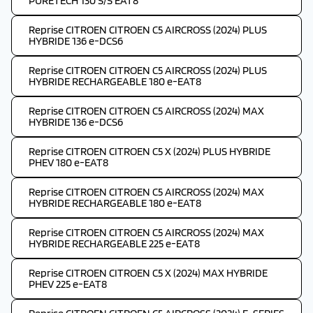
PURETECH 130 S/S EAT8
Reprise CITROEN CITROEN C5 AIRCROSS (2024) PLUS
HYBRIDE 136 e-DCS6
Reprise CITROEN CITROEN C5 AIRCROSS (2024) PLUS
HYBRIDE RECHARGEABLE 180 e-EAT8
Reprise CITROEN CITROEN C5 AIRCROSS (2024) MAX
HYBRIDE 136 e-DCS6
Reprise CITROEN CITROEN C5 X (2024) PLUS HYBRIDE
PHEV 180 e-EAT8
Reprise CITROEN CITROEN C5 AIRCROSS (2024) MAX
HYBRIDE RECHARGEABLE 180 e-EAT8
Reprise CITROEN CITROEN C5 AIRCROSS (2024) MAX
HYBRIDE RECHARGEABLE 225 e-EAT8
Reprise CITROEN CITROEN C5 X (2024) MAX HYBRIDE
PHEV 225 e-EAT8