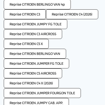
Reprise CITROEN BERLINGO VAN 4p
Reprise CITROEN C3
Reprise CITROEN C4 (2026)
Reprise CITROEN JUMPY FG TOLE
Reprise CITROEN C3 AIRCROSS
Reprise CITROEN C5 X
Reprise CITROEN BERLINGO VAN
Reprise CITROEN JUMPER FG TOLE
Reprise CITROEN C5 AIRCROSS
Reprise CITROEN C4 X (2026)
Reprise CITROEN JUMPER FOURGON TOLE
Reprise CITROEN JUMPY CAB. APP.