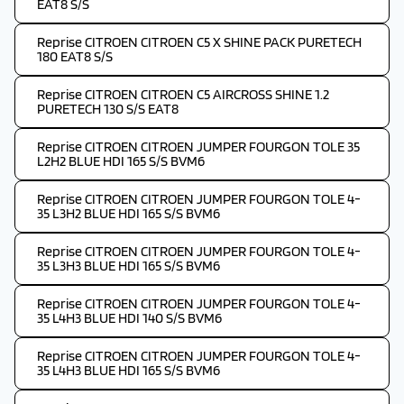
EAT8 S/S
Reprise CITROEN CITROEN C5 X SHINE PACK PURETECH
180 EAT8 S/S
Reprise CITROEN CITROEN C5 AIRCROSS SHINE 1.2
PURETECH 130 S/S EAT8
Reprise CITROEN CITROEN JUMPER FOURGON TOLE 35
L2H2 BLUE HDI 165 S/S BVM6
Reprise CITROEN CITROEN JUMPER FOURGON TOLE 4-
35 L3H2 BLUE HDI 165 S/S BVM6
Reprise CITROEN CITROEN JUMPER FOURGON TOLE 4-
35 L3H3 BLUE HDI 165 S/S BVM6
Reprise CITROEN CITROEN JUMPER FOURGON TOLE 4-
35 L4H3 BLUE HDI 140 S/S BVM6
Reprise CITROEN CITROEN JUMPER FOURGON TOLE 4-
35 L4H3 BLUE HDI 165 S/S BVM6