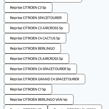
Reprise CITROEN C3 5p
Reprise CITROEN SPACETOURER
Reprise CITROEN C3 AIRCROSS 5p
Reprise CITROEN C4 CACTUS 5p
Reprise CITROEN BERLINGO
Reprise CITROEN C5 AIRCROSS 5p
Reprise CITROEN C4 SPACETOURER 5p
Reprise CITROEN GRAND C4 SPACETOURER
Reprise CITROEN C1 5p
Reprise CITROEN BERLINGO VAN 4p