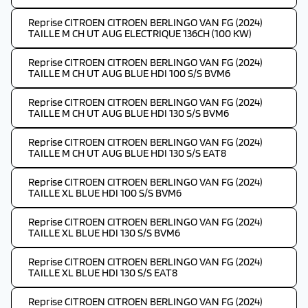
Reprise CITROEN CITROEN BERLINGO VAN FG (2024)
TAILLE M CH UT AUG ELECTRIQUE 136CH (100 KW)
Reprise CITROEN CITROEN BERLINGO VAN FG (2024)
TAILLE M CH UT AUG BLUE HDI 100 S/S BVM6
Reprise CITROEN CITROEN BERLINGO VAN FG (2024)
TAILLE M CH UT AUG BLUE HDI 130 S/S BVM6
Reprise CITROEN CITROEN BERLINGO VAN FG (2024)
TAILLE M CH UT AUG BLUE HDI 130 S/S EAT8
Reprise CITROEN CITROEN BERLINGO VAN FG (2024)
TAILLE XL BLUE HDI 100 S/S BVM6
Reprise CITROEN CITROEN BERLINGO VAN FG (2024)
TAILLE XL BLUE HDI 130 S/S BVM6
Reprise CITROEN CITROEN BERLINGO VAN FG (2024)
TAILLE XL BLUE HDI 130 S/S EAT8
Reprise CITROEN CITROEN BERLINGO VAN FG (2024)