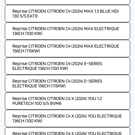
Reprise CITROEN CITROEN C4 (2024) MAX 1.5 BLUE HDI
130 S/S EAT8
Reprise CITROEN CITROEN C4 (2024) MAX ELECTRIQUE
136CH (100 KW)
Reprise CITROEN CITROEN C4 (2024) MAX ELECTRIQUE
156CH (115KW)
Reprise CITROEN CITROEN C4 (2024) E-SERIES
ELECTRIQUE 136CH (100 KW)
Reprise CITROEN CITROEN C4 (2024) E-SERIES
ELECTRIQUE 156CH (115KW)
Reprise CITROEN CITROEN C4 X (2024) YOU 1.2
PURETECH 100 S/S BVM6
Reprise CITROEN CITROEN C4 X (2024) YOU ELECTRIQUE
136CH (100 KW)
Reprise CITROEN CITROEN C4 X (2024) YOU ELECTRIQUE