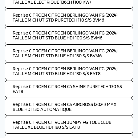
TAILLE XL ELECTRIQUE 136CH (100 KW)
Reprise CITROEN CITROEN BERLINGO VAN FG (2024)
TAILLE M CH UT STD PURETECH 110 S/S BVM6
Reprise CITROEN CITROEN BERLINGO VAN FG (2024)
TAILLE M CH UT STD BLUE HDI 100 S/S BVM6
Reprise CITROEN CITROEN BERLINGO VAN FG (2024)
TAILLE M CH UT STD BLUE HDI 130 S/S BVM6
Reprise CITROEN CITROEN BERLINGO VAN FG (2024)
TAILLE M CH UT STD BLUE HDI 130 S/S EAT8
Reprise CITROEN CITROEN C4 SHINE PURETECH 130 SS
EAT8
Reprise CITROEN CITROEN C5 AIRCROSS (2024) MAX
BLUE HDI 130 AUTOMATIQUE
Reprise CITROEN CITROEN JUMPY FG TOLE CLUB
TAILLE XL BLUE HDI 180 S/S EAT8