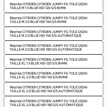
Reprise CITROEN CITROEN JUMPY FG TOLE (2024)
TAILLE M 1.5 BLUE HDI 120 S/S BVM6
Reprise CITROEN CITROEN JUMPY FG TOLE (2024)
TAILLE M 2.0 BLUE HDI 145 S/S BVM6
Reprise CITROEN CITROEN JUMPY FG TOLE (2024)
TAILLE M 2.0 BLUE HDI 145 S/S AUTOMATIQUE
Reprise CITROEN CITROEN JUMPY FG TOLE (2024)
TAILLE M 2.0 BLUE HDI 180 S/S AUTOMATIQUE
Reprise CITROEN CITROEN JUMPY FG TOLE (2024)
TAILLE XL 1.5 BLUE HDI 120 S/S BVM6
Reprise CITROEN CITROEN JUMPY FG TOLE (2024)
TAILLE XL 2.0 BLUE HDI 145 S/S BVM6
Reprise CITROEN CITROEN JUMPY FG TOLE (2024)
TAILLE XL 2.0 BLUE HDI 145 S/S AUTOMATIQUE
Reprise CITROEN CITROEN JUMPY FG TOLE (2024)
TAILLE XL 2.0 BLUE HDI 180 S/S AUTOMATIQUE