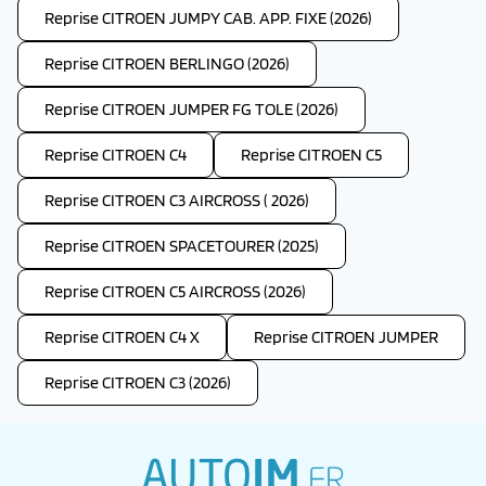
Reprise CITROEN JUMPY CAB. APP. FIXE (2026)
Reprise CITROEN BERLINGO (2026)
Reprise CITROEN JUMPER FG TOLE (2026)
Reprise CITROEN C4
Reprise CITROEN C5
Reprise CITROEN C3 AIRCROSS ( 2026)
Reprise CITROEN SPACETOURER (2025)
Reprise CITROEN C5 AIRCROSS (2026)
Reprise CITROEN C4 X
Reprise CITROEN JUMPER
Reprise CITROEN C3 (2026)