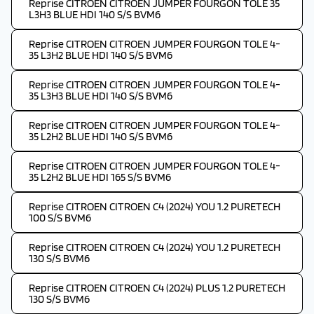
Reprise CITROEN CITROEN JUMPER FOURGON TOLE 35
L3H3 BLUE HDI 140 S/S BVM6
Reprise CITROEN CITROEN JUMPER FOURGON TOLE 4-
35 L3H2 BLUE HDI 140 S/S BVM6
Reprise CITROEN CITROEN JUMPER FOURGON TOLE 4-
35 L3H3 BLUE HDI 140 S/S BVM6
Reprise CITROEN CITROEN JUMPER FOURGON TOLE 4-
35 L2H2 BLUE HDI 140 S/S BVM6
Reprise CITROEN CITROEN JUMPER FOURGON TOLE 4-
35 L2H2 BLUE HDI 165 S/S BVM6
Reprise CITROEN CITROEN C4 (2024) YOU 1.2 PURETECH
100 S/S BVM6
Reprise CITROEN CITROEN C4 (2024) YOU 1.2 PURETECH
130 S/S BVM6
Reprise CITROEN CITROEN C4 (2024) PLUS 1.2 PURETECH
130 S/S BVM6