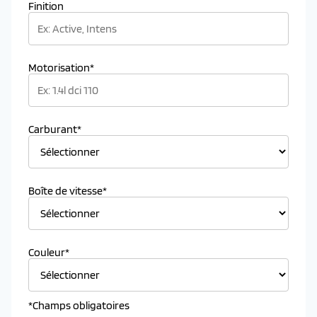
Finition
Motorisation*
Carburant*
Boîte de vitesse*
Couleur*
*Champs obligatoires