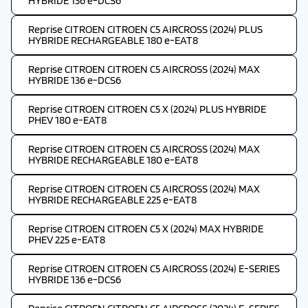
HYBRIDE 136 e-DCS6
Reprise CITROEN CITROEN C5 AIRCROSS (2024) PLUS
HYBRIDE RECHARGEABLE 180 e-EAT8
Reprise CITROEN CITROEN C5 AIRCROSS (2024) MAX
HYBRIDE 136 e-DCS6
Reprise CITROEN CITROEN C5 X (2024) PLUS HYBRIDE
PHEV 180 e-EAT8
Reprise CITROEN CITROEN C5 AIRCROSS (2024) MAX
HYBRIDE RECHARGEABLE 180 e-EAT8
Reprise CITROEN CITROEN C5 AIRCROSS (2024) MAX
HYBRIDE RECHARGEABLE 225 e-EAT8
Reprise CITROEN CITROEN C5 X (2024) MAX HYBRIDE
PHEV 225 e-EAT8
Reprise CITROEN CITROEN C5 AIRCROSS (2024) E-SERIES
HYBRIDE 136 e-DCS6