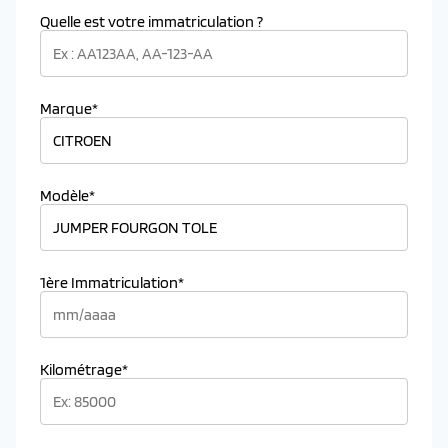
Quelle est votre immatriculation ?
Marque*
Modèle*
1ère Immatriculation*
Kilométrage*