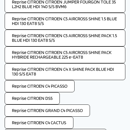
Reprise CITROEN CITROEN JUMPER FOURGON TOLE 35
L2H2 BLUE HDI 140 S/S BVM6
Reprise CITROEN CITROEN C5 AIRCROSS SHINE 1.5 BLUE
HDI 130 EAT8 S/S
Reprise CITROEN CITROEN C5 AIRCROSS SHINE PACK 1.5
BLUE HDI 130 EAT8 S/S
Reprise CITROEN CITROEN C5 AIRCROSS SHINE PACK
HYBRIDE RECHARGEABLE 225 e-EAT8
Reprise CITROEN CITROEN C4 X SHINE PACK BLUE HDI
130 S/S EAT8
Reprise CITROEN C4 PICASSO
Reprise CITROEN DS5
Reprise CITROEN GRAND C4 PICASSO
Reprise CITROEN C4 CACTUS