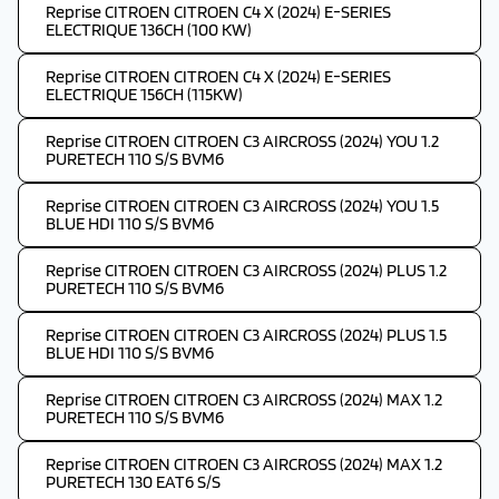
Reprise CITROEN CITROEN C4 X (2024) E-SERIES
ELECTRIQUE 136CH (100 KW)
Reprise CITROEN CITROEN C4 X (2024) E-SERIES
ELECTRIQUE 156CH (115KW)
Reprise CITROEN CITROEN C3 AIRCROSS (2024) YOU 1.2
PURETECH 110 S/S BVM6
Reprise CITROEN CITROEN C3 AIRCROSS (2024) YOU 1.5
BLUE HDI 110 S/S BVM6
Reprise CITROEN CITROEN C3 AIRCROSS (2024) PLUS 1.2
PURETECH 110 S/S BVM6
Reprise CITROEN CITROEN C3 AIRCROSS (2024) PLUS 1.5
BLUE HDI 110 S/S BVM6
Reprise CITROEN CITROEN C3 AIRCROSS (2024) MAX 1.2
PURETECH 110 S/S BVM6
Reprise CITROEN CITROEN C3 AIRCROSS (2024) MAX 1.2
PURETECH 130 EAT6 S/S