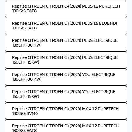
Reprise CITROEN CITROEN C4 (2024) PLUS 1.2 PURETECH
130 S/S EAT8
Reprise CITROEN CITROEN C4 (2024) PLUS 1.5 BLUE HDI
130 S/S EAT8
Reprise CITROEN CITROEN C4 (2024) PLUS ELECTRIQUE
136CH (100 KW)
Reprise CITROEN CITROEN C4 (2024) PLUS ELECTRIQUE
156CH (115KW)
Reprise CITROEN CITROEN C4 (2024) YOU ELECTRIQUE
136CH (100 KW)
Reprise CITROEN CITROEN C4 (2024) YOU ELECTRIQUE
156CH (115KW)
Reprise CITROEN CITROEN C4 (2024) MAX 1.2 PURETECH
130 S/S BVM6
Reprise CITROEN CITROEN C4 (2024) MAX 1.2 PURETECH
130 S/S EAT8