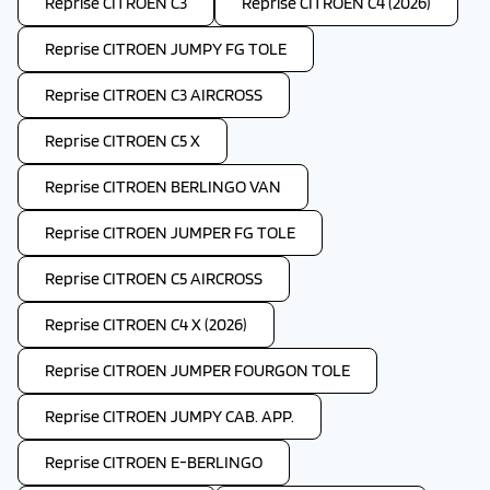
Reprise CITROEN C3
Reprise CITROEN C4 (2026)
Reprise CITROEN JUMPY FG TOLE
Reprise CITROEN C3 AIRCROSS
Reprise CITROEN C5 X
Reprise CITROEN BERLINGO VAN
Reprise CITROEN JUMPER FG TOLE
Reprise CITROEN C5 AIRCROSS
Reprise CITROEN C4 X (2026)
Reprise CITROEN JUMPER FOURGON TOLE
Reprise CITROEN JUMPY CAB. APP.
Reprise CITROEN E-BERLINGO