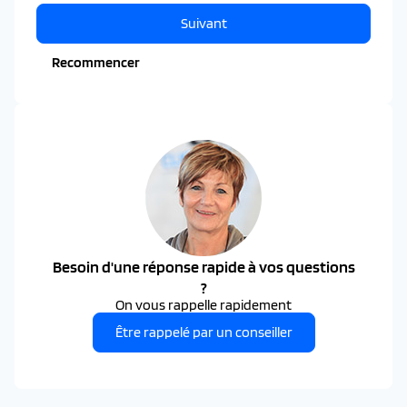
Suivant
Recommencer
Besoin d'une réponse rapide à vos questions
?
On vous rappelle rapidement
Être rappelé par un conseiller