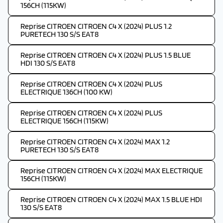
156CH (115KW)
Reprise CITROEN CITROEN C4 X (2024) PLUS 1.2
PURETECH 130 S/S EAT8
Reprise CITROEN CITROEN C4 X (2024) PLUS 1.5 BLUE
HDI 130 S/S EAT8
Reprise CITROEN CITROEN C4 X (2024) PLUS
ELECTRIQUE 136CH (100 KW)
Reprise CITROEN CITROEN C4 X (2024) PLUS
ELECTRIQUE 156CH (115KW)
Reprise CITROEN CITROEN C4 X (2024) MAX 1.2
PURETECH 130 S/S EAT8
Reprise CITROEN CITROEN C4 X (2024) MAX ELECTRIQUE
156CH (115KW)
Reprise CITROEN CITROEN C4 X (2024) MAX 1.5 BLUE HDI
130 S/S EAT8