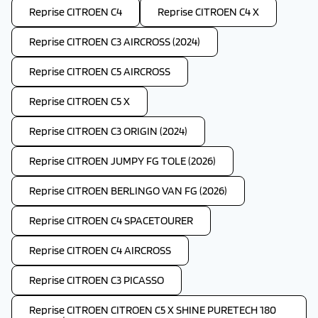
Reprise CITROEN C4
Reprise CITROEN C4 X
Reprise CITROEN C3 AIRCROSS (2024)
Reprise CITROEN C5 AIRCROSS
Reprise CITROEN C5 X
Reprise CITROEN C3 ORIGIN (2024)
Reprise CITROEN JUMPY FG TOLE (2026)
Reprise CITROEN BERLINGO VAN FG (2026)
Reprise CITROEN C4 SPACETOURER
Reprise CITROEN C4 AIRCROSS
Reprise CITROEN C3 PICASSO
Reprise CITROEN CITROEN C5 X SHINE PURETECH 180