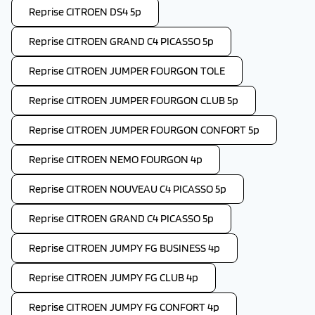
Reprise CITROEN DS4 5p
Reprise CITROEN GRAND C4 PICASSO 5p
Reprise CITROEN JUMPER FOURGON TOLE
Reprise CITROEN JUMPER FOURGON CLUB 5p
Reprise CITROEN JUMPER FOURGON CONFORT 5p
Reprise CITROEN NEMO FOURGON 4p
Reprise CITROEN NOUVEAU C4 PICASSO 5p
Reprise CITROEN GRAND C4 PICASSO 5p
Reprise CITROEN JUMPY FG BUSINESS 4p
Reprise CITROEN JUMPY FG CLUB 4p
Reprise CITROEN JUMPY FG CONFORT 4p