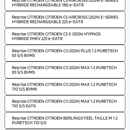
Reprise CITROEN CITROEN C5 AIRCROSS (2024) E-SERIES
HYBRIDE RECHARGEABLE 180 e-EAT8
Reprise CITROEN CITROEN C5 AIRCROSS (2024) E-SERIES
HYBRIDE RECHARGEABLE 225 e-EAT8
Reprise CITROEN CITROEN C5 X (2024) HYPNOS
HYBRIDE PHEV 225 e-EAT8
Reprise CITROEN CITROEN C3 (2024) PLUS 1.2 PURETECH
83 S/S BVM5
Reprise CITROEN CITROEN C3 (2024) MAX 1.2 PURETECH
83 S/S BVM5
Reprise CITROEN CITROEN C3 (2024) MAX 1.2 PURETECH
110 S/S BVM6
Reprise CITROEN CITROEN C3 (2024) MAX 1.2 PURETECH
110 S/S EAT6
Reprise CITROEN CITROEN BERLINGO FEEL TAILLE M 1.2
PURETECH 110 S/S