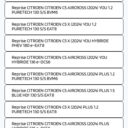
Reprise CITROEN CITROEN C5 AIRCROSS (2024) YOU 1.2
PURETECH 130 S/S BVM6
Reprise CITROEN CITROEN C5 X (2024) YOU 1.2
PURETECH 130 S/S EAT8
Reprise CITROEN CITROEN C5 X (2024) YOU HYBRIDE
PHEV 180 e-EAT8
Reprise CITROEN CITROEN C5 AIRCROSS (2024) YOU
HYBRIDE 136 e-DCS6
Reprise CITROEN CITROEN C5 AIRCROSS (2024) PLUS 1.2
PURETECH 130 S/S BVM6
Reprise CITROEN CITROEN C5 AIRCROSS (2024) PLUS 1.5
BLUE HDI 130 S/S EAT8
Reprise CITROEN CITROEN C5 X (2024) PLUS 1.2
PURETECH 130 S/S EAT8
Reprise CITROEN CITROEN C5 AIRCROSS (2024) PLUS