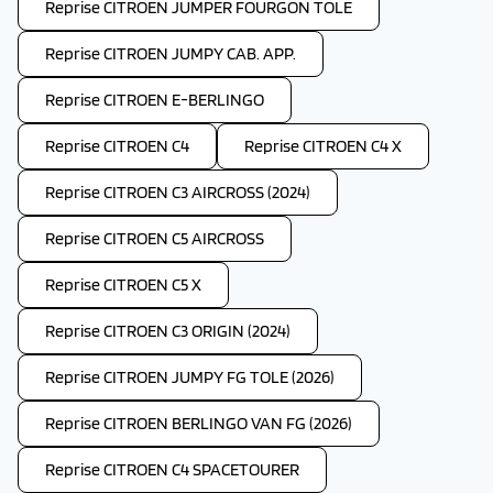
Reprise CITROEN JUMPER FOURGON TOLE
Reprise CITROEN JUMPY CAB. APP.
Reprise CITROEN E-BERLINGO
Reprise CITROEN C4
Reprise CITROEN C4 X
Reprise CITROEN C3 AIRCROSS (2024)
Reprise CITROEN C5 AIRCROSS
Reprise CITROEN C5 X
Reprise CITROEN C3 ORIGIN (2024)
Reprise CITROEN JUMPY FG TOLE (2026)
Reprise CITROEN BERLINGO VAN FG (2026)
Reprise CITROEN C4 SPACETOURER