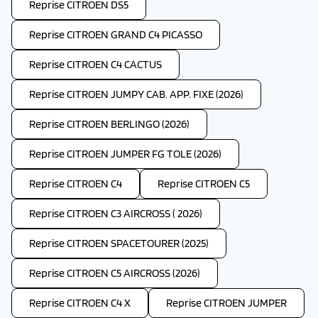
Reprise CITROEN DS5
Reprise CITROEN GRAND C4 PICASSO
Reprise CITROEN C4 CACTUS
Reprise CITROEN JUMPY CAB. APP. FIXE (2026)
Reprise CITROEN BERLINGO (2026)
Reprise CITROEN JUMPER FG TOLE (2026)
Reprise CITROEN C4
Reprise CITROEN C5
Reprise CITROEN C3 AIRCROSS ( 2026)
Reprise CITROEN SPACETOURER (2025)
Reprise CITROEN C5 AIRCROSS (2026)
Reprise CITROEN C4 X
Reprise CITROEN JUMPER