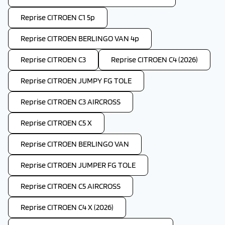
Reprise CITROEN C1 5p
Reprise CITROEN BERLINGO VAN 4p
Reprise CITROEN C3
Reprise CITROEN C4 (2026)
Reprise CITROEN JUMPY FG TOLE
Reprise CITROEN C3 AIRCROSS
Reprise CITROEN C5 X
Reprise CITROEN BERLINGO VAN
Reprise CITROEN JUMPER FG TOLE
Reprise CITROEN C5 AIRCROSS
Reprise CITROEN C4 X (2026)