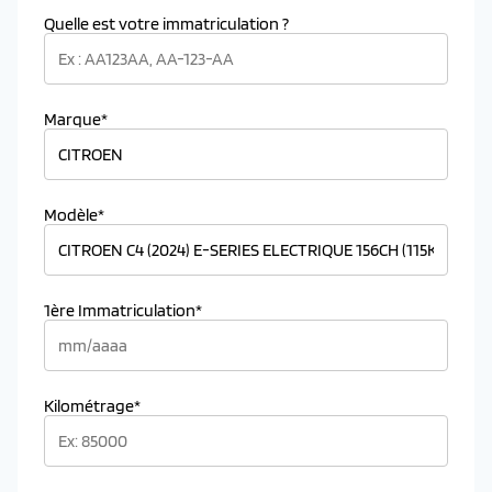
Quelle est votre immatriculation ?
Marque*
Modèle*
1ère Immatriculation*
Kilométrage*