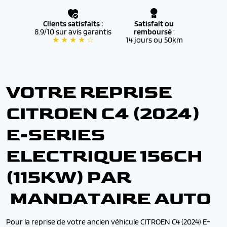
Clients satisfaits :
Satisfait ou
8.9/10 sur avis garantis
remboursé
:
★ ★ ★ ★ ☆
14 jours ou 50km
VOTRE REPRISE
CITROEN C4 (2024)
E-SERIES
ELECTRIQUE 156CH
(115KW) PAR
MANDATAIRE AUTO
Pour la reprise de votre ancien véhicule CITROEN C4 (2024) E-