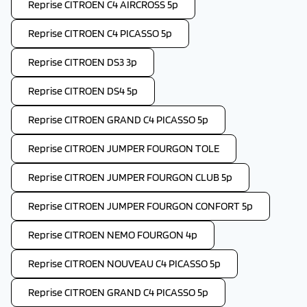
Reprise CITROEN C4 AIRCROSS 5p
Reprise CITROEN C4 PICASSO 5p
Reprise CITROEN DS3 3p
Reprise CITROEN DS4 5p
Reprise CITROEN GRAND C4 PICASSO 5p
Reprise CITROEN JUMPER FOURGON TOLE
Reprise CITROEN JUMPER FOURGON CLUB 5p
Reprise CITROEN JUMPER FOURGON CONFORT 5p
Reprise CITROEN NEMO FOURGON 4p
Reprise CITROEN NOUVEAU C4 PICASSO 5p
Reprise CITROEN GRAND C4 PICASSO 5p