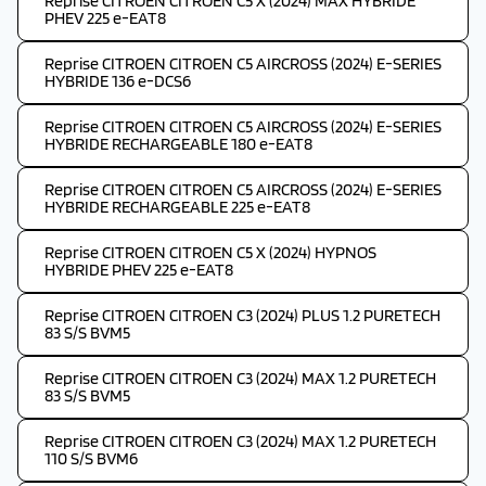
Reprise CITROEN CITROEN C5 X (2024) MAX HYBRIDE
PHEV 225 e-EAT8
Reprise CITROEN CITROEN C5 AIRCROSS (2024) E-SERIES
HYBRIDE 136 e-DCS6
Reprise CITROEN CITROEN C5 AIRCROSS (2024) E-SERIES
HYBRIDE RECHARGEABLE 180 e-EAT8
Reprise CITROEN CITROEN C5 AIRCROSS (2024) E-SERIES
HYBRIDE RECHARGEABLE 225 e-EAT8
Reprise CITROEN CITROEN C5 X (2024) HYPNOS
HYBRIDE PHEV 225 e-EAT8
Reprise CITROEN CITROEN C3 (2024) PLUS 1.2 PURETECH
83 S/S BVM5
Reprise CITROEN CITROEN C3 (2024) MAX 1.2 PURETECH
83 S/S BVM5
Reprise CITROEN CITROEN C3 (2024) MAX 1.2 PURETECH
110 S/S BVM6