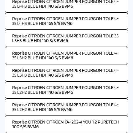
Reprise CITROEN CITROEN JUMPER FOURGON TOLE 4-
35 L4H3 BLUE HDI 140 S/S BVM6
Reprise CITROEN CITROEN JUMPER FOURGON TOLE 4-
35 L4H3 BLUE HDI 165 S/S BVM6
Reprise CITROEN CITROEN JUMPER FOURGON TOLE 35
L3H3 BLUE HDI 140 S/S BVM6
Reprise CITROEN CITROEN JUMPER FOURGON TOLE 4-
35 L3H2 BLUE HDI 140 S/S BVM6
Reprise CITROEN CITROEN JUMPER FOURGON TOLE 4-
35 L3H3 BLUE HDI 140 S/S BVM6
Reprise CITROEN CITROEN JUMPER FOURGON TOLE 4-
35 L2H2 BLUE HDI 140 S/S BVM6
Reprise CITROEN CITROEN JUMPER FOURGON TOLE 4-
35 L2H2 BLUE HDI 165 S/S BVM6
Reprise CITROEN CITROEN C4 (2024) YOU 1.2 PURETECH
100 S/S BVM6