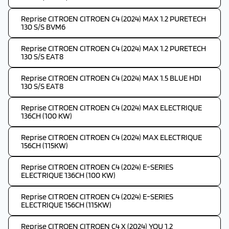
Reprise CITROEN CITROEN C4 (2024) MAX 1.2 PURETECH
130 S/S BVM6
Reprise CITROEN CITROEN C4 (2024) MAX 1.2 PURETECH
130 S/S EAT8
Reprise CITROEN CITROEN C4 (2024) MAX 1.5 BLUE HDI
130 S/S EAT8
Reprise CITROEN CITROEN C4 (2024) MAX ELECTRIQUE
136CH (100 KW)
Reprise CITROEN CITROEN C4 (2024) MAX ELECTRIQUE
156CH (115KW)
Reprise CITROEN CITROEN C4 (2024) E-SERIES
ELECTRIQUE 136CH (100 KW)
Reprise CITROEN CITROEN C4 (2024) E-SERIES
ELECTRIQUE 156CH (115KW)
Reprise CITROEN CITROEN C4 X (2024) YOU 1.2