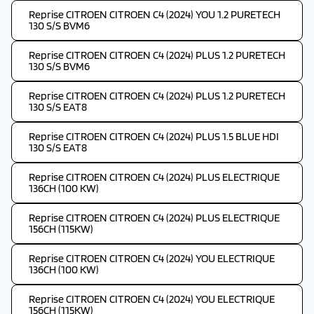
Reprise CITROEN CITROEN C4 (2024) YOU 1.2 PURETECH
130 S/S BVM6
Reprise CITROEN CITROEN C4 (2024) PLUS 1.2 PURETECH
130 S/S BVM6
Reprise CITROEN CITROEN C4 (2024) PLUS 1.2 PURETECH
130 S/S EAT8
Reprise CITROEN CITROEN C4 (2024) PLUS 1.5 BLUE HDI
130 S/S EAT8
Reprise CITROEN CITROEN C4 (2024) PLUS ELECTRIQUE
136CH (100 KW)
Reprise CITROEN CITROEN C4 (2024) PLUS ELECTRIQUE
156CH (115KW)
Reprise CITROEN CITROEN C4 (2024) YOU ELECTRIQUE
136CH (100 KW)
Reprise CITROEN CITROEN C4 (2024) YOU ELECTRIQUE
156CH (115KW)