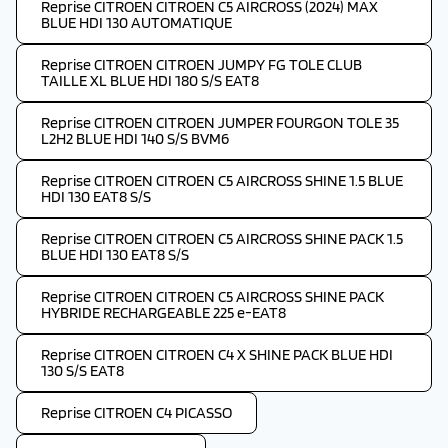
Reprise CITROEN CITROEN C5 AIRCROSS (2024) MAX
BLUE HDI 130 AUTOMATIQUE
Reprise CITROEN CITROEN JUMPY FG TOLE CLUB
TAILLE XL BLUE HDI 180 S/S EAT8
Reprise CITROEN CITROEN JUMPER FOURGON TOLE 35
L2H2 BLUE HDI 140 S/S BVM6
Reprise CITROEN CITROEN C5 AIRCROSS SHINE 1.5 BLUE
HDI 130 EAT8 S/S
Reprise CITROEN CITROEN C5 AIRCROSS SHINE PACK 1.5
BLUE HDI 130 EAT8 S/S
Reprise CITROEN CITROEN C5 AIRCROSS SHINE PACK
HYBRIDE RECHARGEABLE 225 e-EAT8
Reprise CITROEN CITROEN C4 X SHINE PACK BLUE HDI
130 S/S EAT8
Reprise CITROEN C4 PICASSO