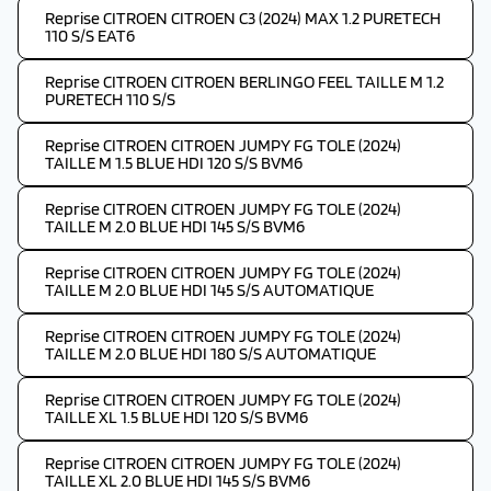
Reprise CITROEN CITROEN C3 (2024) MAX 1.2 PURETECH
110 S/S EAT6
Reprise CITROEN CITROEN BERLINGO FEEL TAILLE M 1.2
PURETECH 110 S/S
Reprise CITROEN CITROEN JUMPY FG TOLE (2024)
TAILLE M 1.5 BLUE HDI 120 S/S BVM6
Reprise CITROEN CITROEN JUMPY FG TOLE (2024)
TAILLE M 2.0 BLUE HDI 145 S/S BVM6
Reprise CITROEN CITROEN JUMPY FG TOLE (2024)
TAILLE M 2.0 BLUE HDI 145 S/S AUTOMATIQUE
Reprise CITROEN CITROEN JUMPY FG TOLE (2024)
TAILLE M 2.0 BLUE HDI 180 S/S AUTOMATIQUE
Reprise CITROEN CITROEN JUMPY FG TOLE (2024)
TAILLE XL 1.5 BLUE HDI 120 S/S BVM6
Reprise CITROEN CITROEN JUMPY FG TOLE (2024)
TAILLE XL 2.0 BLUE HDI 145 S/S BVM6