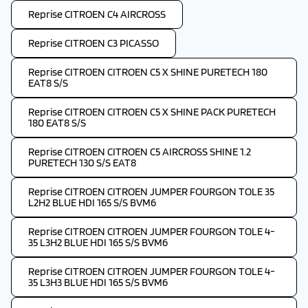
Reprise CITROEN C4 AIRCROSS
Reprise CITROEN C3 PICASSO
Reprise CITROEN CITROEN C5 X SHINE PURETECH 180
EAT8 S/S
Reprise CITROEN CITROEN C5 X SHINE PACK PURETECH
180 EAT8 S/S
Reprise CITROEN CITROEN C5 AIRCROSS SHINE 1.2
PURETECH 130 S/S EAT8
Reprise CITROEN CITROEN JUMPER FOURGON TOLE 35
L2H2 BLUE HDI 165 S/S BVM6
Reprise CITROEN CITROEN JUMPER FOURGON TOLE 4-
35 L3H2 BLUE HDI 165 S/S BVM6
Reprise CITROEN CITROEN JUMPER FOURGON TOLE 4-
35 L3H3 BLUE HDI 165 S/S BVM6