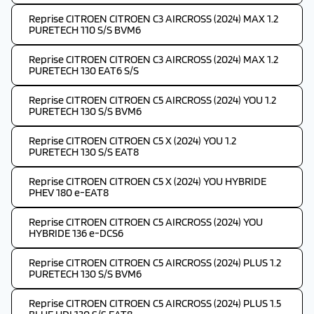
Reprise CITROEN CITROEN C3 AIRCROSS (2024) MAX 1.2
PURETECH 110 S/S BVM6
Reprise CITROEN CITROEN C3 AIRCROSS (2024) MAX 1.2
PURETECH 130 EAT6 S/S
Reprise CITROEN CITROEN C5 AIRCROSS (2024) YOU 1.2
PURETECH 130 S/S BVM6
Reprise CITROEN CITROEN C5 X (2024) YOU 1.2
PURETECH 130 S/S EAT8
Reprise CITROEN CITROEN C5 X (2024) YOU HYBRIDE
PHEV 180 e-EAT8
Reprise CITROEN CITROEN C5 AIRCROSS (2024) YOU
HYBRIDE 136 e-DCS6
Reprise CITROEN CITROEN C5 AIRCROSS (2024) PLUS 1.2
PURETECH 130 S/S BVM6
Reprise CITROEN CITROEN C5 AIRCROSS (2024) PLUS 1.5