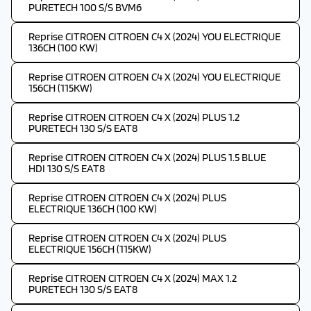
PURETECH 100 S/S BVM6
Reprise CITROEN CITROEN C4 X (2024) YOU ELECTRIQUE
136CH (100 KW)
Reprise CITROEN CITROEN C4 X (2024) YOU ELECTRIQUE
156CH (115KW)
Reprise CITROEN CITROEN C4 X (2024) PLUS 1.2
PURETECH 130 S/S EAT8
Reprise CITROEN CITROEN C4 X (2024) PLUS 1.5 BLUE
HDI 130 S/S EAT8
Reprise CITROEN CITROEN C4 X (2024) PLUS
ELECTRIQUE 136CH (100 KW)
Reprise CITROEN CITROEN C4 X (2024) PLUS
ELECTRIQUE 156CH (115KW)
Reprise CITROEN CITROEN C4 X (2024) MAX 1.2
PURETECH 130 S/S EAT8