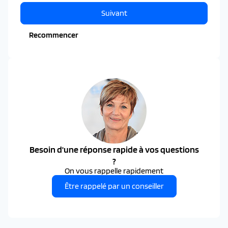
Suivant
Recommencer
Besoin d'une réponse rapide à vos questions
?
On vous rappelle rapidement
Être rappelé par un conseiller