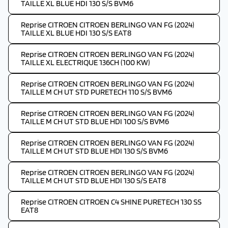
TAILLE XL BLUE HDI 130 S/S BVM6
Reprise CITROEN CITROEN BERLINGO VAN FG (2024)
TAILLE XL BLUE HDI 130 S/S EAT8
Reprise CITROEN CITROEN BERLINGO VAN FG (2024)
TAILLE XL ELECTRIQUE 136CH (100 KW)
Reprise CITROEN CITROEN BERLINGO VAN FG (2024)
TAILLE M CH UT STD PURETECH 110 S/S BVM6
Reprise CITROEN CITROEN BERLINGO VAN FG (2024)
TAILLE M CH UT STD BLUE HDI 100 S/S BVM6
Reprise CITROEN CITROEN BERLINGO VAN FG (2024)
TAILLE M CH UT STD BLUE HDI 130 S/S BVM6
Reprise CITROEN CITROEN BERLINGO VAN FG (2024)
TAILLE M CH UT STD BLUE HDI 130 S/S EAT8
Reprise CITROEN CITROEN C4 SHINE PURETECH 130 SS
EAT8