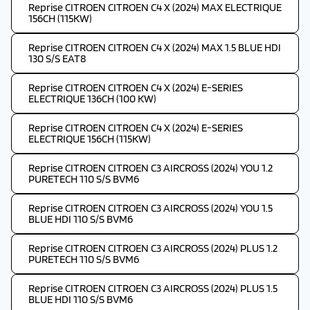
Reprise CITROEN CITROEN C4 X (2024) MAX ELECTRIQUE
156CH (115KW)
Reprise CITROEN CITROEN C4 X (2024) MAX 1.5 BLUE HDI
130 S/S EAT8
Reprise CITROEN CITROEN C4 X (2024) E-SERIES
ELECTRIQUE 136CH (100 KW)
Reprise CITROEN CITROEN C4 X (2024) E-SERIES
ELECTRIQUE 156CH (115KW)
Reprise CITROEN CITROEN C3 AIRCROSS (2024) YOU 1.2
PURETECH 110 S/S BVM6
Reprise CITROEN CITROEN C3 AIRCROSS (2024) YOU 1.5
BLUE HDI 110 S/S BVM6
Reprise CITROEN CITROEN C3 AIRCROSS (2024) PLUS 1.2
PURETECH 110 S/S BVM6
Reprise CITROEN CITROEN C3 AIRCROSS (2024) PLUS 1.5
BLUE HDI 110 S/S BVM6