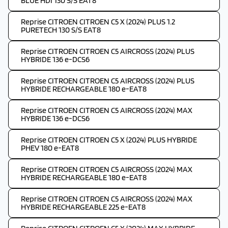
BLUE HDI 130 S/S EAT8
Reprise CITROEN CITROEN C5 X (2024) PLUS 1.2
PURETECH 130 S/S EAT8
Reprise CITROEN CITROEN C5 AIRCROSS (2024) PLUS
HYBRIDE 136 e-DCS6
Reprise CITROEN CITROEN C5 AIRCROSS (2024) PLUS
HYBRIDE RECHARGEABLE 180 e-EAT8
Reprise CITROEN CITROEN C5 AIRCROSS (2024) MAX
HYBRIDE 136 e-DCS6
Reprise CITROEN CITROEN C5 X (2024) PLUS HYBRIDE
PHEV 180 e-EAT8
Reprise CITROEN CITROEN C5 AIRCROSS (2024) MAX
HYBRIDE RECHARGEABLE 180 e-EAT8
Reprise CITROEN CITROEN C5 AIRCROSS (2024) MAX
HYBRIDE RECHARGEABLE 225 e-EAT8