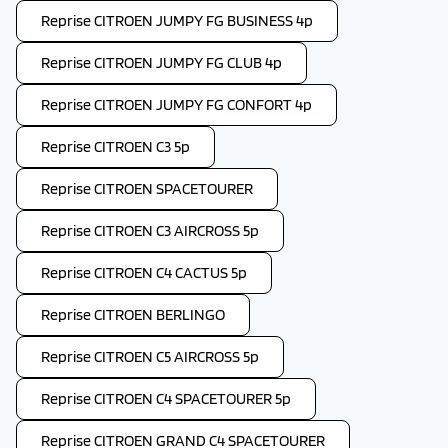
Reprise CITROEN JUMPY FG BUSINESS 4p
Reprise CITROEN JUMPY FG CLUB 4p
Reprise CITROEN JUMPY FG CONFORT 4p
Reprise CITROEN C3 5p
Reprise CITROEN SPACETOURER
Reprise CITROEN C3 AIRCROSS 5p
Reprise CITROEN C4 CACTUS 5p
Reprise CITROEN BERLINGO
Reprise CITROEN C5 AIRCROSS 5p
Reprise CITROEN C4 SPACETOURER 5p
Reprise CITROEN GRAND C4 SPACETOURER