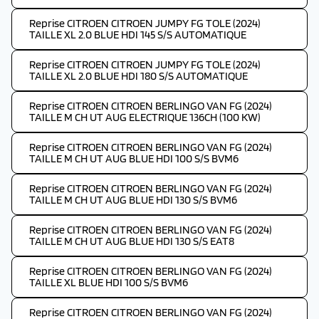
Reprise CITROEN CITROEN JUMPY FG TOLE (2024)
TAILLE XL 2.0 BLUE HDI 145 S/S AUTOMATIQUE
Reprise CITROEN CITROEN JUMPY FG TOLE (2024)
TAILLE XL 2.0 BLUE HDI 180 S/S AUTOMATIQUE
Reprise CITROEN CITROEN BERLINGO VAN FG (2024)
TAILLE M CH UT AUG ELECTRIQUE 136CH (100 KW)
Reprise CITROEN CITROEN BERLINGO VAN FG (2024)
TAILLE M CH UT AUG BLUE HDI 100 S/S BVM6
Reprise CITROEN CITROEN BERLINGO VAN FG (2024)
TAILLE M CH UT AUG BLUE HDI 130 S/S BVM6
Reprise CITROEN CITROEN BERLINGO VAN FG (2024)
TAILLE M CH UT AUG BLUE HDI 130 S/S EAT8
Reprise CITROEN CITROEN BERLINGO VAN FG (2024)
TAILLE XL BLUE HDI 100 S/S BVM6
Reprise CITROEN CITROEN BERLINGO VAN FG (2024)