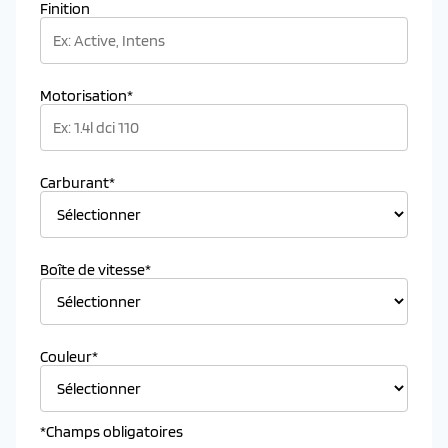
Finition
Motorisation*
Carburant*
Boîte de vitesse*
Couleur*
*Champs obligatoires