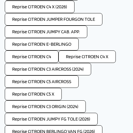
Reprise CITROEN C4 X (2026)
Reprise CITROEN JUMPER FOURGON TOLE
Reprise CITROEN JUMPY CAB. APP.
Reprise CITROEN E-BERLINGO
Reprise CITROEN C4
Reprise CITROEN C4 X
Reprise CITROEN C3 AIRCROSS (2024)
Reprise CITROEN C5 AIRCROSS
Reprise CITROEN C5 X
Reprise CITROEN C3 ORIGIN (2024)
Reprise CITROEN JUMPY FG TOLE (2026)
Reprise CITROEN BERLINGO VAN FG (2026)