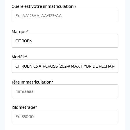
Quelle est votre immatriculation ?
Marque*
Modèle*
1ère Immatriculation*
Kilométrage*