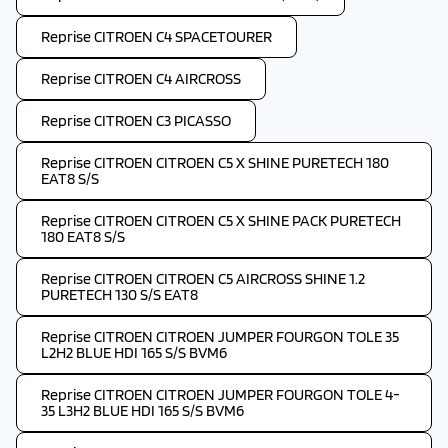
Reprise CITROEN C4 SPACETOURER
Reprise CITROEN C4 AIRCROSS
Reprise CITROEN C3 PICASSO
Reprise CITROEN CITROEN C5 X SHINE PURETECH 180
EAT8 S/S
Reprise CITROEN CITROEN C5 X SHINE PACK PURETECH
180 EAT8 S/S
Reprise CITROEN CITROEN C5 AIRCROSS SHINE 1.2
PURETECH 130 S/S EAT8
Reprise CITROEN CITROEN JUMPER FOURGON TOLE 35
L2H2 BLUE HDI 165 S/S BVM6
Reprise CITROEN CITROEN JUMPER FOURGON TOLE 4-
35 L3H2 BLUE HDI 165 S/S BVM6