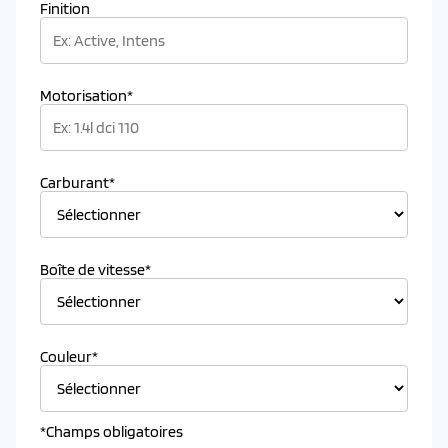
Finition
Motorisation*
Carburant*
Boîte de vitesse*
Couleur*
*Champs obligatoires