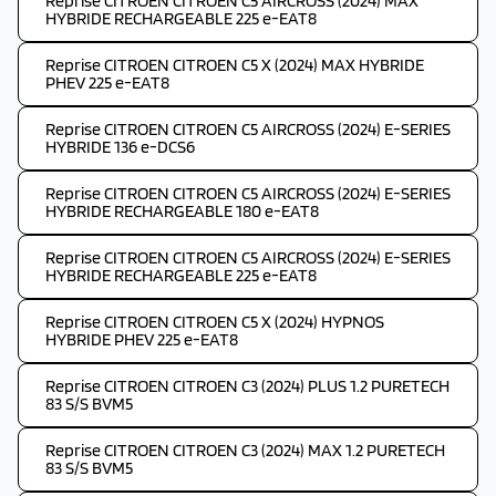
Reprise CITROEN CITROEN C5 AIRCROSS (2024) MAX
HYBRIDE RECHARGEABLE 225 e-EAT8
Reprise CITROEN CITROEN C5 X (2024) MAX HYBRIDE
PHEV 225 e-EAT8
Reprise CITROEN CITROEN C5 AIRCROSS (2024) E-SERIES
HYBRIDE 136 e-DCS6
Reprise CITROEN CITROEN C5 AIRCROSS (2024) E-SERIES
HYBRIDE RECHARGEABLE 180 e-EAT8
Reprise CITROEN CITROEN C5 AIRCROSS (2024) E-SERIES
HYBRIDE RECHARGEABLE 225 e-EAT8
Reprise CITROEN CITROEN C5 X (2024) HYPNOS
HYBRIDE PHEV 225 e-EAT8
Reprise CITROEN CITROEN C3 (2024) PLUS 1.2 PURETECH
83 S/S BVM5
Reprise CITROEN CITROEN C3 (2024) MAX 1.2 PURETECH
83 S/S BVM5