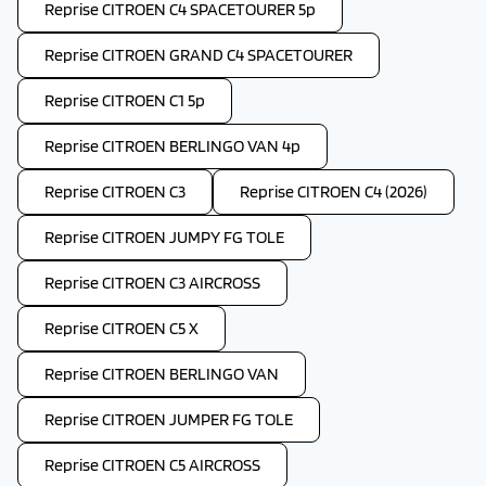
Reprise CITROEN C4 SPACETOURER 5p
Reprise CITROEN GRAND C4 SPACETOURER
Reprise CITROEN C1 5p
Reprise CITROEN BERLINGO VAN 4p
Reprise CITROEN C3
Reprise CITROEN C4 (2026)
Reprise CITROEN JUMPY FG TOLE
Reprise CITROEN C3 AIRCROSS
Reprise CITROEN C5 X
Reprise CITROEN BERLINGO VAN
Reprise CITROEN JUMPER FG TOLE
Reprise CITROEN C5 AIRCROSS