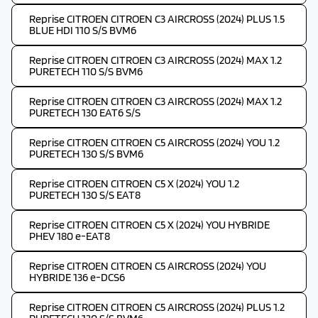
Reprise CITROEN CITROEN C3 AIRCROSS (2024) PLUS 1.5
BLUE HDI 110 S/S BVM6
Reprise CITROEN CITROEN C3 AIRCROSS (2024) MAX 1.2
PURETECH 110 S/S BVM6
Reprise CITROEN CITROEN C3 AIRCROSS (2024) MAX 1.2
PURETECH 130 EAT6 S/S
Reprise CITROEN CITROEN C5 AIRCROSS (2024) YOU 1.2
PURETECH 130 S/S BVM6
Reprise CITROEN CITROEN C5 X (2024) YOU 1.2
PURETECH 130 S/S EAT8
Reprise CITROEN CITROEN C5 X (2024) YOU HYBRIDE
PHEV 180 e-EAT8
Reprise CITROEN CITROEN C5 AIRCROSS (2024) YOU
HYBRIDE 136 e-DCS6
Reprise CITROEN CITROEN C5 AIRCROSS (2024) PLUS 1.2