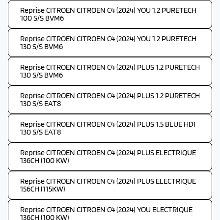
Reprise CITROEN CITROEN C4 (2024) YOU 1.2 PURETECH
100 S/S BVM6
Reprise CITROEN CITROEN C4 (2024) YOU 1.2 PURETECH
130 S/S BVM6
Reprise CITROEN CITROEN C4 (2024) PLUS 1.2 PURETECH
130 S/S BVM6
Reprise CITROEN CITROEN C4 (2024) PLUS 1.2 PURETECH
130 S/S EAT8
Reprise CITROEN CITROEN C4 (2024) PLUS 1.5 BLUE HDI
130 S/S EAT8
Reprise CITROEN CITROEN C4 (2024) PLUS ELECTRIQUE
136CH (100 KW)
Reprise CITROEN CITROEN C4 (2024) PLUS ELECTRIQUE
156CH (115KW)
Reprise CITROEN CITROEN C4 (2024) YOU ELECTRIQUE
136CH (100 KW)