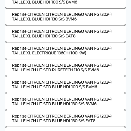
TAILLE XL BLUE HDI 100 S/S BVM6
Reprise CITROEN CITROEN BERLINGO VAN FG (2024)
TAILLE XL BLUE HDI 130 S/S BVM6
Reprise CITROEN CITROEN BERLINGO VAN FG (2024)
TAILLE XL BLUE HDI 130 S/S EAT8
Reprise CITROEN CITROEN BERLINGO VAN FG (2024)
TAILLE XL ELECTRIQUE 136CH (100 KW)
Reprise CITROEN CITROEN BERLINGO VAN FG (2024)
TAILLE M CH UT STD PURETECH 110 S/S BVM6
Reprise CITROEN CITROEN BERLINGO VAN FG (2024)
TAILLE M CH UT STD BLUE HDI 100 S/S BVM6
Reprise CITROEN CITROEN BERLINGO VAN FG (2024)
TAILLE M CH UT STD BLUE HDI 130 S/S BVM6
Reprise CITROEN CITROEN BERLINGO VAN FG (2024)
TAILLE M CH UT STD BLUE HDI 130 S/S EAT8