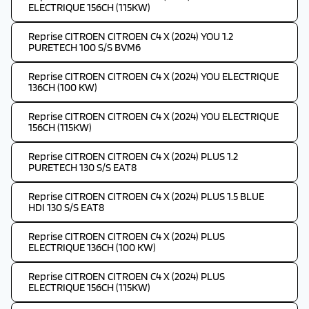
ELECTRIQUE 156CH (115KW)
Reprise CITROEN CITROEN C4 X (2024) YOU 1.2
PURETECH 100 S/S BVM6
Reprise CITROEN CITROEN C4 X (2024) YOU ELECTRIQUE
136CH (100 KW)
Reprise CITROEN CITROEN C4 X (2024) YOU ELECTRIQUE
156CH (115KW)
Reprise CITROEN CITROEN C4 X (2024) PLUS 1.2
PURETECH 130 S/S EAT8
Reprise CITROEN CITROEN C4 X (2024) PLUS 1.5 BLUE
HDI 130 S/S EAT8
Reprise CITROEN CITROEN C4 X (2024) PLUS
ELECTRIQUE 136CH (100 KW)
Reprise CITROEN CITROEN C4 X (2024) PLUS
ELECTRIQUE 156CH (115KW)