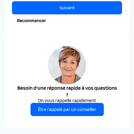
Suivant
Recommencer
Besoin d'une réponse rapide à vos questions
?
On vous rappelle rapidement
Être rappelé par un conseiller