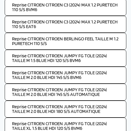
Reprise CITROEN CITROEN C3 (2024) MAX 1.2 PURETECH
110 S/S BVM6
Reprise CITROEN CITROEN C3 (2024) MAX 1.2 PURETECH
110 S/S EAT6
Reprise CITROEN CITROEN BERLINGO FEEL TAILLE M 1.2
PURETECH 110 S/S
Reprise CITROEN CITROEN JUMPY FG TOLE (2024)
TAILLE M 1.5 BLUE HDI 120 S/S BVM6
Reprise CITROEN CITROEN JUMPY FG TOLE (2024)
TAILLE M 2.0 BLUE HDI 145 S/S BVM6
Reprise CITROEN CITROEN JUMPY FG TOLE (2024)
TAILLE M 2.0 BLUE HDI 145 S/S AUTOMATIQUE
Reprise CITROEN CITROEN JUMPY FG TOLE (2024)
TAILLE M 2.0 BLUE HDI 180 S/S AUTOMATIQUE
Reprise CITROEN CITROEN JUMPY FG TOLE (2024)
TAILLE XL 1.5 BLUE HDI 120 S/S BVM6