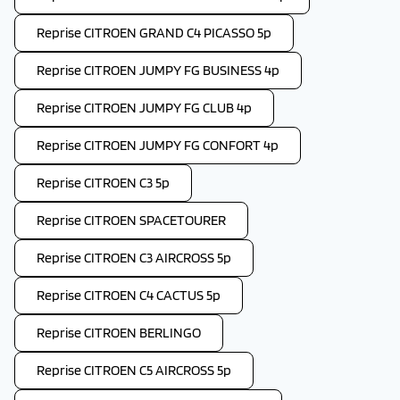
Reprise CITROEN GRAND C4 PICASSO 5p
Reprise CITROEN JUMPY FG BUSINESS 4p
Reprise CITROEN JUMPY FG CLUB 4p
Reprise CITROEN JUMPY FG CONFORT 4p
Reprise CITROEN C3 5p
Reprise CITROEN SPACETOURER
Reprise CITROEN C3 AIRCROSS 5p
Reprise CITROEN C4 CACTUS 5p
Reprise CITROEN BERLINGO
Reprise CITROEN C5 AIRCROSS 5p