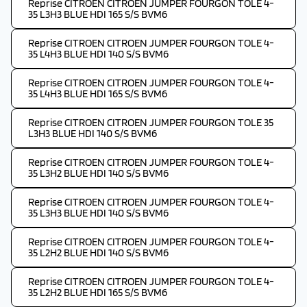
Reprise CITROEN CITROEN JUMPER FOURGON TOLE 4-
35 L3H3 BLUE HDI 165 S/S BVM6
Reprise CITROEN CITROEN JUMPER FOURGON TOLE 4-
35 L4H3 BLUE HDI 140 S/S BVM6
Reprise CITROEN CITROEN JUMPER FOURGON TOLE 4-
35 L4H3 BLUE HDI 165 S/S BVM6
Reprise CITROEN CITROEN JUMPER FOURGON TOLE 35
L3H3 BLUE HDI 140 S/S BVM6
Reprise CITROEN CITROEN JUMPER FOURGON TOLE 4-
35 L3H2 BLUE HDI 140 S/S BVM6
Reprise CITROEN CITROEN JUMPER FOURGON TOLE 4-
35 L3H3 BLUE HDI 140 S/S BVM6
Reprise CITROEN CITROEN JUMPER FOURGON TOLE 4-
35 L2H2 BLUE HDI 140 S/S BVM6
Reprise CITROEN CITROEN JUMPER FOURGON TOLE 4-
35 L2H2 BLUE HDI 165 S/S BVM6