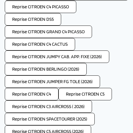
Reprise CITROEN C4 PICASSO
Reprise CITROEN DS5
Reprise CITROEN GRAND C4 PICASSO
Reprise CITROEN C4 CACTUS
Reprise CITROEN JUMPY CAB. APP. FIXE (2026)
Reprise CITROEN BERLINGO (2026)
Reprise CITROEN JUMPER FG TOLE (2026)
Reprise CITROEN C4
Reprise CITROEN C5
Reprise CITROEN C3 AIRCROSS ( 2026)
Reprise CITROEN SPACETOURER (2025)
Reprise CITROEN C5 AIRCROSS (2026)