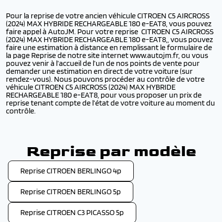
Pour la reprise de votre ancien véhicule CITROEN C5 AIRCROSS
(2024) MAX HYBRIDE RECHARGEABLE 180 e-EAT8, vous pouvez
faire appel à AutoJM. Pour votre reprise CITROEN C5 AIRCROSS
(2024) MAX HYBRIDE RECHARGEABLE 180 e-EAT8,, vous pouvez
faire une estimation à distance en remplissant le formulaire de
la page Reprise de notre site internet www.autojm.fr, ou vous
pouvez venir à l’accueil de l’un de nos points de vente pour
demander une estimation en direct de votre voiture (sur
rendez-vous). Nous pouvons procéder au contrôle de votre
véhicule CITROEN C5 AIRCROSS (2024) MAX HYBRIDE
RECHARGEABLE 180 e-EAT8, pour vous proposer un prix de
reprise tenant compte de l’état de votre voiture au moment du
contrôle.
Reprise par modèle
Reprise CITROEN BERLINGO 4p
Reprise CITROEN BERLINGO 5p
Reprise CITROEN C3 PICASSO 5p