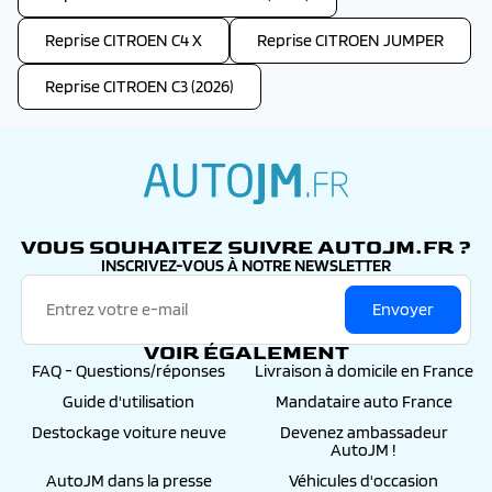
Reprise CITROEN C4 X
Reprise CITROEN JUMPER
Reprise CITROEN C3 (2026)
autojm.fr
VOUS SOUHAITEZ SUIVRE AUTOJM.FR ?
INSCRIVEZ-VOUS À NOTRE NEWSLETTER
Envoyer
VOIR ÉGALEMENT
FAQ - Questions/réponses
Livraison à domicile en France
Guide d'utilisation
Mandataire auto France
Destockage voiture neuve
Devenez ambassadeur
AutoJM !
AutoJM dans la presse
Véhicules d'occasion