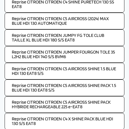
Reprise CITROEN CITROEN C4 SHINE PURETECH 130 SS
EAT8
Reprise CITROEN CITROEN C5 AIRCROSS (2024) MAX
BLUE HDI 130 AUTOMATIQUE
Reprise CITROEN CITROEN JUMPY FG TOLE CLUB
TAILLE XL BLUE HDI 180 S/S EAT8
Reprise CITROEN CITROEN JUMPER FOURGON TOLE 35
L2H2 BLUE HDI 140 S/S BVM6
Reprise CITROEN CITROEN C5 AIRCROSS SHINE 1.5 BLUE
HDI 130 EAT8 S/S
Reprise CITROEN CITROEN C5 AIRCROSS SHINE PACK 1.5
BLUE HDI 130 EAT8 S/S
Reprise CITROEN CITROEN C5 AIRCROSS SHINE PACK
HYBRIDE RECHARGEABLE 225 e-EAT8
Reprise CITROEN CITROEN C4 X SHINE PACK BLUE HDI
130 S/S EAT8