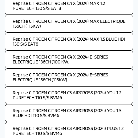
Reprise CITROEN CITROEN C4 X (2024) MAX 1.2
PURETECH 130 S/S EAT8
Reprise CITROEN CITROEN C4 X (2024) MAX ELECTRIQUE
156CH (115KW)
Reprise CITROEN CITROEN C4 X (2024) MAX 1.5 BLUE HDI
130 S/S EAT8
Reprise CITROEN CITROEN C4 X (2024) E-SERIES
ELECTRIQUE 136CH (100 KW)
Reprise CITROEN CITROEN C4 X (2024) E-SERIES
ELECTRIQUE 156CH (115KW)
Reprise CITROEN CITROEN C3 AIRCROSS (2024) YOU 1.2
PURETECH 110 S/S BVM6
Reprise CITROEN CITROEN C3 AIRCROSS (2024) YOU 1.5
BLUE HDI 110 S/S BVM6
Reprise CITROEN CITROEN C3 AIRCROSS (2024) PLUS 1.2
PURETECH 110 S/S BVM6