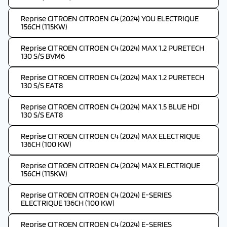
Reprise CITROEN CITROEN C4 (2024) YOU ELECTRIQUE
156CH (115KW)
Reprise CITROEN CITROEN C4 (2024) MAX 1.2 PURETECH
130 S/S BVM6
Reprise CITROEN CITROEN C4 (2024) MAX 1.2 PURETECH
130 S/S EAT8
Reprise CITROEN CITROEN C4 (2024) MAX 1.5 BLUE HDI
130 S/S EAT8
Reprise CITROEN CITROEN C4 (2024) MAX ELECTRIQUE
136CH (100 KW)
Reprise CITROEN CITROEN C4 (2024) MAX ELECTRIQUE
156CH (115KW)
Reprise CITROEN CITROEN C4 (2024) E-SERIES
ELECTRIQUE 136CH (100 KW)
Reprise CITROEN CITROEN C4 (2024) E-SERIES