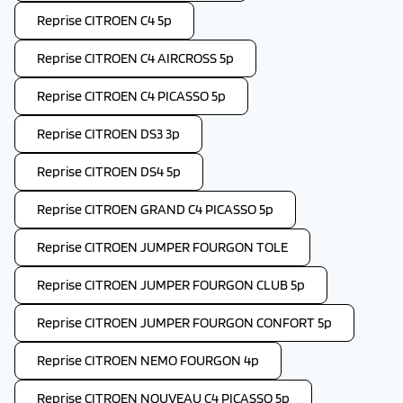
Reprise CITROEN C4 5p
Reprise CITROEN C4 AIRCROSS 5p
Reprise CITROEN C4 PICASSO 5p
Reprise CITROEN DS3 3p
Reprise CITROEN DS4 5p
Reprise CITROEN GRAND C4 PICASSO 5p
Reprise CITROEN JUMPER FOURGON TOLE
Reprise CITROEN JUMPER FOURGON CLUB 5p
Reprise CITROEN JUMPER FOURGON CONFORT 5p
Reprise CITROEN NEMO FOURGON 4p
Reprise CITROEN NOUVEAU C4 PICASSO 5p