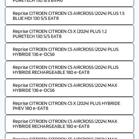
PURETECH 130 S/S BVM6
Reprise CITROEN CITROEN C5 AIRCROSS (2024) PLUS 1.5
BLUE HDI 130 S/S EAT8
Reprise CITROEN CITROEN C5 X (2024) PLUS 1.2
PURETECH 130 S/S EAT8
Reprise CITROEN CITROEN C5 AIRCROSS (2024) PLUS
HYBRIDE 136 e-DCS6
Reprise CITROEN CITROEN C5 AIRCROSS (2024) PLUS
HYBRIDE RECHARGEABLE 180 e-EAT8
Reprise CITROEN CITROEN C5 AIRCROSS (2024) MAX
HYBRIDE 136 e-DCS6
Reprise CITROEN CITROEN C5 X (2024) PLUS HYBRIDE
PHEV 180 e-EAT8
Reprise CITROEN CITROEN C5 AIRCROSS (2024) MAX
HYBRIDE RECHARGEABLE 180 e-EAT8