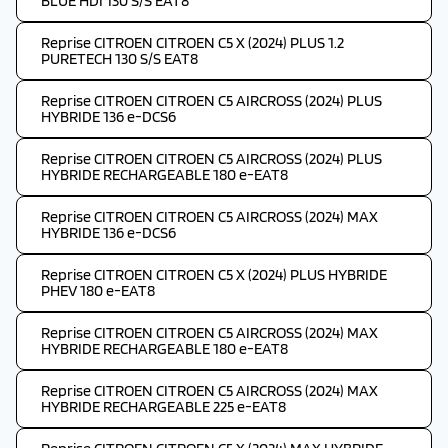
BLUE HDI 130 S/S EAT8
Reprise CITROEN CITROEN C5 X (2024) PLUS 1.2
PURETECH 130 S/S EAT8
Reprise CITROEN CITROEN C5 AIRCROSS (2024) PLUS
HYBRIDE 136 e-DCS6
Reprise CITROEN CITROEN C5 AIRCROSS (2024) PLUS
HYBRIDE RECHARGEABLE 180 e-EAT8
Reprise CITROEN CITROEN C5 AIRCROSS (2024) MAX
HYBRIDE 136 e-DCS6
Reprise CITROEN CITROEN C5 X (2024) PLUS HYBRIDE
PHEV 180 e-EAT8
Reprise CITROEN CITROEN C5 AIRCROSS (2024) MAX
HYBRIDE RECHARGEABLE 180 e-EAT8
Reprise CITROEN CITROEN C5 AIRCROSS (2024) MAX
HYBRIDE RECHARGEABLE 225 e-EAT8