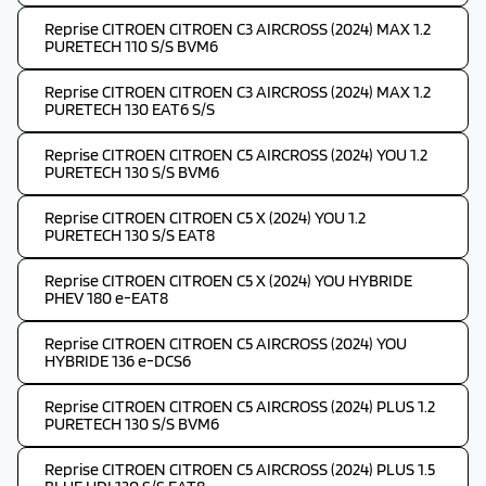
Reprise CITROEN CITROEN C3 AIRCROSS (2024) MAX 1.2
PURETECH 110 S/S BVM6
Reprise CITROEN CITROEN C3 AIRCROSS (2024) MAX 1.2
PURETECH 130 EAT6 S/S
Reprise CITROEN CITROEN C5 AIRCROSS (2024) YOU 1.2
PURETECH 130 S/S BVM6
Reprise CITROEN CITROEN C5 X (2024) YOU 1.2
PURETECH 130 S/S EAT8
Reprise CITROEN CITROEN C5 X (2024) YOU HYBRIDE
PHEV 180 e-EAT8
Reprise CITROEN CITROEN C5 AIRCROSS (2024) YOU
HYBRIDE 136 e-DCS6
Reprise CITROEN CITROEN C5 AIRCROSS (2024) PLUS 1.2
PURETECH 130 S/S BVM6
Reprise CITROEN CITROEN C5 AIRCROSS (2024) PLUS 1.5