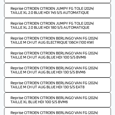
Reprise CITROEN CITROEN JUMPY FG TOLE (2024)
TAILLE XL 2.0 BLUE HDI 145 S/S AUTOMATIQUE
Reprise CITROEN CITROEN JUMPY FG TOLE (2024)
TAILLE XL 2.0 BLUE HDI 180 S/S AUTOMATIQUE
Reprise CITROEN CITROEN BERLINGO VAN FG (2024)
TAILLE M CH UT AUG ELECTRIQUE 136CH (100 KW)
Reprise CITROEN CITROEN BERLINGO VAN FG (2024)
TAILLE M CH UT AUG BLUE HDI 100 S/S BVM6
Reprise CITROEN CITROEN BERLINGO VAN FG (2024)
TAILLE M CH UT AUG BLUE HDI 130 S/S BVM6
Reprise CITROEN CITROEN BERLINGO VAN FG (2024)
TAILLE M CH UT AUG BLUE HDI 130 S/S EAT8
Reprise CITROEN CITROEN BERLINGO VAN FG (2024)
TAILLE XL BLUE HDI 100 S/S BVM6
Reprise CITROEN CITROEN BERLINGO VAN FG (2024)