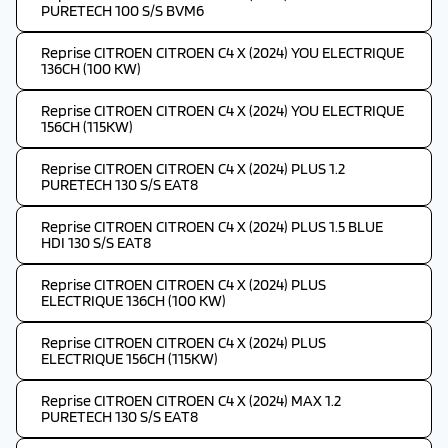
PURETECH 100 S/S BVM6
Reprise CITROEN CITROEN C4 X (2024) YOU ELECTRIQUE
136CH (100 KW)
Reprise CITROEN CITROEN C4 X (2024) YOU ELECTRIQUE
156CH (115KW)
Reprise CITROEN CITROEN C4 X (2024) PLUS 1.2
PURETECH 130 S/S EAT8
Reprise CITROEN CITROEN C4 X (2024) PLUS 1.5 BLUE
HDI 130 S/S EAT8
Reprise CITROEN CITROEN C4 X (2024) PLUS
ELECTRIQUE 136CH (100 KW)
Reprise CITROEN CITROEN C4 X (2024) PLUS
ELECTRIQUE 156CH (115KW)
Reprise CITROEN CITROEN C4 X (2024) MAX 1.2
PURETECH 130 S/S EAT8