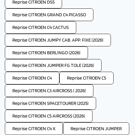
Reprise CITROEN DS5
Reprise CITROEN GRAND C4 PICASSO
Reprise CITROEN C4 CACTUS
Reprise CITROEN JUMPY CAB. APP. FIXE (2026)
Reprise CITROEN BERLINGO (2026)
Reprise CITROEN JUMPER FG TOLE (2026)
Reprise CITROEN C4
Reprise CITROEN C5
Reprise CITROEN C3 AIRCROSS ( 2026)
Reprise CITROEN SPACETOURER (2025)
Reprise CITROEN C5 AIRCROSS (2026)
Reprise CITROEN C4 X
Reprise CITROEN JUMPER