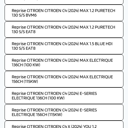
Reprise CITROEN CITROEN C4 (2024) MAX 1.2 PURETECH
130 S/S BVM6
Reprise CITROEN CITROEN C4 (2024) MAX 1.2 PURETECH
130 S/S EAT8
Reprise CITROEN CITROEN C4 (2024) MAX 1.5 BLUE HDI
130 S/S EAT8
Reprise CITROEN CITROEN C4 (2024) MAX ELECTRIQUE
136CH (100 KW)
Reprise CITROEN CITROEN C4 (2024) MAX ELECTRIQUE
156CH (115KW)
Reprise CITROEN CITROEN C4 (2024) E-SERIES
ELECTRIQUE 136CH (100 KW)
Reprise CITROEN CITROEN C4 (2024) E-SERIES
ELECTRIQUE 156CH (115KW)
Reprise CITROEN CITROEN C4 X (2024) YOU 1.2