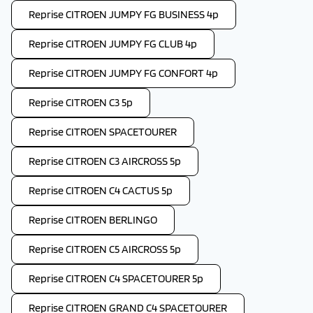
Reprise CITROEN JUMPY FG BUSINESS 4p
Reprise CITROEN JUMPY FG CLUB 4p
Reprise CITROEN JUMPY FG CONFORT 4p
Reprise CITROEN C3 5p
Reprise CITROEN SPACETOURER
Reprise CITROEN C3 AIRCROSS 5p
Reprise CITROEN C4 CACTUS 5p
Reprise CITROEN BERLINGO
Reprise CITROEN C5 AIRCROSS 5p
Reprise CITROEN C4 SPACETOURER 5p
Reprise CITROEN GRAND C4 SPACETOURER