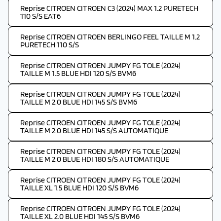
Reprise CITROEN CITROEN C3 (2024) MAX 1.2 PURETECH
110 S/S EAT6
Reprise CITROEN CITROEN BERLINGO FEEL TAILLE M 1.2
PURETECH 110 S/S
Reprise CITROEN CITROEN JUMPY FG TOLE (2024)
TAILLE M 1.5 BLUE HDI 120 S/S BVM6
Reprise CITROEN CITROEN JUMPY FG TOLE (2024)
TAILLE M 2.0 BLUE HDI 145 S/S BVM6
Reprise CITROEN CITROEN JUMPY FG TOLE (2024)
TAILLE M 2.0 BLUE HDI 145 S/S AUTOMATIQUE
Reprise CITROEN CITROEN JUMPY FG TOLE (2024)
TAILLE M 2.0 BLUE HDI 180 S/S AUTOMATIQUE
Reprise CITROEN CITROEN JUMPY FG TOLE (2024)
TAILLE XL 1.5 BLUE HDI 120 S/S BVM6
Reprise CITROEN CITROEN JUMPY FG TOLE (2024)
TAILLE XL 2.0 BLUE HDI 145 S/S BVM6