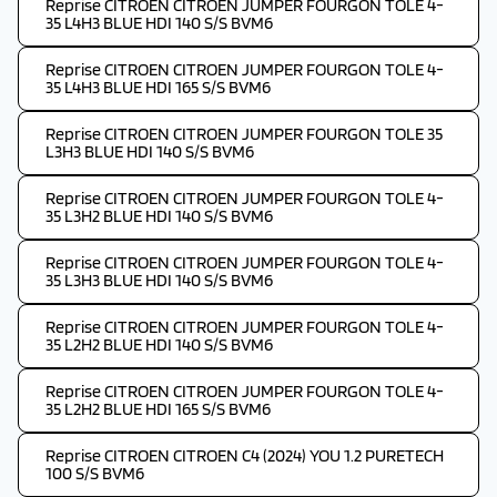
Reprise CITROEN CITROEN JUMPER FOURGON TOLE 4-
35 L4H3 BLUE HDI 140 S/S BVM6
Reprise CITROEN CITROEN JUMPER FOURGON TOLE 4-
35 L4H3 BLUE HDI 165 S/S BVM6
Reprise CITROEN CITROEN JUMPER FOURGON TOLE 35
L3H3 BLUE HDI 140 S/S BVM6
Reprise CITROEN CITROEN JUMPER FOURGON TOLE 4-
35 L3H2 BLUE HDI 140 S/S BVM6
Reprise CITROEN CITROEN JUMPER FOURGON TOLE 4-
35 L3H3 BLUE HDI 140 S/S BVM6
Reprise CITROEN CITROEN JUMPER FOURGON TOLE 4-
35 L2H2 BLUE HDI 140 S/S BVM6
Reprise CITROEN CITROEN JUMPER FOURGON TOLE 4-
35 L2H2 BLUE HDI 165 S/S BVM6
Reprise CITROEN CITROEN C4 (2024) YOU 1.2 PURETECH
100 S/S BVM6