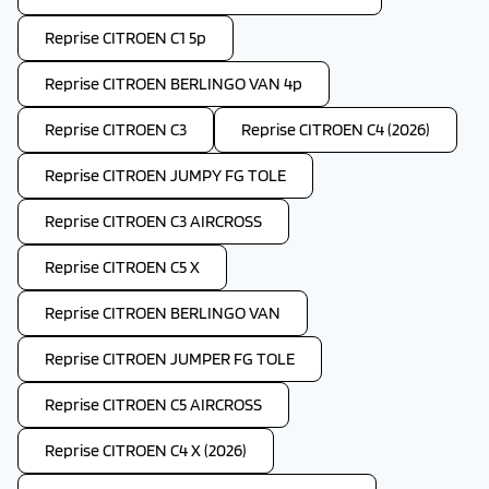
Reprise CITROEN C1 5p
Reprise CITROEN BERLINGO VAN 4p
Reprise CITROEN C3
Reprise CITROEN C4 (2026)
Reprise CITROEN JUMPY FG TOLE
Reprise CITROEN C3 AIRCROSS
Reprise CITROEN C5 X
Reprise CITROEN BERLINGO VAN
Reprise CITROEN JUMPER FG TOLE
Reprise CITROEN C5 AIRCROSS
Reprise CITROEN C4 X (2026)