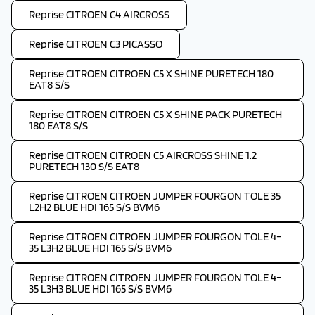
Reprise CITROEN C4 AIRCROSS
Reprise CITROEN C3 PICASSO
Reprise CITROEN CITROEN C5 X SHINE PURETECH 180
EAT8 S/S
Reprise CITROEN CITROEN C5 X SHINE PACK PURETECH
180 EAT8 S/S
Reprise CITROEN CITROEN C5 AIRCROSS SHINE 1.2
PURETECH 130 S/S EAT8
Reprise CITROEN CITROEN JUMPER FOURGON TOLE 35
L2H2 BLUE HDI 165 S/S BVM6
Reprise CITROEN CITROEN JUMPER FOURGON TOLE 4-
35 L3H2 BLUE HDI 165 S/S BVM6
Reprise CITROEN CITROEN JUMPER FOURGON TOLE 4-
35 L3H3 BLUE HDI 165 S/S BVM6