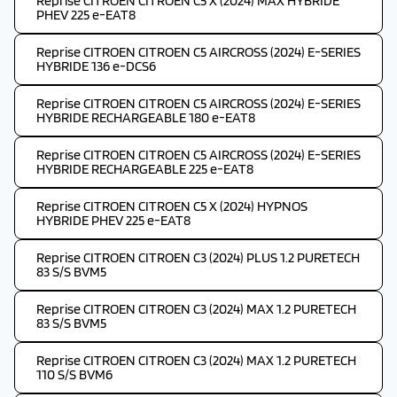
Reprise CITROEN CITROEN C5 X (2024) MAX HYBRIDE
PHEV 225 e-EAT8
Reprise CITROEN CITROEN C5 AIRCROSS (2024) E-SERIES
HYBRIDE 136 e-DCS6
Reprise CITROEN CITROEN C5 AIRCROSS (2024) E-SERIES
HYBRIDE RECHARGEABLE 180 e-EAT8
Reprise CITROEN CITROEN C5 AIRCROSS (2024) E-SERIES
HYBRIDE RECHARGEABLE 225 e-EAT8
Reprise CITROEN CITROEN C5 X (2024) HYPNOS
HYBRIDE PHEV 225 e-EAT8
Reprise CITROEN CITROEN C3 (2024) PLUS 1.2 PURETECH
83 S/S BVM5
Reprise CITROEN CITROEN C3 (2024) MAX 1.2 PURETECH
83 S/S BVM5
Reprise CITROEN CITROEN C3 (2024) MAX 1.2 PURETECH
110 S/S BVM6