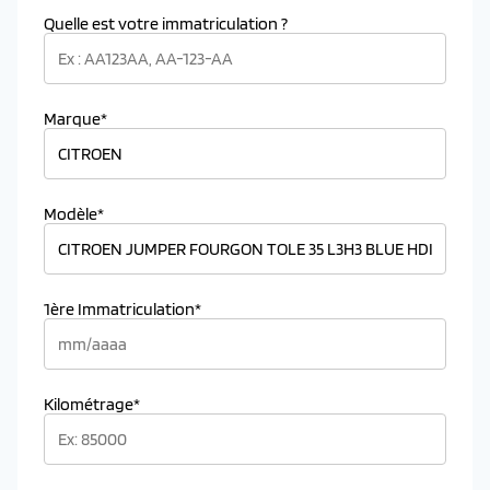
Quelle est votre immatriculation ?
Marque*
Modèle*
1ère Immatriculation*
Kilométrage*