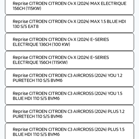
Reprise CITROEN CITROEN C4 X (2024) MAX ELECTRIQUE
156CH (115KW)
Reprise CITROEN CITROEN C4 X (2024) MAX 1.5 BLUE HDI
130 S/S EAT8
Reprise CITROEN CITROEN C4 X (2024) E-SERIES
ELECTRIQUE 136CH (100 KW)
Reprise CITROEN CITROEN C4 X (2024) E-SERIES
ELECTRIQUE 156CH (115KW)
Reprise CITROEN CITROEN C3 AIRCROSS (2024) YOU 1.2
PURETECH 110 S/S BVM6
Reprise CITROEN CITROEN C3 AIRCROSS (2024) YOU 1.5
BLUE HDI 110 S/S BVM6
Reprise CITROEN CITROEN C3 AIRCROSS (2024) PLUS 1.2
PURETECH 110 S/S BVM6
Reprise CITROEN CITROEN C3 AIRCROSS (2024) PLUS 1.5
BLUE HDI 110 S/S BVM6