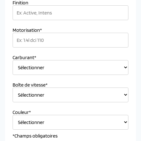
Finition
Motorisation*
Carburant*
Boîte de vitesse*
Couleur*
*Champs obligatoires