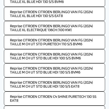
TAILLE XL BLUE HDI 130 S/S BVM6
Reprise CITROEN CITROEN BERLINGO VAN FG (2024)
TAILLE XL BLUE HDI 130 S/S EAT8
Reprise CITROEN CITROEN BERLINGO VAN FG (2024)
TAILLE XL ELECTRIQUE 136CH (100 KW)
Reprise CITROEN CITROEN BERLINGO VAN FG (2024)
TAILLE M CH UT STD PURETECH 110 S/S BVM6
Reprise CITROEN CITROEN BERLINGO VAN FG (2024)
TAILLE M CH UT STD BLUE HDI 100 S/S BVM6
Reprise CITROEN CITROEN BERLINGO VAN FG (2024)
TAILLE M CH UT STD BLUE HDI 130 S/S BVM6
Reprise CITROEN CITROEN BERLINGO VAN FG (2024)
TAILLE M CH UT STD BLUE HDI 130 S/S EAT8
Reprise CITROEN CITROEN C4 SHINE PURETECH 130 SS
EAT8