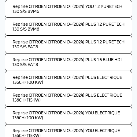
Reprise CITROEN CITROEN C4 (2024) YOU 1.2 PURETECH
130 S/S BVM6
Reprise CITROEN CITROEN C4 (2024) PLUS 1.2 PURETECH
130 S/S BVM6
Reprise CITROEN CITROEN C4 (2024) PLUS 1.2 PURETECH
130 S/S EAT8
Reprise CITROEN CITROEN C4 (2024) PLUS 1.5 BLUE HDI
130 S/S EAT8
Reprise CITROEN CITROEN C4 (2024) PLUS ELECTRIQUE
136CH (100 KW)
Reprise CITROEN CITROEN C4 (2024) PLUS ELECTRIQUE
156CH (115KW)
Reprise CITROEN CITROEN C4 (2024) YOU ELECTRIQUE
136CH (100 KW)
Reprise CITROEN CITROEN C4 (2024) YOU ELECTRIQUE
156CH (115KW)