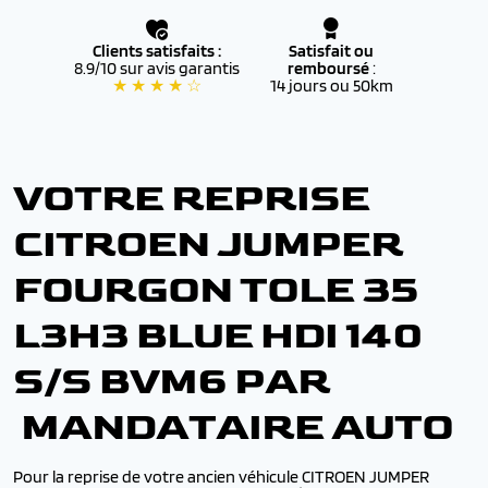
Clients satisfaits :
Satisfait ou
8.9/10 sur avis garantis
remboursé
:
★ ★ ★ ★ ☆
14 jours ou 50km
VOTRE REPRISE
CITROEN JUMPER
FOURGON TOLE 35
L3H3 BLUE HDI 140
S/S BVM6 PAR
MANDATAIRE AUTO
Pour la reprise de votre ancien véhicule CITROEN JUMPER