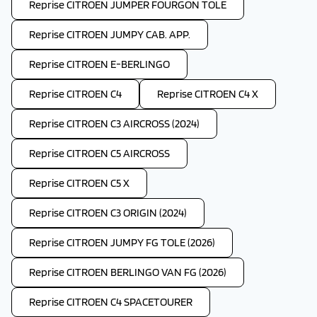
Reprise CITROEN JUMPER FOURGON TOLE
Reprise CITROEN JUMPY CAB. APP.
Reprise CITROEN E-BERLINGO
Reprise CITROEN C4
Reprise CITROEN C4 X
Reprise CITROEN C3 AIRCROSS (2024)
Reprise CITROEN C5 AIRCROSS
Reprise CITROEN C5 X
Reprise CITROEN C3 ORIGIN (2024)
Reprise CITROEN JUMPY FG TOLE (2026)
Reprise CITROEN BERLINGO VAN FG (2026)
Reprise CITROEN C4 SPACETOURER