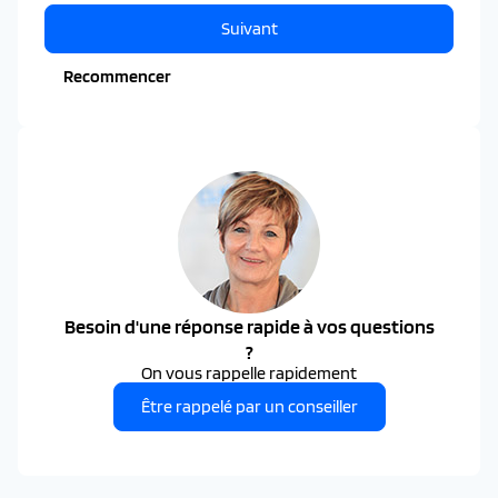
Suivant
Recommencer
Besoin d'une réponse rapide à vos questions
?
On vous rappelle rapidement
Être rappelé par un conseiller