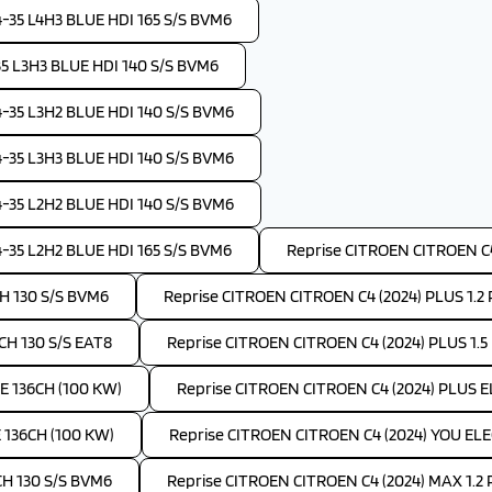
35 L4H3 BLUE HDI 165 S/S BVM6
 L3H3 BLUE HDI 140 S/S BVM6
35 L3H2 BLUE HDI 140 S/S BVM6
35 L3H3 BLUE HDI 140 S/S BVM6
35 L2H2 BLUE HDI 140 S/S BVM6
35 L2H2 BLUE HDI 165 S/S BVM6
Reprise CITROEN CITROEN C4
H 130 S/S BVM6
Reprise CITROEN CITROEN C4 (2024) PLUS 1.
CH 130 S/S EAT8
Reprise CITROEN CITROEN C4 (2024) PLUS 1.5
E 136CH (100 KW)
Reprise CITROEN CITROEN C4 (2024) PLUS 
 136CH (100 KW)
Reprise CITROEN CITROEN C4 (2024) YOU EL
CH 130 S/S BVM6
Reprise CITROEN CITROEN C4 (2024) MAX 1.2