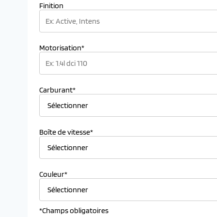
Finition
Motorisation*
Carburant*
Boîte de vitesse*
Couleur*
*Champs obligatoires