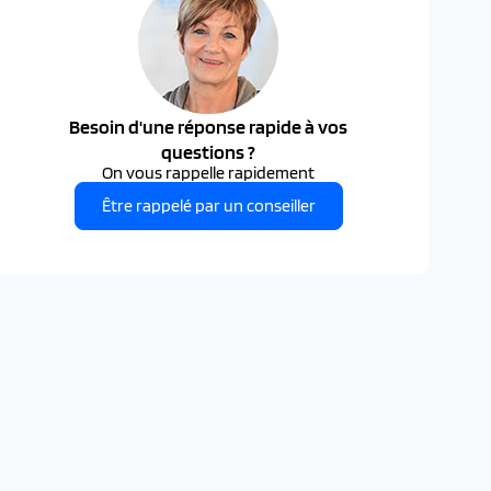
Besoin d'une réponse rapide à vos
questions ?
On vous rappelle rapidement
Être rappelé par un conseiller