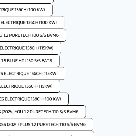
TRIQUE 136CH (100 KW)
S ELECTRIQUE 136CH (100 KW)
OU 1.2 PURETECH 100 S/S BVM6
 ELECTRIQUE 156CH (115KW)
1.5 BLUE HDI 130 S/S EAT8
US ELECTRIQUE 156CH (115KW)
 ELECTRIQUE 156CH (115KW)
IES ELECTRIQUE 136CH (100 KW)
(2024) YOU 1.2 PURETECH 110 S/S BVM6
SS (2024) PLUS 1.2 PURETECH 110 S/S BVM6