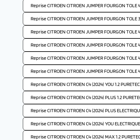
Reprise CITROEN CITROEN JUMPER FOURGON TOLE 4-
Reprise CITROEN CITROEN JUMPER FOURGON TOLE 35
Reprise CITROEN CITROEN JUMPER FOURGON TOLE 4-
Reprise CITROEN CITROEN JUMPER FOURGON TOLE 4-
Reprise CITROEN CITROEN JUMPER FOURGON TOLE 4-
Reprise CITROEN CITROEN JUMPER FOURGON TOLE 4-
Reprise CITROEN CITROEN C4 (2024) YOU 1.2 PURETEC
Reprise CITROEN CITROEN C4 (2024) PLUS 1.2 PURETE
Reprise CITROEN CITROEN C4 (2024) PLUS ELECTRIQU
Reprise CITROEN CITROEN C4 (2024) YOU ELECTRIQUE
Reprise CITROEN CITROEN C4 (2024) MAX 1.2 PURETE