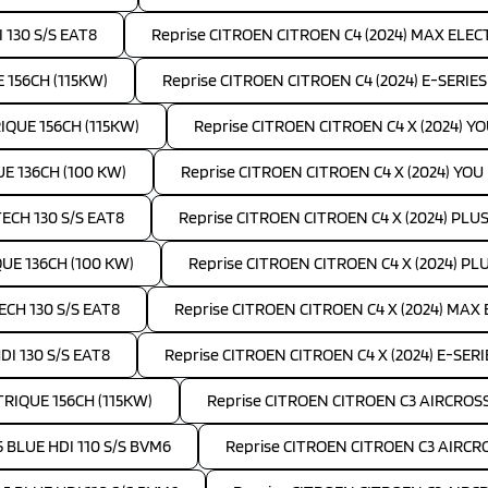
 130 S/S EAT8
Reprise CITROEN CITROEN C4 (2024) MAX ELEC
 156CH (115KW)
Reprise CITROEN CITROEN C4 (2024) E-SERIE
IQUE 156CH (115KW)
Reprise CITROEN CITROEN C4 X (2024) Y
UE 136CH (100 KW)
Reprise CITROEN CITROEN C4 X (2024) YOU
TECH 130 S/S EAT8
Reprise CITROEN CITROEN C4 X (2024) PLUS 
QUE 136CH (100 KW)
Reprise CITROEN CITROEN C4 X (2024) PL
ECH 130 S/S EAT8
Reprise CITROEN CITROEN C4 X (2024) MAX
DI 130 S/S EAT8
Reprise CITROEN CITROEN C4 X (2024) E-SER
TRIQUE 156CH (115KW)
Reprise CITROEN CITROEN C3 AIRCROSS 
5 BLUE HDI 110 S/S BVM6
Reprise CITROEN CITROEN C3 AIRCRO