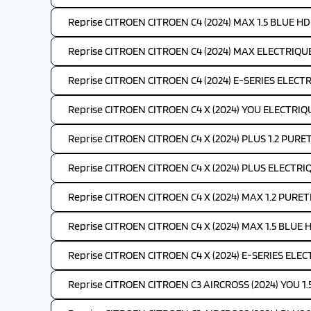
Reprise CITROEN CITROEN C4 (2024) MAX 1.5 BLUE HDI
Reprise CITROEN CITROEN C4 (2024) MAX ELECTRIQUE
Reprise CITROEN CITROEN C4 (2024) E-SERIES ELECTR
Reprise CITROEN CITROEN C4 X (2024) YOU ELECTRIQ
Reprise CITROEN CITROEN C4 X (2024) PLUS 1.2 PURE
Reprise CITROEN CITROEN C4 X (2024) PLUS ELECTRI
Reprise CITROEN CITROEN C4 X (2024) MAX 1.2 PURET
Reprise CITROEN CITROEN C4 X (2024) MAX 1.5 BLUE H
Reprise CITROEN CITROEN C4 X (2024) E-SERIES ELEC
Reprise CITROEN CITROEN C3 AIRCROSS (2024) YOU 1.