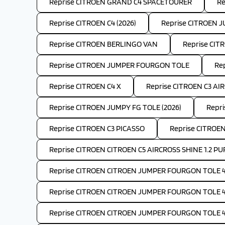
Reprise CITROEN GRAND C4 SPACETOURER
Re
Reprise CITROEN C4 (2026)
Reprise CITROEN 
Reprise CITROEN BERLINGO VAN
Reprise CIT
Reprise CITROEN JUMPER FOURGON TOLE
Re
Reprise CITROEN C4 X
Reprise CITROEN C3 AIR
Reprise CITROEN JUMPY FG TOLE (2026)
Repri
Reprise CITROEN C3 PICASSO
Reprise CITROEN
Reprise CITROEN CITROEN C5 AIRCROSS SHINE 1.2 PU
Reprise CITROEN CITROEN JUMPER FOURGON TOLE 4-
Reprise CITROEN CITROEN JUMPER FOURGON TOLE 4-
Reprise CITROEN CITROEN JUMPER FOURGON TOLE 4-