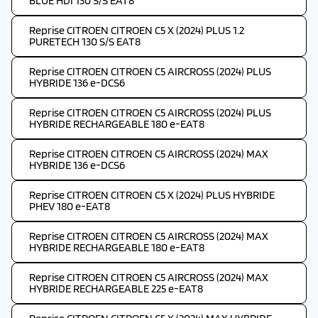
BLUE HDI 130 S/S EAT8
Reprise CITROEN CITROEN C5 X (2024) PLUS 1.2
PURETECH 130 S/S EAT8
Reprise CITROEN CITROEN C5 AIRCROSS (2024) PLUS
HYBRIDE 136 e-DCS6
Reprise CITROEN CITROEN C5 AIRCROSS (2024) PLUS
HYBRIDE RECHARGEABLE 180 e-EAT8
Reprise CITROEN CITROEN C5 AIRCROSS (2024) MAX
HYBRIDE 136 e-DCS6
Reprise CITROEN CITROEN C5 X (2024) PLUS HYBRIDE
PHEV 180 e-EAT8
Reprise CITROEN CITROEN C5 AIRCROSS (2024) MAX
HYBRIDE RECHARGEABLE 180 e-EAT8
Reprise CITROEN CITROEN C5 AIRCROSS (2024) MAX
HYBRIDE RECHARGEABLE 225 e-EAT8