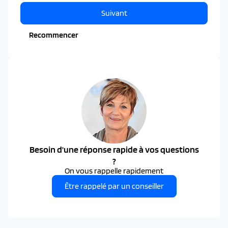
Suivant
Recommencer
Besoin d'une réponse rapide à vos questions
?
On vous rappelle rapidement
Être rappelé par un conseiller