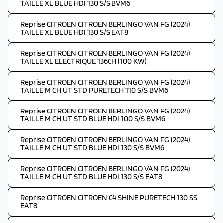
TAILLE XL BLUE HDI 130 S/S BVM6
Reprise CITROEN CITROEN BERLINGO VAN FG (2024)
TAILLE XL BLUE HDI 130 S/S EAT8
Reprise CITROEN CITROEN BERLINGO VAN FG (2024)
TAILLE XL ELECTRIQUE 136CH (100 KW)
Reprise CITROEN CITROEN BERLINGO VAN FG (2024)
TAILLE M CH UT STD PURETECH 110 S/S BVM6
Reprise CITROEN CITROEN BERLINGO VAN FG (2024)
TAILLE M CH UT STD BLUE HDI 100 S/S BVM6
Reprise CITROEN CITROEN BERLINGO VAN FG (2024)
TAILLE M CH UT STD BLUE HDI 130 S/S BVM6
Reprise CITROEN CITROEN BERLINGO VAN FG (2024)
TAILLE M CH UT STD BLUE HDI 130 S/S EAT8
Reprise CITROEN CITROEN C4 SHINE PURETECH 130 SS
EAT8