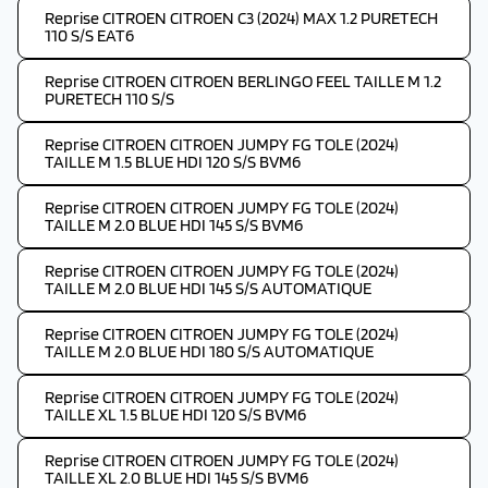
Reprise CITROEN CITROEN C3 (2024) MAX 1.2 PURETECH
110 S/S EAT6
Reprise CITROEN CITROEN BERLINGO FEEL TAILLE M 1.2
PURETECH 110 S/S
Reprise CITROEN CITROEN JUMPY FG TOLE (2024)
TAILLE M 1.5 BLUE HDI 120 S/S BVM6
Reprise CITROEN CITROEN JUMPY FG TOLE (2024)
TAILLE M 2.0 BLUE HDI 145 S/S BVM6
Reprise CITROEN CITROEN JUMPY FG TOLE (2024)
TAILLE M 2.0 BLUE HDI 145 S/S AUTOMATIQUE
Reprise CITROEN CITROEN JUMPY FG TOLE (2024)
TAILLE M 2.0 BLUE HDI 180 S/S AUTOMATIQUE
Reprise CITROEN CITROEN JUMPY FG TOLE (2024)
TAILLE XL 1.5 BLUE HDI 120 S/S BVM6
Reprise CITROEN CITROEN JUMPY FG TOLE (2024)
TAILLE XL 2.0 BLUE HDI 145 S/S BVM6