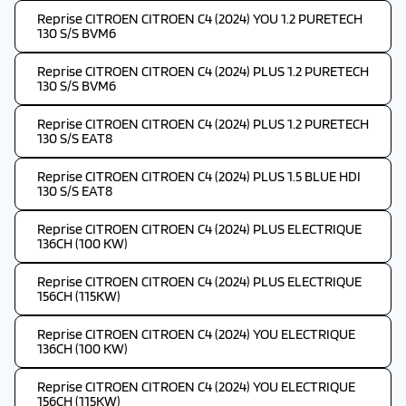
Reprise CITROEN CITROEN C4 (2024) YOU 1.2 PURETECH
130 S/S BVM6
Reprise CITROEN CITROEN C4 (2024) PLUS 1.2 PURETECH
130 S/S BVM6
Reprise CITROEN CITROEN C4 (2024) PLUS 1.2 PURETECH
130 S/S EAT8
Reprise CITROEN CITROEN C4 (2024) PLUS 1.5 BLUE HDI
130 S/S EAT8
Reprise CITROEN CITROEN C4 (2024) PLUS ELECTRIQUE
136CH (100 KW)
Reprise CITROEN CITROEN C4 (2024) PLUS ELECTRIQUE
156CH (115KW)
Reprise CITROEN CITROEN C4 (2024) YOU ELECTRIQUE
136CH (100 KW)
Reprise CITROEN CITROEN C4 (2024) YOU ELECTRIQUE
156CH (115KW)