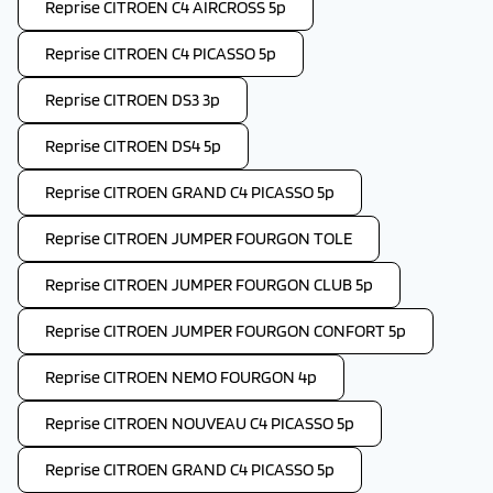
Reprise CITROEN C4 AIRCROSS 5p
Reprise CITROEN C4 PICASSO 5p
Reprise CITROEN DS3 3p
Reprise CITROEN DS4 5p
Reprise CITROEN GRAND C4 PICASSO 5p
Reprise CITROEN JUMPER FOURGON TOLE
Reprise CITROEN JUMPER FOURGON CLUB 5p
Reprise CITROEN JUMPER FOURGON CONFORT 5p
Reprise CITROEN NEMO FOURGON 4p
Reprise CITROEN NOUVEAU C4 PICASSO 5p
Reprise CITROEN GRAND C4 PICASSO 5p