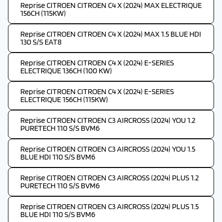
Reprise CITROEN CITROEN C4 X (2024) MAX ELECTRIQUE
156CH (115KW)
Reprise CITROEN CITROEN C4 X (2024) MAX 1.5 BLUE HDI
130 S/S EAT8
Reprise CITROEN CITROEN C4 X (2024) E-SERIES
ELECTRIQUE 136CH (100 KW)
Reprise CITROEN CITROEN C4 X (2024) E-SERIES
ELECTRIQUE 156CH (115KW)
Reprise CITROEN CITROEN C3 AIRCROSS (2024) YOU 1.2
PURETECH 110 S/S BVM6
Reprise CITROEN CITROEN C3 AIRCROSS (2024) YOU 1.5
BLUE HDI 110 S/S BVM6
Reprise CITROEN CITROEN C3 AIRCROSS (2024) PLUS 1.2
PURETECH 110 S/S BVM6
Reprise CITROEN CITROEN C3 AIRCROSS (2024) PLUS 1.5
BLUE HDI 110 S/S BVM6