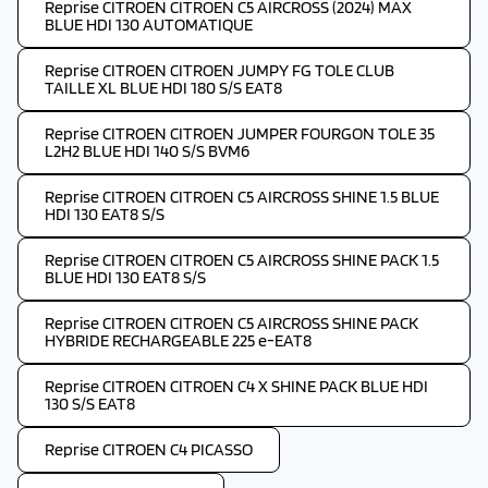
Reprise CITROEN CITROEN C5 AIRCROSS (2024) MAX
BLUE HDI 130 AUTOMATIQUE
Reprise CITROEN CITROEN JUMPY FG TOLE CLUB
TAILLE XL BLUE HDI 180 S/S EAT8
Reprise CITROEN CITROEN JUMPER FOURGON TOLE 35
L2H2 BLUE HDI 140 S/S BVM6
Reprise CITROEN CITROEN C5 AIRCROSS SHINE 1.5 BLUE
HDI 130 EAT8 S/S
Reprise CITROEN CITROEN C5 AIRCROSS SHINE PACK 1.5
BLUE HDI 130 EAT8 S/S
Reprise CITROEN CITROEN C5 AIRCROSS SHINE PACK
HYBRIDE RECHARGEABLE 225 e-EAT8
Reprise CITROEN CITROEN C4 X SHINE PACK BLUE HDI
130 S/S EAT8
Reprise CITROEN C4 PICASSO