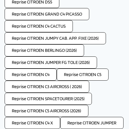
Reprise CITROEN DS5
Reprise CITROEN GRAND C4 PICASSO
Reprise CITROEN C4 CACTUS
Reprise CITROEN JUMPY CAB. APP. FIXE (2026)
Reprise CITROEN BERLINGO (2026)
Reprise CITROEN JUMPER FG TOLE (2026)
Reprise CITROEN C4
Reprise CITROEN C5
Reprise CITROEN C3 AIRCROSS ( 2026)
Reprise CITROEN SPACETOURER (2025)
Reprise CITROEN C5 AIRCROSS (2026)
Reprise CITROEN C4 X
Reprise CITROEN JUMPER