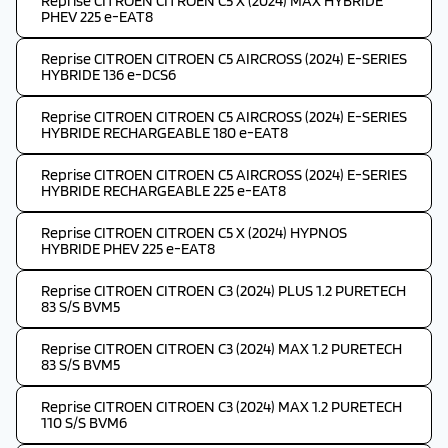
Reprise CITROEN CITROEN C5 X (2024) MAX HYBRIDE
PHEV 225 e-EAT8
Reprise CITROEN CITROEN C5 AIRCROSS (2024) E-SERIES
HYBRIDE 136 e-DCS6
Reprise CITROEN CITROEN C5 AIRCROSS (2024) E-SERIES
HYBRIDE RECHARGEABLE 180 e-EAT8
Reprise CITROEN CITROEN C5 AIRCROSS (2024) E-SERIES
HYBRIDE RECHARGEABLE 225 e-EAT8
Reprise CITROEN CITROEN C5 X (2024) HYPNOS
HYBRIDE PHEV 225 e-EAT8
Reprise CITROEN CITROEN C3 (2024) PLUS 1.2 PURETECH
83 S/S BVM5
Reprise CITROEN CITROEN C3 (2024) MAX 1.2 PURETECH
83 S/S BVM5
Reprise CITROEN CITROEN C3 (2024) MAX 1.2 PURETECH
110 S/S BVM6