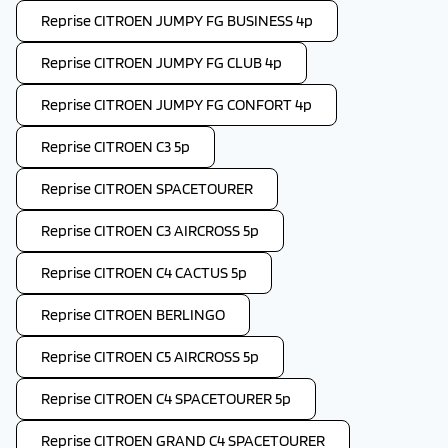
Reprise CITROEN JUMPY FG BUSINESS 4p
Reprise CITROEN JUMPY FG CLUB 4p
Reprise CITROEN JUMPY FG CONFORT 4p
Reprise CITROEN C3 5p
Reprise CITROEN SPACETOURER
Reprise CITROEN C3 AIRCROSS 5p
Reprise CITROEN C4 CACTUS 5p
Reprise CITROEN BERLINGO
Reprise CITROEN C5 AIRCROSS 5p
Reprise CITROEN C4 SPACETOURER 5p
Reprise CITROEN GRAND C4 SPACETOURER