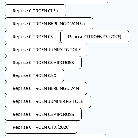
Reprise CITROEN C1 5p
Reprise CITROEN BERLINGO VAN 4p
Reprise CITROEN C3
Reprise CITROEN C4 (2026)
Reprise CITROEN JUMPY FG TOLE
Reprise CITROEN C3 AIRCROSS
Reprise CITROEN C5 X
Reprise CITROEN BERLINGO VAN
Reprise CITROEN JUMPER FG TOLE
Reprise CITROEN C5 AIRCROSS
Reprise CITROEN C4 X (2026)