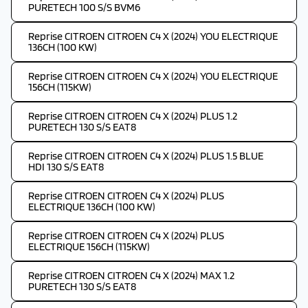
PURETECH 100 S/S BVM6
Reprise CITROEN CITROEN C4 X (2024) YOU ELECTRIQUE
136CH (100 KW)
Reprise CITROEN CITROEN C4 X (2024) YOU ELECTRIQUE
156CH (115KW)
Reprise CITROEN CITROEN C4 X (2024) PLUS 1.2
PURETECH 130 S/S EAT8
Reprise CITROEN CITROEN C4 X (2024) PLUS 1.5 BLUE
HDI 130 S/S EAT8
Reprise CITROEN CITROEN C4 X (2024) PLUS
ELECTRIQUE 136CH (100 KW)
Reprise CITROEN CITROEN C4 X (2024) PLUS
ELECTRIQUE 156CH (115KW)
Reprise CITROEN CITROEN C4 X (2024) MAX 1.2
PURETECH 130 S/S EAT8