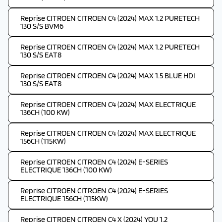
Reprise CITROEN CITROEN C4 (2024) MAX 1.2 PURETECH
130 S/S BVM6
Reprise CITROEN CITROEN C4 (2024) MAX 1.2 PURETECH
130 S/S EAT8
Reprise CITROEN CITROEN C4 (2024) MAX 1.5 BLUE HDI
130 S/S EAT8
Reprise CITROEN CITROEN C4 (2024) MAX ELECTRIQUE
136CH (100 KW)
Reprise CITROEN CITROEN C4 (2024) MAX ELECTRIQUE
156CH (115KW)
Reprise CITROEN CITROEN C4 (2024) E-SERIES
ELECTRIQUE 136CH (100 KW)
Reprise CITROEN CITROEN C4 (2024) E-SERIES
ELECTRIQUE 156CH (115KW)
Reprise CITROEN CITROEN C4 X (2024) YOU 1.2