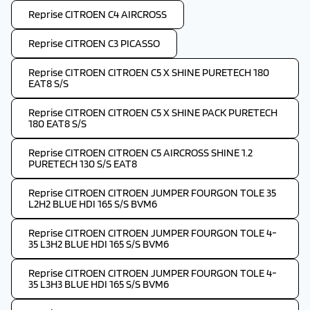
Reprise CITROEN C4 AIRCROSS
Reprise CITROEN C3 PICASSO
Reprise CITROEN CITROEN C5 X SHINE PURETECH 180
EAT8 S/S
Reprise CITROEN CITROEN C5 X SHINE PACK PURETECH
180 EAT8 S/S
Reprise CITROEN CITROEN C5 AIRCROSS SHINE 1.2
PURETECH 130 S/S EAT8
Reprise CITROEN CITROEN JUMPER FOURGON TOLE 35
L2H2 BLUE HDI 165 S/S BVM6
Reprise CITROEN CITROEN JUMPER FOURGON TOLE 4-
35 L3H2 BLUE HDI 165 S/S BVM6
Reprise CITROEN CITROEN JUMPER FOURGON TOLE 4-
35 L3H3 BLUE HDI 165 S/S BVM6