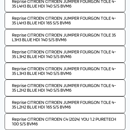
Reprise CITROEN CITROEN JUMPER FOURGON TOLE 4-
35 L4H3 BLUE HDI 140 S/S BVM6
Reprise CITROEN CITROEN JUMPER FOURGON TOLE 4-
35 L4H3 BLUE HDI 165 S/S BVM6
Reprise CITROEN CITROEN JUMPER FOURGON TOLE 35
L3H3 BLUE HDI 140 S/S BVM6
Reprise CITROEN CITROEN JUMPER FOURGON TOLE 4-
35 L3H2 BLUE HDI 140 S/S BVM6
Reprise CITROEN CITROEN JUMPER FOURGON TOLE 4-
35 L3H3 BLUE HDI 140 S/S BVM6
Reprise CITROEN CITROEN JUMPER FOURGON TOLE 4-
35 L2H2 BLUE HDI 140 S/S BVM6
Reprise CITROEN CITROEN JUMPER FOURGON TOLE 4-
35 L2H2 BLUE HDI 165 S/S BVM6
Reprise CITROEN CITROEN C4 (2024) YOU 1.2 PURETECH
100 S/S BVM6