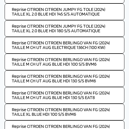
Reprise CITROEN CITROEN JUMPY FG TOLE (2024)
TAILLE XL 2.0 BLUE HDI 145 S/S AUTOMATIQUE
Reprise CITROEN CITROEN JUMPY FG TOLE (2024)
TAILLE XL 2.0 BLUE HDI 180 S/S AUTOMATIQUE
Reprise CITROEN CITROEN BERLINGO VAN FG (2024)
TAILLE M CH UT AUG ELECTRIQUE 136CH (100 KW)
Reprise CITROEN CITROEN BERLINGO VAN FG (2024)
TAILLE M CH UT AUG BLUE HDI 100 S/S BVM6
Reprise CITROEN CITROEN BERLINGO VAN FG (2024)
TAILLE M CH UT AUG BLUE HDI 130 S/S BVM6
Reprise CITROEN CITROEN BERLINGO VAN FG (2024)
TAILLE M CH UT AUG BLUE HDI 130 S/S EAT8
Reprise CITROEN CITROEN BERLINGO VAN FG (2024)
TAILLE XL BLUE HDI 100 S/S BVM6
Reprise CITROEN CITROEN BERLINGO VAN FG (2024)