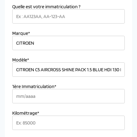
Quelle est votre immatriculation ?
Marque*
Modèle*
1ère Immatriculation*
Kilométrage*