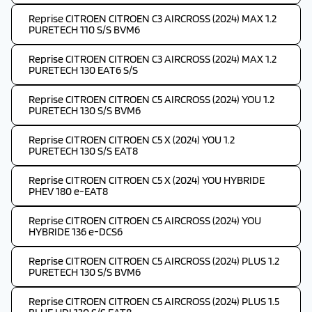
Reprise CITROEN CITROEN C3 AIRCROSS (2024) MAX 1.2
PURETECH 110 S/S BVM6
Reprise CITROEN CITROEN C3 AIRCROSS (2024) MAX 1.2
PURETECH 130 EAT6 S/S
Reprise CITROEN CITROEN C5 AIRCROSS (2024) YOU 1.2
PURETECH 130 S/S BVM6
Reprise CITROEN CITROEN C5 X (2024) YOU 1.2
PURETECH 130 S/S EAT8
Reprise CITROEN CITROEN C5 X (2024) YOU HYBRIDE
PHEV 180 e-EAT8
Reprise CITROEN CITROEN C5 AIRCROSS (2024) YOU
HYBRIDE 136 e-DCS6
Reprise CITROEN CITROEN C5 AIRCROSS (2024) PLUS 1.2
PURETECH 130 S/S BVM6
Reprise CITROEN CITROEN C5 AIRCROSS (2024) PLUS 1.5