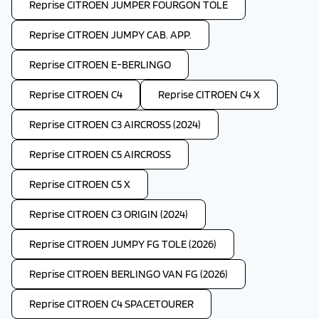
Reprise CITROEN JUMPER FOURGON TOLE
Reprise CITROEN JUMPY CAB. APP.
Reprise CITROEN E-BERLINGO
Reprise CITROEN C4
Reprise CITROEN C4 X
Reprise CITROEN C3 AIRCROSS (2024)
Reprise CITROEN C5 AIRCROSS
Reprise CITROEN C5 X
Reprise CITROEN C3 ORIGIN (2024)
Reprise CITROEN JUMPY FG TOLE (2026)
Reprise CITROEN BERLINGO VAN FG (2026)
Reprise CITROEN C4 SPACETOURER