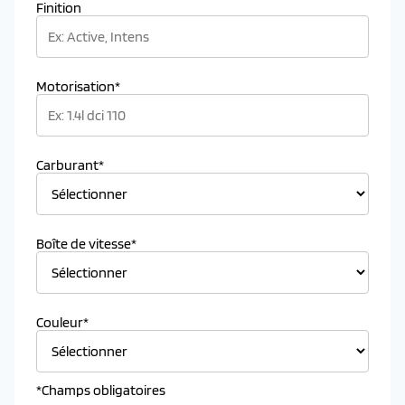
Finition
Motorisation*
Carburant*
Boîte de vitesse*
Couleur*
*Champs obligatoires