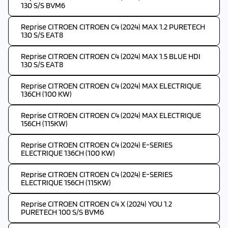
130 S/S BVM6
Reprise CITROEN CITROEN C4 (2024) MAX 1.2 PURETECH
130 S/S EAT8
Reprise CITROEN CITROEN C4 (2024) MAX 1.5 BLUE HDI
130 S/S EAT8
Reprise CITROEN CITROEN C4 (2024) MAX ELECTRIQUE
136CH (100 KW)
Reprise CITROEN CITROEN C4 (2024) MAX ELECTRIQUE
156CH (115KW)
Reprise CITROEN CITROEN C4 (2024) E-SERIES
ELECTRIQUE 136CH (100 KW)
Reprise CITROEN CITROEN C4 (2024) E-SERIES
ELECTRIQUE 156CH (115KW)
Reprise CITROEN CITROEN C4 X (2024) YOU 1.2
PURETECH 100 S/S BVM6