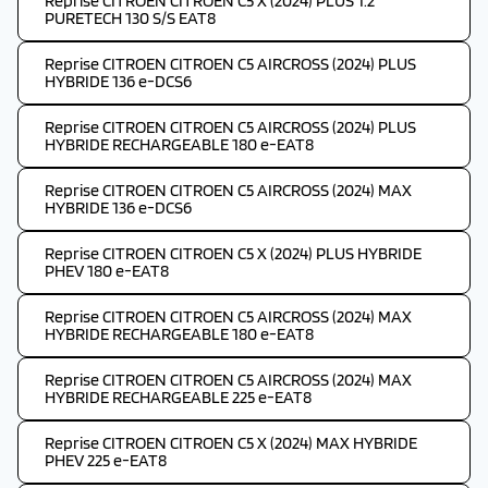
Reprise CITROEN CITROEN C5 X (2024) PLUS 1.2
PURETECH 130 S/S EAT8
Reprise CITROEN CITROEN C5 AIRCROSS (2024) PLUS
HYBRIDE 136 e-DCS6
Reprise CITROEN CITROEN C5 AIRCROSS (2024) PLUS
HYBRIDE RECHARGEABLE 180 e-EAT8
Reprise CITROEN CITROEN C5 AIRCROSS (2024) MAX
HYBRIDE 136 e-DCS6
Reprise CITROEN CITROEN C5 X (2024) PLUS HYBRIDE
PHEV 180 e-EAT8
Reprise CITROEN CITROEN C5 AIRCROSS (2024) MAX
HYBRIDE RECHARGEABLE 180 e-EAT8
Reprise CITROEN CITROEN C5 AIRCROSS (2024) MAX
HYBRIDE RECHARGEABLE 225 e-EAT8
Reprise CITROEN CITROEN C5 X (2024) MAX HYBRIDE
PHEV 225 e-EAT8