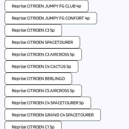
Reprise CITROEN JUMPY FG CLUB 4p
Reprise CITROEN JUMPY FG CONFORT 4p
Reprise CITROEN C3 5p
Reprise CITROEN SPACETOURER
Reprise CITROEN C3 AIRCROSS 5p
Reprise CITROEN C4 CACTUS 5p
Reprise CITROEN BERLINGO
Reprise CITROEN C5 AIRCROSS 5p
Reprise CITROEN C4 SPACETOURER 5p
Reprise CITROEN GRAND C4 SPACETOURER
Reprise CITROEN C1 5p