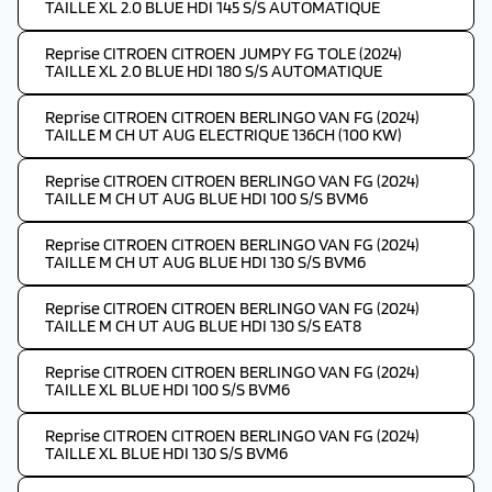
TAILLE XL 2.0 BLUE HDI 145 S/S AUTOMATIQUE
Reprise CITROEN CITROEN JUMPY FG TOLE (2024)
TAILLE XL 2.0 BLUE HDI 180 S/S AUTOMATIQUE
Reprise CITROEN CITROEN BERLINGO VAN FG (2024)
TAILLE M CH UT AUG ELECTRIQUE 136CH (100 KW)
Reprise CITROEN CITROEN BERLINGO VAN FG (2024)
TAILLE M CH UT AUG BLUE HDI 100 S/S BVM6
Reprise CITROEN CITROEN BERLINGO VAN FG (2024)
TAILLE M CH UT AUG BLUE HDI 130 S/S BVM6
Reprise CITROEN CITROEN BERLINGO VAN FG (2024)
TAILLE M CH UT AUG BLUE HDI 130 S/S EAT8
Reprise CITROEN CITROEN BERLINGO VAN FG (2024)
TAILLE XL BLUE HDI 100 S/S BVM6
Reprise CITROEN CITROEN BERLINGO VAN FG (2024)
TAILLE XL BLUE HDI 130 S/S BVM6