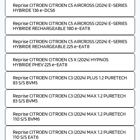
Reprise CITROEN CITROEN C5 AIRCROSS (2024) E-SERIES
HYBRIDE 136 e-DCS6
Reprise CITROEN CITROEN C5 AIRCROSS (2024) E-SERIES
HYBRIDE RECHARGEABLE 180 e-EAT8
Reprise CITROEN CITROEN C5 AIRCROSS (2024) E-SERIES
HYBRIDE RECHARGEABLE 225 e-EAT8
Reprise CITROEN CITROEN C5 X (2024) HYPNOS
HYBRIDE PHEV 225 e-EAT8
Reprise CITROEN CITROEN C3 (2024) PLUS 1.2 PURETECH
83 S/S BVM5
Reprise CITROEN CITROEN C3 (2024) MAX 1.2 PURETECH
83 S/S BVM5
Reprise CITROEN CITROEN C3 (2024) MAX 1.2 PURETECH
110 S/S BVM6
Reprise CITROEN CITROEN C3 (2024) MAX 1.2 PURETECH
110 S/S EAT6