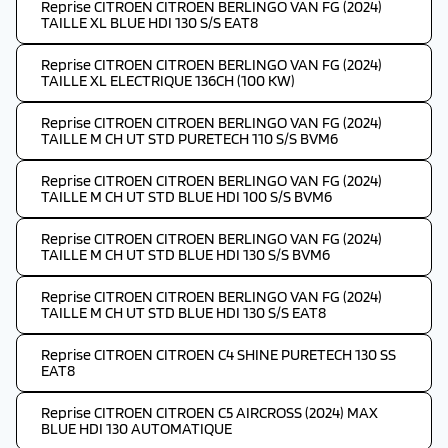
Reprise CITROEN CITROEN BERLINGO VAN FG (2024)
TAILLE XL BLUE HDI 130 S/S EAT8
Reprise CITROEN CITROEN BERLINGO VAN FG (2024)
TAILLE XL ELECTRIQUE 136CH (100 KW)
Reprise CITROEN CITROEN BERLINGO VAN FG (2024)
TAILLE M CH UT STD PURETECH 110 S/S BVM6
Reprise CITROEN CITROEN BERLINGO VAN FG (2024)
TAILLE M CH UT STD BLUE HDI 100 S/S BVM6
Reprise CITROEN CITROEN BERLINGO VAN FG (2024)
TAILLE M CH UT STD BLUE HDI 130 S/S BVM6
Reprise CITROEN CITROEN BERLINGO VAN FG (2024)
TAILLE M CH UT STD BLUE HDI 130 S/S EAT8
Reprise CITROEN CITROEN C4 SHINE PURETECH 130 SS
EAT8
Reprise CITROEN CITROEN C5 AIRCROSS (2024) MAX
BLUE HDI 130 AUTOMATIQUE