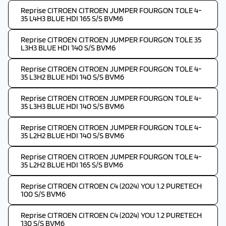
Reprise CITROEN CITROEN JUMPER FOURGON TOLE 4-
35 L4H3 BLUE HDI 165 S/S BVM6
Reprise CITROEN CITROEN JUMPER FOURGON TOLE 35
L3H3 BLUE HDI 140 S/S BVM6
Reprise CITROEN CITROEN JUMPER FOURGON TOLE 4-
35 L3H2 BLUE HDI 140 S/S BVM6
Reprise CITROEN CITROEN JUMPER FOURGON TOLE 4-
35 L3H3 BLUE HDI 140 S/S BVM6
Reprise CITROEN CITROEN JUMPER FOURGON TOLE 4-
35 L2H2 BLUE HDI 140 S/S BVM6
Reprise CITROEN CITROEN JUMPER FOURGON TOLE 4-
35 L2H2 BLUE HDI 165 S/S BVM6
Reprise CITROEN CITROEN C4 (2024) YOU 1.2 PURETECH
100 S/S BVM6
Reprise CITROEN CITROEN C4 (2024) YOU 1.2 PURETECH
130 S/S BVM6