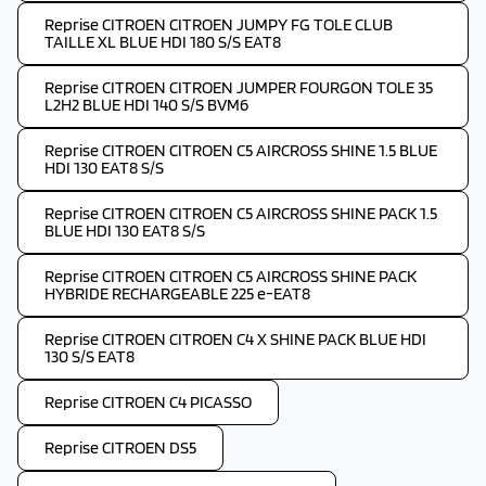
Reprise CITROEN CITROEN JUMPY FG TOLE CLUB
TAILLE XL BLUE HDI 180 S/S EAT8
Reprise CITROEN CITROEN JUMPER FOURGON TOLE 35
L2H2 BLUE HDI 140 S/S BVM6
Reprise CITROEN CITROEN C5 AIRCROSS SHINE 1.5 BLUE
HDI 130 EAT8 S/S
Reprise CITROEN CITROEN C5 AIRCROSS SHINE PACK 1.5
BLUE HDI 130 EAT8 S/S
Reprise CITROEN CITROEN C5 AIRCROSS SHINE PACK
HYBRIDE RECHARGEABLE 225 e-EAT8
Reprise CITROEN CITROEN C4 X SHINE PACK BLUE HDI
130 S/S EAT8
Reprise CITROEN C4 PICASSO
Reprise CITROEN DS5