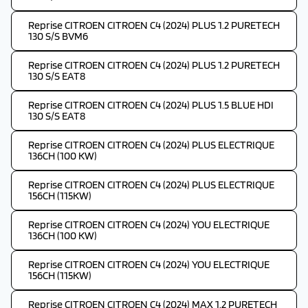
Reprise CITROEN CITROEN C4 (2024) PLUS 1.2 PURETECH
130 S/S BVM6
Reprise CITROEN CITROEN C4 (2024) PLUS 1.2 PURETECH
130 S/S EAT8
Reprise CITROEN CITROEN C4 (2024) PLUS 1.5 BLUE HDI
130 S/S EAT8
Reprise CITROEN CITROEN C4 (2024) PLUS ELECTRIQUE
136CH (100 KW)
Reprise CITROEN CITROEN C4 (2024) PLUS ELECTRIQUE
156CH (115KW)
Reprise CITROEN CITROEN C4 (2024) YOU ELECTRIQUE
136CH (100 KW)
Reprise CITROEN CITROEN C4 (2024) YOU ELECTRIQUE
156CH (115KW)
Reprise CITROEN CITROEN C4 (2024) MAX 1.2 PURETECH