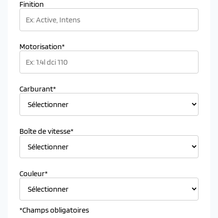
Finition
Motorisation*
Carburant*
Boîte de vitesse*
Couleur*
*Champs obligatoires