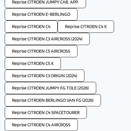
Reprise CITROEN JUMPY CAB. APP.
Reprise CITROEN E-BERLINGO
Reprise CITROEN C4
Reprise CITROEN C4 X
Reprise CITROEN C3 AIRCROSS (2024)
Reprise CITROEN C5 AIRCROSS
Reprise CITROEN C5 X
Reprise CITROEN C3 ORIGIN (2024)
Reprise CITROEN JUMPY FG TOLE (2026)
Reprise CITROEN BERLINGO VAN FG (2026)
Reprise CITROEN C4 SPACETOURER
Reprise CITROEN C4 AIRCROSS