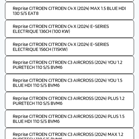
Reprise CITROEN CITROEN C4 X (2024) MAX 1.5 BLUE HDI
130 S/S EAT8
Reprise CITROEN CITROEN C4 X (2024) E-SERIES
ELECTRIQUE 136CH (100 KW)
Reprise CITROEN CITROEN C4 X (2024) E-SERIES
ELECTRIQUE 156CH (115KW)
Reprise CITROEN CITROEN C3 AIRCROSS (2024) YOU 1.2
PURETECH 110 S/S BVM6
Reprise CITROEN CITROEN C3 AIRCROSS (2024) YOU 1.5
BLUE HDI 110 S/S BVM6
Reprise CITROEN CITROEN C3 AIRCROSS (2024) PLUS 1.2
PURETECH 110 S/S BVM6
Reprise CITROEN CITROEN C3 AIRCROSS (2024) PLUS 1.5
BLUE HDI 110 S/S BVM6
Reprise CITROEN CITROEN C3 AIRCROSS (2024) MAX 1.2