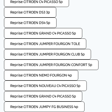
Reprise CITROEN C4 PICASSO 5p
Reprise CITROEN DS3 3p
Reprise CITROEN DS4 5p
Reprise CITROEN GRAND C4 PICASSO 5p
Reprise CITROEN JUMPER FOURGON TOLE
Reprise CITROEN JUMPER FOURGON CLUB 5p
Reprise CITROEN JUMPER FOURGON CONFORT 5p
Reprise CITROEN NEMO FOURGON 4p
Reprise CITROEN NOUVEAU C4 PICASSO 5p
Reprise CITROEN GRAND C4 PICASSO 5p
Reprise CITROEN JUMPY FG BUSINESS 4p