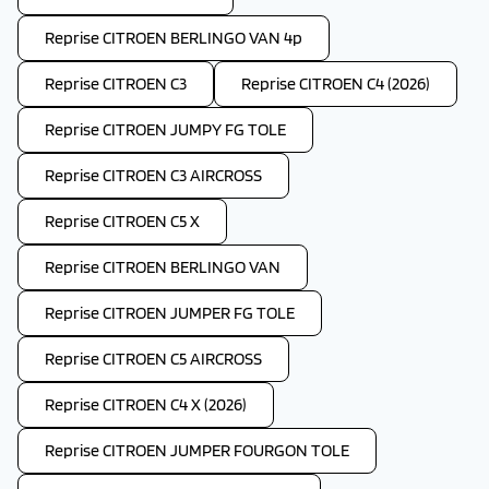
Reprise CITROEN BERLINGO VAN 4p
Reprise CITROEN C3
Reprise CITROEN C4 (2026)
Reprise CITROEN JUMPY FG TOLE
Reprise CITROEN C3 AIRCROSS
Reprise CITROEN C5 X
Reprise CITROEN BERLINGO VAN
Reprise CITROEN JUMPER FG TOLE
Reprise CITROEN C5 AIRCROSS
Reprise CITROEN C4 X (2026)
Reprise CITROEN JUMPER FOURGON TOLE