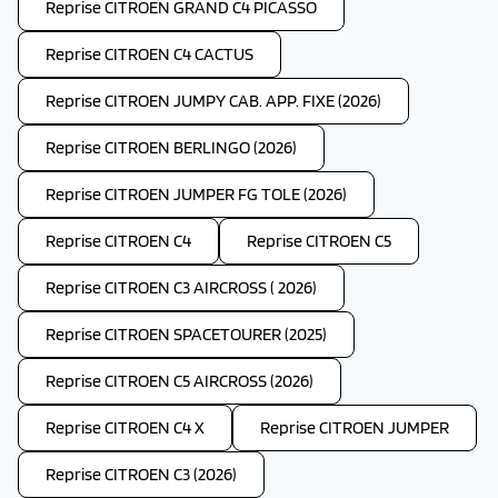
Reprise CITROEN GRAND C4 PICASSO
Reprise CITROEN C4 CACTUS
Reprise CITROEN JUMPY CAB. APP. FIXE (2026)
Reprise CITROEN BERLINGO (2026)
Reprise CITROEN JUMPER FG TOLE (2026)
Reprise CITROEN C4
Reprise CITROEN C5
Reprise CITROEN C3 AIRCROSS ( 2026)
Reprise CITROEN SPACETOURER (2025)
Reprise CITROEN C5 AIRCROSS (2026)
Reprise CITROEN C4 X
Reprise CITROEN JUMPER
Reprise CITROEN C3 (2026)