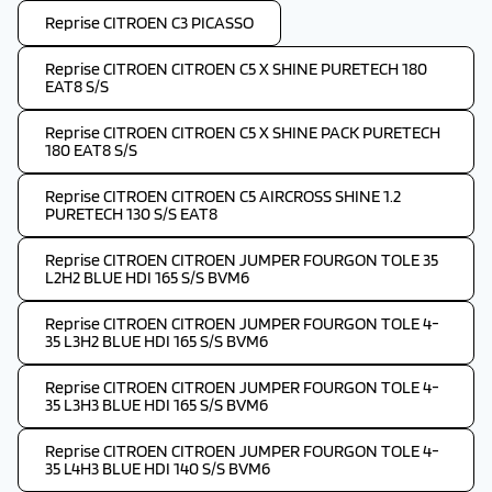
Reprise CITROEN C3 PICASSO
Reprise CITROEN CITROEN C5 X SHINE PURETECH 180
EAT8 S/S
Reprise CITROEN CITROEN C5 X SHINE PACK PURETECH
180 EAT8 S/S
Reprise CITROEN CITROEN C5 AIRCROSS SHINE 1.2
PURETECH 130 S/S EAT8
Reprise CITROEN CITROEN JUMPER FOURGON TOLE 35
L2H2 BLUE HDI 165 S/S BVM6
Reprise CITROEN CITROEN JUMPER FOURGON TOLE 4-
35 L3H2 BLUE HDI 165 S/S BVM6
Reprise CITROEN CITROEN JUMPER FOURGON TOLE 4-
35 L3H3 BLUE HDI 165 S/S BVM6
Reprise CITROEN CITROEN JUMPER FOURGON TOLE 4-
35 L4H3 BLUE HDI 140 S/S BVM6