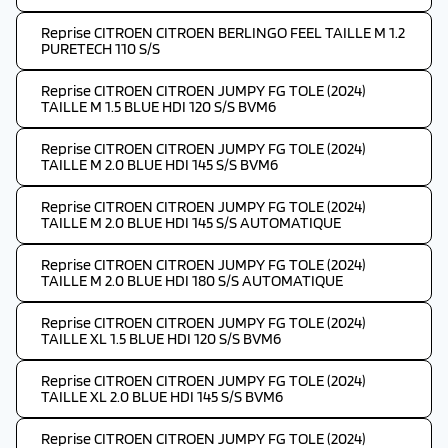
Reprise CITROEN CITROEN BERLINGO FEEL TAILLE M 1.2
PURETECH 110 S/S
Reprise CITROEN CITROEN JUMPY FG TOLE (2024)
TAILLE M 1.5 BLUE HDI 120 S/S BVM6
Reprise CITROEN CITROEN JUMPY FG TOLE (2024)
TAILLE M 2.0 BLUE HDI 145 S/S BVM6
Reprise CITROEN CITROEN JUMPY FG TOLE (2024)
TAILLE M 2.0 BLUE HDI 145 S/S AUTOMATIQUE
Reprise CITROEN CITROEN JUMPY FG TOLE (2024)
TAILLE M 2.0 BLUE HDI 180 S/S AUTOMATIQUE
Reprise CITROEN CITROEN JUMPY FG TOLE (2024)
TAILLE XL 1.5 BLUE HDI 120 S/S BVM6
Reprise CITROEN CITROEN JUMPY FG TOLE (2024)
TAILLE XL 2.0 BLUE HDI 145 S/S BVM6
Reprise CITROEN CITROEN JUMPY FG TOLE (2024)