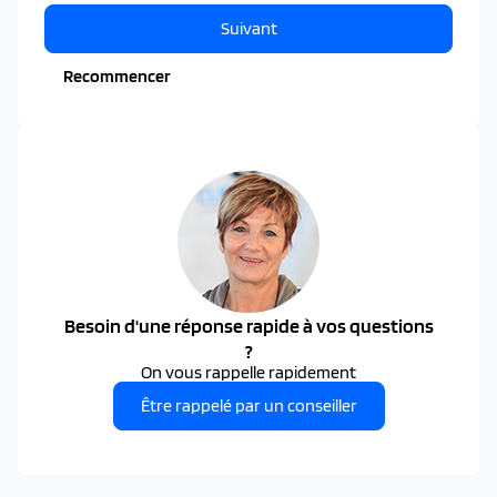
Suivant
Recommencer
Besoin d'une réponse rapide à vos questions
?
On vous rappelle rapidement
Être rappelé par un conseiller