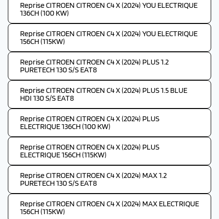
Reprise CITROEN CITROEN C4 X (2024) YOU ELECTRIQUE
136CH (100 KW)
Reprise CITROEN CITROEN C4 X (2024) YOU ELECTRIQUE
156CH (115KW)
Reprise CITROEN CITROEN C4 X (2024) PLUS 1.2
PURETECH 130 S/S EAT8
Reprise CITROEN CITROEN C4 X (2024) PLUS 1.5 BLUE
HDI 130 S/S EAT8
Reprise CITROEN CITROEN C4 X (2024) PLUS
ELECTRIQUE 136CH (100 KW)
Reprise CITROEN CITROEN C4 X (2024) PLUS
ELECTRIQUE 156CH (115KW)
Reprise CITROEN CITROEN C4 X (2024) MAX 1.2
PURETECH 130 S/S EAT8
Reprise CITROEN CITROEN C4 X (2024) MAX ELECTRIQUE
156CH (115KW)