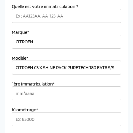
Quelle est votre immatriculation ?
Marque*
Modèle*
1ère Immatriculation*
Kilométrage*