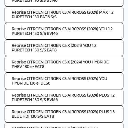
PURETECH 110 S/S BVM6
Reprise CITROEN CITROEN C3 AIRCROSS (2024) MAX 1.2
PURETECH 130 EAT6 S/S
Reprise CITROEN CITROEN C5 AIRCROSS (2024) YOU 1.2
PURETECH 130 S/S BVM6
Reprise CITROEN CITROEN C5 X (2024) YOU 1.2
PURETECH 130 S/S EAT8
Reprise CITROEN CITROEN C5 X (2024) YOU HYBRIDE
PHEV 180 e-EAT8
Reprise CITROEN CITROEN C5 AIRCROSS (2024) YOU
HYBRIDE 136 e-DCS6
Reprise CITROEN CITROEN C5 AIRCROSS (2024) PLUS 1.2
PURETECH 130 S/S BVM6
Reprise CITROEN CITROEN C5 AIRCROSS (2024) PLUS 1.5
BLUE HDI 130 S/S EAT8