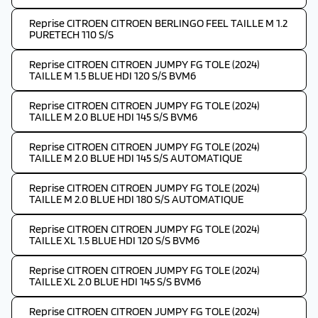
Reprise CITROEN CITROEN BERLINGO FEEL TAILLE M 1.2
PURETECH 110 S/S
Reprise CITROEN CITROEN JUMPY FG TOLE (2024)
TAILLE M 1.5 BLUE HDI 120 S/S BVM6
Reprise CITROEN CITROEN JUMPY FG TOLE (2024)
TAILLE M 2.0 BLUE HDI 145 S/S BVM6
Reprise CITROEN CITROEN JUMPY FG TOLE (2024)
TAILLE M 2.0 BLUE HDI 145 S/S AUTOMATIQUE
Reprise CITROEN CITROEN JUMPY FG TOLE (2024)
TAILLE M 2.0 BLUE HDI 180 S/S AUTOMATIQUE
Reprise CITROEN CITROEN JUMPY FG TOLE (2024)
TAILLE XL 1.5 BLUE HDI 120 S/S BVM6
Reprise CITROEN CITROEN JUMPY FG TOLE (2024)
TAILLE XL 2.0 BLUE HDI 145 S/S BVM6
Reprise CITROEN CITROEN JUMPY FG TOLE (2024)