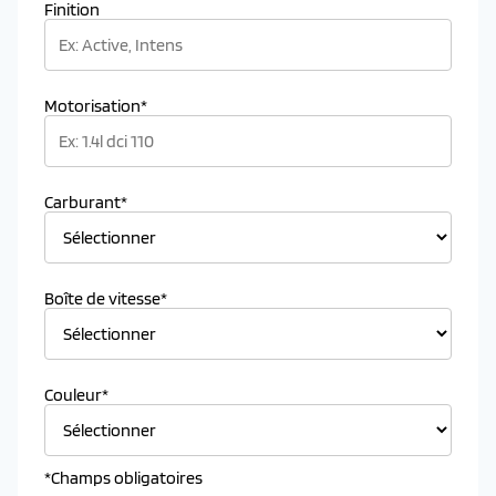
Finition
Motorisation*
Carburant*
Boîte de vitesse*
Couleur*
*Champs obligatoires