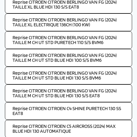
Reprise CITROEN CITROEN BERLINGO VAN FG (2024)
TAILLE XL BLUE HDI 130 S/S EAT8
Reprise CITROEN CITROEN BERLINGO VAN FG (2024)
TAILLE XL ELECTRIQUE 136CH (100 KW)
Reprise CITROEN CITROEN BERLINGO VAN FG (2024)
TAILLE M CH UT STD PURETECH 110 S/S BVM6
Reprise CITROEN CITROEN BERLINGO VAN FG (2024)
TAILLE M CH UT STD BLUE HDI 100 S/S BVM6
Reprise CITROEN CITROEN BERLINGO VAN FG (2024)
TAILLE M CH UT STD BLUE HDI 130 S/S BVM6
Reprise CITROEN CITROEN BERLINGO VAN FG (2024)
TAILLE M CH UT STD BLUE HDI 130 S/S EAT8
Reprise CITROEN CITROEN C4 SHINE PURETECH 130 SS
EAT8
Reprise CITROEN CITROEN C5 AIRCROSS (2024) MAX
BLUE HDI 130 AUTOMATIQUE