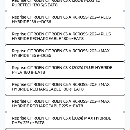
Reprise CITROEN CITROEN C5 X (2024) PLUS 1.2
PURETECH 130 S/S EAT8
Reprise CITROEN CITROEN C5 AIRCROSS (2024) PLUS
HYBRIDE 136 e-DCS6
Reprise CITROEN CITROEN C5 AIRCROSS (2024) PLUS
HYBRIDE RECHARGEABLE 180 e-EAT8
Reprise CITROEN CITROEN C5 AIRCROSS (2024) MAX
HYBRIDE 136 e-DCS6
Reprise CITROEN CITROEN C5 X (2024) PLUS HYBRIDE
PHEV 180 e-EAT8
Reprise CITROEN CITROEN C5 AIRCROSS (2024) MAX
HYBRIDE RECHARGEABLE 180 e-EAT8
Reprise CITROEN CITROEN C5 AIRCROSS (2024) MAX
HYBRIDE RECHARGEABLE 225 e-EAT8
Reprise CITROEN CITROEN C5 X (2024) MAX HYBRIDE
PHEV 225 e-EAT8