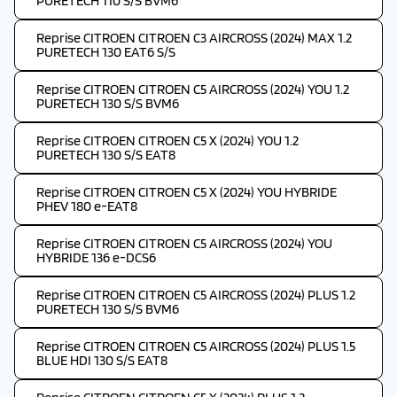
PURETECH 110 S/S BVM6
Reprise CITROEN CITROEN C3 AIRCROSS (2024) MAX 1.2
PURETECH 130 EAT6 S/S
Reprise CITROEN CITROEN C5 AIRCROSS (2024) YOU 1.2
PURETECH 130 S/S BVM6
Reprise CITROEN CITROEN C5 X (2024) YOU 1.2
PURETECH 130 S/S EAT8
Reprise CITROEN CITROEN C5 X (2024) YOU HYBRIDE
PHEV 180 e-EAT8
Reprise CITROEN CITROEN C5 AIRCROSS (2024) YOU
HYBRIDE 136 e-DCS6
Reprise CITROEN CITROEN C5 AIRCROSS (2024) PLUS 1.2
PURETECH 130 S/S BVM6
Reprise CITROEN CITROEN C5 AIRCROSS (2024) PLUS 1.5
BLUE HDI 130 S/S EAT8