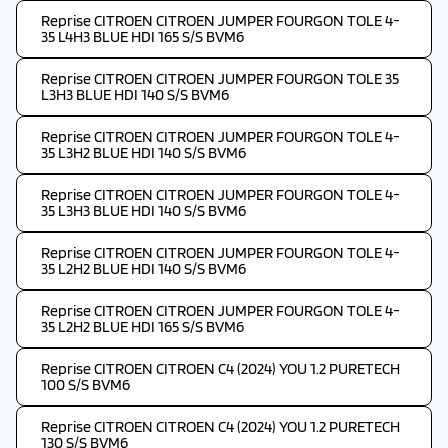
Reprise CITROEN CITROEN JUMPER FOURGON TOLE 4-
35 L4H3 BLUE HDI 165 S/S BVM6
Reprise CITROEN CITROEN JUMPER FOURGON TOLE 35
L3H3 BLUE HDI 140 S/S BVM6
Reprise CITROEN CITROEN JUMPER FOURGON TOLE 4-
35 L3H2 BLUE HDI 140 S/S BVM6
Reprise CITROEN CITROEN JUMPER FOURGON TOLE 4-
35 L3H3 BLUE HDI 140 S/S BVM6
Reprise CITROEN CITROEN JUMPER FOURGON TOLE 4-
35 L2H2 BLUE HDI 140 S/S BVM6
Reprise CITROEN CITROEN JUMPER FOURGON TOLE 4-
35 L2H2 BLUE HDI 165 S/S BVM6
Reprise CITROEN CITROEN C4 (2024) YOU 1.2 PURETECH
100 S/S BVM6
Reprise CITROEN CITROEN C4 (2024) YOU 1.2 PURETECH
130 S/S BVM6