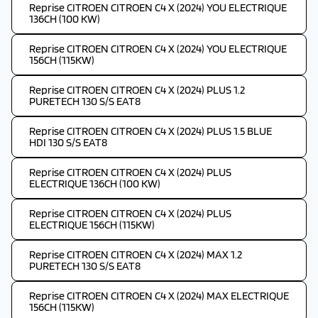
Reprise CITROEN CITROEN C4 X (2024) YOU ELECTRIQUE
136CH (100 KW)
Reprise CITROEN CITROEN C4 X (2024) YOU ELECTRIQUE
156CH (115KW)
Reprise CITROEN CITROEN C4 X (2024) PLUS 1.2
PURETECH 130 S/S EAT8
Reprise CITROEN CITROEN C4 X (2024) PLUS 1.5 BLUE
HDI 130 S/S EAT8
Reprise CITROEN CITROEN C4 X (2024) PLUS
ELECTRIQUE 136CH (100 KW)
Reprise CITROEN CITROEN C4 X (2024) PLUS
ELECTRIQUE 156CH (115KW)
Reprise CITROEN CITROEN C4 X (2024) MAX 1.2
PURETECH 130 S/S EAT8
Reprise CITROEN CITROEN C4 X (2024) MAX ELECTRIQUE
156CH (115KW)