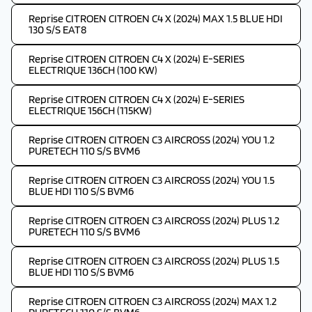
Reprise CITROEN CITROEN C4 X (2024) MAX 1.5 BLUE HDI
130 S/S EAT8
Reprise CITROEN CITROEN C4 X (2024) E-SERIES
ELECTRIQUE 136CH (100 KW)
Reprise CITROEN CITROEN C4 X (2024) E-SERIES
ELECTRIQUE 156CH (115KW)
Reprise CITROEN CITROEN C3 AIRCROSS (2024) YOU 1.2
PURETECH 110 S/S BVM6
Reprise CITROEN CITROEN C3 AIRCROSS (2024) YOU 1.5
BLUE HDI 110 S/S BVM6
Reprise CITROEN CITROEN C3 AIRCROSS (2024) PLUS 1.2
PURETECH 110 S/S BVM6
Reprise CITROEN CITROEN C3 AIRCROSS (2024) PLUS 1.5
BLUE HDI 110 S/S BVM6
Reprise CITROEN CITROEN C3 AIRCROSS (2024) MAX 1.2