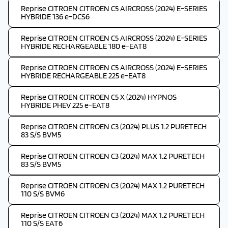
Reprise CITROEN CITROEN C5 AIRCROSS (2024) E-SERIES
HYBRIDE 136 e-DCS6
Reprise CITROEN CITROEN C5 AIRCROSS (2024) E-SERIES
HYBRIDE RECHARGEABLE 180 e-EAT8
Reprise CITROEN CITROEN C5 AIRCROSS (2024) E-SERIES
HYBRIDE RECHARGEABLE 225 e-EAT8
Reprise CITROEN CITROEN C5 X (2024) HYPNOS
HYBRIDE PHEV 225 e-EAT8
Reprise CITROEN CITROEN C3 (2024) PLUS 1.2 PURETECH
83 S/S BVM5
Reprise CITROEN CITROEN C3 (2024) MAX 1.2 PURETECH
83 S/S BVM5
Reprise CITROEN CITROEN C3 (2024) MAX 1.2 PURETECH
110 S/S BVM6
Reprise CITROEN CITROEN C3 (2024) MAX 1.2 PURETECH
110 S/S EAT6