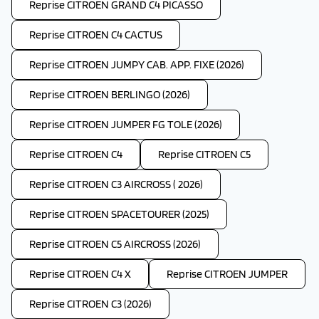
Reprise CITROEN GRAND C4 PICASSO
Reprise CITROEN C4 CACTUS
Reprise CITROEN JUMPY CAB. APP. FIXE (2026)
Reprise CITROEN BERLINGO (2026)
Reprise CITROEN JUMPER FG TOLE (2026)
Reprise CITROEN C4
Reprise CITROEN C5
Reprise CITROEN C3 AIRCROSS ( 2026)
Reprise CITROEN SPACETOURER (2025)
Reprise CITROEN C5 AIRCROSS (2026)
Reprise CITROEN C4 X
Reprise CITROEN JUMPER
Reprise CITROEN C3 (2026)