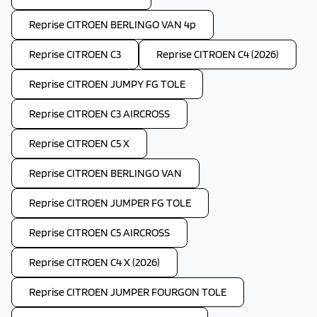
Reprise CITROEN BERLINGO VAN 4p
Reprise CITROEN C3
Reprise CITROEN C4 (2026)
Reprise CITROEN JUMPY FG TOLE
Reprise CITROEN C3 AIRCROSS
Reprise CITROEN C5 X
Reprise CITROEN BERLINGO VAN
Reprise CITROEN JUMPER FG TOLE
Reprise CITROEN C5 AIRCROSS
Reprise CITROEN C4 X (2026)
Reprise CITROEN JUMPER FOURGON TOLE