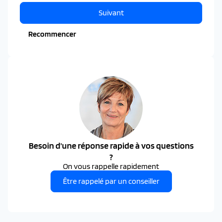
Suivant
Recommencer
Besoin d'une réponse rapide à vos questions
?
On vous rappelle rapidement
Être rappelé par un conseiller