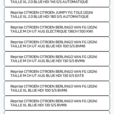
TAILLE XL 2.0 BLUE HDI 145 S/S AUTOMATIQUE
Reprise CITROEN CITROEN JUMPY FG TOLE (2024)
TAILLE XL 2.0 BLUE HDI 180 S/S AUTOMATIQUE
Reprise CITROEN CITROEN BERLINGO VAN FG (2024)
TAILLE M CH UT AUG ELECTRIQUE 136CH (100 KW)
Reprise CITROEN CITROEN BERLINGO VAN FG (2024)
TAILLE M CH UT AUG BLUE HDI 100 S/S BVM6
Reprise CITROEN CITROEN BERLINGO VAN FG (2024)
TAILLE M CH UT AUG BLUE HDI 130 S/S BVM6
Reprise CITROEN CITROEN BERLINGO VAN FG (2024)
TAILLE M CH UT AUG BLUE HDI 130 S/S EAT8
Reprise CITROEN CITROEN BERLINGO VAN FG (2024)
TAILLE XL BLUE HDI 100 S/S BVM6
Reprise CITROEN CITROEN BERLINGO VAN FG (2024)
TAILLE XL BLUE HDI 130 S/S BVM6