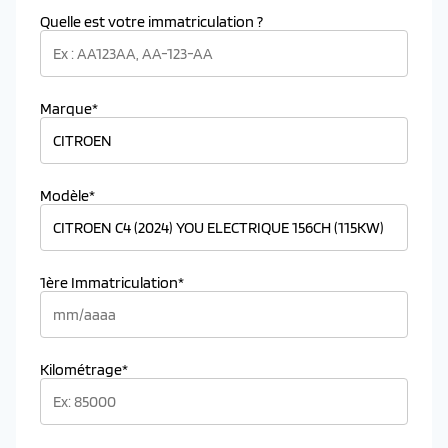
Quelle est votre immatriculation ?
Marque*
Modèle*
1ère Immatriculation*
Kilométrage*