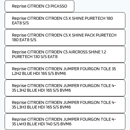
Reprise CITROEN C3 PICASSO
Reprise CITROEN CITROEN C5 X SHINE PURETECH 180
EAT8 S/S
Reprise CITROEN CITROEN C5 X SHINE PACK PURETECH
180 EAT8 S/S
Reprise CITROEN CITROEN C5 AIRCROSS SHINE 1.2
PURETECH 130 S/S EAT8
Reprise CITROEN CITROEN JUMPER FOURGON TOLE 35
L2H2 BLUE HDI 165 S/S BVM6
Reprise CITROEN CITROEN JUMPER FOURGON TOLE 4-
35 L3H2 BLUE HDI 165 S/S BVM6
Reprise CITROEN CITROEN JUMPER FOURGON TOLE 4-
35 L3H3 BLUE HDI 165 S/S BVM6
Reprise CITROEN CITROEN JUMPER FOURGON TOLE 4-
35 L4H3 BLUE HDI 140 S/S BVM6