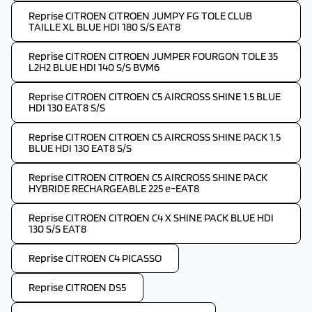
Reprise CITROEN CITROEN JUMPY FG TOLE CLUB
TAILLE XL BLUE HDI 180 S/S EAT8
Reprise CITROEN CITROEN JUMPER FOURGON TOLE 35
L2H2 BLUE HDI 140 S/S BVM6
Reprise CITROEN CITROEN C5 AIRCROSS SHINE 1.5 BLUE
HDI 130 EAT8 S/S
Reprise CITROEN CITROEN C5 AIRCROSS SHINE PACK 1.5
BLUE HDI 130 EAT8 S/S
Reprise CITROEN CITROEN C5 AIRCROSS SHINE PACK
HYBRIDE RECHARGEABLE 225 e-EAT8
Reprise CITROEN CITROEN C4 X SHINE PACK BLUE HDI
130 S/S EAT8
Reprise CITROEN C4 PICASSO
Reprise CITROEN DS5