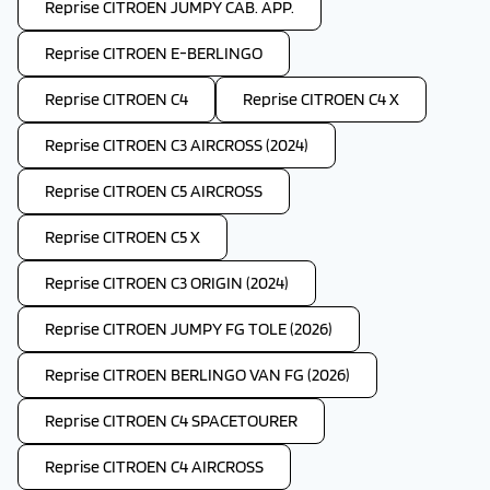
Reprise CITROEN JUMPY CAB. APP.
Reprise CITROEN E-BERLINGO
Reprise CITROEN C4
Reprise CITROEN C4 X
Reprise CITROEN C3 AIRCROSS (2024)
Reprise CITROEN C5 AIRCROSS
Reprise CITROEN C5 X
Reprise CITROEN C3 ORIGIN (2024)
Reprise CITROEN JUMPY FG TOLE (2026)
Reprise CITROEN BERLINGO VAN FG (2026)
Reprise CITROEN C4 SPACETOURER
Reprise CITROEN C4 AIRCROSS