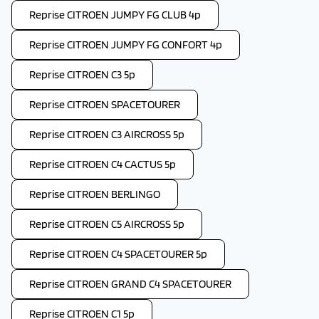
Reprise CITROEN JUMPY FG CLUB 4p
Reprise CITROEN JUMPY FG CONFORT 4p
Reprise CITROEN C3 5p
Reprise CITROEN SPACETOURER
Reprise CITROEN C3 AIRCROSS 5p
Reprise CITROEN C4 CACTUS 5p
Reprise CITROEN BERLINGO
Reprise CITROEN C5 AIRCROSS 5p
Reprise CITROEN C4 SPACETOURER 5p
Reprise CITROEN GRAND C4 SPACETOURER
Reprise CITROEN C1 5p