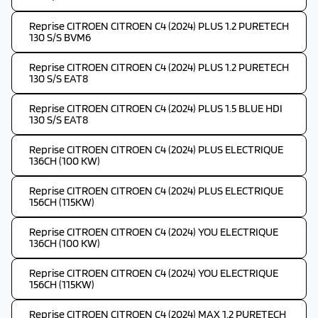
Reprise CITROEN CITROEN C4 (2024) PLUS 1.2 PURETECH
130 S/S BVM6
Reprise CITROEN CITROEN C4 (2024) PLUS 1.2 PURETECH
130 S/S EAT8
Reprise CITROEN CITROEN C4 (2024) PLUS 1.5 BLUE HDI
130 S/S EAT8
Reprise CITROEN CITROEN C4 (2024) PLUS ELECTRIQUE
136CH (100 KW)
Reprise CITROEN CITROEN C4 (2024) PLUS ELECTRIQUE
156CH (115KW)
Reprise CITROEN CITROEN C4 (2024) YOU ELECTRIQUE
136CH (100 KW)
Reprise CITROEN CITROEN C4 (2024) YOU ELECTRIQUE
156CH (115KW)
Reprise CITROEN CITROEN C4 (2024) MAX 1.2 PURETECH