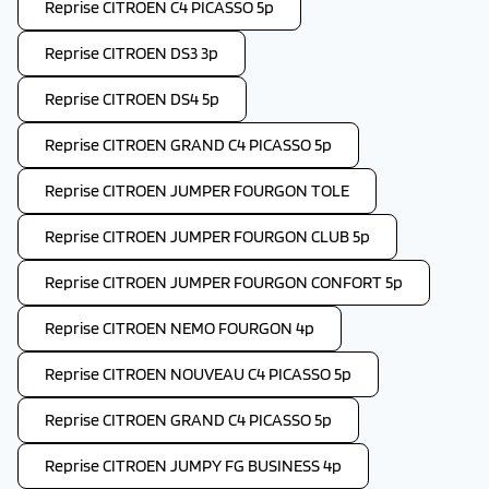
Reprise CITROEN C4 PICASSO 5p
Reprise CITROEN DS3 3p
Reprise CITROEN DS4 5p
Reprise CITROEN GRAND C4 PICASSO 5p
Reprise CITROEN JUMPER FOURGON TOLE
Reprise CITROEN JUMPER FOURGON CLUB 5p
Reprise CITROEN JUMPER FOURGON CONFORT 5p
Reprise CITROEN NEMO FOURGON 4p
Reprise CITROEN NOUVEAU C4 PICASSO 5p
Reprise CITROEN GRAND C4 PICASSO 5p
Reprise CITROEN JUMPY FG BUSINESS 4p