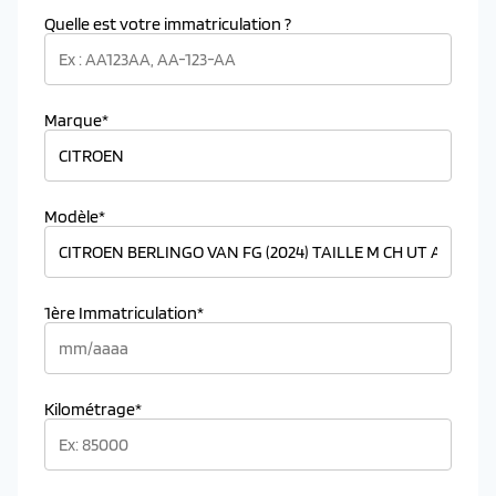
Quelle est votre immatriculation ?
Marque*
Modèle*
1ère Immatriculation*
Kilométrage*