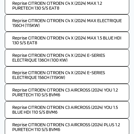
Reprise CITROEN CITROEN C4 X (2024) MAX 1.2
PURETECH 130 S/S EAT8
Reprise CITROEN CITROEN C4 X (2024) MAX ELECTRIQUE
156CH (115KW)
Reprise CITROEN CITROEN C4 X (2024) MAX 1.5 BLUE HDI
130 S/S EAT8
Reprise CITROEN CITROEN C4 X (2024) E-SERIES
ELECTRIQUE 136CH (100 KW)
Reprise CITROEN CITROEN C4 X (2024) E-SERIES
ELECTRIQUE 156CH (115KW)
Reprise CITROEN CITROEN C3 AIRCROSS (2024) YOU 1.2
PURETECH 110 S/S BVM6
Reprise CITROEN CITROEN C3 AIRCROSS (2024) YOU 1.5
BLUE HDI 110 S/S BVM6
Reprise CITROEN CITROEN C3 AIRCROSS (2024) PLUS 1.2
PURETECH 110 S/S BVM6