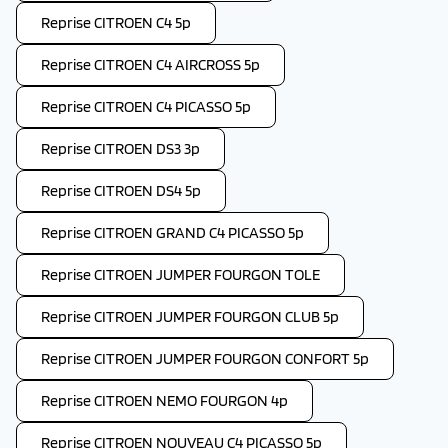
Reprise CITROEN C4 5p
Reprise CITROEN C4 AIRCROSS 5p
Reprise CITROEN C4 PICASSO 5p
Reprise CITROEN DS3 3p
Reprise CITROEN DS4 5p
Reprise CITROEN GRAND C4 PICASSO 5p
Reprise CITROEN JUMPER FOURGON TOLE
Reprise CITROEN JUMPER FOURGON CLUB 5p
Reprise CITROEN JUMPER FOURGON CONFORT 5p
Reprise CITROEN NEMO FOURGON 4p
Reprise CITROEN NOUVEAU C4 PICASSO 5p