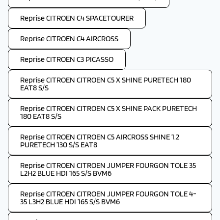
Reprise CITROEN C4 SPACETOURER
Reprise CITROEN C4 AIRCROSS
Reprise CITROEN C3 PICASSO
Reprise CITROEN CITROEN C5 X SHINE PURETECH 180
EAT8 S/S
Reprise CITROEN CITROEN C5 X SHINE PACK PURETECH
180 EAT8 S/S
Reprise CITROEN CITROEN C5 AIRCROSS SHINE 1.2
PURETECH 130 S/S EAT8
Reprise CITROEN CITROEN JUMPER FOURGON TOLE 35
L2H2 BLUE HDI 165 S/S BVM6
Reprise CITROEN CITROEN JUMPER FOURGON TOLE 4-
35 L3H2 BLUE HDI 165 S/S BVM6