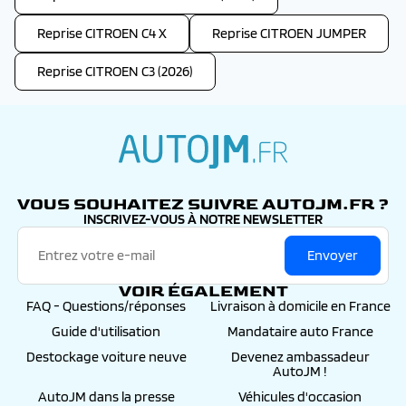
Reprise CITROEN C4 X
Reprise CITROEN JUMPER
Reprise CITROEN C3 (2026)
autojm.fr
VOUS SOUHAITEZ SUIVRE AUTOJM.FR ?
INSCRIVEZ-VOUS À NOTRE NEWSLETTER
Envoyer
VOIR ÉGALEMENT
FAQ - Questions/réponses
Livraison à domicile en France
Guide d'utilisation
Mandataire auto France
Destockage voiture neuve
Devenez ambassadeur
AutoJM !
AutoJM dans la presse
Véhicules d'occasion