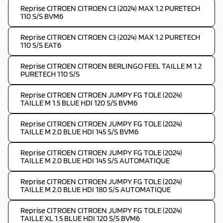
Reprise CITROEN CITROEN C3 (2024) MAX 1.2 PURETECH
110 S/S BVM6
Reprise CITROEN CITROEN C3 (2024) MAX 1.2 PURETECH
110 S/S EAT6
Reprise CITROEN CITROEN BERLINGO FEEL TAILLE M 1.2
PURETECH 110 S/S
Reprise CITROEN CITROEN JUMPY FG TOLE (2024)
TAILLE M 1.5 BLUE HDI 120 S/S BVM6
Reprise CITROEN CITROEN JUMPY FG TOLE (2024)
TAILLE M 2.0 BLUE HDI 145 S/S BVM6
Reprise CITROEN CITROEN JUMPY FG TOLE (2024)
TAILLE M 2.0 BLUE HDI 145 S/S AUTOMATIQUE
Reprise CITROEN CITROEN JUMPY FG TOLE (2024)
TAILLE M 2.0 BLUE HDI 180 S/S AUTOMATIQUE
Reprise CITROEN CITROEN JUMPY FG TOLE (2024)
TAILLE XL 1.5 BLUE HDI 120 S/S BVM6