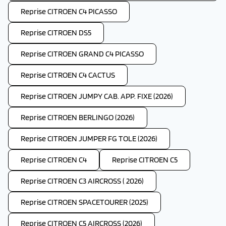
Reprise CITROEN C4 PICASSO
Reprise CITROEN DS5
Reprise CITROEN GRAND C4 PICASSO
Reprise CITROEN C4 CACTUS
Reprise CITROEN JUMPY CAB. APP. FIXE (2026)
Reprise CITROEN BERLINGO (2026)
Reprise CITROEN JUMPER FG TOLE (2026)
Reprise CITROEN C4
Reprise CITROEN C5
Reprise CITROEN C3 AIRCROSS ( 2026)
Reprise CITROEN SPACETOURER (2025)
Reprise CITROEN C5 AIRCROSS (2026)