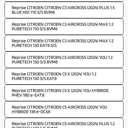
Reprise CITROEN CITROEN C3 AIRCROSS (2024) PLUS 1.5
BLUE HDI 110 S/S BVM6
Reprise CITROEN CITROEN C3 AIRCROSS (2024) MAX 1.2
PURETECH 110 S/S BVM6
Reprise CITROEN CITROEN C3 AIRCROSS (2024) MAX 1.2
PURETECH 130 EAT6 S/S
Reprise CITROEN CITROEN C5 AIRCROSS (2024) YOU 1.2
PURETECH 130 S/S BVM6
Reprise CITROEN CITROEN C5 X (2024) YOU 1.2
PURETECH 130 S/S EAT8
Reprise CITROEN CITROEN C5 X (2024) YOU HYBRIDE
PHEV 180 e-EAT8
Reprise CITROEN CITROEN C5 AIRCROSS (2024) YOU
HYBRIDE 136 e-DCS6
Reprise CITROEN CITROEN C5 AIRCROSS (2024) PLUS 1.2