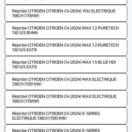
Reprise CITROEN CITROEN C4 (2024) YOU ELECTRIQUE
156CH (115KW)
Reprise CITROEN CITROEN C4 (2024) MAX 1.2 PURETECH
130 S/S BVM6
Reprise CITROEN CITROEN C4 (2024) MAX 1.2 PURETECH
130 S/S EAT8
Reprise CITROEN CITROEN C4 (2024) MAX 1.5 BLUE HDI
130 S/S EAT8
Reprise CITROEN CITROEN C4 (2024) MAX ELECTRIQUE
136CH (100 KW)
Reprise CITROEN CITROEN C4 (2024) MAX ELECTRIQUE
156CH (115KW)
Reprise CITROEN CITROEN C4 (2024) E-SERIES
ELECTRIQUE 136CH (100 KW)
Reprise CITROEN CITROEN C4 (2024) E-SERIES