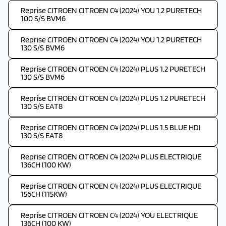
Reprise CITROEN CITROEN C4 (2024) YOU 1.2 PURETECH
100 S/S BVM6
Reprise CITROEN CITROEN C4 (2024) YOU 1.2 PURETECH
130 S/S BVM6
Reprise CITROEN CITROEN C4 (2024) PLUS 1.2 PURETECH
130 S/S BVM6
Reprise CITROEN CITROEN C4 (2024) PLUS 1.2 PURETECH
130 S/S EAT8
Reprise CITROEN CITROEN C4 (2024) PLUS 1.5 BLUE HDI
130 S/S EAT8
Reprise CITROEN CITROEN C4 (2024) PLUS ELECTRIQUE
136CH (100 KW)
Reprise CITROEN CITROEN C4 (2024) PLUS ELECTRIQUE
156CH (115KW)
Reprise CITROEN CITROEN C4 (2024) YOU ELECTRIQUE
136CH (100 KW)