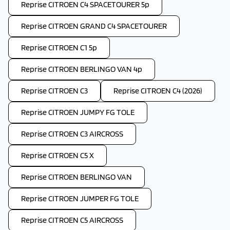
Reprise CITROEN C4 SPACETOURER 5p
Reprise CITROEN GRAND C4 SPACETOURER
Reprise CITROEN C1 5p
Reprise CITROEN BERLINGO VAN 4p
Reprise CITROEN C3
Reprise CITROEN C4 (2026)
Reprise CITROEN JUMPY FG TOLE
Reprise CITROEN C3 AIRCROSS
Reprise CITROEN C5 X
Reprise CITROEN BERLINGO VAN
Reprise CITROEN JUMPER FG TOLE
Reprise CITROEN C5 AIRCROSS