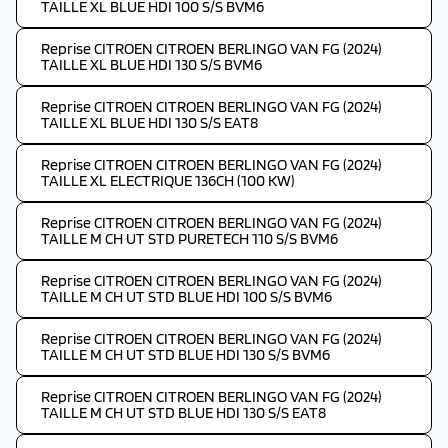
TAILLE XL BLUE HDI 100 S/S BVM6
Reprise CITROEN CITROEN BERLINGO VAN FG (2024)
TAILLE XL BLUE HDI 130 S/S BVM6
Reprise CITROEN CITROEN BERLINGO VAN FG (2024)
TAILLE XL BLUE HDI 130 S/S EAT8
Reprise CITROEN CITROEN BERLINGO VAN FG (2024)
TAILLE XL ELECTRIQUE 136CH (100 KW)
Reprise CITROEN CITROEN BERLINGO VAN FG (2024)
TAILLE M CH UT STD PURETECH 110 S/S BVM6
Reprise CITROEN CITROEN BERLINGO VAN FG (2024)
TAILLE M CH UT STD BLUE HDI 100 S/S BVM6
Reprise CITROEN CITROEN BERLINGO VAN FG (2024)
TAILLE M CH UT STD BLUE HDI 130 S/S BVM6
Reprise CITROEN CITROEN BERLINGO VAN FG (2024)
TAILLE M CH UT STD BLUE HDI 130 S/S EAT8