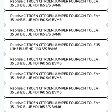
Reprise CITROEN CITROEN JUMPER FOURGON TOLE 4-
35 L3H3 BLUE HDI 165 S/S BVM6
Reprise CITROEN CITROEN JUMPER FOURGON TOLE 4-
35 L4H3 BLUE HDI 140 S/S BVM6
Reprise CITROEN CITROEN JUMPER FOURGON TOLE 4-
35 L4H3 BLUE HDI 165 S/S BVM6
Reprise CITROEN CITROEN JUMPER FOURGON TOLE 35
L3H3 BLUE HDI 140 S/S BVM6
Reprise CITROEN CITROEN JUMPER FOURGON TOLE 4-
35 L3H2 BLUE HDI 140 S/S BVM6
Reprise CITROEN CITROEN JUMPER FOURGON TOLE 4-
35 L3H3 BLUE HDI 140 S/S BVM6
Reprise CITROEN CITROEN JUMPER FOURGON TOLE 4-
35 L2H2 BLUE HDI 140 S/S BVM6
Reprise CITROEN CITROEN JUMPER FOURGON TOLE 4-
35 L2H2 BLUE HDI 165 S/S BVM6