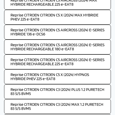
Reprise CITROEN CITROEN C5 AIRCROSS (2024) MAX
HYBRIDE RECHARGEABLE 225 e-EAT8
Reprise CITROEN CITROEN C5 X (2024) MAX HYBRIDE
PHEV 225 e-EAT8
Reprise CITROEN CITROEN C5 AIRCROSS (2024) E-SERIES
HYBRIDE 136 e-DCS6
Reprise CITROEN CITROEN C5 AIRCROSS (2024) E-SERIES
HYBRIDE RECHARGEABLE 180 e-EAT8
Reprise CITROEN CITROEN C5 AIRCROSS (2024) E-SERIES
HYBRIDE RECHARGEABLE 225 e-EAT8
Reprise CITROEN CITROEN C5 X (2024) HYPNOS
HYBRIDE PHEV 225 e-EAT8
Reprise CITROEN CITROEN C3 (2024) PLUS 1.2 PURETECH
83 S/S BVM5
Reprise CITROEN CITROEN C3 (2024) MAX 1.2 PURETECH
83 S/S BVM5