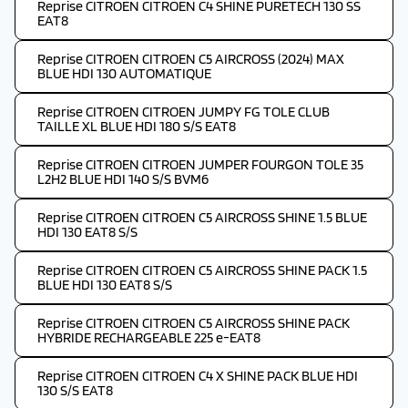
Reprise CITROEN CITROEN C4 SHINE PURETECH 130 SS
EAT8
Reprise CITROEN CITROEN C5 AIRCROSS (2024) MAX
BLUE HDI 130 AUTOMATIQUE
Reprise CITROEN CITROEN JUMPY FG TOLE CLUB
TAILLE XL BLUE HDI 180 S/S EAT8
Reprise CITROEN CITROEN JUMPER FOURGON TOLE 35
L2H2 BLUE HDI 140 S/S BVM6
Reprise CITROEN CITROEN C5 AIRCROSS SHINE 1.5 BLUE
HDI 130 EAT8 S/S
Reprise CITROEN CITROEN C5 AIRCROSS SHINE PACK 1.5
BLUE HDI 130 EAT8 S/S
Reprise CITROEN CITROEN C5 AIRCROSS SHINE PACK
HYBRIDE RECHARGEABLE 225 e-EAT8
Reprise CITROEN CITROEN C4 X SHINE PACK BLUE HDI
130 S/S EAT8