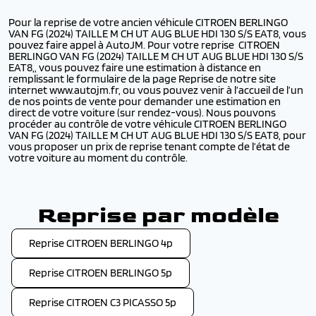
Pour la reprise de votre ancien véhicule CITROEN BERLINGO
VAN FG (2024) TAILLE M CH UT AUG BLUE HDI 130 S/S EAT8, vous
pouvez faire appel à AutoJM. Pour votre reprise CITROEN
BERLINGO VAN FG (2024) TAILLE M CH UT AUG BLUE HDI 130 S/S
EAT8,, vous pouvez faire une estimation à distance en
remplissant le formulaire de la page Reprise de notre site
internet www.autojm.fr, ou vous pouvez venir à l’accueil de l’un
de nos points de vente pour demander une estimation en
direct de votre voiture (sur rendez-vous). Nous pouvons
procéder au contrôle de votre véhicule CITROEN BERLINGO
VAN FG (2024) TAILLE M CH UT AUG BLUE HDI 130 S/S EAT8, pour
vous proposer un prix de reprise tenant compte de l’état de
votre voiture au moment du contrôle.
Reprise par modèle
Reprise CITROEN BERLINGO 4p
Reprise CITROEN BERLINGO 5p
Reprise CITROEN C3 PICASSO 5p