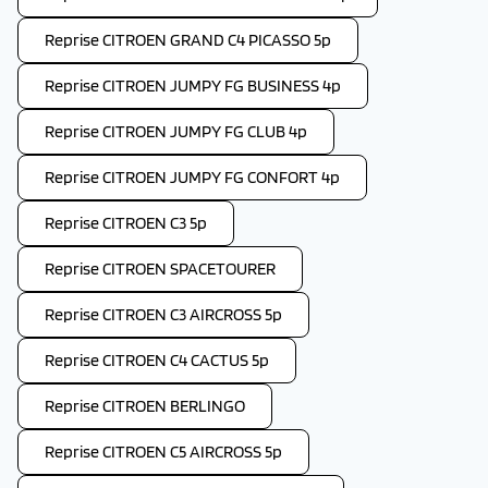
Reprise CITROEN GRAND C4 PICASSO 5p
Reprise CITROEN JUMPY FG BUSINESS 4p
Reprise CITROEN JUMPY FG CLUB 4p
Reprise CITROEN JUMPY FG CONFORT 4p
Reprise CITROEN C3 5p
Reprise CITROEN SPACETOURER
Reprise CITROEN C3 AIRCROSS 5p
Reprise CITROEN C4 CACTUS 5p
Reprise CITROEN BERLINGO
Reprise CITROEN C5 AIRCROSS 5p