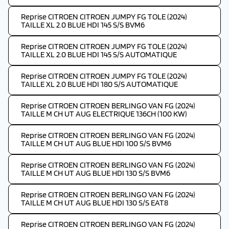
Reprise CITROEN CITROEN JUMPY FG TOLE (2024)
TAILLE XL 2.0 BLUE HDI 145 S/S BVM6
Reprise CITROEN CITROEN JUMPY FG TOLE (2024)
TAILLE XL 2.0 BLUE HDI 145 S/S AUTOMATIQUE
Reprise CITROEN CITROEN JUMPY FG TOLE (2024)
TAILLE XL 2.0 BLUE HDI 180 S/S AUTOMATIQUE
Reprise CITROEN CITROEN BERLINGO VAN FG (2024)
TAILLE M CH UT AUG ELECTRIQUE 136CH (100 KW)
Reprise CITROEN CITROEN BERLINGO VAN FG (2024)
TAILLE M CH UT AUG BLUE HDI 100 S/S BVM6
Reprise CITROEN CITROEN BERLINGO VAN FG (2024)
TAILLE M CH UT AUG BLUE HDI 130 S/S BVM6
Reprise CITROEN CITROEN BERLINGO VAN FG (2024)
TAILLE M CH UT AUG BLUE HDI 130 S/S EAT8
Reprise CITROEN CITROEN BERLINGO VAN FG (2024)