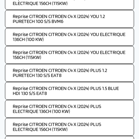
ELECTRIQUE 156CH (115KW)
Reprise CITROEN CITROEN C4 X (2024) YOU 1.2
PURETECH 100 S/S BVM6
Reprise CITROEN CITROEN C4 X (2024) YOU ELECTRIQUE
136CH (100 KW)
Reprise CITROEN CITROEN C4 X (2024) YOU ELECTRIQUE
156CH (115KW)
Reprise CITROEN CITROEN C4 X (2024) PLUS 1.2
PURETECH 130 S/S EAT8
Reprise CITROEN CITROEN C4 X (2024) PLUS 1.5 BLUE
HDI 130 S/S EAT8
Reprise CITROEN CITROEN C4 X (2024) PLUS
ELECTRIQUE 136CH (100 KW)
Reprise CITROEN CITROEN C4 X (2024) PLUS
ELECTRIQUE 156CH (115KW)