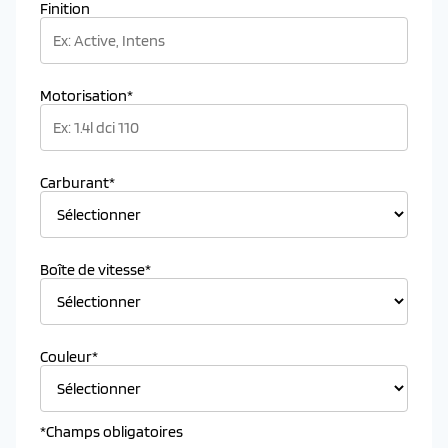
Finition
Motorisation*
Carburant*
Boîte de vitesse*
Couleur*
*Champs obligatoires