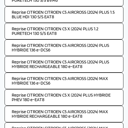
PURETECH 130 S/S BVM6
Reprise CITROEN CITROEN C5 AIRCROSS (2024) PLUS 1.5
BLUE HDI 130 S/S EAT8
Reprise CITROEN CITROEN C5 X (2024) PLUS 1.2
PURETECH 130 S/S EAT8
Reprise CITROEN CITROEN C5 AIRCROSS (2024) PLUS
HYBRIDE 136 e-DCS6
Reprise CITROEN CITROEN C5 AIRCROSS (2024) PLUS
HYBRIDE RECHARGEABLE 180 e-EAT8
Reprise CITROEN CITROEN C5 AIRCROSS (2024) MAX
HYBRIDE 136 e-DCS6
Reprise CITROEN CITROEN C5 X (2024) PLUS HYBRIDE
PHEV 180 e-EAT8
Reprise CITROEN CITROEN C5 AIRCROSS (2024) MAX
HYBRIDE RECHARGEABLE 180 e-EAT8