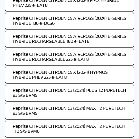
Reprise CITROEN CITROEN C5 X (2024) MAX HYBRIDE
PHEV 225 e-EAT8
Reprise CITROEN CITROEN C5 AIRCROSS (2024) E-SERIES
HYBRIDE 136 e-DCS6
Reprise CITROEN CITROEN C5 AIRCROSS (2024) E-SERIES
HYBRIDE RECHARGEABLE 180 e-EAT8
Reprise CITROEN CITROEN C5 AIRCROSS (2024) E-SERIES
HYBRIDE RECHARGEABLE 225 e-EAT8
Reprise CITROEN CITROEN C5 X (2024) HYPNOS
HYBRIDE PHEV 225 e-EAT8
Reprise CITROEN CITROEN C3 (2024) PLUS 1.2 PURETECH
83 S/S BVM5
Reprise CITROEN CITROEN C3 (2024) MAX 1.2 PURETECH
83 S/S BVM5
Reprise CITROEN CITROEN C3 (2024) MAX 1.2 PURETECH
110 S/S BVM6