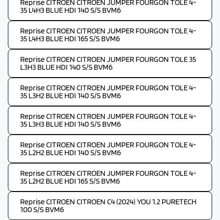
Reprise CITROEN CITROEN JUMPER FOURGON TOLE 4-
35 L4H3 BLUE HDI 140 S/S BVM6
Reprise CITROEN CITROEN JUMPER FOURGON TOLE 4-
35 L4H3 BLUE HDI 165 S/S BVM6
Reprise CITROEN CITROEN JUMPER FOURGON TOLE 35
L3H3 BLUE HDI 140 S/S BVM6
Reprise CITROEN CITROEN JUMPER FOURGON TOLE 4-
35 L3H2 BLUE HDI 140 S/S BVM6
Reprise CITROEN CITROEN JUMPER FOURGON TOLE 4-
35 L3H3 BLUE HDI 140 S/S BVM6
Reprise CITROEN CITROEN JUMPER FOURGON TOLE 4-
35 L2H2 BLUE HDI 140 S/S BVM6
Reprise CITROEN CITROEN JUMPER FOURGON TOLE 4-
35 L2H2 BLUE HDI 165 S/S BVM6
Reprise CITROEN CITROEN C4 (2024) YOU 1.2 PURETECH
100 S/S BVM6