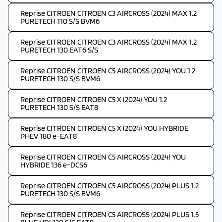
Reprise CITROEN CITROEN C3 AIRCROSS (2024) MAX 1.2
PURETECH 110 S/S BVM6
Reprise CITROEN CITROEN C3 AIRCROSS (2024) MAX 1.2
PURETECH 130 EAT6 S/S
Reprise CITROEN CITROEN C5 AIRCROSS (2024) YOU 1.2
PURETECH 130 S/S BVM6
Reprise CITROEN CITROEN C5 X (2024) YOU 1.2
PURETECH 130 S/S EAT8
Reprise CITROEN CITROEN C5 X (2024) YOU HYBRIDE
PHEV 180 e-EAT8
Reprise CITROEN CITROEN C5 AIRCROSS (2024) YOU
HYBRIDE 136 e-DCS6
Reprise CITROEN CITROEN C5 AIRCROSS (2024) PLUS 1.2
PURETECH 130 S/S BVM6
Reprise CITROEN CITROEN C5 AIRCROSS (2024) PLUS 1.5