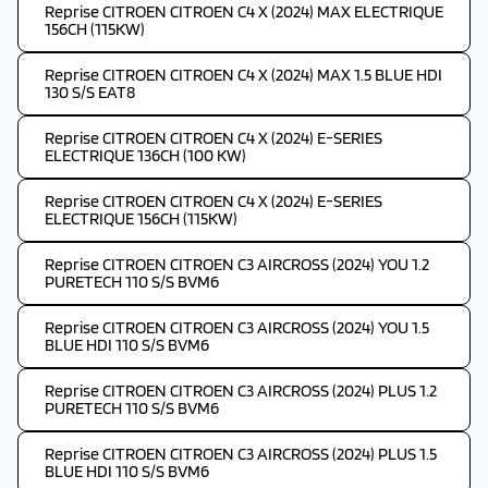
Reprise CITROEN CITROEN C4 X (2024) MAX ELECTRIQUE
156CH (115KW)
Reprise CITROEN CITROEN C4 X (2024) MAX 1.5 BLUE HDI
130 S/S EAT8
Reprise CITROEN CITROEN C4 X (2024) E-SERIES
ELECTRIQUE 136CH (100 KW)
Reprise CITROEN CITROEN C4 X (2024) E-SERIES
ELECTRIQUE 156CH (115KW)
Reprise CITROEN CITROEN C3 AIRCROSS (2024) YOU 1.2
PURETECH 110 S/S BVM6
Reprise CITROEN CITROEN C3 AIRCROSS (2024) YOU 1.5
BLUE HDI 110 S/S BVM6
Reprise CITROEN CITROEN C3 AIRCROSS (2024) PLUS 1.2
PURETECH 110 S/S BVM6
Reprise CITROEN CITROEN C3 AIRCROSS (2024) PLUS 1.5
BLUE HDI 110 S/S BVM6