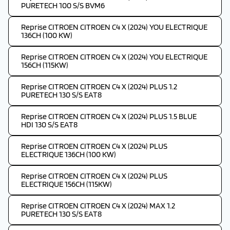
PURETECH 100 S/S BVM6
Reprise CITROEN CITROEN C4 X (2024) YOU ELECTRIQUE
136CH (100 KW)
Reprise CITROEN CITROEN C4 X (2024) YOU ELECTRIQUE
156CH (115KW)
Reprise CITROEN CITROEN C4 X (2024) PLUS 1.2
PURETECH 130 S/S EAT8
Reprise CITROEN CITROEN C4 X (2024) PLUS 1.5 BLUE
HDI 130 S/S EAT8
Reprise CITROEN CITROEN C4 X (2024) PLUS
ELECTRIQUE 136CH (100 KW)
Reprise CITROEN CITROEN C4 X (2024) PLUS
ELECTRIQUE 156CH (115KW)
Reprise CITROEN CITROEN C4 X (2024) MAX 1.2
PURETECH 130 S/S EAT8