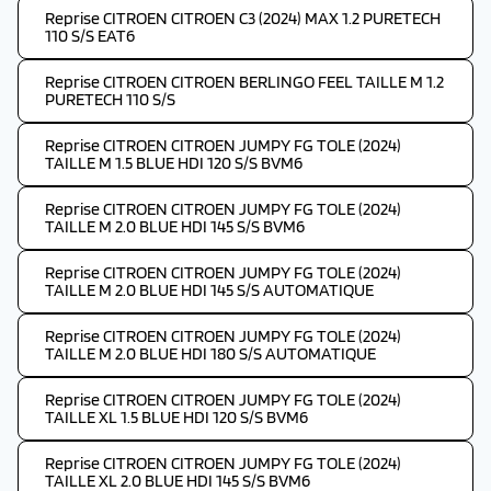
Reprise CITROEN CITROEN C3 (2024) MAX 1.2 PURETECH
110 S/S EAT6
Reprise CITROEN CITROEN BERLINGO FEEL TAILLE M 1.2
PURETECH 110 S/S
Reprise CITROEN CITROEN JUMPY FG TOLE (2024)
TAILLE M 1.5 BLUE HDI 120 S/S BVM6
Reprise CITROEN CITROEN JUMPY FG TOLE (2024)
TAILLE M 2.0 BLUE HDI 145 S/S BVM6
Reprise CITROEN CITROEN JUMPY FG TOLE (2024)
TAILLE M 2.0 BLUE HDI 145 S/S AUTOMATIQUE
Reprise CITROEN CITROEN JUMPY FG TOLE (2024)
TAILLE M 2.0 BLUE HDI 180 S/S AUTOMATIQUE
Reprise CITROEN CITROEN JUMPY FG TOLE (2024)
TAILLE XL 1.5 BLUE HDI 120 S/S BVM6
Reprise CITROEN CITROEN JUMPY FG TOLE (2024)
TAILLE XL 2.0 BLUE HDI 145 S/S BVM6