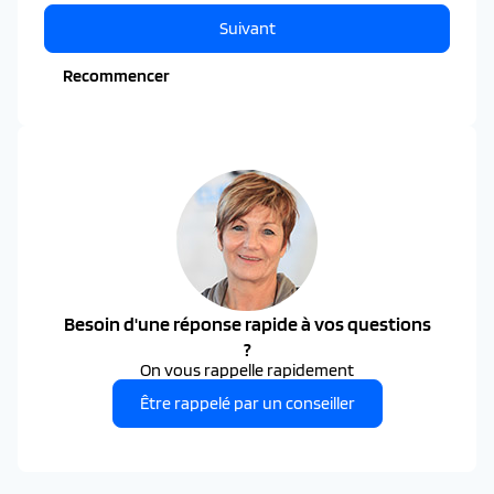
Suivant
Recommencer
Besoin d'une réponse rapide à vos questions
?
On vous rappelle rapidement
Être rappelé par un conseiller