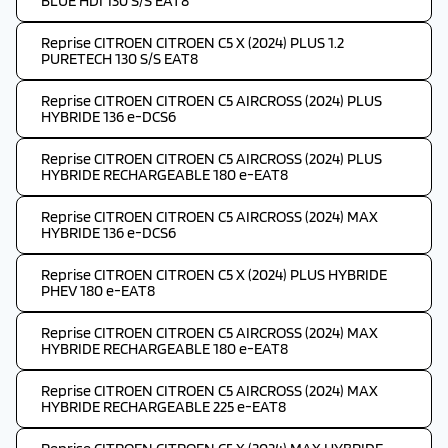
BLUE HDI 130 S/S EAT8
Reprise CITROEN CITROEN C5 X (2024) PLUS 1.2
PURETECH 130 S/S EAT8
Reprise CITROEN CITROEN C5 AIRCROSS (2024) PLUS
HYBRIDE 136 e-DCS6
Reprise CITROEN CITROEN C5 AIRCROSS (2024) PLUS
HYBRIDE RECHARGEABLE 180 e-EAT8
Reprise CITROEN CITROEN C5 AIRCROSS (2024) MAX
HYBRIDE 136 e-DCS6
Reprise CITROEN CITROEN C5 X (2024) PLUS HYBRIDE
PHEV 180 e-EAT8
Reprise CITROEN CITROEN C5 AIRCROSS (2024) MAX
HYBRIDE RECHARGEABLE 180 e-EAT8
Reprise CITROEN CITROEN C5 AIRCROSS (2024) MAX
HYBRIDE RECHARGEABLE 225 e-EAT8