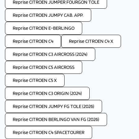
Reprise CITROEN JUMPER FOURGON TOLE
Reprise CITROEN JUMPY CAB. APP.
Reprise CITROEN E-BERLINGO
Reprise CITROEN C4
Reprise CITROEN C4 X
Reprise CITROEN C3 AIRCROSS (2024)
Reprise CITROEN C5 AIRCROSS
Reprise CITROEN C5 X
Reprise CITROEN C3 ORIGIN (2024)
Reprise CITROEN JUMPY FG TOLE (2026)
Reprise CITROEN BERLINGO VAN FG (2026)
Reprise CITROEN C4 SPACETOURER