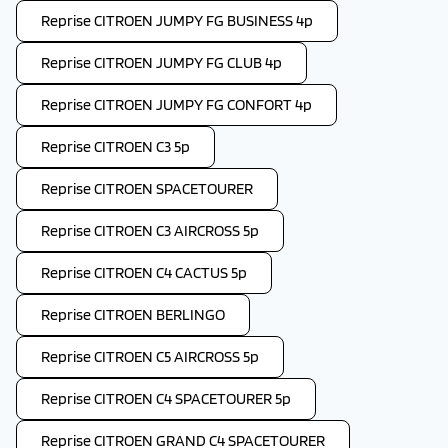
Reprise CITROEN JUMPY FG BUSINESS 4p
Reprise CITROEN JUMPY FG CLUB 4p
Reprise CITROEN JUMPY FG CONFORT 4p
Reprise CITROEN C3 5p
Reprise CITROEN SPACETOURER
Reprise CITROEN C3 AIRCROSS 5p
Reprise CITROEN C4 CACTUS 5p
Reprise CITROEN BERLINGO
Reprise CITROEN C5 AIRCROSS 5p
Reprise CITROEN C4 SPACETOURER 5p
Reprise CITROEN GRAND C4 SPACETOURER