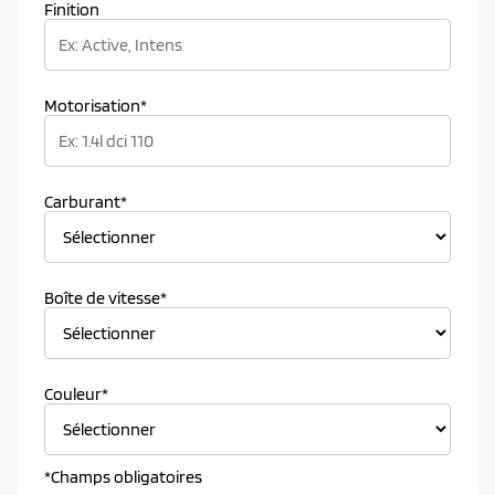
Finition
Motorisation*
Carburant*
Boîte de vitesse*
Couleur*
*Champs obligatoires