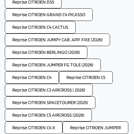
Reprise CITROEN DS5
Reprise CITROEN GRAND C4 PICASSO
Reprise CITROEN C4 CACTUS
Reprise CITROEN JUMPY CAB. APP. FIXE (2026)
Reprise CITROEN BERLINGO (2026)
Reprise CITROEN JUMPER FG TOLE (2026)
Reprise CITROEN C4
Reprise CITROEN C5
Reprise CITROEN C3 AIRCROSS ( 2026)
Reprise CITROEN SPACETOURER (2025)
Reprise CITROEN C5 AIRCROSS (2026)
Reprise CITROEN C4 X
Reprise CITROEN JUMPER