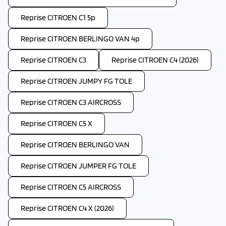
Reprise CITROEN C1 5p
Reprise CITROEN BERLINGO VAN 4p
Reprise CITROEN C3
Reprise CITROEN C4 (2026)
Reprise CITROEN JUMPY FG TOLE
Reprise CITROEN C3 AIRCROSS
Reprise CITROEN C5 X
Reprise CITROEN BERLINGO VAN
Reprise CITROEN JUMPER FG TOLE
Reprise CITROEN C5 AIRCROSS
Reprise CITROEN C4 X (2026)