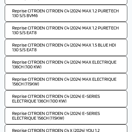
Reprise CITROEN CITROEN C4 (2024) MAX 1.2 PURETECH
130 S/S BVM6
Reprise CITROEN CITROEN C4 (2024) MAX 1.2 PURETECH
130 S/S EAT8
Reprise CITROEN CITROEN C4 (2024) MAX 1.5 BLUE HDI
130 S/S EAT8
Reprise CITROEN CITROEN C4 (2024) MAX ELECTRIQUE
136CH (100 KW)
Reprise CITROEN CITROEN C4 (2024) MAX ELECTRIQUE
156CH (115KW)
Reprise CITROEN CITROEN C4 (2024) E-SERIES
ELECTRIQUE 136CH (100 KW)
Reprise CITROEN CITROEN C4 (2024) E-SERIES
ELECTRIQUE 156CH (115KW)
Reprise CITROEN CITROEN C4 X (2024) YOU 1.2