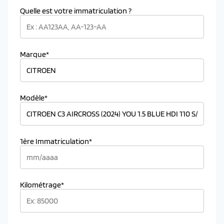
Quelle est votre immatriculation ?
Marque*
Modèle*
1ère Immatriculation*
Kilométrage*