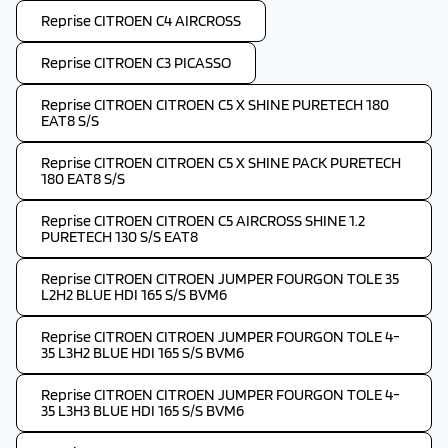
Reprise CITROEN C4 AIRCROSS
Reprise CITROEN C3 PICASSO
Reprise CITROEN CITROEN C5 X SHINE PURETECH 180
EAT8 S/S
Reprise CITROEN CITROEN C5 X SHINE PACK PURETECH
180 EAT8 S/S
Reprise CITROEN CITROEN C5 AIRCROSS SHINE 1.2
PURETECH 130 S/S EAT8
Reprise CITROEN CITROEN JUMPER FOURGON TOLE 35
L2H2 BLUE HDI 165 S/S BVM6
Reprise CITROEN CITROEN JUMPER FOURGON TOLE 4-
35 L3H2 BLUE HDI 165 S/S BVM6
Reprise CITROEN CITROEN JUMPER FOURGON TOLE 4-
35 L3H3 BLUE HDI 165 S/S BVM6