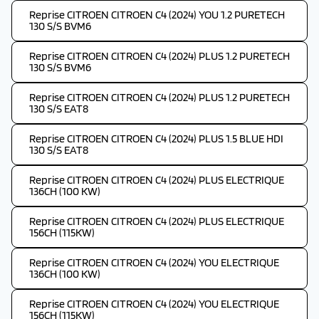
Reprise CITROEN CITROEN C4 (2024) YOU 1.2 PURETECH
130 S/S BVM6
Reprise CITROEN CITROEN C4 (2024) PLUS 1.2 PURETECH
130 S/S BVM6
Reprise CITROEN CITROEN C4 (2024) PLUS 1.2 PURETECH
130 S/S EAT8
Reprise CITROEN CITROEN C4 (2024) PLUS 1.5 BLUE HDI
130 S/S EAT8
Reprise CITROEN CITROEN C4 (2024) PLUS ELECTRIQUE
136CH (100 KW)
Reprise CITROEN CITROEN C4 (2024) PLUS ELECTRIQUE
156CH (115KW)
Reprise CITROEN CITROEN C4 (2024) YOU ELECTRIQUE
136CH (100 KW)
Reprise CITROEN CITROEN C4 (2024) YOU ELECTRIQUE
156CH (115KW)