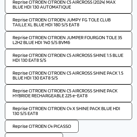
Reprise CITROEN CITROEN C5 AIRCROSS (2024) MAX
BLUE HDI 130 AUTOMATIQUE
Reprise CITROEN CITROEN JUMPY FG TOLE CLUB
TAILLE XL BLUE HDI 180 S/S EAT8
Reprise CITROEN CITROEN JUMPER FOURGON TOLE 35
L2H2 BLUE HDI 140 S/S BVM6
Reprise CITROEN CITROEN C5 AIRCROSS SHINE 1.5 BLUE
HDI 130 EAT8 S/S
Reprise CITROEN CITROEN C5 AIRCROSS SHINE PACK 1.5
BLUE HDI 130 EAT8 S/S
Reprise CITROEN CITROEN C5 AIRCROSS SHINE PACK
HYBRIDE RECHARGEABLE 225 e-EAT8
Reprise CITROEN CITROEN C4 X SHINE PACK BLUE HDI
130 S/S EAT8
Reprise CITROEN C4 PICASSO