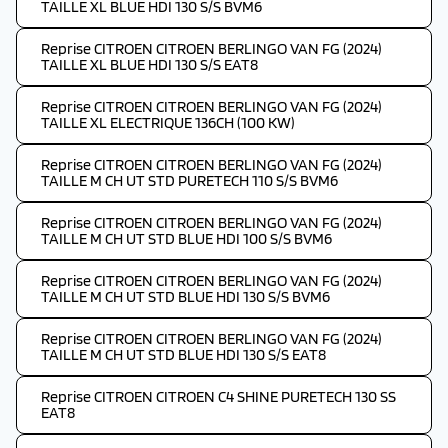
TAILLE XL BLUE HDI 130 S/S BVM6
Reprise CITROEN CITROEN BERLINGO VAN FG (2024)
TAILLE XL BLUE HDI 130 S/S EAT8
Reprise CITROEN CITROEN BERLINGO VAN FG (2024)
TAILLE XL ELECTRIQUE 136CH (100 KW)
Reprise CITROEN CITROEN BERLINGO VAN FG (2024)
TAILLE M CH UT STD PURETECH 110 S/S BVM6
Reprise CITROEN CITROEN BERLINGO VAN FG (2024)
TAILLE M CH UT STD BLUE HDI 100 S/S BVM6
Reprise CITROEN CITROEN BERLINGO VAN FG (2024)
TAILLE M CH UT STD BLUE HDI 130 S/S BVM6
Reprise CITROEN CITROEN BERLINGO VAN FG (2024)
TAILLE M CH UT STD BLUE HDI 130 S/S EAT8
Reprise CITROEN CITROEN C4 SHINE PURETECH 130 SS
EAT8