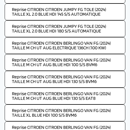
Reprise CITROEN CITROEN JUMPY FG TOLE (2024)
TAILLE XL 2.0 BLUE HDI 145 S/S AUTOMATIQUE
Reprise CITROEN CITROEN JUMPY FG TOLE (2024)
TAILLE XL 2.0 BLUE HDI 180 S/S AUTOMATIQUE
Reprise CITROEN CITROEN BERLINGO VAN FG (2024)
TAILLE M CH UT AUG ELECTRIQUE 136CH (100 KW)
Reprise CITROEN CITROEN BERLINGO VAN FG (2024)
TAILLE M CH UT AUG BLUE HDI 100 S/S BVM6
Reprise CITROEN CITROEN BERLINGO VAN FG (2024)
TAILLE M CH UT AUG BLUE HDI 130 S/S BVM6
Reprise CITROEN CITROEN BERLINGO VAN FG (2024)
TAILLE M CH UT AUG BLUE HDI 130 S/S EAT8
Reprise CITROEN CITROEN BERLINGO VAN FG (2024)
TAILLE XL BLUE HDI 100 S/S BVM6
Reprise CITROEN CITROEN BERLINGO VAN FG (2024)