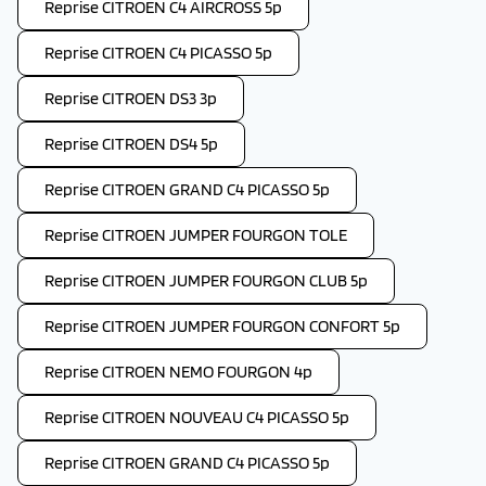
Reprise CITROEN C4 AIRCROSS 5p
Reprise CITROEN C4 PICASSO 5p
Reprise CITROEN DS3 3p
Reprise CITROEN DS4 5p
Reprise CITROEN GRAND C4 PICASSO 5p
Reprise CITROEN JUMPER FOURGON TOLE
Reprise CITROEN JUMPER FOURGON CLUB 5p
Reprise CITROEN JUMPER FOURGON CONFORT 5p
Reprise CITROEN NEMO FOURGON 4p
Reprise CITROEN NOUVEAU C4 PICASSO 5p
Reprise CITROEN GRAND C4 PICASSO 5p