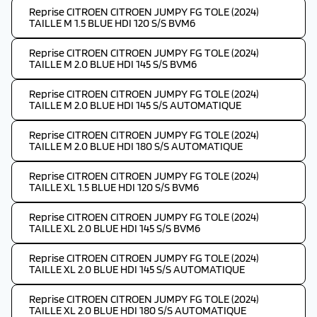
Reprise CITROEN CITROEN JUMPY FG TOLE (2024)
TAILLE M 1.5 BLUE HDI 120 S/S BVM6
Reprise CITROEN CITROEN JUMPY FG TOLE (2024)
TAILLE M 2.0 BLUE HDI 145 S/S BVM6
Reprise CITROEN CITROEN JUMPY FG TOLE (2024)
TAILLE M 2.0 BLUE HDI 145 S/S AUTOMATIQUE
Reprise CITROEN CITROEN JUMPY FG TOLE (2024)
TAILLE M 2.0 BLUE HDI 180 S/S AUTOMATIQUE
Reprise CITROEN CITROEN JUMPY FG TOLE (2024)
TAILLE XL 1.5 BLUE HDI 120 S/S BVM6
Reprise CITROEN CITROEN JUMPY FG TOLE (2024)
TAILLE XL 2.0 BLUE HDI 145 S/S BVM6
Reprise CITROEN CITROEN JUMPY FG TOLE (2024)
TAILLE XL 2.0 BLUE HDI 145 S/S AUTOMATIQUE
Reprise CITROEN CITROEN JUMPY FG TOLE (2024)
TAILLE XL 2.0 BLUE HDI 180 S/S AUTOMATIQUE