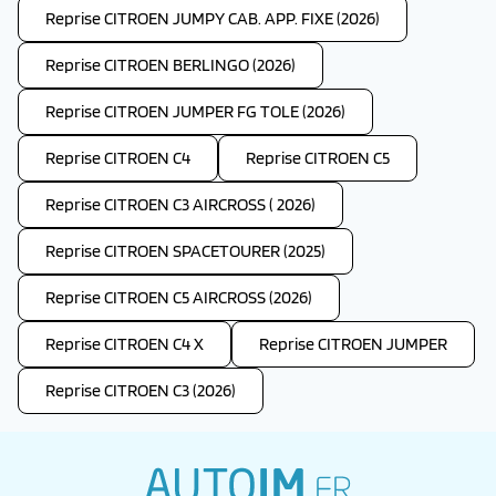
Reprise CITROEN JUMPY CAB. APP. FIXE (2026)
Reprise CITROEN BERLINGO (2026)
Reprise CITROEN JUMPER FG TOLE (2026)
Reprise CITROEN C4
Reprise CITROEN C5
Reprise CITROEN C3 AIRCROSS ( 2026)
Reprise CITROEN SPACETOURER (2025)
Reprise CITROEN C5 AIRCROSS (2026)
Reprise CITROEN C4 X
Reprise CITROEN JUMPER
Reprise CITROEN C3 (2026)