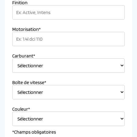
Finition
Motorisation*
Carburant*
Boîte de vitesse*
Couleur*
*Champs obligatoires