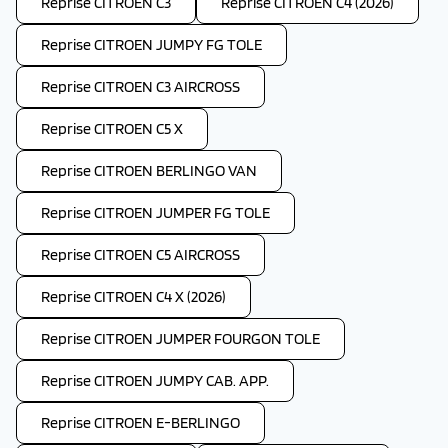
Reprise CITROEN C3
Reprise CITROEN C4 (2026)
Reprise CITROEN JUMPY FG TOLE
Reprise CITROEN C3 AIRCROSS
Reprise CITROEN C5 X
Reprise CITROEN BERLINGO VAN
Reprise CITROEN JUMPER FG TOLE
Reprise CITROEN C5 AIRCROSS
Reprise CITROEN C4 X (2026)
Reprise CITROEN JUMPER FOURGON TOLE
Reprise CITROEN JUMPY CAB. APP.
Reprise CITROEN E-BERLINGO