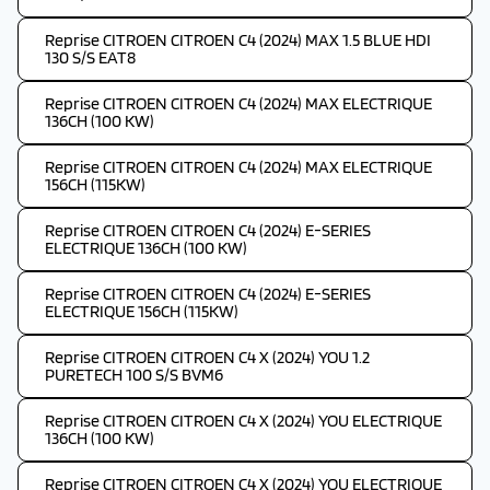
Reprise CITROEN CITROEN C4 (2024) MAX 1.5 BLUE HDI
130 S/S EAT8
Reprise CITROEN CITROEN C4 (2024) MAX ELECTRIQUE
136CH (100 KW)
Reprise CITROEN CITROEN C4 (2024) MAX ELECTRIQUE
156CH (115KW)
Reprise CITROEN CITROEN C4 (2024) E-SERIES
ELECTRIQUE 136CH (100 KW)
Reprise CITROEN CITROEN C4 (2024) E-SERIES
ELECTRIQUE 156CH (115KW)
Reprise CITROEN CITROEN C4 X (2024) YOU 1.2
PURETECH 100 S/S BVM6
Reprise CITROEN CITROEN C4 X (2024) YOU ELECTRIQUE
136CH (100 KW)
Reprise CITROEN CITROEN C4 X (2024) YOU ELECTRIQUE