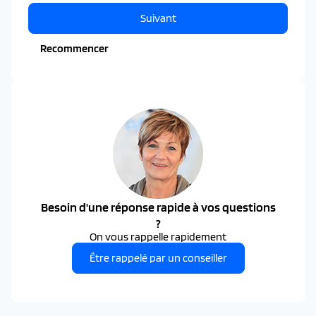
Suivant
Recommencer
Besoin d'une réponse rapide à vos questions
?
On vous rappelle rapidement
Être rappelé par un conseiller