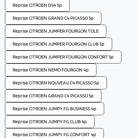
Reprise CITROEN DS4 5p
Reprise CITROEN GRAND C4 PICASSO 5p
Reprise CITROEN JUMPER FOURGON TOLE
Reprise CITROEN JUMPER FOURGON CLUB 5p
Reprise CITROEN JUMPER FOURGON CONFORT 5p
Reprise CITROEN NEMO FOURGON 4p
Reprise CITROEN NOUVEAU C4 PICASSO 5p
Reprise CITROEN GRAND C4 PICASSO 5p
Reprise CITROEN JUMPY FG BUSINESS 4p
Reprise CITROEN JUMPY FG CLUB 4p
Reprise CITROEN JUMPY FG CONFORT 4p