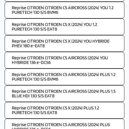
Reprise CITROEN CITROEN C5 AIRCROSS (2024) YOU 1.2
PURETECH 130 S/S BVM6
Reprise CITROEN CITROEN C5 X (2024) YOU 1.2
PURETECH 130 S/S EAT8
Reprise CITROEN CITROEN C5 X (2024) YOU HYBRIDE
PHEV 180 e-EAT8
Reprise CITROEN CITROEN C5 AIRCROSS (2024) YOU
HYBRIDE 136 e-DCS6
Reprise CITROEN CITROEN C5 AIRCROSS (2024) PLUS 1.2
PURETECH 130 S/S BVM6
Reprise CITROEN CITROEN C5 AIRCROSS (2024) PLUS 1.5
BLUE HDI 130 S/S EAT8
Reprise CITROEN CITROEN C5 X (2024) PLUS 1.2
PURETECH 130 S/S EAT8
Reprise CITROEN CITROEN C5 AIRCROSS (2024) PLUS