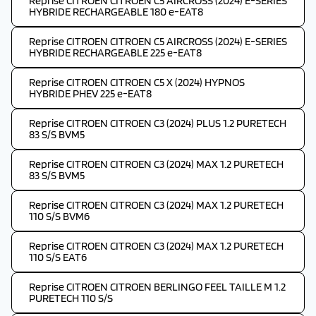
Reprise CITROEN CITROEN C5 AIRCROSS (2024) E-SERIES
HYBRIDE RECHARGEABLE 180 e-EAT8
Reprise CITROEN CITROEN C5 AIRCROSS (2024) E-SERIES
HYBRIDE RECHARGEABLE 225 e-EAT8
Reprise CITROEN CITROEN C5 X (2024) HYPNOS
HYBRIDE PHEV 225 e-EAT8
Reprise CITROEN CITROEN C3 (2024) PLUS 1.2 PURETECH
83 S/S BVM5
Reprise CITROEN CITROEN C3 (2024) MAX 1.2 PURETECH
83 S/S BVM5
Reprise CITROEN CITROEN C3 (2024) MAX 1.2 PURETECH
110 S/S BVM6
Reprise CITROEN CITROEN C3 (2024) MAX 1.2 PURETECH
110 S/S EAT6
Reprise CITROEN CITROEN BERLINGO FEEL TAILLE M 1.2
PURETECH 110 S/S