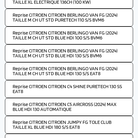
TAILLE XL ELECTRIQUE 136CH (100 KW)
Reprise CITROEN CITROEN BERLINGO VAN FG (2024)
TAILLE M CH UT STD PURETECH 110 S/S BVM6
Reprise CITROEN CITROEN BERLINGO VAN FG (2024)
TAILLE M CH UT STD BLUE HDI 100 S/S BVM6
Reprise CITROEN CITROEN BERLINGO VAN FG (2024)
TAILLE M CH UT STD BLUE HDI 130 S/S BVM6
Reprise CITROEN CITROEN BERLINGO VAN FG (2024)
TAILLE M CH UT STD BLUE HDI 130 S/S EAT8
Reprise CITROEN CITROEN C4 SHINE PURETECH 130 SS
EAT8
Reprise CITROEN CITROEN C5 AIRCROSS (2024) MAX
BLUE HDI 130 AUTOMATIQUE
Reprise CITROEN CITROEN JUMPY FG TOLE CLUB
TAILLE XL BLUE HDI 180 S/S EAT8