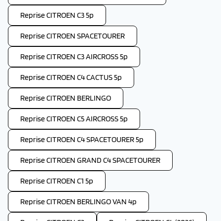
Reprise CITROEN C3 5p
Reprise CITROEN SPACETOURER
Reprise CITROEN C3 AIRCROSS 5p
Reprise CITROEN C4 CACTUS 5p
Reprise CITROEN BERLINGO
Reprise CITROEN C5 AIRCROSS 5p
Reprise CITROEN C4 SPACETOURER 5p
Reprise CITROEN GRAND C4 SPACETOURER
Reprise CITROEN C1 5p
Reprise CITROEN BERLINGO VAN 4p