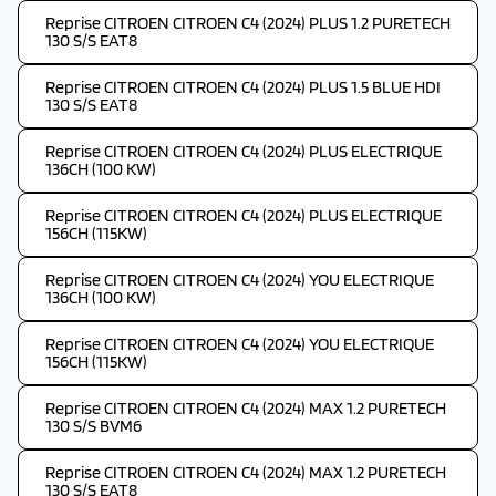
Reprise CITROEN CITROEN C4 (2024) PLUS 1.2 PURETECH
130 S/S EAT8
Reprise CITROEN CITROEN C4 (2024) PLUS 1.5 BLUE HDI
130 S/S EAT8
Reprise CITROEN CITROEN C4 (2024) PLUS ELECTRIQUE
136CH (100 KW)
Reprise CITROEN CITROEN C4 (2024) PLUS ELECTRIQUE
156CH (115KW)
Reprise CITROEN CITROEN C4 (2024) YOU ELECTRIQUE
136CH (100 KW)
Reprise CITROEN CITROEN C4 (2024) YOU ELECTRIQUE
156CH (115KW)
Reprise CITROEN CITROEN C4 (2024) MAX 1.2 PURETECH
130 S/S BVM6
Reprise CITROEN CITROEN C4 (2024) MAX 1.2 PURETECH
130 S/S EAT8