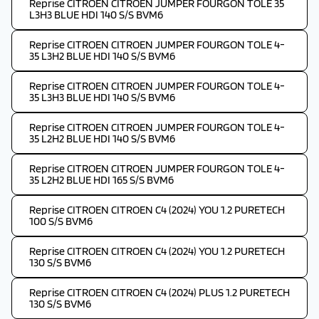
Reprise CITROEN CITROEN JUMPER FOURGON TOLE 35
L3H3 BLUE HDI 140 S/S BVM6
Reprise CITROEN CITROEN JUMPER FOURGON TOLE 4-
35 L3H2 BLUE HDI 140 S/S BVM6
Reprise CITROEN CITROEN JUMPER FOURGON TOLE 4-
35 L3H3 BLUE HDI 140 S/S BVM6
Reprise CITROEN CITROEN JUMPER FOURGON TOLE 4-
35 L2H2 BLUE HDI 140 S/S BVM6
Reprise CITROEN CITROEN JUMPER FOURGON TOLE 4-
35 L2H2 BLUE HDI 165 S/S BVM6
Reprise CITROEN CITROEN C4 (2024) YOU 1.2 PURETECH
100 S/S BVM6
Reprise CITROEN CITROEN C4 (2024) YOU 1.2 PURETECH
130 S/S BVM6
Reprise CITROEN CITROEN C4 (2024) PLUS 1.2 PURETECH
130 S/S BVM6