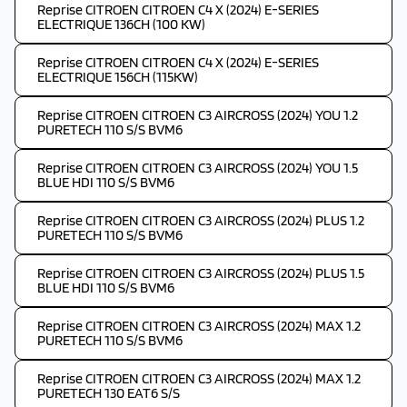
Reprise CITROEN CITROEN C4 X (2024) E-SERIES
ELECTRIQUE 136CH (100 KW)
Reprise CITROEN CITROEN C4 X (2024) E-SERIES
ELECTRIQUE 156CH (115KW)
Reprise CITROEN CITROEN C3 AIRCROSS (2024) YOU 1.2
PURETECH 110 S/S BVM6
Reprise CITROEN CITROEN C3 AIRCROSS (2024) YOU 1.5
BLUE HDI 110 S/S BVM6
Reprise CITROEN CITROEN C3 AIRCROSS (2024) PLUS 1.2
PURETECH 110 S/S BVM6
Reprise CITROEN CITROEN C3 AIRCROSS (2024) PLUS 1.5
BLUE HDI 110 S/S BVM6
Reprise CITROEN CITROEN C3 AIRCROSS (2024) MAX 1.2
PURETECH 110 S/S BVM6
Reprise CITROEN CITROEN C3 AIRCROSS (2024) MAX 1.2
PURETECH 130 EAT6 S/S