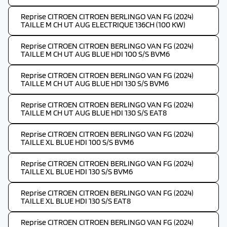
Reprise CITROEN CITROEN BERLINGO VAN FG (2024)
TAILLE M CH UT AUG ELECTRIQUE 136CH (100 KW)
Reprise CITROEN CITROEN BERLINGO VAN FG (2024)
TAILLE M CH UT AUG BLUE HDI 100 S/S BVM6
Reprise CITROEN CITROEN BERLINGO VAN FG (2024)
TAILLE M CH UT AUG BLUE HDI 130 S/S BVM6
Reprise CITROEN CITROEN BERLINGO VAN FG (2024)
TAILLE M CH UT AUG BLUE HDI 130 S/S EAT8
Reprise CITROEN CITROEN BERLINGO VAN FG (2024)
TAILLE XL BLUE HDI 100 S/S BVM6
Reprise CITROEN CITROEN BERLINGO VAN FG (2024)
TAILLE XL BLUE HDI 130 S/S BVM6
Reprise CITROEN CITROEN BERLINGO VAN FG (2024)
TAILLE XL BLUE HDI 130 S/S EAT8
Reprise CITROEN CITROEN BERLINGO VAN FG (2024)