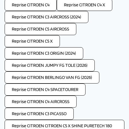
Reprise CITROEN C4
Reprise CITROEN C4 X
Reprise CITROEN C3 AIRCROSS (2024)
Reprise CITROEN C5 AIRCROSS
Reprise CITROEN C5 X
Reprise CITROEN C3 ORIGIN (2024)
Reprise CITROEN JUMPY FG TOLE (2026)
Reprise CITROEN BERLINGO VAN FG (2026)
Reprise CITROEN C4 SPACETOURER
Reprise CITROEN C4 AIRCROSS
Reprise CITROEN C3 PICASSO
Reprise CITROEN CITROEN C5 X SHINE PURETECH 180