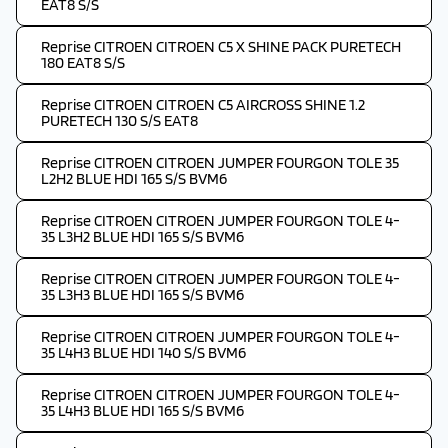
EAT8 S/S
Reprise CITROEN CITROEN C5 X SHINE PACK PURETECH
180 EAT8 S/S
Reprise CITROEN CITROEN C5 AIRCROSS SHINE 1.2
PURETECH 130 S/S EAT8
Reprise CITROEN CITROEN JUMPER FOURGON TOLE 35
L2H2 BLUE HDI 165 S/S BVM6
Reprise CITROEN CITROEN JUMPER FOURGON TOLE 4-
35 L3H2 BLUE HDI 165 S/S BVM6
Reprise CITROEN CITROEN JUMPER FOURGON TOLE 4-
35 L3H3 BLUE HDI 165 S/S BVM6
Reprise CITROEN CITROEN JUMPER FOURGON TOLE 4-
35 L4H3 BLUE HDI 140 S/S BVM6
Reprise CITROEN CITROEN JUMPER FOURGON TOLE 4-
35 L4H3 BLUE HDI 165 S/S BVM6