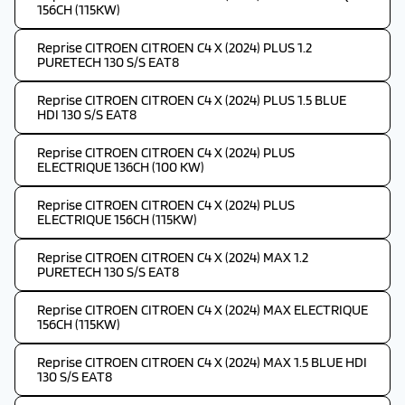
156CH (115KW)
Reprise CITROEN CITROEN C4 X (2024) PLUS 1.2
PURETECH 130 S/S EAT8
Reprise CITROEN CITROEN C4 X (2024) PLUS 1.5 BLUE
HDI 130 S/S EAT8
Reprise CITROEN CITROEN C4 X (2024) PLUS
ELECTRIQUE 136CH (100 KW)
Reprise CITROEN CITROEN C4 X (2024) PLUS
ELECTRIQUE 156CH (115KW)
Reprise CITROEN CITROEN C4 X (2024) MAX 1.2
PURETECH 130 S/S EAT8
Reprise CITROEN CITROEN C4 X (2024) MAX ELECTRIQUE
156CH (115KW)
Reprise CITROEN CITROEN C4 X (2024) MAX 1.5 BLUE HDI
130 S/S EAT8