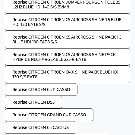
Reprise CITROEN CITROEN JUMPER FOURGON TOLE 35
L2H2 BLUE HDI 140 S/S BVM6
Reprise CITROEN CITROEN C5 AIRCROSS SHINE 1.5 BLUE
HDI 130 EAT8 S/S
Reprise CITROEN CITROEN C5 AIRCROSS SHINE PACK 1.5
BLUE HDI 130 EAT8 S/S
Reprise CITROEN CITROEN C5 AIRCROSS SHINE PACK
HYBRIDE RECHARGEABLE 225 e-EAT8
Reprise CITROEN CITROEN C4 X SHINE PACK BLUE HDI
130 S/S EAT8
Reprise CITROEN C4 PICASSO
Reprise CITROEN DS5
Reprise CITROEN GRAND C4 PICASSO
Reprise CITROEN C4 CACTUS