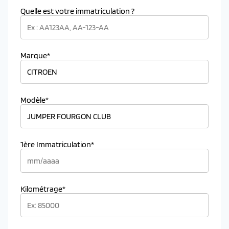
Quelle est votre immatriculation ?
Marque*
Modèle*
1ère Immatriculation*
Kilométrage*