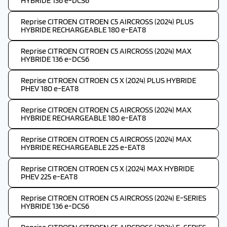
HYBRIDE 136 e-DCS6
Reprise CITROEN CITROEN C5 AIRCROSS (2024) PLUS
HYBRIDE RECHARGEABLE 180 e-EAT8
Reprise CITROEN CITROEN C5 AIRCROSS (2024) MAX
HYBRIDE 136 e-DCS6
Reprise CITROEN CITROEN C5 X (2024) PLUS HYBRIDE
PHEV 180 e-EAT8
Reprise CITROEN CITROEN C5 AIRCROSS (2024) MAX
HYBRIDE RECHARGEABLE 180 e-EAT8
Reprise CITROEN CITROEN C5 AIRCROSS (2024) MAX
HYBRIDE RECHARGEABLE 225 e-EAT8
Reprise CITROEN CITROEN C5 X (2024) MAX HYBRIDE
PHEV 225 e-EAT8
Reprise CITROEN CITROEN C5 AIRCROSS (2024) E-SERIES
HYBRIDE 136 e-DCS6