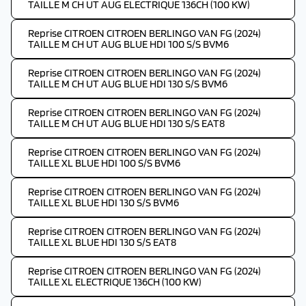
TAILLE M CH UT AUG ELECTRIQUE 136CH (100 KW)
Reprise CITROEN CITROEN BERLINGO VAN FG (2024)
TAILLE M CH UT AUG BLUE HDI 100 S/S BVM6
Reprise CITROEN CITROEN BERLINGO VAN FG (2024)
TAILLE M CH UT AUG BLUE HDI 130 S/S BVM6
Reprise CITROEN CITROEN BERLINGO VAN FG (2024)
TAILLE M CH UT AUG BLUE HDI 130 S/S EAT8
Reprise CITROEN CITROEN BERLINGO VAN FG (2024)
TAILLE XL BLUE HDI 100 S/S BVM6
Reprise CITROEN CITROEN BERLINGO VAN FG (2024)
TAILLE XL BLUE HDI 130 S/S BVM6
Reprise CITROEN CITROEN BERLINGO VAN FG (2024)
TAILLE XL BLUE HDI 130 S/S EAT8
Reprise CITROEN CITROEN BERLINGO VAN FG (2024)
TAILLE XL ELECTRIQUE 136CH (100 KW)