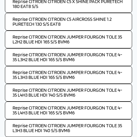
Reprise CITROEN CITROEN C5 X SHINE PACK PURETECH
180 EAT8 S/S
Reprise CITROEN CITROEN C5 AIRCROSS SHINE 1.2
PURETECH 130 S/S EAT8
Reprise CITROEN CITROEN JUMPER FOURGON TOLE 35
L2H2 BLUE HDI 165 S/S BVM6
Reprise CITROEN CITROEN JUMPER FOURGON TOLE 4-
35 L3H2 BLUE HDI 165 S/S BVM6
Reprise CITROEN CITROEN JUMPER FOURGON TOLE 4-
35 L3H3 BLUE HDI 165 S/S BVM6
Reprise CITROEN CITROEN JUMPER FOURGON TOLE 4-
35 L4H3 BLUE HDI 140 S/S BVM6
Reprise CITROEN CITROEN JUMPER FOURGON TOLE 4-
35 L4H3 BLUE HDI 165 S/S BVM6
Reprise CITROEN CITROEN JUMPER FOURGON TOLE 35
L3H3 BLUE HDI 140 S/S BVM6