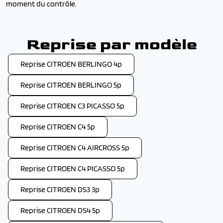
moment du contrôle.
Reprise par modèle
Reprise CITROEN BERLINGO 4p
Reprise CITROEN BERLINGO 5p
Reprise CITROEN C3 PICASSO 5p
Reprise CITROEN C4 5p
Reprise CITROEN C4 AIRCROSS 5p
Reprise CITROEN C4 PICASSO 5p
Reprise CITROEN DS3 3p
Reprise CITROEN DS4 5p