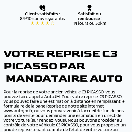
Clients satisfaits :
Satisfait ou
8.9/10 sur avis garantis
remboursé
:
★ ★ ★ ★ ☆
14 jours ou 50km
VOTRE REPRISE C3
PICASSO PAR
MANDATAIRE AUTO
Pour la reprise de votre ancien véhicule C3 PICASSO, vous
pouvez faire appel à AutoJM. Pour votre reprise C3 PICASSO,,
vous pouvez faire une estimation à distance en remplissant le
formulaire de la page Reprise de notre site internet
www.autojm.fr, ou vous pouvez venir à l’accueil de l’un de nos
points de vente pour demander une estimation en direct de
votre voiture (sur rendez-vous). Nous pouvons procéder au
contrôle de votre véhicule C3 PICASSO, pour vous proposer un
prix de reprise tenant compte de l’état de votre voiture au