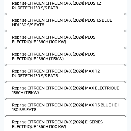
Reprise CITROEN CITROEN C4 X (2024) PLUS 1.2
PURETECH 130 S/S EAT8
Reprise CITROEN CITROEN C4 X (2024) PLUS 1.5 BLUE
HDI 130 S/S EAT8
Reprise CITROEN CITROEN C4 X (2024) PLUS
ELECTRIQUE 136CH (100 KW)
Reprise CITROEN CITROEN C4 X (2024) PLUS
ELECTRIQUE 156CH (115KW)
Reprise CITROEN CITROEN C4 X (2024) MAX 1.2
PURETECH 130 S/S EAT8
Reprise CITROEN CITROEN C4 X (2024) MAX ELECTRIQUE
156CH (115KW)
Reprise CITROEN CITROEN C4 X (2024) MAX 1.5 BLUE HDI
130 S/S EAT8
Reprise CITROEN CITROEN C4 X (2024) E-SERIES
ELECTRIQUE 136CH (100 KW)