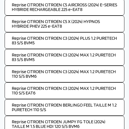
Reprise CITROEN CITROEN C5 AIRCROSS (2024) E-SERIES
HYBRIDE RECHARGEABLE 225 e-EAT8
Reprise CITROEN CITROEN C5 X (2024) HYPNOS
HYBRIDE PHEV 225 e-EAT8
Reprise CITROEN CITROEN C3 (2024) PLUS 1.2 PURETECH
83 S/S BVM5
Reprise CITROEN CITROEN C3 (2024) MAX 1.2 PURETECH
83 S/S BVM5
Reprise CITROEN CITROEN C3 (2024) MAX 1.2 PURETECH
110 S/S BVM6
Reprise CITROEN CITROEN C3 (2024) MAX 1.2 PURETECH
110 S/S EAT6
Reprise CITROEN CITROEN BERLINGO FEEL TAILLE M 1.2
PURETECH 110 S/S
Reprise CITROEN CITROEN JUMPY FG TOLE (2024)
TAILLE M 1.5 BLUE HDI 120 S/S BVM6