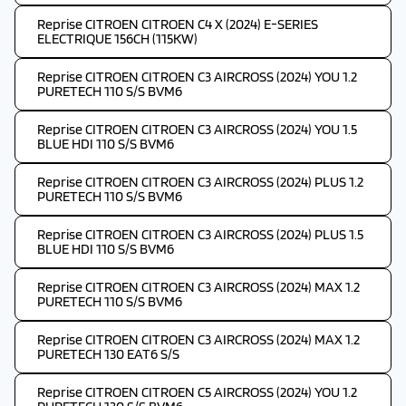
Reprise CITROEN CITROEN C4 X (2024) E-SERIES
ELECTRIQUE 156CH (115KW)
Reprise CITROEN CITROEN C3 AIRCROSS (2024) YOU 1.2
PURETECH 110 S/S BVM6
Reprise CITROEN CITROEN C3 AIRCROSS (2024) YOU 1.5
BLUE HDI 110 S/S BVM6
Reprise CITROEN CITROEN C3 AIRCROSS (2024) PLUS 1.2
PURETECH 110 S/S BVM6
Reprise CITROEN CITROEN C3 AIRCROSS (2024) PLUS 1.5
BLUE HDI 110 S/S BVM6
Reprise CITROEN CITROEN C3 AIRCROSS (2024) MAX 1.2
PURETECH 110 S/S BVM6
Reprise CITROEN CITROEN C3 AIRCROSS (2024) MAX 1.2
PURETECH 130 EAT6 S/S
Reprise CITROEN CITROEN C5 AIRCROSS (2024) YOU 1.2