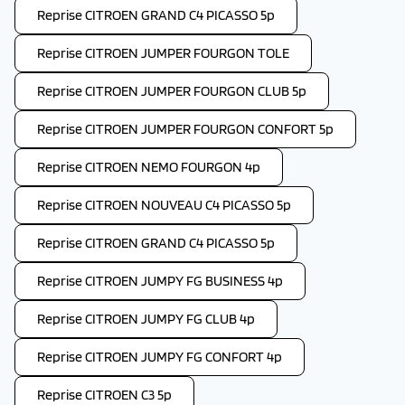
Reprise CITROEN GRAND C4 PICASSO 5p
Reprise CITROEN JUMPER FOURGON TOLE
Reprise CITROEN JUMPER FOURGON CLUB 5p
Reprise CITROEN JUMPER FOURGON CONFORT 5p
Reprise CITROEN NEMO FOURGON 4p
Reprise CITROEN NOUVEAU C4 PICASSO 5p
Reprise CITROEN GRAND C4 PICASSO 5p
Reprise CITROEN JUMPY FG BUSINESS 4p
Reprise CITROEN JUMPY FG CLUB 4p
Reprise CITROEN JUMPY FG CONFORT 4p
Reprise CITROEN C3 5p