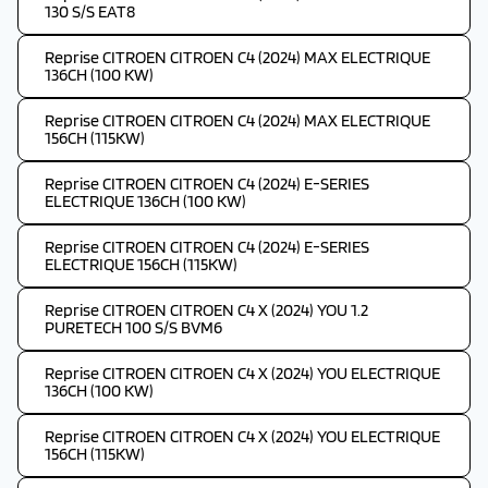
130 S/S EAT8
Reprise CITROEN CITROEN C4 (2024) MAX ELECTRIQUE
136CH (100 KW)
Reprise CITROEN CITROEN C4 (2024) MAX ELECTRIQUE
156CH (115KW)
Reprise CITROEN CITROEN C4 (2024) E-SERIES
ELECTRIQUE 136CH (100 KW)
Reprise CITROEN CITROEN C4 (2024) E-SERIES
ELECTRIQUE 156CH (115KW)
Reprise CITROEN CITROEN C4 X (2024) YOU 1.2
PURETECH 100 S/S BVM6
Reprise CITROEN CITROEN C4 X (2024) YOU ELECTRIQUE
136CH (100 KW)
Reprise CITROEN CITROEN C4 X (2024) YOU ELECTRIQUE
156CH (115KW)