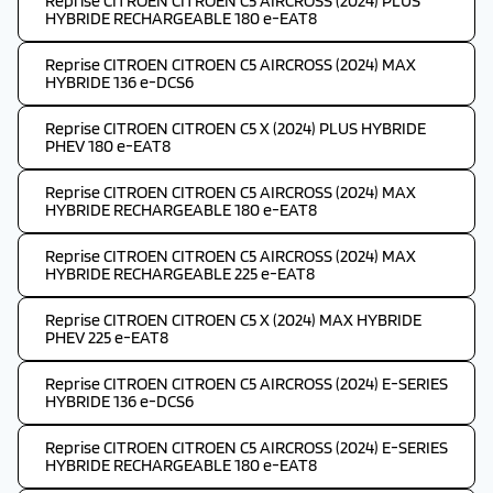
Reprise CITROEN CITROEN C5 AIRCROSS (2024) PLUS
HYBRIDE RECHARGEABLE 180 e-EAT8
Reprise CITROEN CITROEN C5 AIRCROSS (2024) MAX
HYBRIDE 136 e-DCS6
Reprise CITROEN CITROEN C5 X (2024) PLUS HYBRIDE
PHEV 180 e-EAT8
Reprise CITROEN CITROEN C5 AIRCROSS (2024) MAX
HYBRIDE RECHARGEABLE 180 e-EAT8
Reprise CITROEN CITROEN C5 AIRCROSS (2024) MAX
HYBRIDE RECHARGEABLE 225 e-EAT8
Reprise CITROEN CITROEN C5 X (2024) MAX HYBRIDE
PHEV 225 e-EAT8
Reprise CITROEN CITROEN C5 AIRCROSS (2024) E-SERIES
HYBRIDE 136 e-DCS6
Reprise CITROEN CITROEN C5 AIRCROSS (2024) E-SERIES
HYBRIDE RECHARGEABLE 180 e-EAT8