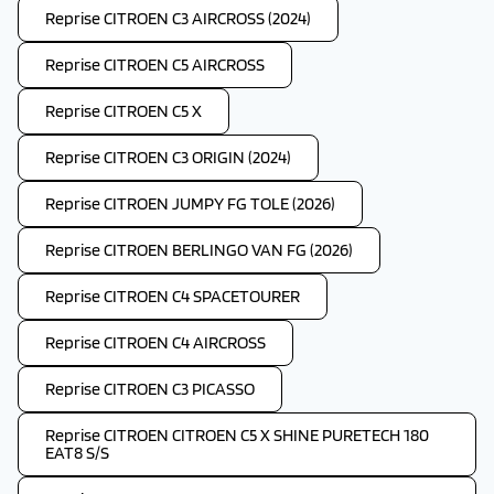
Reprise CITROEN C3 AIRCROSS (2024)
Reprise CITROEN C5 AIRCROSS
Reprise CITROEN C5 X
Reprise CITROEN C3 ORIGIN (2024)
Reprise CITROEN JUMPY FG TOLE (2026)
Reprise CITROEN BERLINGO VAN FG (2026)
Reprise CITROEN C4 SPACETOURER
Reprise CITROEN C4 AIRCROSS
Reprise CITROEN C3 PICASSO
Reprise CITROEN CITROEN C5 X SHINE PURETECH 180
EAT8 S/S