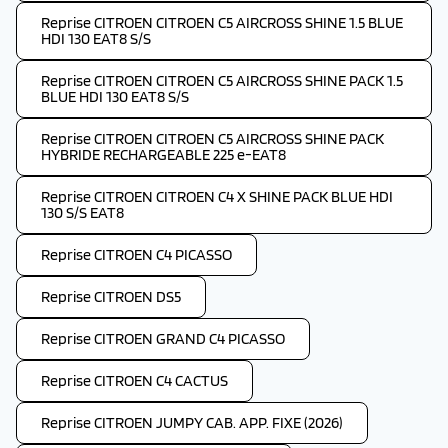
Reprise CITROEN CITROEN C5 AIRCROSS SHINE 1.5 BLUE
HDI 130 EAT8 S/S
Reprise CITROEN CITROEN C5 AIRCROSS SHINE PACK 1.5
BLUE HDI 130 EAT8 S/S
Reprise CITROEN CITROEN C5 AIRCROSS SHINE PACK
HYBRIDE RECHARGEABLE 225 e-EAT8
Reprise CITROEN CITROEN C4 X SHINE PACK BLUE HDI
130 S/S EAT8
Reprise CITROEN C4 PICASSO
Reprise CITROEN DS5
Reprise CITROEN GRAND C4 PICASSO
Reprise CITROEN C4 CACTUS
Reprise CITROEN JUMPY CAB. APP. FIXE (2026)