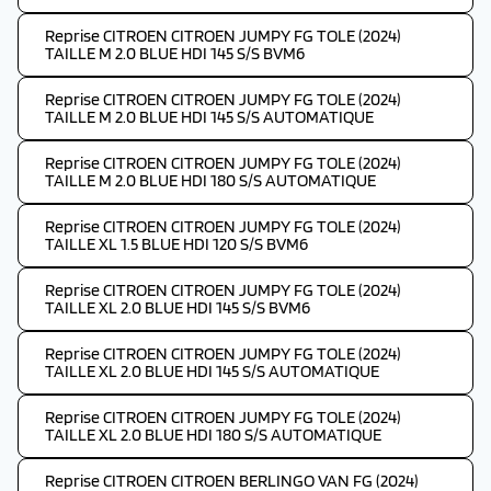
Reprise CITROEN CITROEN JUMPY FG TOLE (2024)
TAILLE M 2.0 BLUE HDI 145 S/S BVM6
Reprise CITROEN CITROEN JUMPY FG TOLE (2024)
TAILLE M 2.0 BLUE HDI 145 S/S AUTOMATIQUE
Reprise CITROEN CITROEN JUMPY FG TOLE (2024)
TAILLE M 2.0 BLUE HDI 180 S/S AUTOMATIQUE
Reprise CITROEN CITROEN JUMPY FG TOLE (2024)
TAILLE XL 1.5 BLUE HDI 120 S/S BVM6
Reprise CITROEN CITROEN JUMPY FG TOLE (2024)
TAILLE XL 2.0 BLUE HDI 145 S/S BVM6
Reprise CITROEN CITROEN JUMPY FG TOLE (2024)
TAILLE XL 2.0 BLUE HDI 145 S/S AUTOMATIQUE
Reprise CITROEN CITROEN JUMPY FG TOLE (2024)
TAILLE XL 2.0 BLUE HDI 180 S/S AUTOMATIQUE
Reprise CITROEN CITROEN BERLINGO VAN FG (2024)