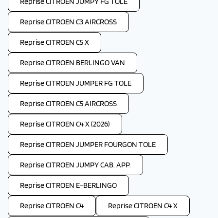
Reprise CITROEN JUMPY FG TOLE
Reprise CITROEN C3 AIRCROSS
Reprise CITROEN C5 X
Reprise CITROEN BERLINGO VAN
Reprise CITROEN JUMPER FG TOLE
Reprise CITROEN C5 AIRCROSS
Reprise CITROEN C4 X (2026)
Reprise CITROEN JUMPER FOURGON TOLE
Reprise CITROEN JUMPY CAB. APP.
Reprise CITROEN E-BERLINGO
Reprise CITROEN C4
Reprise CITROEN C4 X