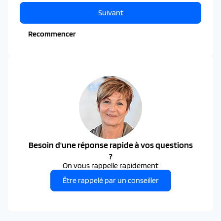
Suivant
Recommencer
Besoin d'une réponse rapide à vos questions
?
On vous rappelle rapidement
Être rappelé par un conseiller