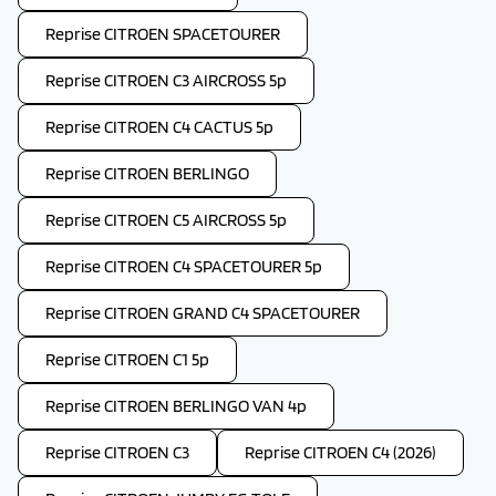
Reprise CITROEN SPACETOURER
Reprise CITROEN C3 AIRCROSS 5p
Reprise CITROEN C4 CACTUS 5p
Reprise CITROEN BERLINGO
Reprise CITROEN C5 AIRCROSS 5p
Reprise CITROEN C4 SPACETOURER 5p
Reprise CITROEN GRAND C4 SPACETOURER
Reprise CITROEN C1 5p
Reprise CITROEN BERLINGO VAN 4p
Reprise CITROEN C3
Reprise CITROEN C4 (2026)