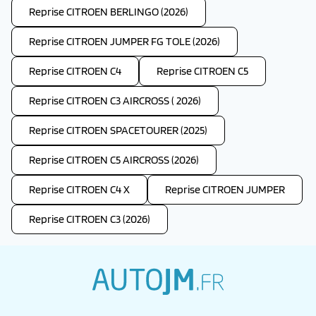
Reprise CITROEN BERLINGO (2026)
Reprise CITROEN JUMPER FG TOLE (2026)
Reprise CITROEN C4
Reprise CITROEN C5
Reprise CITROEN C3 AIRCROSS ( 2026)
Reprise CITROEN SPACETOURER (2025)
Reprise CITROEN C5 AIRCROSS (2026)
Reprise CITROEN C4 X
Reprise CITROEN JUMPER
Reprise CITROEN C3 (2026)
autojm.fr