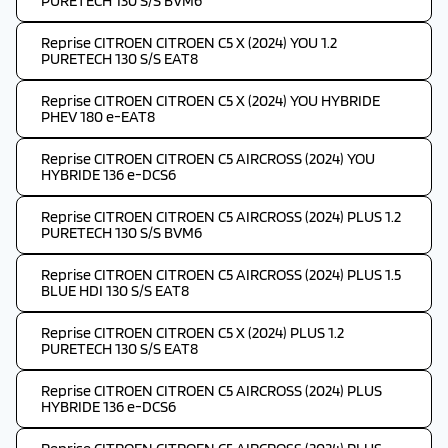
PURETECH 130 S/S BVM6
Reprise CITROEN CITROEN C5 X (2024) YOU 1.2
PURETECH 130 S/S EAT8
Reprise CITROEN CITROEN C5 X (2024) YOU HYBRIDE
PHEV 180 e-EAT8
Reprise CITROEN CITROEN C5 AIRCROSS (2024) YOU
HYBRIDE 136 e-DCS6
Reprise CITROEN CITROEN C5 AIRCROSS (2024) PLUS 1.2
PURETECH 130 S/S BVM6
Reprise CITROEN CITROEN C5 AIRCROSS (2024) PLUS 1.5
BLUE HDI 130 S/S EAT8
Reprise CITROEN CITROEN C5 X (2024) PLUS 1.2
PURETECH 130 S/S EAT8
Reprise CITROEN CITROEN C5 AIRCROSS (2024) PLUS
HYBRIDE 136 e-DCS6