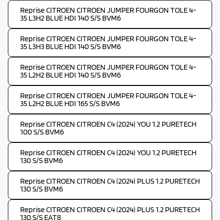
Reprise CITROEN CITROEN JUMPER FOURGON TOLE 4-
35 L3H2 BLUE HDI 140 S/S BVM6
Reprise CITROEN CITROEN JUMPER FOURGON TOLE 4-
35 L3H3 BLUE HDI 140 S/S BVM6
Reprise CITROEN CITROEN JUMPER FOURGON TOLE 4-
35 L2H2 BLUE HDI 140 S/S BVM6
Reprise CITROEN CITROEN JUMPER FOURGON TOLE 4-
35 L2H2 BLUE HDI 165 S/S BVM6
Reprise CITROEN CITROEN C4 (2024) YOU 1.2 PURETECH
100 S/S BVM6
Reprise CITROEN CITROEN C4 (2024) YOU 1.2 PURETECH
130 S/S BVM6
Reprise CITROEN CITROEN C4 (2024) PLUS 1.2 PURETECH
130 S/S BVM6
Reprise CITROEN CITROEN C4 (2024) PLUS 1.2 PURETECH
130 S/S EAT8