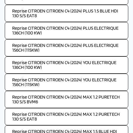
Reprise CITROEN CITROEN C4 (2024) PLUS 1.5 BLUE HDI
130 S/S EAT8
Reprise CITROEN CITROEN C4 (2024) PLUS ELECTRIQUE
136CH (100 KW)
Reprise CITROEN CITROEN C4 (2024) PLUS ELECTRIQUE
156CH (115KW)
Reprise CITROEN CITROEN C4 (2024) YOU ELECTRIQUE
136CH (100 KW)
Reprise CITROEN CITROEN C4 (2024) YOU ELECTRIQUE
156CH (115KW)
Reprise CITROEN CITROEN C4 (2024) MAX 1.2 PURETECH
130 S/S BVM6
Reprise CITROEN CITROEN C4 (2024) MAX 1.2 PURETECH
130 S/S EAT8
Reprise CITROEN CITROEN C4 (2024) MAX 1.5 BLUE HDI