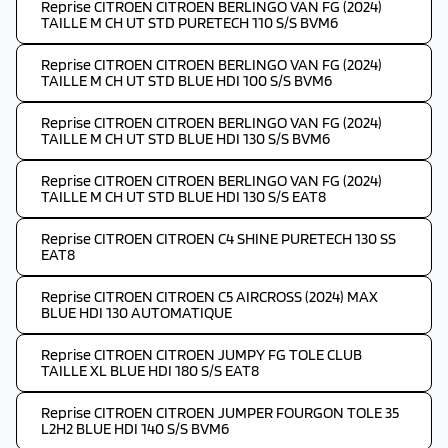
Reprise CITROEN CITROEN BERLINGO VAN FG (2024)
TAILLE M CH UT STD PURETECH 110 S/S BVM6
Reprise CITROEN CITROEN BERLINGO VAN FG (2024)
TAILLE M CH UT STD BLUE HDI 100 S/S BVM6
Reprise CITROEN CITROEN BERLINGO VAN FG (2024)
TAILLE M CH UT STD BLUE HDI 130 S/S BVM6
Reprise CITROEN CITROEN BERLINGO VAN FG (2024)
TAILLE M CH UT STD BLUE HDI 130 S/S EAT8
Reprise CITROEN CITROEN C4 SHINE PURETECH 130 SS
EAT8
Reprise CITROEN CITROEN C5 AIRCROSS (2024) MAX
BLUE HDI 130 AUTOMATIQUE
Reprise CITROEN CITROEN JUMPY FG TOLE CLUB
TAILLE XL BLUE HDI 180 S/S EAT8
Reprise CITROEN CITROEN JUMPER FOURGON TOLE 35
L2H2 BLUE HDI 140 S/S BVM6