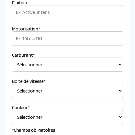
Finition
Motorisation*
Carburant*
Boîte de vitesse*
Couleur*
*Champs obligatoires