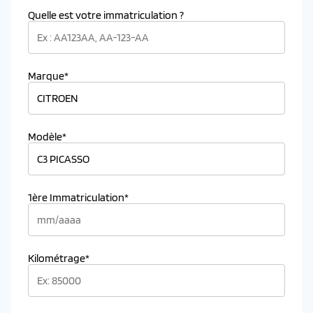
Quelle est votre immatriculation ?
Marque*
Modèle*
1ère Immatriculation*
Kilométrage*