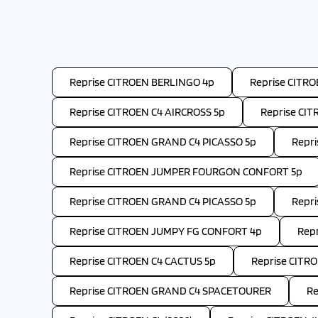
Reprise CITROEN BERLINGO 4p
Reprise CITR
Reprise CITROEN C4 AIRCROSS 5p
Reprise CIT
Reprise CITROEN GRAND C4 PICASSO 5p
Repr
Reprise CITROEN JUMPER FOURGON CONFORT 5p
Reprise CITROEN GRAND C4 PICASSO 5p
Repr
Reprise CITROEN JUMPY FG CONFORT 4p
Repr
Reprise CITROEN C4 CACTUS 5p
Reprise CITR
Reprise CITROEN GRAND C4 SPACETOURER
Re