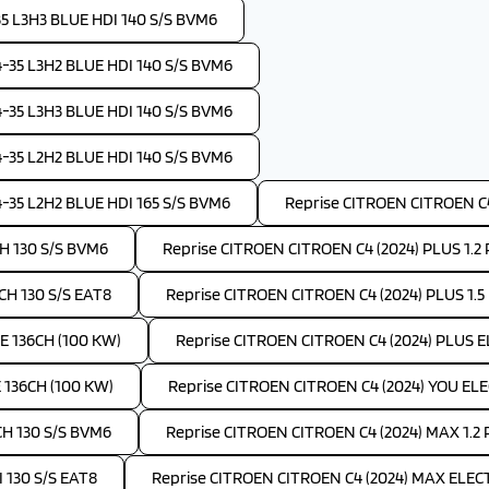
 L3H3 BLUE HDI 140 S/S BVM6
35 L3H2 BLUE HDI 140 S/S BVM6
35 L3H3 BLUE HDI 140 S/S BVM6
35 L2H2 BLUE HDI 140 S/S BVM6
35 L2H2 BLUE HDI 165 S/S BVM6
Reprise CITROEN CITROEN C4
H 130 S/S BVM6
Reprise CITROEN CITROEN C4 (2024) PLUS 1.
CH 130 S/S EAT8
Reprise CITROEN CITROEN C4 (2024) PLUS 1.5
E 136CH (100 KW)
Reprise CITROEN CITROEN C4 (2024) PLUS 
 136CH (100 KW)
Reprise CITROEN CITROEN C4 (2024) YOU EL
CH 130 S/S BVM6
Reprise CITROEN CITROEN C4 (2024) MAX 1.2
 130 S/S EAT8
Reprise CITROEN CITROEN C4 (2024) MAX ELEC