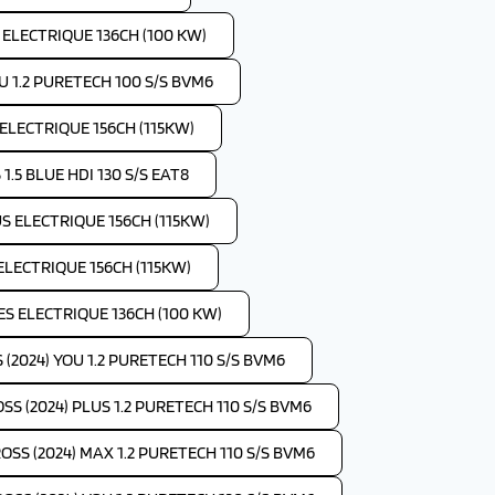
S ELECTRIQUE 136CH (100 KW)
OU 1.2 PURETECH 100 S/S BVM6
 ELECTRIQUE 156CH (115KW)
1.5 BLUE HDI 130 S/S EAT8
US ELECTRIQUE 156CH (115KW)
 ELECTRIQUE 156CH (115KW)
IES ELECTRIQUE 136CH (100 KW)
(2024) YOU 1.2 PURETECH 110 S/S BVM6
SS (2024) PLUS 1.2 PURETECH 110 S/S BVM6
OSS (2024) MAX 1.2 PURETECH 110 S/S BVM6