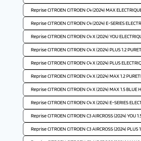
Reprise CITROEN CITROEN C4 (2024) MAX ELECTRIQUE
Reprise CITROEN CITROEN C4 (2024) E-SERIES ELECTR
Reprise CITROEN CITROEN C4 X (2024) YOU ELECTRIQ
Reprise CITROEN CITROEN C4 X (2024) PLUS 1.2 PURE
Reprise CITROEN CITROEN C4 X (2024) PLUS ELECTRI
Reprise CITROEN CITROEN C4 X (2024) MAX 1.2 PURET
Reprise CITROEN CITROEN C4 X (2024) MAX 1.5 BLUE H
Reprise CITROEN CITROEN C4 X (2024) E-SERIES ELEC
Reprise CITROEN CITROEN C3 AIRCROSS (2024) YOU 1.
Reprise CITROEN CITROEN C3 AIRCROSS (2024) PLUS 1