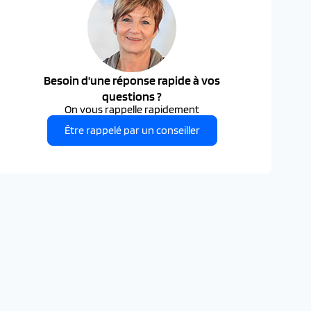
Besoin d'une réponse rapide à vos
questions ?
On vous rappelle rapidement
Être rappelé par un conseiller