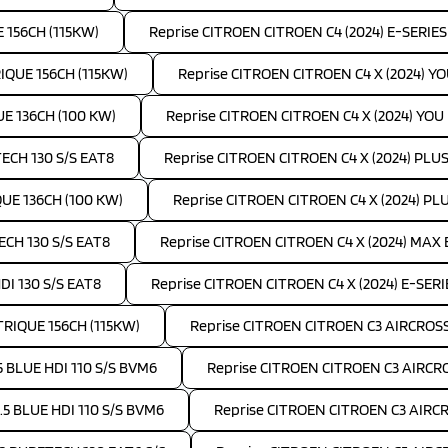
 156CH (115KW)
Reprise CITROEN CITROEN C4 (2024) E-SERIE
IQUE 156CH (115KW)
Reprise CITROEN CITROEN C4 X (2024) Y
UE 136CH (100 KW)
Reprise CITROEN CITROEN C4 X (2024) YOU
TECH 130 S/S EAT8
Reprise CITROEN CITROEN C4 X (2024) PLUS 
QUE 136CH (100 KW)
Reprise CITROEN CITROEN C4 X (2024) PL
ECH 130 S/S EAT8
Reprise CITROEN CITROEN C4 X (2024) MAX
DI 130 S/S EAT8
Reprise CITROEN CITROEN C4 X (2024) E-SER
TRIQUE 156CH (115KW)
Reprise CITROEN CITROEN C3 AIRCROSS 
5 BLUE HDI 110 S/S BVM6
Reprise CITROEN CITROEN C3 AIRCRO
.5 BLUE HDI 110 S/S BVM6
Reprise CITROEN CITROEN C3 AIRCR