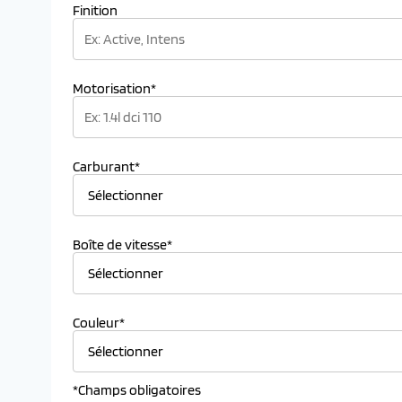
Finition
Motorisation*
Carburant*
Boîte de vitesse*
Couleur*
*Champs obligatoires