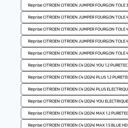
Reprise CITROEN CITROEN JUMPER FOURGON TOLE 35
Reprise CITROEN CITROEN JUMPER FOURGON TOLE 4-
Reprise CITROEN CITROEN JUMPER FOURGON TOLE 4-
Reprise CITROEN CITROEN JUMPER FOURGON TOLE 4-
Reprise CITROEN CITROEN JUMPER FOURGON TOLE 4-
Reprise CITROEN CITROEN C4 (2024) YOU 1.2 PURETEC
Reprise CITROEN CITROEN C4 (2024) PLUS 1.2 PURETE
Reprise CITROEN CITROEN C4 (2024) PLUS ELECTRIQU
Reprise CITROEN CITROEN C4 (2024) YOU ELECTRIQUE
Reprise CITROEN CITROEN C4 (2024) MAX 1.2 PURETE
Reprise CITROEN CITROEN C4 (2024) MAX 1.5 BLUE HDI