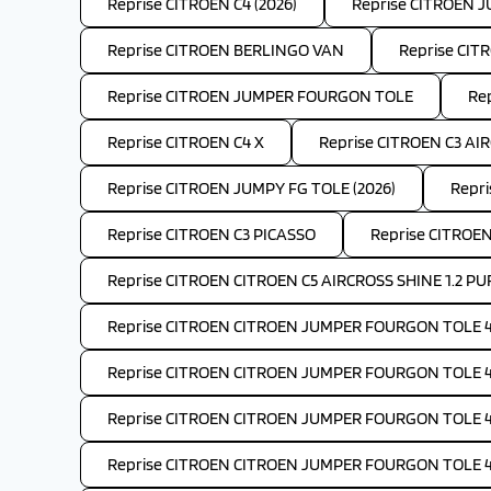
Reprise CITROEN C4 (2026)
Reprise CITROEN 
Reprise CITROEN BERLINGO VAN
Reprise CIT
Reprise CITROEN JUMPER FOURGON TOLE
Re
Reprise CITROEN C4 X
Reprise CITROEN C3 AIR
Reprise CITROEN JUMPY FG TOLE (2026)
Repri
Reprise CITROEN C3 PICASSO
Reprise CITROEN
Reprise CITROEN CITROEN C5 AIRCROSS SHINE 1.2 PU
Reprise CITROEN CITROEN JUMPER FOURGON TOLE 4-
Reprise CITROEN CITROEN JUMPER FOURGON TOLE 4-
Reprise CITROEN CITROEN JUMPER FOURGON TOLE 4-
Reprise CITROEN CITROEN JUMPER FOURGON TOLE 4-