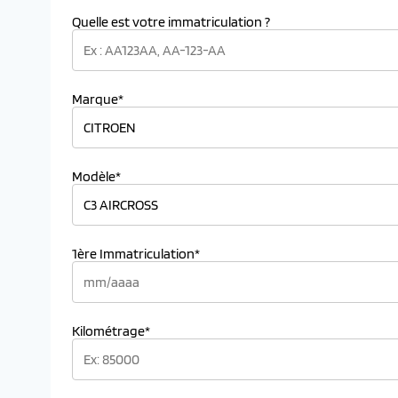
Quelle est votre immatriculation ?
Marque*
Modèle*
1ère Immatriculation*
Kilométrage*