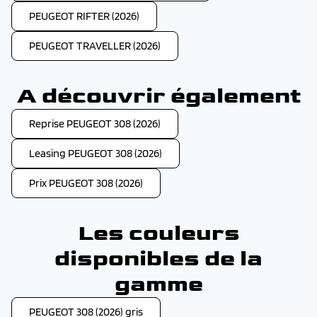
PEUGEOT RIFTER (2026)
PEUGEOT TRAVELLER (2026)
A découvrir également
Reprise PEUGEOT 308 (2026)
Leasing PEUGEOT 308 (2026)
Prix PEUGEOT 308 (2026)
Les couleurs
disponibles de la
gamme
PEUGEOT 308 (2026) gris