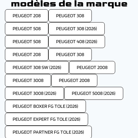
modèles de la marque
PEUGEOT 208
PEUGEOT 308
PEUGEOT 508
PEUGEOT 308 (2026)
PEUGEOT 508
PEUGEOT 408 (2026)
PEUGEOT 208
PEUGEOT 308
PEUGEOT 308 SW (2026)
PEUGEOT 2008
PEUGEOT 3008
PEUGEOT 2008
PEUGEOT 3008 (2026)
PEUGEOT 5008 (2026)
PEUGEOT BOXER FG TOLE (2026)
PEUGEOT EXPERT FG TOLE (2026)
PEUGEOT PARTNER FG TOLE (2026)