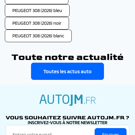
PEUGEOT 308 (2026) bleu
PEUGEOT 308 (2026) noir
PEUGEOT 308 (2026) blanc
Toute notre actualité
Toutes les actus auto
autojm.fr
VOUS SOUHAITEZ SUIVRE AUTOJM.FR ?
INSCRIVEZ-VOUS À NOTRE NEWSLETTER
Envoyer