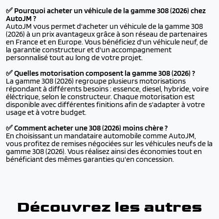
✅ Pourquoi acheter un véhicule de la gamme 308 (2026) chez
AutoJM ?
AutoJM vous permet d'acheter un véhicule de la gamme 308
(2026) à un prix avantageux grâce à son réseau de partenaires
en France et en Europe. Vous bénéficiez d'un véhicule neuf, de
la garantie constructeur et d'un accompagnement
personnalisé tout au long de votre projet.
✅ Quelles motorisation composent la gamme 308 (2026) ?
La gamme 308 (2026) regroupe plusieurs motorisations
répondant à différents besoins : essence, diesel, hybride, voire
éléctrique, selon le constructeur. Chaque motorisation est
disponible avec différentes finitions afin de s'adapter à votre
usage et à votre budget.
✅ Comment acheter une 308 (2026) moins chère ?
En choisissant un mandataire automobile comme AutoJM,
vous profitez de remises négociées sur les véhicules neufs de la
gamme 308 (2026). Vous réalisez ainsi des économies tout en
bénéficiant des mêmes garanties qu'en concession.
Découvrez les autres