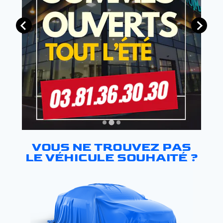
VOUS NE TROUVEZ PAS
LE VÉHICULE SOUHAITÉ ?