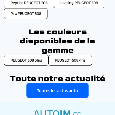
Reprise PEUGEOT 508
Leasing PEUGEOT 508
Prix PEUGEOT 508
Les couleurs
disponibles de la
gamme
PEUGEOT 508 bleu
PEUGEOT 508 gris
Toute notre actualité
Toutes les actus auto