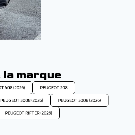
 la marque
T 408 (2026)
PEUGEOT 208
PEUGEOT 3008 (2026)
PEUGEOT 5008 (2026)
PEUGEOT RIFTER (2026)