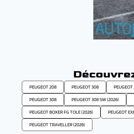
Découvrez
PEUGEOT 208
PEUGEOT 308
PEUGEOT 
PEUGEOT 308
PEUGEOT 308 SW (2026)
PEUGEOT BOXER FG TOLE (2026)
PEUGEOT EXP
PEUGEOT TRAVELLER (2026)