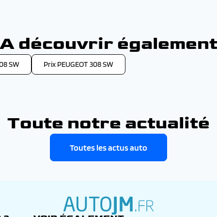
A découvrir égalemen
308 SW
Prix PEUGEOT 308 SW
Toute notre actualité
Toutes les actus auto