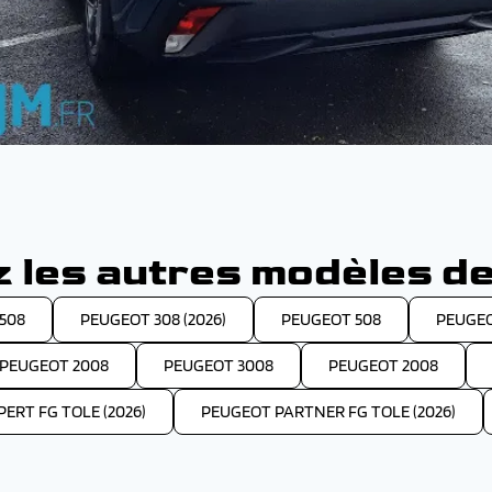
 les autres modèles de
508
PEUGEOT 308 (2026)
PEUGEOT 508
PEUGEO
PEUGEOT 2008
PEUGEOT 3008
PEUGEOT 2008
ERT FG TOLE (2026)
PEUGEOT PARTNER FG TOLE (2026)