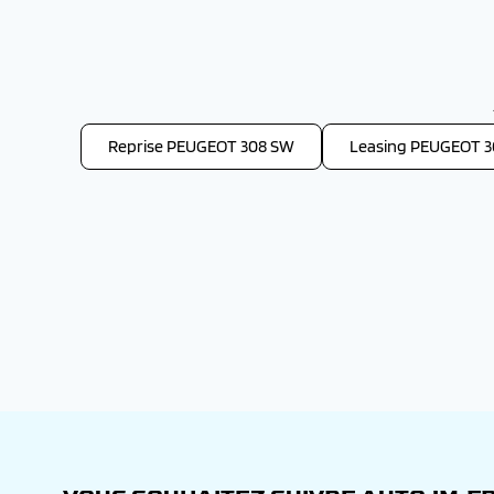
Reprise PEUGEOT 308 SW
Leasing PEUGEOT 