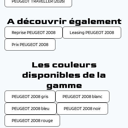
PEUGEOT TRAVELLER (2026)
A découvrir également
Reprise PEUGEOT 2008
Leasing PEUGEOT 2008
Prix PEUGEOT 2008
Les couleurs
disponibles de la
gamme
PEUGEOT 2008 gris
PEUGEOT 2008 blanc
PEUGEOT 2008 bleu
PEUGEOT 2008 noir
PEUGEOT 2008 rouge