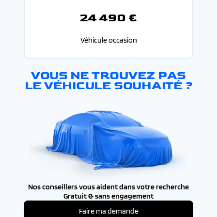
24 490 €
Véhicule occasion
VOUS NE TROUVEZ PAS
LE VÉHICULE SOUHAITÉ ?
Nos conseillers vous aident dans votre recherche
Gratuit & sans engagement
Faire ma demande