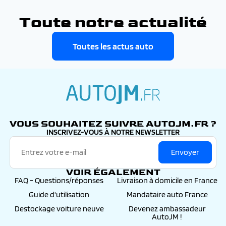
Toute notre actualité
Toutes les actus auto
autojm.fr
VOUS SOUHAITEZ SUIVRE AUTOJM.FR ?
INSCRIVEZ-VOUS À NOTRE NEWSLETTER
Envoyer
VOIR ÉGALEMENT
FAQ - Questions/réponses
Livraison à domicile en France
Guide d'utilisation
Mandataire auto France
Destockage voiture neuve
Devenez ambassadeur
AutoJM !