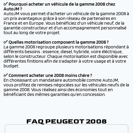
✅ Pourquoi acheter un véhicule de la gamme 2008 chez
AutoJM ?
AutoJM vous permet d'acheter un véhicule de la gamme 2008 à
un prix avantageux grâce à son réseau de partenaires en
France et en Europe. Vous bénéficiez d'un véhicule neuf, de la
garantie constructeur et d'un accompagnement personnalisé
tout au long de votre projet.
✅ Quelles motorisation composent la gamme 2008 ?
La gamme 2008 regroupe plusieurs motorisations répondant à
différents besoins : essence, diesel, hybride, voire éléctrique,
selon le constructeur. Chaque motorisation est disponible avec
différentes finitions afin de s'adapter à votre usage et à votre
budget.
✅ Comment acheter une 2008 moins chère ?
En choisissant un mandataire automobile comme AutoJM,
vous profitez de remises négociées sur les véhicules neufs de la
gamme 2008. Vous réalisez ainsi des économies tout en
bénéficiant des mêmes garanties qu'en concession.
FAQ PEUGEOT 2008