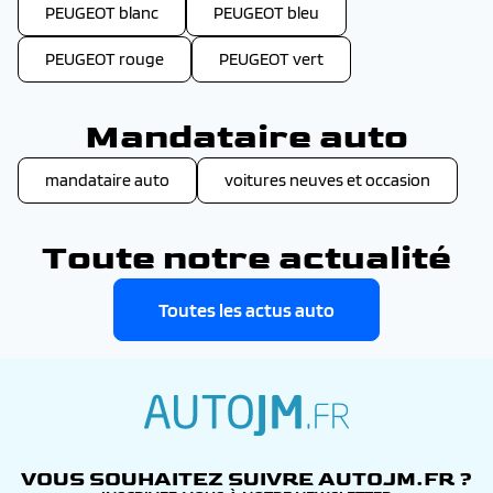
PEUGEOT blanc
PEUGEOT bleu
PEUGEOT rouge
PEUGEOT vert
Mandataire auto
mandataire auto
voitures neuves et occasion
Toute notre actualité
Toutes les actus auto
autojm.fr
VOUS SOUHAITEZ SUIVRE AUTOJM.FR ?