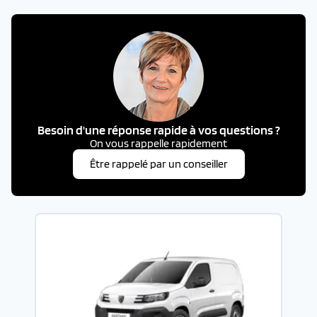
Besoin d'une réponse rapide à vos questions ?
On vous rappelle rapidement
Être rappelé par un conseiller