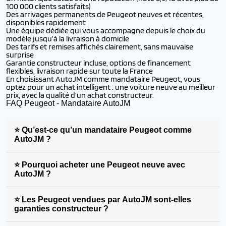
100 000 clients satisfaits)
Des arrivages permanents de Peugeot neuves et récentes,
disponibles rapidement
Une équipe dédiée qui vous accompagne depuis le choix du
modèle jusqu’à la livraison à domicile
Des tarifs et remises affichés clairement, sans mauvaise
surprise
Garantie constructeur incluse, options de financement
flexibles, livraison rapide sur toute la France
En choisissant AutoJM comme mandataire Peugeot, vous
optez pour un achat intelligent : une voiture neuve au meilleur
prix, avec la qualité d’un achat constructeur.
FAQ Peugeot - Mandataire AutoJM
⭐ Qu’est-ce qu’un mandataire Peugeot comme
AutoJM ?
⭐ Pourquoi acheter une Peugeot neuve avec
AutoJM ?
⭐ Les Peugeot vendues par AutoJM sont-elles
garanties constructeur ?