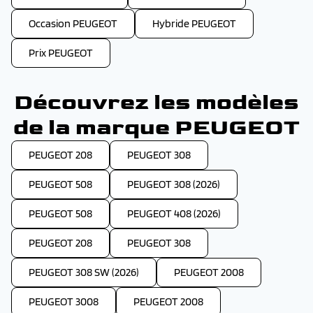
Occasion PEUGEOT
Hybride PEUGEOT
Prix PEUGEOT
Découvrez les modèles
de la marque PEUGEOT
PEUGEOT 208
PEUGEOT 308
PEUGEOT 508
PEUGEOT 308 (2026)
PEUGEOT 508
PEUGEOT 408 (2026)
PEUGEOT 208
PEUGEOT 308
PEUGEOT 308 SW (2026)
PEUGEOT 2008
PEUGEOT 3008
PEUGEOT 2008