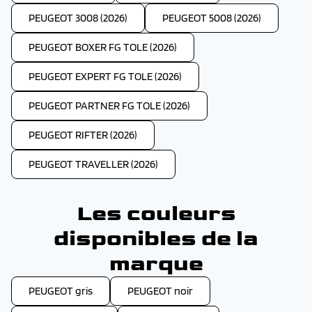
PEUGEOT 3008 (2026)
PEUGEOT 5008 (2026)
PEUGEOT BOXER FG TOLE (2026)
PEUGEOT EXPERT FG TOLE (2026)
PEUGEOT PARTNER FG TOLE (2026)
PEUGEOT RIFTER (2026)
PEUGEOT TRAVELLER (2026)
Les couleurs
disponibles de la
marque
PEUGEOT gris
PEUGEOT noir