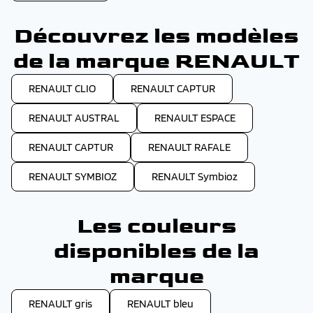
Découvrez les modèles
de la marque RENAULT
RENAULT CLIO
RENAULT CAPTUR
RENAULT AUSTRAL
RENAULT ESPACE
RENAULT CAPTUR
RENAULT RAFALE
RENAULT SYMBIOZ
RENAULT Symbioz
Les couleurs
disponibles de la
marque
RENAULT gris
RENAULT bleu