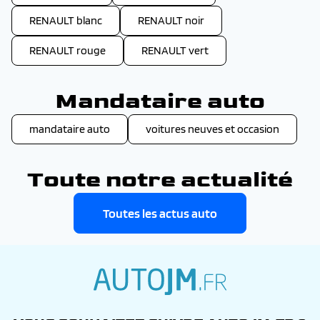
RENAULT blanc
RENAULT noir
RENAULT rouge
RENAULT vert
Mandataire auto
mandataire auto
voitures neuves et occasion
Toute notre actualité
Toutes les actus auto
autojm.fr