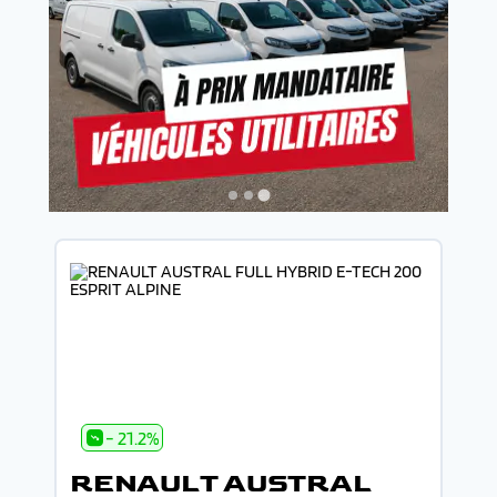
- 21.2%
RENAULT AUSTRAL