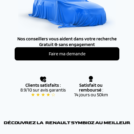
Nos conseillers vous aident dans votre recherche
Gratuit & sans engagement
Faire ma demande
Clients satisfaits :
Satisfait ou
8.9/10 sur avis garantis
remboursé
:
★ ★ ★ ★ ☆
14 jours ou 50km
DÉCOUVREZ LA RENAULT
SYMBIOZ
AU MEILLEUR