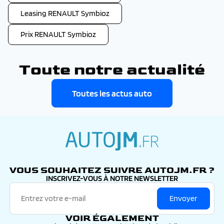
Leasing RENAULT Symbioz
Prix RENAULT Symbioz
Toute notre actualité
Toutes les actus auto
autojm.fr
VOUS SOUHAITEZ SUIVRE AUTOJM.FR ?
INSCRIVEZ-VOUS À NOTRE NEWSLETTER
Envoyer
VOIR ÉGALEMENT