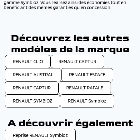
gamme Symbioz. Vous réalisez ainsi des économies tout en
bénéficiant des mêmes garanties qu'en concession.
Découvrez les autres
modèles de la marque
RENAULT CLIO
RENAULT CAPTUR
RENAULT AUSTRAL
RENAULT ESPACE
RENAULT CAPTUR
RENAULT RAFALE
RENAULT SYMBIOZ
RENAULT Symbioz
A découvrir également
Reprise RENAULT Symbioz