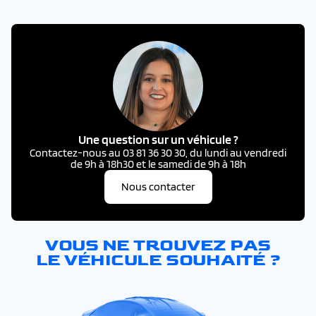
Une question sur un véhicule ?
Contactez-nous au 03 81 36 30 30, du lundi au vendredi
de 9h à 18h30 et le samedi de 9h à 18h
Nous contacter
VOUS NE TROUVEZ PAS
LE VÉHICULE SOUHAITÉ ?