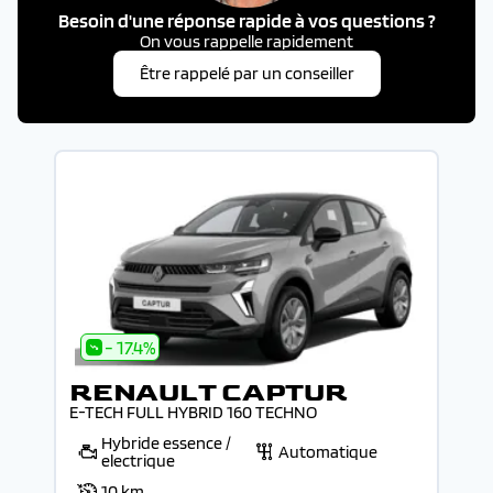
Besoin d'une réponse rapide à vos questions ?
On vous rappelle rapidement
Être rappelé par un conseiller
- 17.4%
RENAULT CAPTUR
E-TECH FULL HYBRID 160 TECHNO
Hybride essence /
Automatique
electrique
10 km