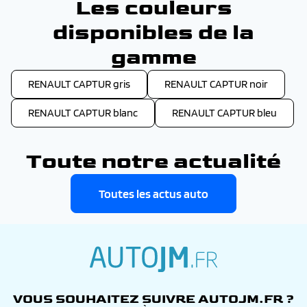
Les couleurs
disponibles de la
gamme
RENAULT CAPTUR gris
RENAULT CAPTUR noir
RENAULT CAPTUR blanc
RENAULT CAPTUR bleu
Toute notre actualité
Toutes les actus auto
autojm.fr
VOUS SOUHAITEZ SUIVRE AUTOJM.FR ?