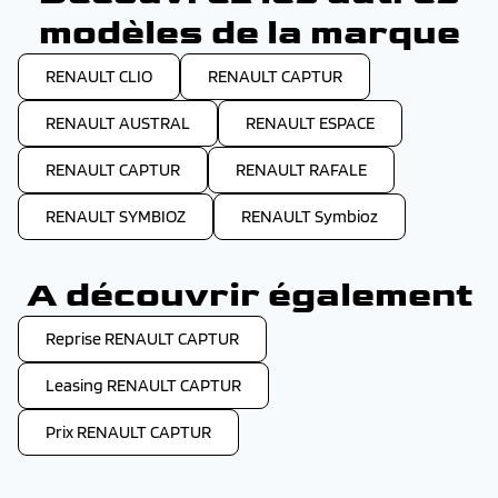
modèles de la marque
RENAULT CLIO
RENAULT CAPTUR
RENAULT AUSTRAL
RENAULT ESPACE
RENAULT CAPTUR
RENAULT RAFALE
RENAULT SYMBIOZ
RENAULT Symbioz
A découvrir également
Reprise RENAULT CAPTUR
Leasing RENAULT CAPTUR
Prix RENAULT CAPTUR