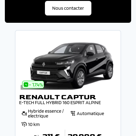
Nous contacter
- 17.4%
RENAULT CAPTUR
E-TECH FULL HYBRID 160 ESPRIT ALPINE
Hybride essence /
Automatique
electrique
10 km