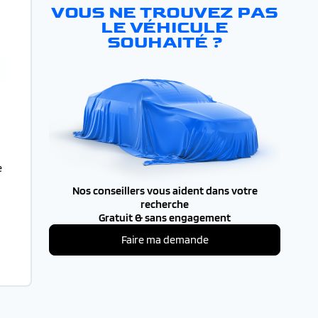
VOUS NE TROUVEZ PAS
LE VÉHICULE
SOUHAITÉ ?
e
Nos conseillers vous aident dans votre
recherche
Gratuit & sans engagement
Faire ma demande