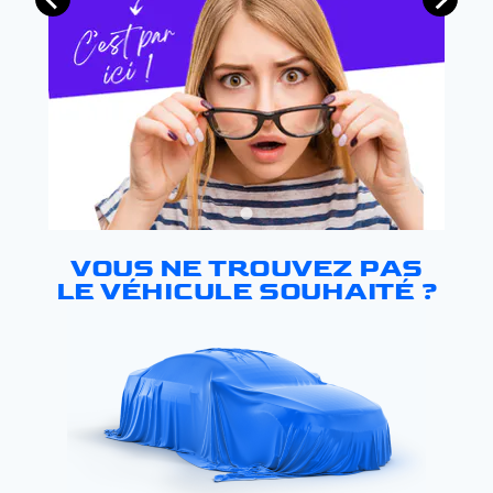
VOUS NE TROUVEZ PAS
LE VÉHICULE SOUHAITÉ ?