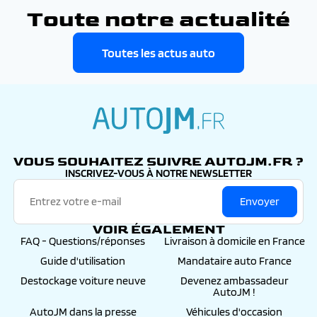
Toute notre actualité
Toutes les actus auto
autojm.fr
VOUS SOUHAITEZ SUIVRE AUTOJM.FR ?
INSCRIVEZ-VOUS À NOTRE NEWSLETTER
Envoyer
VOIR ÉGALEMENT
FAQ - Questions/réponses
Livraison à domicile en France
Guide d'utilisation
Mandataire auto France
Destockage voiture neuve
Devenez ambassadeur
AutoJM !
AutoJM dans la presse
Véhicules d'occasion