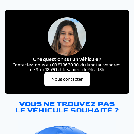
Une question sur un véhicule ?
Contactez-nous au 03 81 36 30 30, du lundi au vendredi
de 9h à 18h30 et le samedi de 9h à 18h
Nous contacter
VOUS NE TROUVEZ PAS
LE VÉHICULE SOUHAITÉ ?