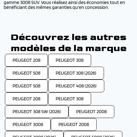
gamme 3008 SUV. Vous réalisez ainsi des économies tout en
bénéficiant des mêmes garanties qu'en concession.
Découvrez les autres
modèles de la marque
PEUGEOT 208
PEUGEOT 308
PEUGEOT 508
PEUGEOT 308 (2026)
PEUGEOT 508
PEUGEOT 408 (2026)
PEUGEOT 208
PEUGEOT 308
PEUGEOT 308 SW (2026)
PEUGEOT 2008
PEUGEOT 3008
PEUGEOT 2008