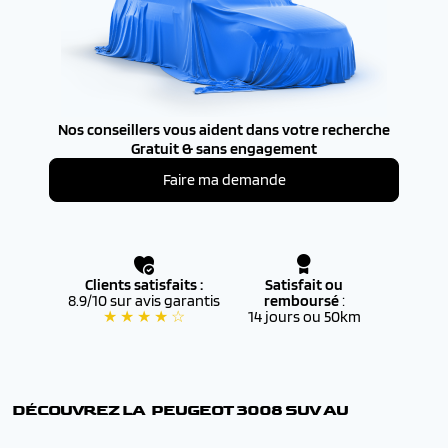
Nos conseillers vous aident dans votre recherche
Gratuit & sans engagement
Faire ma demande
Clients satisfaits :
Satisfait ou
8.9/10 sur avis garantis
remboursé
:
★ ★ ★ ★ ☆
14 jours ou 50km
DÉCOUVREZ LA PEUGEOT
3008 SUV
AU