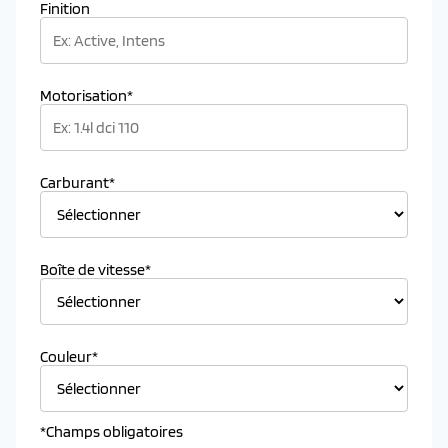
Finition
Motorisation*
Carburant*
Boîte de vitesse*
Couleur*
*Champs obligatoires