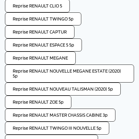
Reprise RENAULT CLIO 5
Reprise RENAULT TWINGO 5p
Reprise RENAULT CAPTUR
Reprise RENAULT ESPACE 5 5p
Reprise RENAULT MEGANE
Reprise RENAULT NOUVELLE MEGANE ESTATE (2020)
5p
Reprise RENAULT NOUVEAU TALISMAN (2020) 5p
Reprise RENAULT ZOE 5p
Reprise RENAULT MASTER CHASSIS CABINE 3p
Reprise RENAULT TWINGO III NOUVELLE 5p