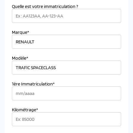
Quelle est votre immatriculation ?
Marque*
Modèle*
1ère Immatriculation*
Kilométrage*