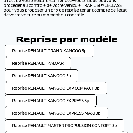
direct de votre voiture (sur rendez-vous). Nous pouvons
procéder au contrôle de votre véhicule TRAFIC SPACECLASS,
pour vous proposer un prix de reprise tenant compte de l’état
de votre voiture au moment du contrôle.
Reprise par modèle
Reprise RENAULT GRAND KANGOO 5p
Reprise RENAULT KADJAR
Reprise RENAULT KANGOO 5p
Reprise RENAULT KANGOO EXP COMPACT 3p
Reprise RENAULT KANGOO EXPRESS 3p
Reprise RENAULT KANGOO EXPRESS MAXI 3p
Reprise RENAULT MASTER PROPULSION CONFORT 3p