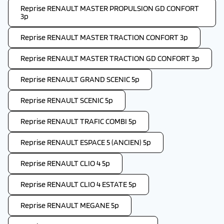
Reprise RENAULT MASTER PROPULSION GD CONFORT
3p
Reprise RENAULT MASTER TRACTION CONFORT 3p
Reprise RENAULT MASTER TRACTION GD CONFORT 3p
Reprise RENAULT GRAND SCENIC 5p
Reprise RENAULT SCENIC 5p
Reprise RENAULT TRAFIC COMBI 5p
Reprise RENAULT ESPACE 5 (ANCIEN) 5p
Reprise RENAULT CLIO 4 5p
Reprise RENAULT CLIO 4 ESTATE 5p
Reprise RENAULT MEGANE 5p