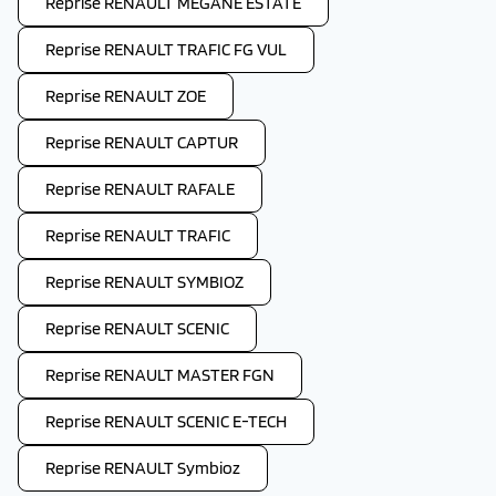
Reprise RENAULT MEGANE ESTATE
Reprise RENAULT TRAFIC FG VUL
Reprise RENAULT ZOE
Reprise RENAULT CAPTUR
Reprise RENAULT RAFALE
Reprise RENAULT TRAFIC
Reprise RENAULT SYMBIOZ
Reprise RENAULT SCENIC
Reprise RENAULT MASTER FGN
Reprise RENAULT SCENIC E-TECH
Reprise RENAULT Symbioz