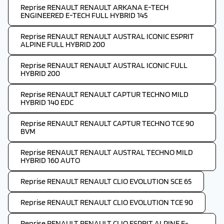
Reprise RENAULT RENAULT ARKANA E-TECH
ENGINEERED E-TECH FULL HYBRID 145
Reprise RENAULT RENAULT AUSTRAL ICONIC ESPRIT
ALPINE FULL HYBRID 200
Reprise RENAULT RENAULT AUSTRAL ICONIC FULL
HYBRID 200
Reprise RENAULT RENAULT CAPTUR TECHNO MILD
HYBRID 140 EDC
Reprise RENAULT RENAULT CAPTUR TECHNO TCE 90
BVM
Reprise RENAULT RENAULT AUSTRAL TECHNO MILD
HYBRID 160 AUTO
Reprise RENAULT RENAULT CLIO EVOLUTION SCE 65
Reprise RENAULT RENAULT CLIO EVOLUTION TCE 90
Reprise RENAULT RENAULT CLIO ESPRIT ALPINE E-