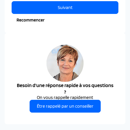
Suivant
Recommencer
Besoin d'une réponse rapide à vos questions
?
On vous rappelle rapidement
Être rappelé par un conseiller