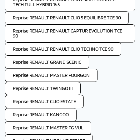
TECH FULL HYBRID 145
Reprise RENAULT RENAULT CLIO 5 EQUILIBRE TCE 90
Reprise RENAULT RENAULT CAPTUR EVOLUTION TCE
90
Reprise RENAULT RENAULT CLIO TECHNO TCE 90
Reprise RENAULT GRAND SCENIC
Reprise RENAULT MASTER FOURGON
Reprise RENAULT TWINGO III
Reprise RENAULT CLIO ESTATE
Reprise RENAULT KANGOO
Reprise RENAULT MASTER FG VUL