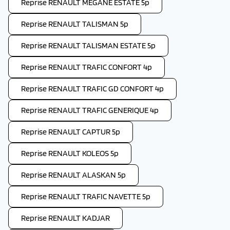
Reprise RENAULT MEGANE ESTATE 5p
Reprise RENAULT TALISMAN 5p
Reprise RENAULT TALISMAN ESTATE 5p
Reprise RENAULT TRAFIC CONFORT 4p
Reprise RENAULT TRAFIC GD CONFORT 4p
Reprise RENAULT TRAFIC GENERIQUE 4p
Reprise RENAULT CAPTUR 5p
Reprise RENAULT KOLEOS 5p
Reprise RENAULT ALASKAN 5p
Reprise RENAULT TRAFIC NAVETTE 5p
Reprise RENAULT KADJAR