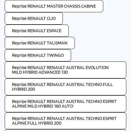
Reprise RENAULT MASTER CHASSIS CABINE
Reprise RENAULT CLIO
Reprise RENAULT ESPACE
Reprise RENAULT TALISMAN
Reprise RENAULT TWINGO
Reprise RENAULT RENAULT AUSTRAL EVOLUTION
MILD HYBRID ADVANCED 130
Reprise RENAULT RENAULT AUSTRAL TECHNO FULL
HYBRID 200
Reprise RENAULT RENAULT AUSTRAL TECHNO ESPRIT
ALPINE MILD HYBRID 160 AUTO
Reprise RENAULT RENAULT AUSTRAL TECHNO ESPRIT
ALPINE FULL HYBRID 200