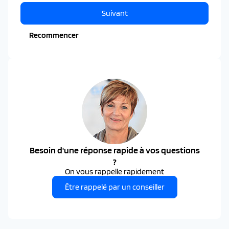
Suivant
Recommencer
Besoin d'une réponse rapide à vos questions
?
On vous rappelle rapidement
Être rappelé par un conseiller