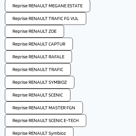
Reprise RENAULT MEGANE ESTATE
Reprise RENAULT TRAFIC FG VUL
Reprise RENAULT ZOE
Reprise RENAULT CAPTUR
Reprise RENAULT RAFALE
Reprise RENAULT TRAFIC
Reprise RENAULT SYMBIOZ
Reprise RENAULT SCENIC
Reprise RENAULT MASTER FGN
Reprise RENAULT SCENIC E-TECH
Reprise RENAULT Symbioz