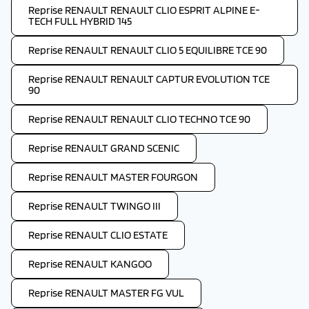
Reprise RENAULT RENAULT CLIO ESPRIT ALPINE E-
TECH FULL HYBRID 145
Reprise RENAULT RENAULT CLIO 5 EQUILIBRE TCE 90
Reprise RENAULT RENAULT CAPTUR EVOLUTION TCE
90
Reprise RENAULT RENAULT CLIO TECHNO TCE 90
Reprise RENAULT GRAND SCENIC
Reprise RENAULT MASTER FOURGON
Reprise RENAULT TWINGO III
Reprise RENAULT CLIO ESTATE
Reprise RENAULT KANGOO
Reprise RENAULT MASTER FG VUL