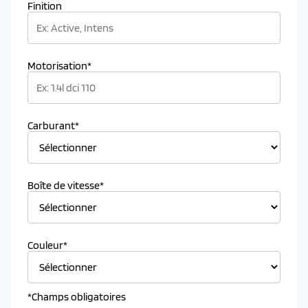
Finition
Motorisation*
Carburant*
Boîte de vitesse*
Couleur*
*Champs obligatoires