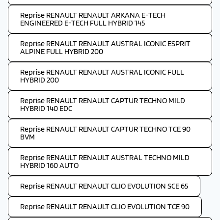
Reprise RENAULT RENAULT ARKANA E-TECH
ENGINEERED E-TECH FULL HYBRID 145
Reprise RENAULT RENAULT AUSTRAL ICONIC ESPRIT
ALPINE FULL HYBRID 200
Reprise RENAULT RENAULT AUSTRAL ICONIC FULL
HYBRID 200
Reprise RENAULT RENAULT CAPTUR TECHNO MILD
HYBRID 140 EDC
Reprise RENAULT RENAULT CAPTUR TECHNO TCE 90
BVM
Reprise RENAULT RENAULT AUSTRAL TECHNO MILD
HYBRID 160 AUTO
Reprise RENAULT RENAULT CLIO EVOLUTION SCE 65
Reprise RENAULT RENAULT CLIO EVOLUTION TCE 90