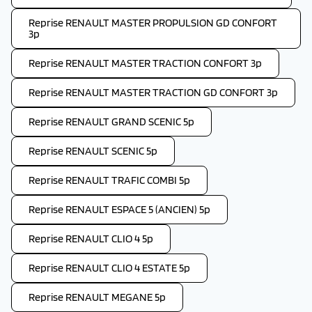
Reprise RENAULT MASTER PROPULSION GD CONFORT
3p
Reprise RENAULT MASTER TRACTION CONFORT 3p
Reprise RENAULT MASTER TRACTION GD CONFORT 3p
Reprise RENAULT GRAND SCENIC 5p
Reprise RENAULT SCENIC 5p
Reprise RENAULT TRAFIC COMBI 5p
Reprise RENAULT ESPACE 5 (ANCIEN) 5p
Reprise RENAULT CLIO 4 5p
Reprise RENAULT CLIO 4 ESTATE 5p
Reprise RENAULT MEGANE 5p