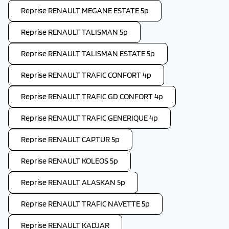
Reprise RENAULT MEGANE ESTATE 5p
Reprise RENAULT TALISMAN 5p
Reprise RENAULT TALISMAN ESTATE 5p
Reprise RENAULT TRAFIC CONFORT 4p
Reprise RENAULT TRAFIC GD CONFORT 4p
Reprise RENAULT TRAFIC GENERIQUE 4p
Reprise RENAULT CAPTUR 5p
Reprise RENAULT KOLEOS 5p
Reprise RENAULT ALASKAN 5p
Reprise RENAULT TRAFIC NAVETTE 5p
Reprise RENAULT KADJAR