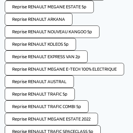
Reprise RENAULT MEGANE ESTATE 5p
Reprise RENAULT ARKANA
Reprise RENAULT NOUVEAU KANGOO 5p
Reprise RENAULT KOLEOS 5p
Reprise RENAULT EXPRESS VAN 2p
Reprise RENAULT MEGANE E-TECH 100% ELECTRIQUE
Reprise RENAULT AUSTRAL
Reprise RENAULT TRAFIC 5p
Reprise RENAULT TRAFIC COMBI 5p
Reprise RENAULT MEGANE ESTATE 2022
Reprise RENAULT TRAFIC SPACECLASS 5p