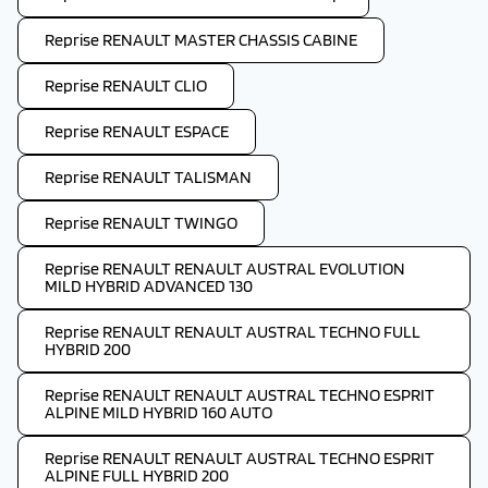
Reprise RENAULT MASTER CHASSIS CABINE
Reprise RENAULT CLIO
Reprise RENAULT ESPACE
Reprise RENAULT TALISMAN
Reprise RENAULT TWINGO
Reprise RENAULT RENAULT AUSTRAL EVOLUTION
MILD HYBRID ADVANCED 130
Reprise RENAULT RENAULT AUSTRAL TECHNO FULL
HYBRID 200
Reprise RENAULT RENAULT AUSTRAL TECHNO ESPRIT
ALPINE MILD HYBRID 160 AUTO
Reprise RENAULT RENAULT AUSTRAL TECHNO ESPRIT
ALPINE FULL HYBRID 200