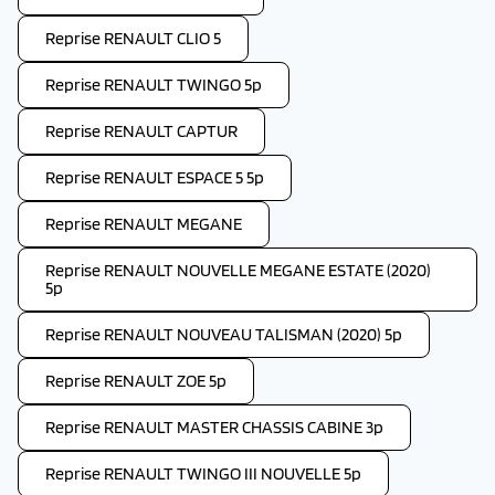
Reprise RENAULT CLIO 5
Reprise RENAULT TWINGO 5p
Reprise RENAULT CAPTUR
Reprise RENAULT ESPACE 5 5p
Reprise RENAULT MEGANE
Reprise RENAULT NOUVELLE MEGANE ESTATE (2020)
5p
Reprise RENAULT NOUVEAU TALISMAN (2020) 5p
Reprise RENAULT ZOE 5p
Reprise RENAULT MASTER CHASSIS CABINE 3p
Reprise RENAULT TWINGO III NOUVELLE 5p