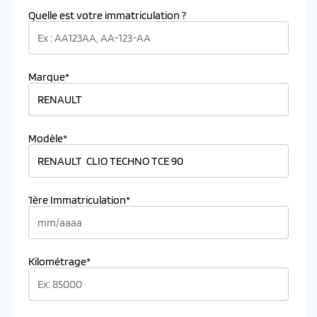
Quelle est votre immatriculation ?
Marque*
Modèle*
1ère Immatriculation*
Kilométrage*