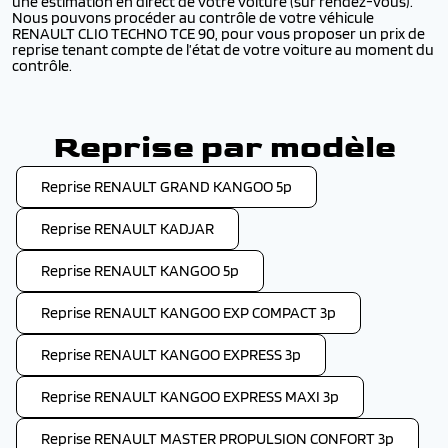
une estimation en direct de votre voiture (sur rendez-vous).
Nous pouvons procéder au contrôle de votre véhicule
RENAULT CLIO TECHNO TCE 90, pour vous proposer un prix de
reprise tenant compte de l’état de votre voiture au moment du
contrôle.
Reprise par modèle
Reprise RENAULT GRAND KANGOO 5p
Reprise RENAULT KADJAR
Reprise RENAULT KANGOO 5p
Reprise RENAULT KANGOO EXP COMPACT 3p
Reprise RENAULT KANGOO EXPRESS 3p
Reprise RENAULT KANGOO EXPRESS MAXI 3p
Reprise RENAULT MASTER PROPULSION CONFORT 3p