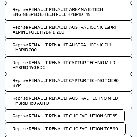
Reprise RENAULT RENAULT ARKANA E-TECH
ENGINEERED E-TECH FULL HYBRID 145
Reprise RENAULT RENAULT AUSTRAL ICONIC ESPRIT
ALPINE FULL HYBRID 200
Reprise RENAULT RENAULT AUSTRAL ICONIC FULL
HYBRID 200
Reprise RENAULT RENAULT CAPTUR TECHNO MILD
HYBRID 140 EDC
Reprise RENAULT RENAULT CAPTUR TECHNO TCE 90
BVM
Reprise RENAULT RENAULT AUSTRAL TECHNO MILD
HYBRID 160 AUTO
Reprise RENAULT RENAULT CLIO EVOLUTION SCE 65
Reprise RENAULT RENAULT CLIO EVOLUTION TCE 90