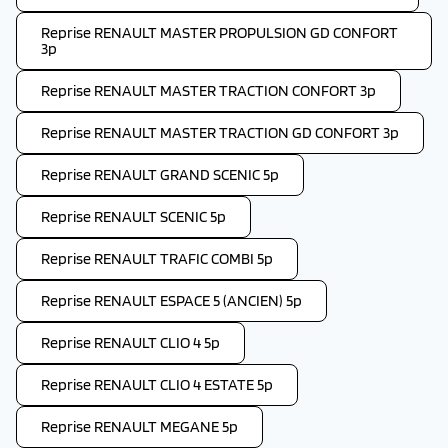
Reprise RENAULT MASTER PROPULSION GD CONFORT
3p
Reprise RENAULT MASTER TRACTION CONFORT 3p
Reprise RENAULT MASTER TRACTION GD CONFORT 3p
Reprise RENAULT GRAND SCENIC 5p
Reprise RENAULT SCENIC 5p
Reprise RENAULT TRAFIC COMBI 5p
Reprise RENAULT ESPACE 5 (ANCIEN) 5p
Reprise RENAULT CLIO 4 5p
Reprise RENAULT CLIO 4 ESTATE 5p
Reprise RENAULT MEGANE 5p