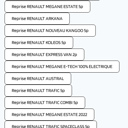
Reprise RENAULT MEGANE ESTATE 5p
Reprise RENAULT ARKANA
Reprise RENAULT NOUVEAU KANGOO 5p
Reprise RENAULT KOLEOS 5p
Reprise RENAULT EXPRESS VAN 2p
Reprise RENAULT MEGANE E-TECH 100% ELECTRIQUE
Reprise RENAULT AUSTRAL
Reprise RENAULT TRAFIC 5p
Reprise RENAULT TRAFIC COMBI 5p
Reprise RENAULT MEGANE ESTATE 2022
Reprise RENAULT TRAFIC SPACECLASS 5p