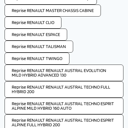
Reprise RENAULT MASTER CHASSIS CABINE
Reprise RENAULT CLIO
Reprise RENAULT ESPACE
Reprise RENAULT TALISMAN
Reprise RENAULT TWINGO
Reprise RENAULT RENAULT AUSTRAL EVOLUTION
MILD HYBRID ADVANCED 130
Reprise RENAULT RENAULT AUSTRAL TECHNO FULL
HYBRID 200
Reprise RENAULT RENAULT AUSTRAL TECHNO ESPRIT
ALPINE MILD HYBRID 160 AUTO
Reprise RENAULT RENAULT AUSTRAL TECHNO ESPRIT
ALPINE FULL HYBRID 200