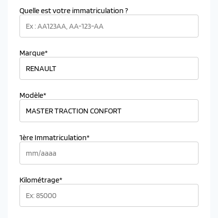
Quelle est votre immatriculation ?
Marque*
Modèle*
1ère Immatriculation*
Kilométrage*