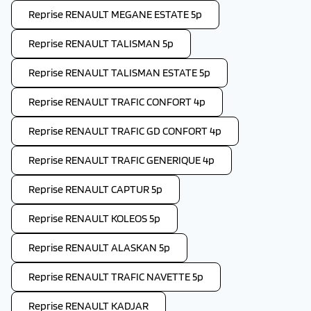
Reprise RENAULT MEGANE ESTATE 5p
Reprise RENAULT TALISMAN 5p
Reprise RENAULT TALISMAN ESTATE 5p
Reprise RENAULT TRAFIC CONFORT 4p
Reprise RENAULT TRAFIC GD CONFORT 4p
Reprise RENAULT TRAFIC GENERIQUE 4p
Reprise RENAULT CAPTUR 5p
Reprise RENAULT KOLEOS 5p
Reprise RENAULT ALASKAN 5p
Reprise RENAULT TRAFIC NAVETTE 5p
Reprise RENAULT KADJAR