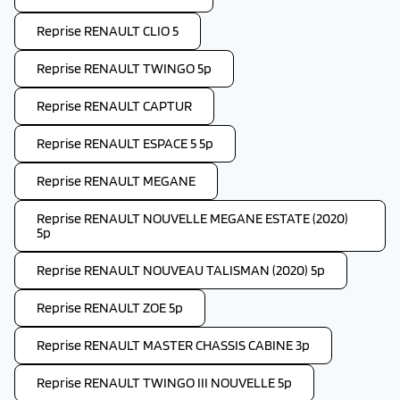
Reprise RENAULT CLIO 5
Reprise RENAULT TWINGO 5p
Reprise RENAULT CAPTUR
Reprise RENAULT ESPACE 5 5p
Reprise RENAULT MEGANE
Reprise RENAULT NOUVELLE MEGANE ESTATE (2020)
5p
Reprise RENAULT NOUVEAU TALISMAN (2020) 5p
Reprise RENAULT ZOE 5p
Reprise RENAULT MASTER CHASSIS CABINE 3p
Reprise RENAULT TWINGO III NOUVELLE 5p