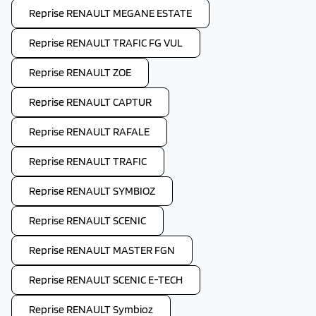
Reprise RENAULT MEGANE ESTATE
Reprise RENAULT TRAFIC FG VUL
Reprise RENAULT ZOE
Reprise RENAULT CAPTUR
Reprise RENAULT RAFALE
Reprise RENAULT TRAFIC
Reprise RENAULT SYMBIOZ
Reprise RENAULT SCENIC
Reprise RENAULT MASTER FGN
Reprise RENAULT SCENIC E-TECH
Reprise RENAULT Symbioz