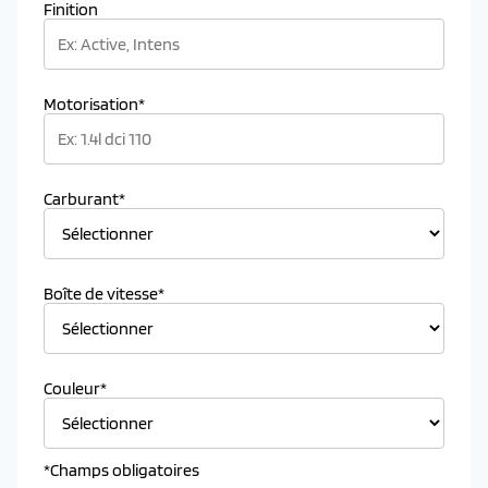
Finition
Motorisation*
Carburant*
Boîte de vitesse*
Couleur*
*Champs obligatoires