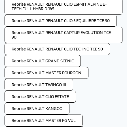
Reprise RENAULT RENAULT CLIO ESPRIT ALPINE E-
TECH FULL HYBRID 145
Reprise RENAULT RENAULT CLIO 5 EQUILIBRE TCE 90
Reprise RENAULT RENAULT CAPTUR EVOLUTION TCE
90
Reprise RENAULT RENAULT CLIO TECHNO TCE 90
Reprise RENAULT GRAND SCENIC
Reprise RENAULT MASTER FOURGON
Reprise RENAULT TWINGO III
Reprise RENAULT CLIO ESTATE
Reprise RENAULT KANGOO
Reprise RENAULT MASTER FG VUL