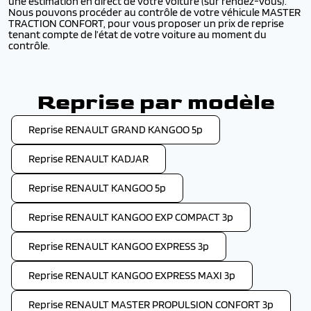
une estimation en direct de votre voiture (sur rendez-vous).
Nous pouvons procéder au contrôle de votre véhicule MASTER
TRACTION CONFORT, pour vous proposer un prix de reprise
tenant compte de l’état de votre voiture au moment du
contrôle.
Reprise par modèle
Reprise RENAULT GRAND KANGOO 5p
Reprise RENAULT KADJAR
Reprise RENAULT KANGOO 5p
Reprise RENAULT KANGOO EXP COMPACT 3p
Reprise RENAULT KANGOO EXPRESS 3p
Reprise RENAULT KANGOO EXPRESS MAXI 3p
Reprise RENAULT MASTER PROPULSION CONFORT 3p