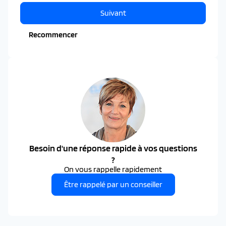
Suivant
Recommencer
Besoin d'une réponse rapide à vos questions
?
On vous rappelle rapidement
Être rappelé par un conseiller