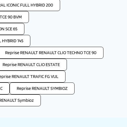
AL ICONIC FULL HYBRID 200
TCE 90 BVM
ON SCE 65
 HYBRID 145
Reprise RENAULT RENAULT CLIO TECHNO TCE 90
Reprise RENAULT CLIO ESTATE
eprise RENAULT TRAFIC FG VUL
IC
Reprise RENAULT SYMBIOZ
 RENAULT Symbioz