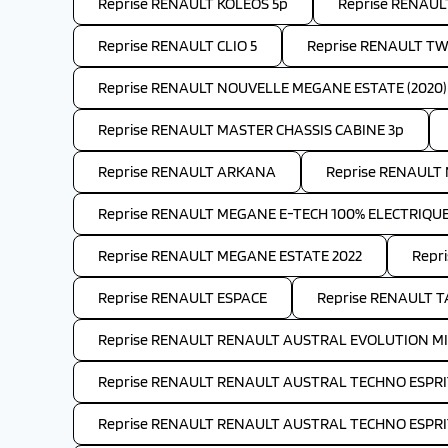
Reprise RENAULT KOLEOS 5p
Reprise RENAUL
Reprise RENAULT CLIO 5
Reprise RENAULT T
Reprise RENAULT NOUVELLE MEGANE ESTATE (2020)
Reprise RENAULT MASTER CHASSIS CABINE 3p
Reprise RENAULT ARKANA
Reprise RENAUL
Reprise RENAULT MEGANE E-TECH 100% ELECTRIQU
Reprise RENAULT MEGANE ESTATE 2022
Repr
Reprise RENAULT ESPACE
Reprise RENAULT 
Reprise RENAULT RENAULT AUSTRAL EVOLUTION MI
Reprise RENAULT RENAULT AUSTRAL TECHNO ESPRI
Reprise RENAULT RENAULT AUSTRAL TECHNO ESPRI