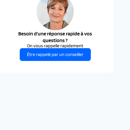
Besoin d'une réponse rapide à vos
questions ?
On vous rappelle rapidement
Être rappelé par un conseiller