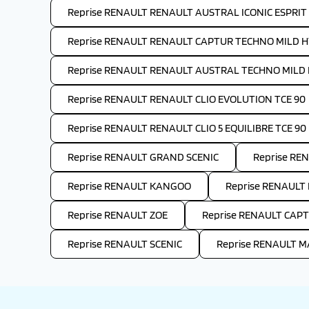
Reprise RENAULT RENAULT AUSTRAL ICONIC ESPRIT
Reprise RENAULT RENAULT CAPTUR TECHNO MILD H
Reprise RENAULT RENAULT AUSTRAL TECHNO MILD 
Reprise RENAULT RENAULT CLIO EVOLUTION TCE 90
Reprise RENAULT RENAULT CLIO 5 EQUILIBRE TCE 90
Reprise RENAULT GRAND SCENIC
Reprise R
Reprise RENAULT KANGOO
Reprise RENAULT
Reprise RENAULT ZOE
Reprise RENAULT CAP
Reprise RENAULT SCENIC
Reprise RENAULT 