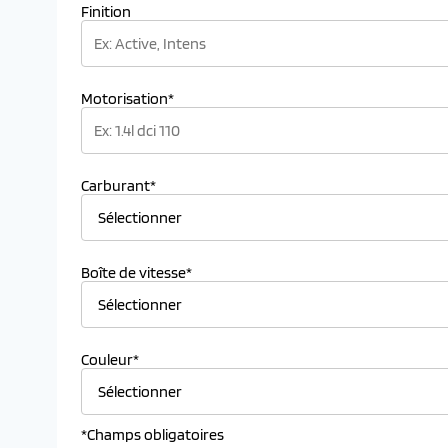
Finition
Motorisation*
Carburant*
Boîte de vitesse*
Couleur*
*Champs obligatoires