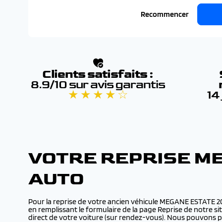
Recommencer
Clients satisfaits :
8.9/10 sur avis garantis
★ ★ ★ ★ ☆
14
VOTRE REPRISE M
AUTO
Pour la reprise de votre ancien véhicule MEGANE ESTATE 2
en remplissant le formulaire de la page Reprise de notre s
direct de votre voiture (sur rendez-vous). Nous pouvons 