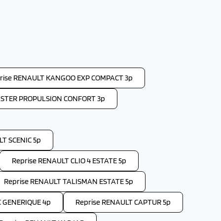
rise RENAULT KANGOO EXP COMPACT 3p
ASTER PROPULSION CONFORT 3p
LT SCENIC 5p
Reprise RENAULT CLIO 4 ESTATE 5p
Reprise RENAULT TALISMAN ESTATE 5p
C GENERIQUE 4p
Reprise RENAULT CAPTUR 5p