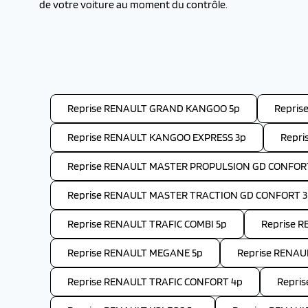
de votre voiture au moment du contrôle.
Reprise RENAULT GRAND KANGOO 5p
Repris
Reprise RENAULT KANGOO EXPRESS 3p
Repri
Reprise RENAULT MASTER PROPULSION GD CONFOR
Reprise RENAULT MASTER TRACTION GD CONFORT 
Reprise RENAULT TRAFIC COMBI 5p
Reprise R
Reprise RENAULT MEGANE 5p
Reprise RENAU
Reprise RENAULT TRAFIC CONFORT 4p
Repri