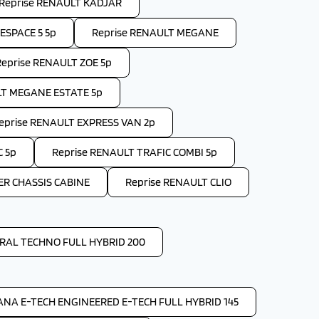
Reprise RENAULT KADJAR
ESPACE 5 5p
Reprise RENAULT MEGANE
Reprise RENAULT ZOE 5p
LT MEGANE ESTATE 5p
eprise RENAULT EXPRESS VAN 2p
C 5p
Reprise RENAULT TRAFIC COMBI 5p
ER CHASSIS CABINE
Reprise RENAULT CLIO
RAL TECHNO FULL HYBRID 200
ANA E-TECH ENGINEERED E-TECH FULL HYBRID 145