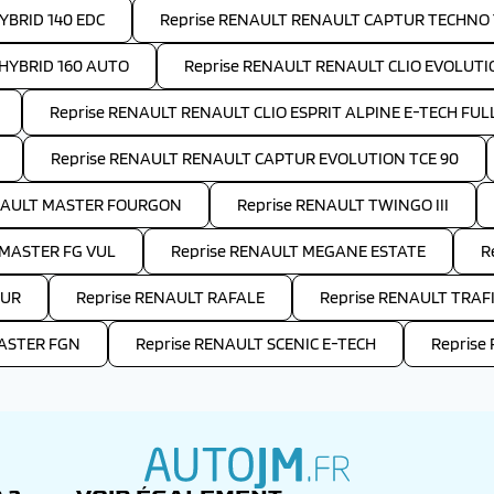
YBRID 140 EDC
Reprise RENAULT RENAULT CAPTUR TECHNO 
HYBRID 160 AUTO
Reprise RENAULT RENAULT CLIO EVOLUTI
Reprise RENAULT RENAULT CLIO ESPRIT ALPINE E-TECH FULL
Reprise RENAULT RENAULT CAPTUR EVOLUTION TCE 90
ENAULT MASTER FOURGON
Reprise RENAULT TWINGO III
 MASTER FG VUL
Reprise RENAULT MEGANE ESTATE
R
TUR
Reprise RENAULT RAFALE
Reprise RENAULT TRAF
MASTER FGN
Reprise RENAULT SCENIC E-TECH
Reprise