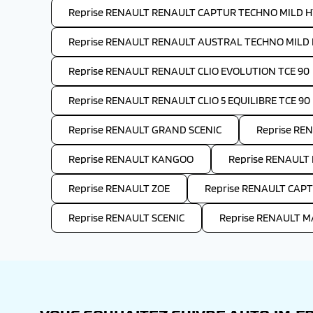
Reprise RENAULT RENAULT CAPTUR TECHNO MILD H
Reprise RENAULT RENAULT AUSTRAL TECHNO MILD 
Reprise RENAULT RENAULT CLIO EVOLUTION TCE 90
Reprise RENAULT RENAULT CLIO 5 EQUILIBRE TCE 90
Reprise RENAULT GRAND SCENIC
Reprise R
Reprise RENAULT KANGOO
Reprise RENAULT
Reprise RENAULT ZOE
Reprise RENAULT CAP
Reprise RENAULT SCENIC
Reprise RENAULT 