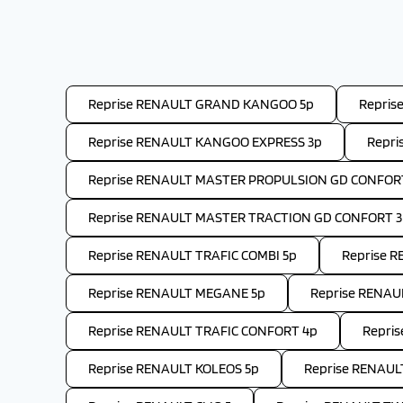
Reprise RENAULT GRAND KANGOO 5p
Repris
Reprise RENAULT KANGOO EXPRESS 3p
Repri
Reprise RENAULT MASTER PROPULSION GD CONFOR
Reprise RENAULT MASTER TRACTION GD CONFORT 
Reprise RENAULT TRAFIC COMBI 5p
Reprise R
Reprise RENAULT MEGANE 5p
Reprise RENAU
Reprise RENAULT TRAFIC CONFORT 4p
Repri
Reprise RENAULT KOLEOS 5p
Reprise RENAUL