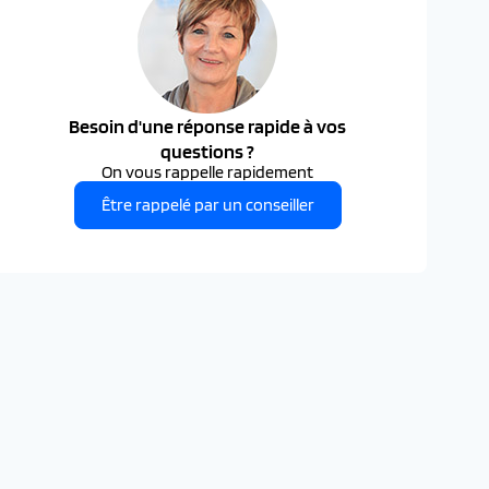
Besoin d'une réponse rapide à vos
questions ?
On vous rappelle rapidement
Être rappelé par un conseiller