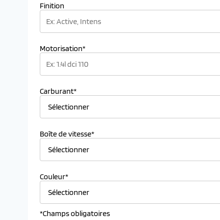
Finition
Motorisation*
Carburant*
Boîte de vitesse*
Couleur*
*Champs obligatoires