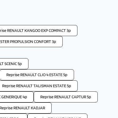
rise RENAULT KANGOO EXP COMPACT 3p
ASTER PROPULSION CONFORT 3p
LT SCENIC 5p
Reprise RENAULT CLIO 4 ESTATE 5p
Reprise RENAULT TALISMAN ESTATE 5p
C GENERIQUE 4p
Reprise RENAULT CAPTUR 5p
Reprise RENAULT KADJAR