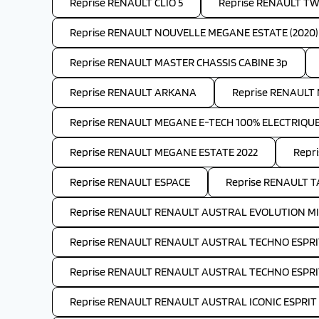
Reprise RENAULT CLIO 5
Reprise RENAULT T
Reprise RENAULT NOUVELLE MEGANE ESTATE (2020)
Reprise RENAULT MASTER CHASSIS CABINE 3p
Reprise RENAULT ARKANA
Reprise RENAUL
Reprise RENAULT MEGANE E-TECH 100% ELECTRIQU
Reprise RENAULT MEGANE ESTATE 2022
Repr
Reprise RENAULT ESPACE
Reprise RENAULT 
Reprise RENAULT RENAULT AUSTRAL EVOLUTION MI
Reprise RENAULT RENAULT AUSTRAL TECHNO ESPRI
Reprise RENAULT RENAULT AUSTRAL TECHNO ESPRI
Reprise RENAULT RENAULT AUSTRAL ICONIC ESPRIT