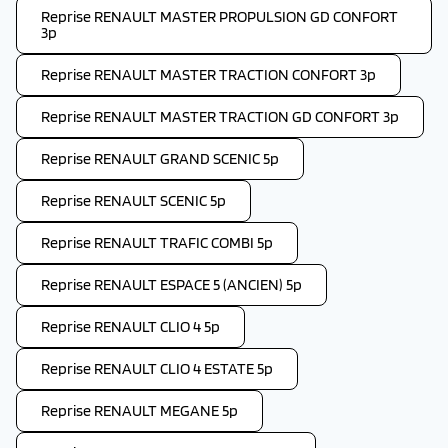
Reprise RENAULT MASTER PROPULSION GD CONFORT
3p
Reprise RENAULT MASTER TRACTION CONFORT 3p
Reprise RENAULT MASTER TRACTION GD CONFORT 3p
Reprise RENAULT GRAND SCENIC 5p
Reprise RENAULT SCENIC 5p
Reprise RENAULT TRAFIC COMBI 5p
Reprise RENAULT ESPACE 5 (ANCIEN) 5p
Reprise RENAULT CLIO 4 5p
Reprise RENAULT CLIO 4 ESTATE 5p
Reprise RENAULT MEGANE 5p