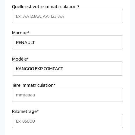
Quelle est votre immatriculation ?
Marque*
Modèle*
1ère Immatriculation*
Kilométrage*