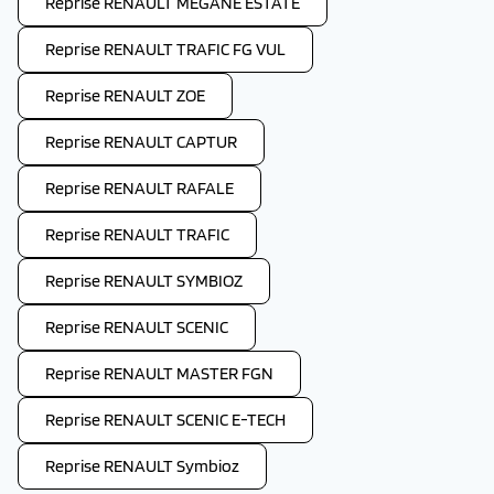
Reprise RENAULT MEGANE ESTATE
Reprise RENAULT TRAFIC FG VUL
Reprise RENAULT ZOE
Reprise RENAULT CAPTUR
Reprise RENAULT RAFALE
Reprise RENAULT TRAFIC
Reprise RENAULT SYMBIOZ
Reprise RENAULT SCENIC
Reprise RENAULT MASTER FGN
Reprise RENAULT SCENIC E-TECH
Reprise RENAULT Symbioz