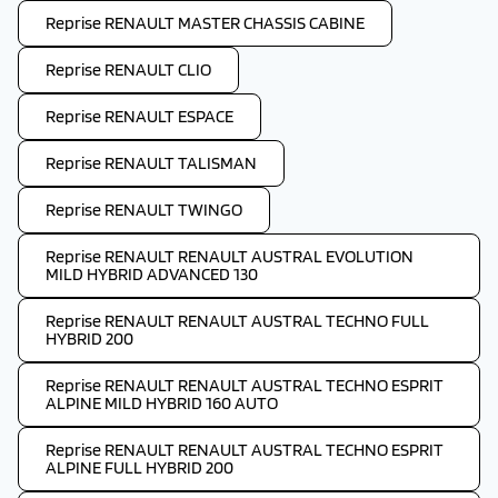
Reprise RENAULT MASTER CHASSIS CABINE
Reprise RENAULT CLIO
Reprise RENAULT ESPACE
Reprise RENAULT TALISMAN
Reprise RENAULT TWINGO
Reprise RENAULT RENAULT AUSTRAL EVOLUTION
MILD HYBRID ADVANCED 130
Reprise RENAULT RENAULT AUSTRAL TECHNO FULL
HYBRID 200
Reprise RENAULT RENAULT AUSTRAL TECHNO ESPRIT
ALPINE MILD HYBRID 160 AUTO
Reprise RENAULT RENAULT AUSTRAL TECHNO ESPRIT
ALPINE FULL HYBRID 200