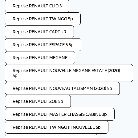
Reprise RENAULT CLIO 5
Reprise RENAULT TWINGO 5p
Reprise RENAULT CAPTUR
Reprise RENAULT ESPACE 5 5p
Reprise RENAULT MEGANE
Reprise RENAULT NOUVELLE MEGANE ESTATE (2020)
5p
Reprise RENAULT NOUVEAU TALISMAN (2020) 5p
Reprise RENAULT ZOE 5p
Reprise RENAULT MASTER CHASSIS CABINE 3p
Reprise RENAULT TWINGO III NOUVELLE 5p