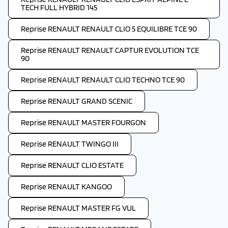
TECH FULL HYBRID 145
Reprise RENAULT RENAULT CLIO 5 EQUILIBRE TCE 90
Reprise RENAULT RENAULT CAPTUR EVOLUTION TCE
90
Reprise RENAULT RENAULT CLIO TECHNO TCE 90
Reprise RENAULT GRAND SCENIC
Reprise RENAULT MASTER FOURGON
Reprise RENAULT TWINGO III
Reprise RENAULT CLIO ESTATE
Reprise RENAULT KANGOO
Reprise RENAULT MASTER FG VUL