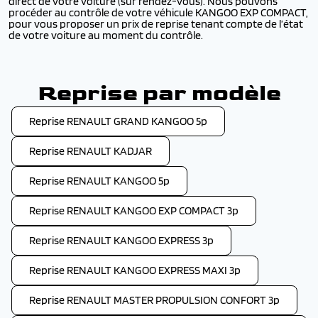
direct de votre voiture (sur rendez-vous). Nous pouvons
procéder au contrôle de votre véhicule KANGOO EXP COMPACT,
pour vous proposer un prix de reprise tenant compte de l’état
de votre voiture au moment du contrôle.
Reprise par modèle
Reprise RENAULT GRAND KANGOO 5p
Reprise RENAULT KADJAR
Reprise RENAULT KANGOO 5p
Reprise RENAULT KANGOO EXP COMPACT 3p
Reprise RENAULT KANGOO EXPRESS 3p
Reprise RENAULT KANGOO EXPRESS MAXI 3p
Reprise RENAULT MASTER PROPULSION CONFORT 3p