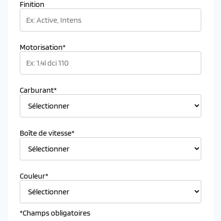
Finition
Motorisation*
Carburant*
Boîte de vitesse*
Couleur*
*Champs obligatoires