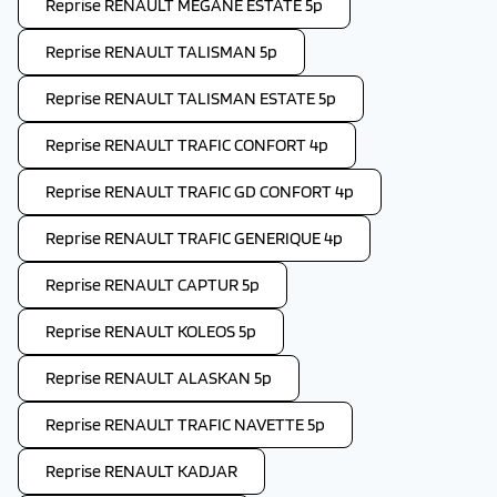
Reprise RENAULT MEGANE ESTATE 5p
Reprise RENAULT TALISMAN 5p
Reprise RENAULT TALISMAN ESTATE 5p
Reprise RENAULT TRAFIC CONFORT 4p
Reprise RENAULT TRAFIC GD CONFORT 4p
Reprise RENAULT TRAFIC GENERIQUE 4p
Reprise RENAULT CAPTUR 5p
Reprise RENAULT KOLEOS 5p
Reprise RENAULT ALASKAN 5p
Reprise RENAULT TRAFIC NAVETTE 5p
Reprise RENAULT KADJAR