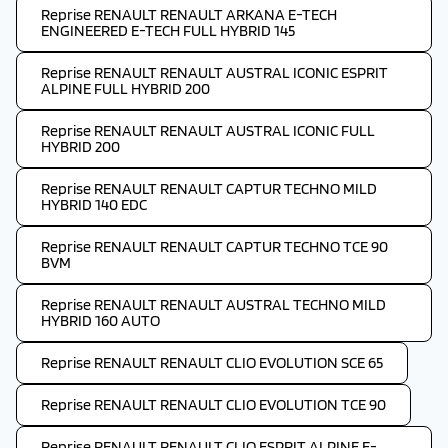
Reprise RENAULT RENAULT ARKANA E-TECH
ENGINEERED E-TECH FULL HYBRID 145
Reprise RENAULT RENAULT AUSTRAL ICONIC ESPRIT
ALPINE FULL HYBRID 200
Reprise RENAULT RENAULT AUSTRAL ICONIC FULL
HYBRID 200
Reprise RENAULT RENAULT CAPTUR TECHNO MILD
HYBRID 140 EDC
Reprise RENAULT RENAULT CAPTUR TECHNO TCE 90
BVM
Reprise RENAULT RENAULT AUSTRAL TECHNO MILD
HYBRID 160 AUTO
Reprise RENAULT RENAULT CLIO EVOLUTION SCE 65
Reprise RENAULT RENAULT CLIO EVOLUTION TCE 90
Reprise RENAULT RENAULT CLIO ESPRIT ALPINE E-