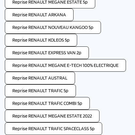
Reprise RENAULT MEGANE ESTATE 5p
Reprise RENAULT ARKANA
Reprise RENAULT NOUVEAU KANGOO 5p
Reprise RENAULT KOLEOS 5p
Reprise RENAULT EXPRESS VAN 2p
Reprise RENAULT MEGANE E-TECH 100% ELECTRIQUE
Reprise RENAULT AUSTRAL
Reprise RENAULT TRAFIC 5p
Reprise RENAULT TRAFIC COMBI 5p
Reprise RENAULT MEGANE ESTATE 2022
Reprise RENAULT TRAFIC SPACECLASS 5p