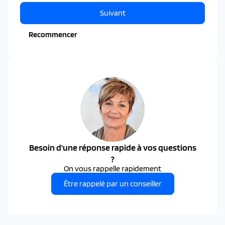
Suivant
Recommencer
Besoin d'une réponse rapide à vos questions
?
On vous rappelle rapidement
Être rappelé par un conseiller