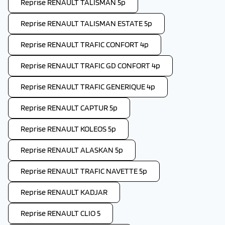
Reprise RENAULT TALISMAN 5p
Reprise RENAULT TALISMAN ESTATE 5p
Reprise RENAULT TRAFIC CONFORT 4p
Reprise RENAULT TRAFIC GD CONFORT 4p
Reprise RENAULT TRAFIC GENERIQUE 4p
Reprise RENAULT CAPTUR 5p
Reprise RENAULT KOLEOS 5p
Reprise RENAULT ALASKAN 5p
Reprise RENAULT TRAFIC NAVETTE 5p
Reprise RENAULT KADJAR
Reprise RENAULT CLIO 5