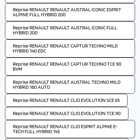
Reprise RENAULT RENAULT AUSTRAL ICONIC ESPRIT
ALPINE FULL HYBRID 200
Reprise RENAULT RENAULT AUSTRAL ICONIC FULL
HYBRID 200
Reprise RENAULT RENAULT CAPTUR TECHNO MILD
HYBRID 140 EDC
Reprise RENAULT RENAULT CAPTUR TECHNO TCE 90
BVM
Reprise RENAULT RENAULT AUSTRAL TECHNO MILD
HYBRID 160 AUTO
Reprise RENAULT RENAULT CLIO EVOLUTION SCE 65
Reprise RENAULT RENAULT CLIO EVOLUTION TCE 90
Reprise RENAULT RENAULT CLIO ESPRIT ALPINE E-
TECH FULL HYBRID 145