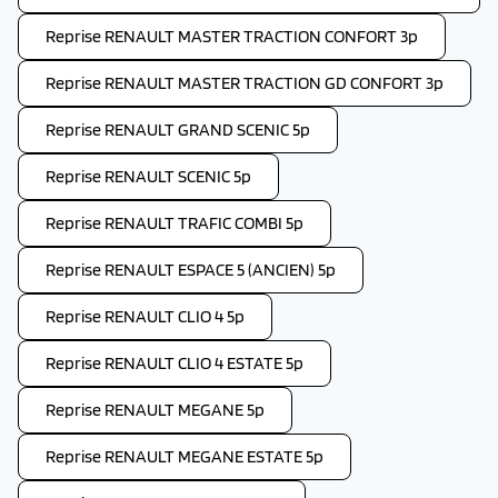
Reprise RENAULT MASTER TRACTION CONFORT 3p
Reprise RENAULT MASTER TRACTION GD CONFORT 3p
Reprise RENAULT GRAND SCENIC 5p
Reprise RENAULT SCENIC 5p
Reprise RENAULT TRAFIC COMBI 5p
Reprise RENAULT ESPACE 5 (ANCIEN) 5p
Reprise RENAULT CLIO 4 5p
Reprise RENAULT CLIO 4 ESTATE 5p
Reprise RENAULT MEGANE 5p
Reprise RENAULT MEGANE ESTATE 5p