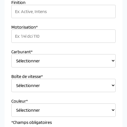
Finition
Motorisation*
Carburant*
Boîte de vitesse*
Couleur*
*Champs obligatoires