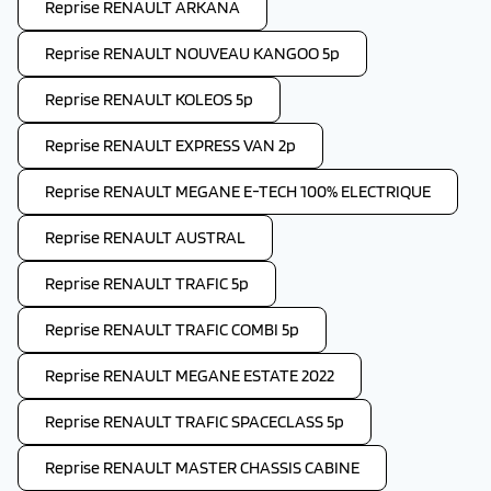
Reprise RENAULT ARKANA
Reprise RENAULT NOUVEAU KANGOO 5p
Reprise RENAULT KOLEOS 5p
Reprise RENAULT EXPRESS VAN 2p
Reprise RENAULT MEGANE E-TECH 100% ELECTRIQUE
Reprise RENAULT AUSTRAL
Reprise RENAULT TRAFIC 5p
Reprise RENAULT TRAFIC COMBI 5p
Reprise RENAULT MEGANE ESTATE 2022
Reprise RENAULT TRAFIC SPACECLASS 5p
Reprise RENAULT MASTER CHASSIS CABINE