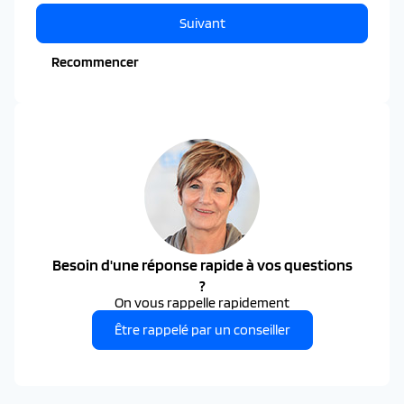
Suivant
Recommencer
Besoin d'une réponse rapide à vos questions
?
On vous rappelle rapidement
Être rappelé par un conseiller