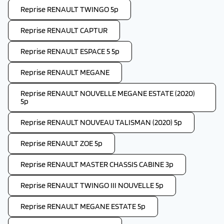
Reprise RENAULT TWINGO 5p
Reprise RENAULT CAPTUR
Reprise RENAULT ESPACE 5 5p
Reprise RENAULT MEGANE
Reprise RENAULT NOUVELLE MEGANE ESTATE (2020)
5p
Reprise RENAULT NOUVEAU TALISMAN (2020) 5p
Reprise RENAULT ZOE 5p
Reprise RENAULT MASTER CHASSIS CABINE 3p
Reprise RENAULT TWINGO III NOUVELLE 5p
Reprise RENAULT MEGANE ESTATE 5p