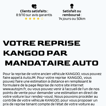
Clients satisfaits :
Satisfait ou
8.9/10 sur avis garantis
remboursé
:
★ ★ ★ ★ ☆
14 jours ou 50km
VOTRE REPRISE
KANGOO PAR
MANDATAIRE AUTO
Pour la reprise de votre ancien véhicule KANGOO, vous pouvez
faire appel à AutoJM. Pour votre reprise KANGOO,, vous
pouvez faire une estimation à distance en remplissant le
formulaire de la page Reprise de notre site internet
www.autojm.fr, ou vous pouvez venir à l’accueil de l’un de nos
points de vente pour demander une estimation en direct de
votre voiture (sur rendez-vous). Nous pouvons procéder au
contrôle de votre véhicule KANGOO, pour vous proposer un
prix de reprise tenant compte de l’état de votre voiture au