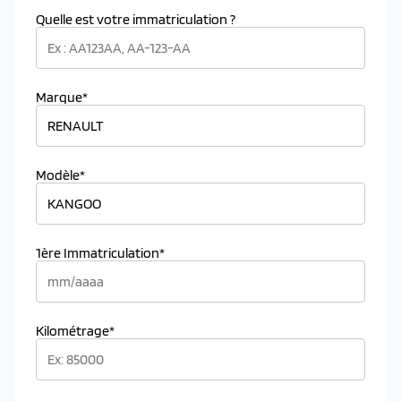
Quelle est votre immatriculation ?
Marque*
Modèle*
1ère Immatriculation*
Kilométrage*