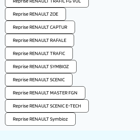
Reprise RENAULT TRAFIC FG VUL
Reprise RENAULT ZOE
Reprise RENAULT CAPTUR
Reprise RENAULT RAFALE
Reprise RENAULT TRAFIC
Reprise RENAULT SYMBIOZ
Reprise RENAULT SCENIC
Reprise RENAULT MASTER FGN
Reprise RENAULT SCENIC E-TECH
Reprise RENAULT Symbioz