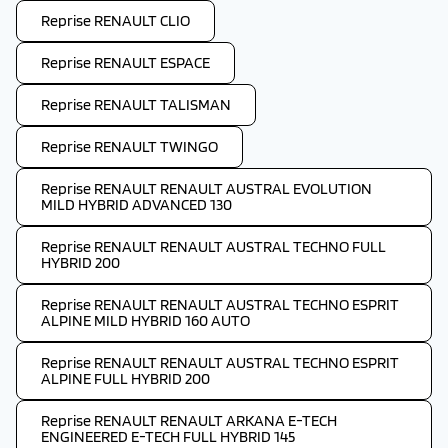
Reprise RENAULT CLIO
Reprise RENAULT ESPACE
Reprise RENAULT TALISMAN
Reprise RENAULT TWINGO
Reprise RENAULT RENAULT AUSTRAL EVOLUTION
MILD HYBRID ADVANCED 130
Reprise RENAULT RENAULT AUSTRAL TECHNO FULL
HYBRID 200
Reprise RENAULT RENAULT AUSTRAL TECHNO ESPRIT
ALPINE MILD HYBRID 160 AUTO
Reprise RENAULT RENAULT AUSTRAL TECHNO ESPRIT
ALPINE FULL HYBRID 200
Reprise RENAULT RENAULT ARKANA E-TECH
ENGINEERED E-TECH FULL HYBRID 145