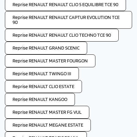
Reprise RENAULT RENAULT CLIO 5 EQUILIBRE TCE 90
Reprise RENAULT RENAULT CAPTUR EVOLUTION TCE
90
Reprise RENAULT RENAULT CLIO TECHNO TCE 90
Reprise RENAULT GRAND SCENIC
Reprise RENAULT MASTER FOURGON
Reprise RENAULT TWINGO III
Reprise RENAULT CLIO ESTATE
Reprise RENAULT KANGOO
Reprise RENAULT MASTER FG VUL
Reprise RENAULT MEGANE ESTATE