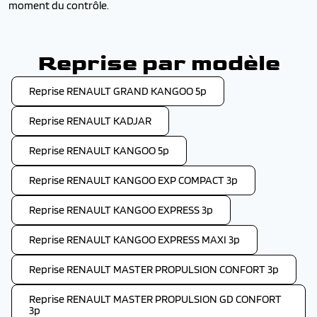
moment du contrôle.
Reprise par modèle
Reprise RENAULT GRAND KANGOO 5p
Reprise RENAULT KADJAR
Reprise RENAULT KANGOO 5p
Reprise RENAULT KANGOO EXP COMPACT 3p
Reprise RENAULT KANGOO EXPRESS 3p
Reprise RENAULT KANGOO EXPRESS MAXI 3p
Reprise RENAULT MASTER PROPULSION CONFORT 3p
Reprise RENAULT MASTER PROPULSION GD CONFORT
3p