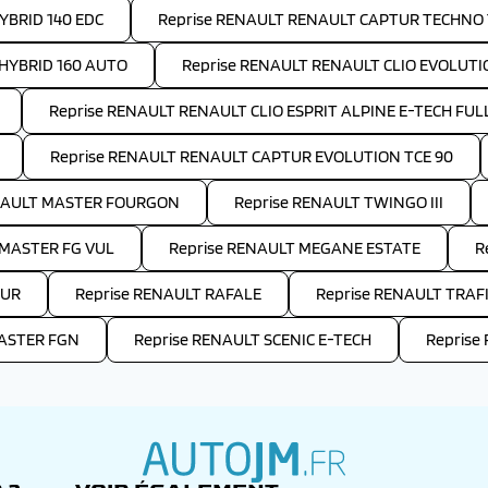
YBRID 140 EDC
Reprise RENAULT RENAULT CAPTUR TECHNO 
HYBRID 160 AUTO
Reprise RENAULT RENAULT CLIO EVOLUTI
Reprise RENAULT RENAULT CLIO ESPRIT ALPINE E-TECH FULL
Reprise RENAULT RENAULT CAPTUR EVOLUTION TCE 90
ENAULT MASTER FOURGON
Reprise RENAULT TWINGO III
 MASTER FG VUL
Reprise RENAULT MEGANE ESTATE
R
TUR
Reprise RENAULT RAFALE
Reprise RENAULT TRAF
MASTER FGN
Reprise RENAULT SCENIC E-TECH
Reprise