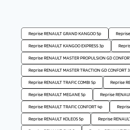
Reprise RENAULT GRAND KANGOO 5p
Repris
Reprise RENAULT KANGOO EXPRESS 3p
Repri
Reprise RENAULT MASTER PROPULSION GD CONFOR
Reprise RENAULT MASTER TRACTION GD CONFORT 
Reprise RENAULT TRAFIC COMBI 5p
Reprise R
Reprise RENAULT MEGANE 5p
Reprise RENAU
Reprise RENAULT TRAFIC CONFORT 4p
Repri
Reprise RENAULT KOLEOS 5p
Reprise RENAUL