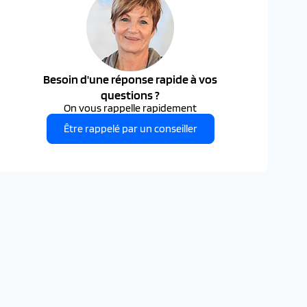
Besoin d'une réponse rapide à vos
questions ?
On vous rappelle rapidement
Être rappelé par un conseiller