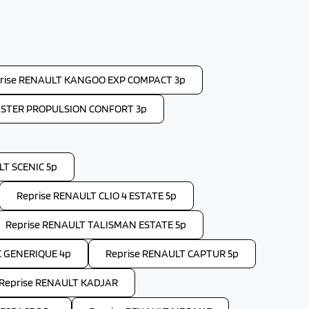
rise RENAULT KANGOO EXP COMPACT 3p
ASTER PROPULSION CONFORT 3p
LT SCENIC 5p
Reprise RENAULT CLIO 4 ESTATE 5p
Reprise RENAULT TALISMAN ESTATE 5p
C GENERIQUE 4p
Reprise RENAULT CAPTUR 5p
Reprise RENAULT KADJAR