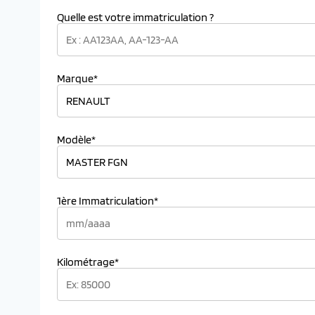
Quelle est votre immatriculation ?
Marque*
Modèle*
1ère Immatriculation*
Kilométrage*