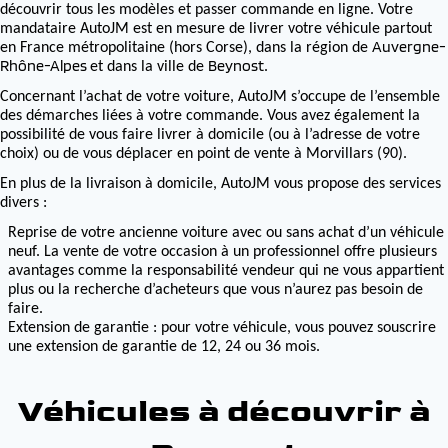
découvrir tous les modèles et passer commande en ligne. Votre
mandataire AutoJM est en mesure de livrer votre véhicule partout
Auvergne-
en France métropolitaine (hors Corse), dans la région de
Rhône-Alpes
Beynost
et dans la ville de
.
Concernant l’achat de votre voiture, AutoJM s’occupe de l’ensemble
des démarches liées à votre commande. Vous avez également la
possibilité de vous faire livrer à domicile (ou à l’adresse de votre
choix) ou de vous déplacer en point de vente à Morvillars (90).
En plus de la livraison à domicile, AutoJM vous propose des services
divers :
Reprise de votre ancienne voiture avec ou sans achat d’un véhicule
neuf. La vente de votre occasion à un professionnel offre plusieurs
avantages comme la responsabilité vendeur qui ne vous appartient
plus ou la recherche d’acheteurs que vous n’aurez pas besoin de
faire.
Extension de garantie : pour votre véhicule, vous pouvez souscrire
une extension de garantie de 12, 24 ou 36 mois.
Véhicules à découvrir à