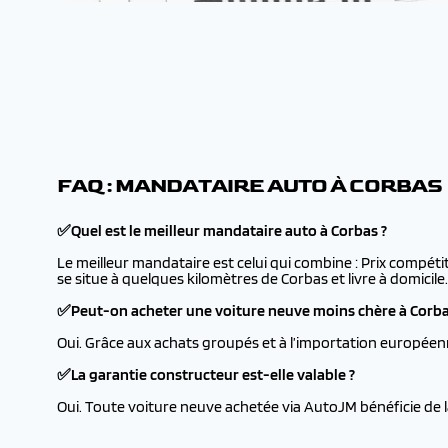
FAQ : MANDATAIRE AUTO À CORBAS
✅Quel est le meilleur mandataire auto à Corbas ?
Le meilleur mandataire est celui qui combine : Prix compéti
se situe à quelques kilomètres de Corbas et livre à domicile.
✅Peut-on acheter une voiture neuve moins chère à Corba
Oui. Grâce aux achats groupés et à l’importation européen
✅La garantie constructeur est-elle valable ?
Oui. Toute voiture neuve achetée via AutoJM bénéficie de 