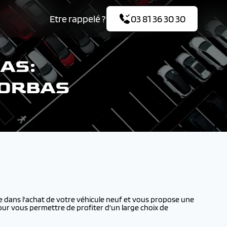
Etre rappelé ?
03 81 36 30 30
AS:
CORBAS
ans l'achat de votre véhicule neuf et vous propose une
our vous permettre de profiter d'un large choix de