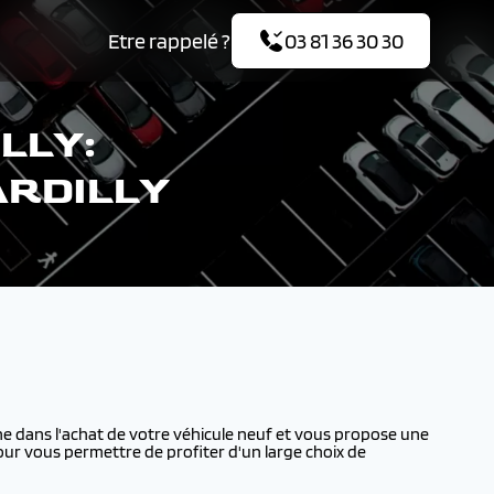
Etre rappelé ?
03 81 36 30 30
LLY:
ARDILLY
dans l'achat de votre véhicule neuf et vous propose une
our vous permettre de profiter d'un large choix de