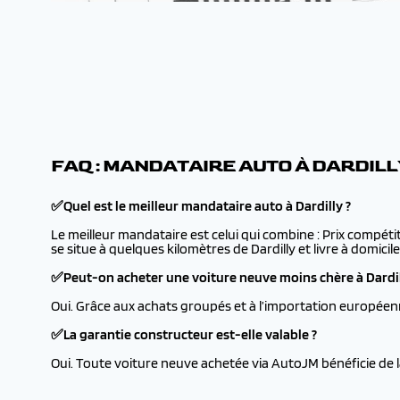
FAQ : MANDATAIRE AUTO À DARDILL
✅Quel est le meilleur mandataire auto à Dardilly ?
Le meilleur mandataire est celui qui combine : Prix compétit
se situe à quelques kilomètres de Dardilly et livre à domicile
✅Peut-on acheter une voiture neuve moins chère à Dardil
Oui. Grâce aux achats groupés et à l’importation européenn
✅La garantie constructeur est-elle valable ?
Oui. Toute voiture neuve achetée via AutoJM bénéficie de l