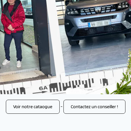
Voir notre cataogue
-
Contactez un conseiller !