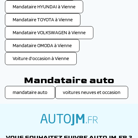
Mandataire HYUNDAI à Vienne
Mandataire TOYOTA à Vienne
Mandataire VOLKSWAGEN à Vienne
Mandataire OMODA à Vienne
Voiture d'occasion à Vienne
Mandataire auto
mandataire auto
voitures neuves et occasion
autojm.fr
VOUS SOUHAITEZ SUIVRE AUTOJM.FR ?