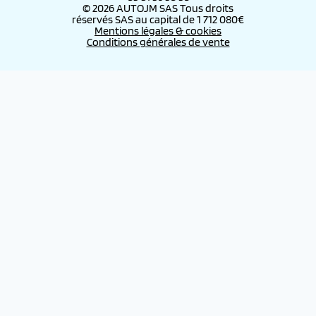
© 2026 AUTOJM SAS Tous droits
réservés SAS au capital de 1 712 080€
Mentions légales & cookies
Conditions générales de vente