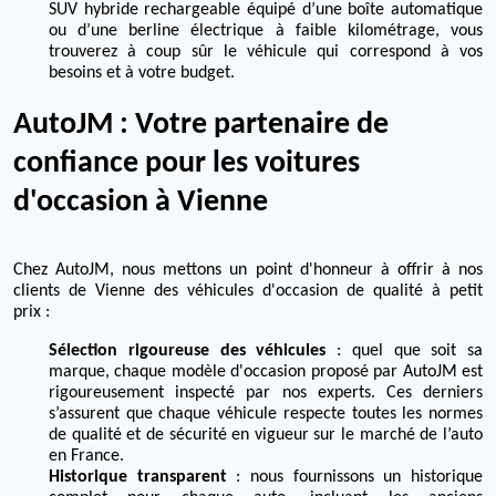
SUV hybride rechargeable équipé d’une boîte automatique
ou d’une berline électrique à faible kilométrage, vous
trouverez à coup sûr le véhicule qui correspond à vos
besoins et à votre budget.
AutoJM : Votre partenaire de
confiance pour les voitures
d'occasion à Vienne
Chez AutoJM, nous mettons un point d'honneur à offrir à nos
clients de Vienne des véhicules d'occasion de qualité à petit
prix :
Sélection rigoureuse des véhicules
: quel que soit sa
marque, chaque modèle d'occasion proposé par AutoJM est
rigoureusement inspecté par nos experts. Ces derniers
s’assurent que chaque véhicule respecte toutes les normes
de qualité et de sécurité en vigueur sur le marché de l’auto
en France.
Historique transparent
: nous fournissons un historique