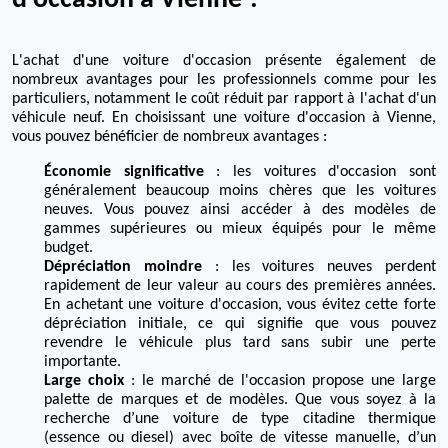
d'occasion à Vienne ?
L'achat d'une voiture d'occasion présente également de
nombreux avantages pour les professionnels comme pour les
particuliers, notamment le coût réduit par rapport à l'achat d'un
véhicule neuf. En choisissant une voiture d'occasion à Vienne,
vous pouvez bénéficier de nombreux avantages :
Économie significative
: les voitures d'occasion sont
généralement beaucoup moins chères que les voitures
neuves. Vous pouvez ainsi accéder à des modèles de
gammes supérieures ou mieux équipés pour le même
budget.
Dépréciation moindre
: les voitures neuves perdent
rapidement de leur valeur au cours des premières années.
En achetant une voiture d'occasion, vous évitez cette forte
dépréciation initiale, ce qui signifie que vous pouvez
revendre le véhicule plus tard sans subir une perte
importante.
Large choix
: le marché de l'occasion propose une large
palette de marques et de modèles. Que vous soyez à la
recherche d’une voiture de type citadine thermique
(essence ou diesel) avec boîte de vitesse manuelle, d’un