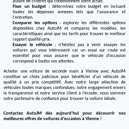
autant de critères qui conditionnent votre achat.
Fixer un budget
: déterminez votre budget en incluant
toutes les dépenses annexes tels que l'assurance et
l'entretien.
Comparer les options
: explorez les différentes options
disponibles chez AutoJM et comparez les modèles, les
caractéristiques ainsi que les tarifs pour trouver le meilleur
rapport qualité-prix.
Essayer le véhicule
: n'hésitez pas à venir essayer les
voitures qui vous intéressent car un essai sur route est
essentiel pour vous assurer que le véhicule d’occasion
correspond à toutes vos attentes.
Acheter une voiture de seconde main à Vienne avec AutoJM
constitue un choix judicieux pour bénéficier d'un véhicule de
qualité à un prix compétitif. Avec notre large sélection de
véhicules toutes marques confondues, notre engagement envers
la transparence et notre service client à l’écoute, nous sommes
votre partenaire de confiance pour trouver la voiture idéale.
Contactez AutoJM dès aujourd'hui pour découvrir nos
meilleures offres de voitures d'occasion à Vienne !