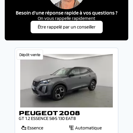
Besoin d'une réponse rapide à vos questions ?
On vous rappelle rapidement
Être rappelé par un conseiller
Dépôt-vente
PEUGEOT 2008
GT 1.2 ESSENCE S&S 130 EAT8
Essence
Automatique