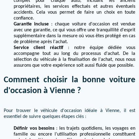
complet pour chaque auto, incluant les anciens
propriétaires, les services effectués et autres éventuels
accidents. Cela vous permet de faire un choix en toute
confiance.
Garantie incluse
: chaque voiture d'occasion est vendue
avec une garantie, ce qui vous offre une tranquillité d'esprit
supplémentaire dans la mesure où vous êtes protégé en cas
de problème après l'achat.
Service client réactif
: notre équipe dédiée vous
accompagne tout au long du processus d'achat. De la
sélection du véhicule à la finalisation de l'achat, nous nous
assurons que votre expérience soit aussi fluide que possible.
Comment choisir la bonne voiture
d'occasion à Vienne ?
Pour trouver le véhicule d'occasion idéale à Vienne, il est
essentiel de suivre quelques étapes clés :
Définir vos besoins
: les trajets quotidiens, les voyages en
famille ou encore l’utilisation professionnelle constituent