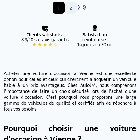
1
2
Clients satisfaits :
Satisfait ou
8.9/10 sur avis garantis
remboursé
:
★ ★ ★ ★ ☆
14 jours ou 50km
Acheter une voiture d'occasion à Vienne est une excellente
option pour celles et ceux qui cherchent à acquérir un véhicule
fiable à un prix avantageux. Chez AutoJM, nous comprenons
l'importance de faire un choix sécurisé lors de l'achat d'une
voiture d'occasion. C'est pourquoi nous proposons une large
gamme de véhicules de qualité et certifiés afin de répondre à
tous vos besoins.
Pourquoi choisir une voiture