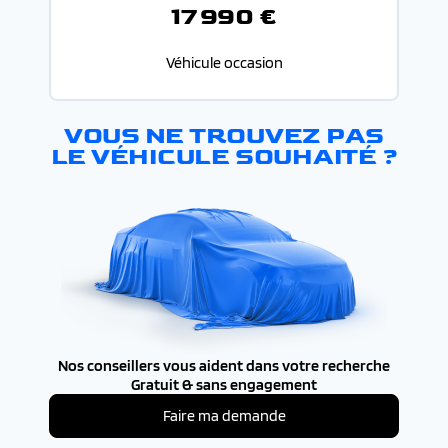
17 990 €
Véhicule occasion
VOUS NE TROUVEZ PAS
LE VÉHICULE SOUHAITÉ ?
Nos conseillers vous aident dans votre recherche
Gratuit & sans engagement
Faire ma demande