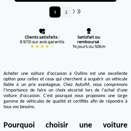
1
2
Clients satisfaits :
Satisfait ou
8.9/10 sur avis garantis
remboursé
:
★ ★ ★ ★ ☆
14 jours ou 50km
Acheter une voiture d'occasion à Oullins est une excellente
option pour celles et ceux qui cherchent à acquérir un véhicule
fiable à un prix avantageux. Chez AutoJM, nous comprenons
l'importance de faire un choix sécurisé lors de l'achat d'une
voiture d'occasion. C'est pourquoi nous proposons une large
gamme de véhicules de qualité et certifiés afin de répondre à
tous vos besoins.
Pourquoi choisir une voiture