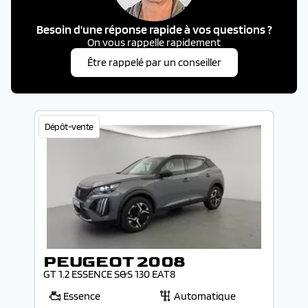
Besoin d'une réponse rapide à vos questions ?
On vous rappelle rapidement
Être rappelé par un conseiller
Dépôt-vente
PEUGEOT 2008
GT 1.2 ESSENCE S&S 130 EAT8
Essence
Automatique