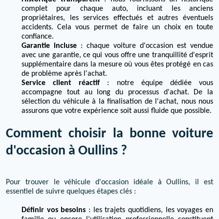
complet pour chaque auto, incluant les anciens
propriétaires, les services effectués et autres éventuels
accidents. Cela vous permet de faire un choix en toute
confiance.
Garantie incluse
: chaque voiture d'occasion est vendue
avec une garantie, ce qui vous offre une tranquillité d'esprit
supplémentaire dans la mesure où vous êtes protégé en cas
de problème après l'achat.
Service client réactif
: notre équipe dédiée vous
accompagne tout au long du processus d'achat. De la
sélection du véhicule à la finalisation de l'achat, nous nous
assurons que votre expérience soit aussi fluide que possible.
Comment choisir la bonne voiture
d'occasion à Oullins ?
Pour trouver le véhicule d'occasion idéale à Oullins, il est
essentiel de suivre quelques étapes clés :
Définir vos besoins
: les trajets quotidiens, les voyages en