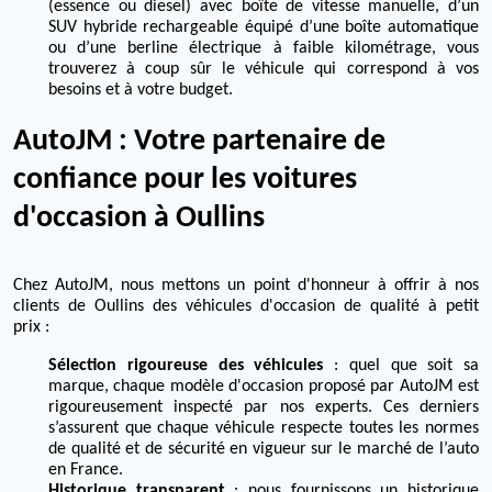
(essence ou diesel) avec boîte de vitesse manuelle, d’un
SUV hybride rechargeable équipé d’une boîte automatique
ou d’une berline électrique à faible kilométrage, vous
trouverez à coup sûr le véhicule qui correspond à vos
besoins et à votre budget.
AutoJM : Votre partenaire de
confiance pour les voitures
d'occasion à Oullins
Chez AutoJM, nous mettons un point d'honneur à offrir à nos
clients de Oullins des véhicules d'occasion de qualité à petit
prix :
Sélection rigoureuse des véhicules
: quel que soit sa
marque, chaque modèle d'occasion proposé par AutoJM est
rigoureusement inspecté par nos experts. Ces derniers
s’assurent que chaque véhicule respecte toutes les normes
de qualité et de sécurité en vigueur sur le marché de l’auto
en France.
Historique transparent
: nous fournissons un historique