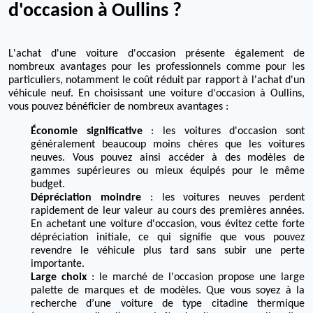
d'occasion à Oullins ?
L'achat d'une voiture d'occasion présente également de
nombreux avantages pour les professionnels comme pour les
particuliers, notamment le coût réduit par rapport à l'achat d'un
véhicule neuf. En choisissant une voiture d'occasion à Oullins,
vous pouvez bénéficier de nombreux avantages :
Économie significative
: les voitures d'occasion sont
généralement beaucoup moins chères que les voitures
neuves. Vous pouvez ainsi accéder à des modèles de
gammes supérieures ou mieux équipés pour le même
budget.
Dépréciation moindre
: les voitures neuves perdent
rapidement de leur valeur au cours des premières années.
En achetant une voiture d'occasion, vous évitez cette forte
dépréciation initiale, ce qui signifie que vous pouvez
revendre le véhicule plus tard sans subir une perte
importante.
Large choix
: le marché de l'occasion propose une large
palette de marques et de modèles. Que vous soyez à la
recherche d’une voiture de type citadine thermique