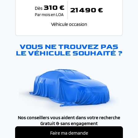
310 €
Dès
21 490 €
Par mois en LOA
Véhicule occasion
VOUS NE TROUVEZ PAS
LE VÉHICULE SOUHAITÉ ?
Nos conseillers vous aident dans votre recherche
Gratuit & sans engagement
Faire ma demande