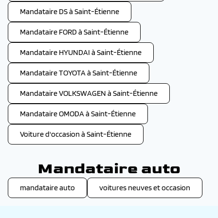
Mandataire DS à Saint-Étienne
Mandataire FORD à Saint-Étienne
Mandataire HYUNDAI à Saint-Étienne
Mandataire TOYOTA à Saint-Étienne
Mandataire VOLKSWAGEN à Saint-Étienne
Mandataire OMODA à Saint-Étienne
Voiture d'occasion à Saint-Étienne
Mandataire auto
mandataire auto
voitures neuves et occasion