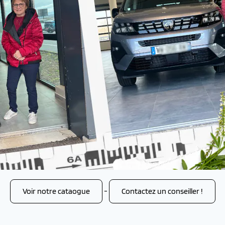
Voir notre cataogue
-
Contactez un conseiller !