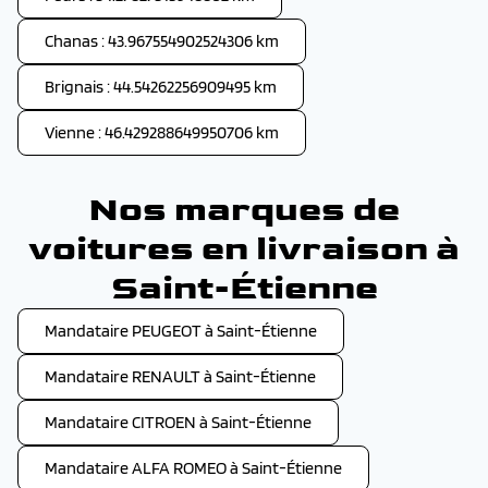
Chanas : 43.967554902524306 km
Brignais : 44.54262256909495 km
Vienne : 46.429288649950706 km
Nos marques de
voitures en livraison à
Saint-Étienne
Mandataire PEUGEOT à Saint-Étienne
Mandataire RENAULT à Saint-Étienne
Mandataire CITROEN à Saint-Étienne
Mandataire ALFA ROMEO à Saint-Étienne