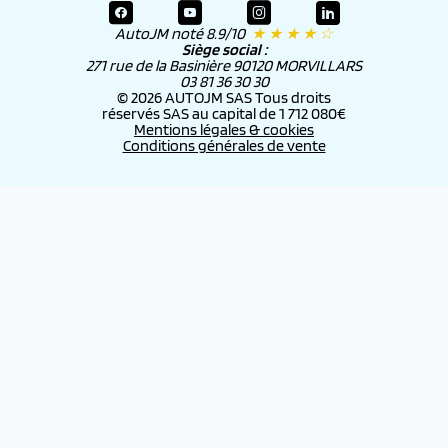
AutoJM noté 8.9/10
★ ★ ★ ★ ☆
Siège social :
271 rue de la Basinière 90120 MORVILLARS
03 81 36 30 30
© 2026 AUTOJM SAS Tous droits
réservés SAS au capital de 1 712 080€
Mentions légales & cookies
Conditions générales de vente