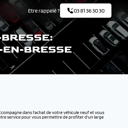
Etre rappelé ?
03 81 36 30 30
-BRESSE:
G-EN-BRESSE
compagne dans l'achat de votre véhicule neuf et vous
tre service pour vous permettre de profiter d'un large