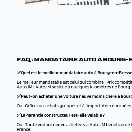
FAQ : MANDATAIRE AUTO À BOURG
✅Quel est le meilleur mandataire auto à Bourg-en-Bresse
Le meilleur mandataire est celui qui combine : Prix compéti
AutoJM ! AutoJM se situe à quelques kilomètres de Bourg-e
✅Peut-on acheter une voiture neuve moins chère à Bour
Oui. Grâce aux achats groupés et à l’importation européen
✅La garantie constructeur est-elle valable ?
Oui. Toute voiture neuve achetée via AutoJM bénéficie de 
France.