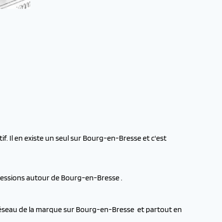
f. Il en existe un seul sur Bourg-en-Bresse et c'est
ncessions autour de Bourg-en-Bresse .
 réseau de la marque sur Bourg-en-Bresse et partout en